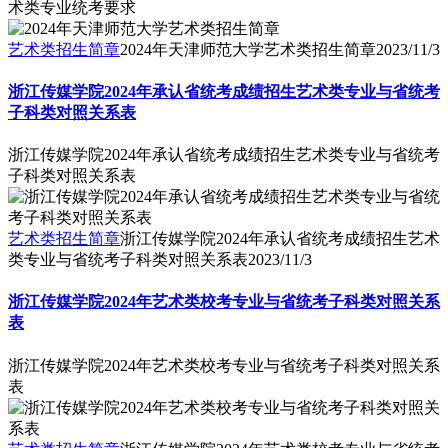
术类专业统考要求
艺术类招生简章
2024年天津师范大学艺术类招生简章
2023/11/3
浙江传媒学院2024年承认省统考成绩招生艺术类专业与省统考
子科类对照关系表
浙江传媒学院2024年承认省统考成绩招生艺术类专业与省统考
子科类对照关系表
艺术类招生简章
浙江传媒学院2024年承认省统考成绩招生艺术
类专业与省统考子科类对照关系表
2023/11/3
浙江传媒学院2024年艺术类校考专业与省统考子科类对照关系
表
浙江传媒学院2024年艺术类校考专业与省统考子科类对照关系
表