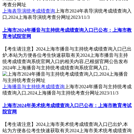
上海表导演统考成绩查询
上海市2024年表导演统考成绩查询入
口,2024上海表导演统考查分网址
2023/11/3
上海市2024年播音与主持统考成绩查询入口已公布：上海市教
育考试院官网
【考生请注意】2024上海市播音与主持统考成绩查询入口已出
炉,本站为方便各位考生快速获取有关2024上海市播音与主持
统考成绩查询系统官网入口的相关内容,已根据官网公告发布
2024年上海播音与主持统考成绩查询系统官网入口。
上海播音与主持统考成绩查询
上海市2024年播音与主持统考成
绩查询入口,2024上海播音与主持统考查分网址
2023/11/3
上海市2024年美术统考成绩查询入口已公布：上海市教育考试
院官网
【考生请注意】2024上海市美术统考成绩查询入口已出炉,本
站为方便各位考生快速获取有关2024上海市美术统考成绩查询