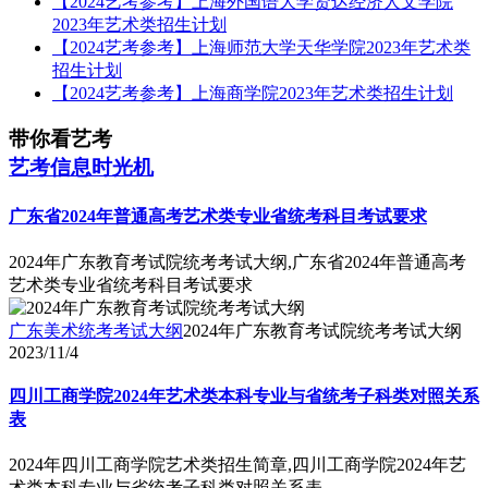
【2024艺考参考】上海外国语大学贤达经济人文学院
2023年艺术类招生计划
【2024艺考参考】上海师范大学天华学院2023年艺术类
招生计划
【2024艺考参考】上海商学院2023年艺术类招生计划
带你看艺考
艺考信息时光机
广东省2024年普通高考艺术类专业省统考科目考试要求
2024年广东教育考试院统考考试大纲,广东省2024年普通高考
艺术类专业省统考科目考试要求
广东美术统考考试大纲
2024年广东教育考试院统考考试大纲
2023/11/4
四川工商学院2024年艺术类本科专业与省统考子科类对照关系
表
2024年四川工商学院艺术类招生简章,四川工商学院2024年艺
术类本科专业与省统考子科类对照关系表