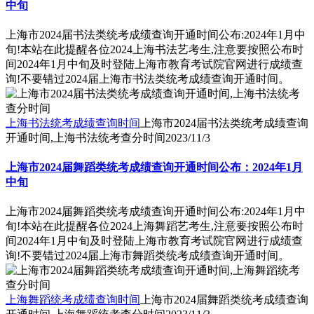
中旬
上海市2024届书法类统考成绩查询开通时间公布:2024年1月中
旬!本站在此提醒各位2024上海书法艺考生,注意要按照公布时
间2024年1月中旬及时登陆上海市教育考试院官网进行成绩查
询!不要错过2024届上海市书法类统考成绩查询开通时间。
上海书法统考成绩查询时间
上海市2024届书法类统考成绩查询
开通时间,上海书法统考查分时间
2023/11/3
上海市2024届舞蹈类统考成绩查询开通时间公布：2024年1月
中旬
上海市2024届舞蹈类统考成绩查询开通时间公布:2024年1月中
旬!本站在此提醒各位2024上海舞蹈艺考生,注意要按照公布时
间2024年1月中旬及时登陆上海市教育考试院官网进行成绩查
询!不要错过2024届上海市舞蹈类统考成绩查询开通时间。
上海舞蹈统考成绩查询时间
上海市2024届舞蹈类统考成绩查询