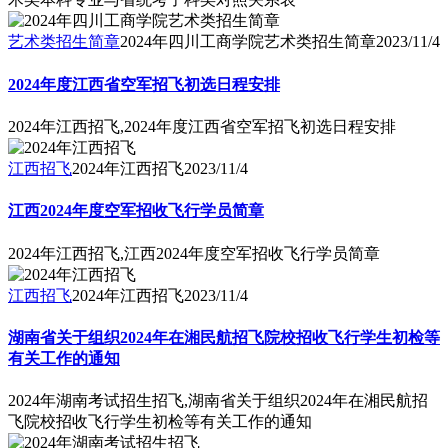
艺术类招生简章
2024年四川工商学院艺术类招生简章
2023/11/4
2024年度江西省空军招飞初选日程安排
2024年江西招飞,2024年度江西省空军招飞初选日程安排
江西招飞
2024年江西招飞
2023/11/4
江西2024年度空军招收飞行学员简章
2024年江西招飞,江西2024年度空军招收飞行学员简章
江西招飞
2024年江西招飞
2023/11/4
湖南省关于组织2024年在湘民航招飞院校招收飞行学生初检等
有关工作的通知
2024年湖南考试招生招飞,湖南省关于组织2024年在湘民航招
飞院校招收飞行学生初检等有关工作的通知