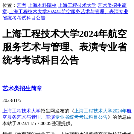
位置：
艺考
-
上海本科院校
-
上海工程技术大学
-
艺术类招生简
章
-
上海工程技术大学2024年航空服务艺术与管理、表演专业
省统考考试科目公告
上海工程技术大学2024年航空
服务艺术与管理、表演专业省
统考考试科目公告
艺术类招生简章
2023/11/5
上海工程技术大学
招生网发布的《
上海工程技术大学2024年
航
空服务艺术与管理
、
表演
专业省统考考试科目公告
》的信息由
本站于2023/11/5 7:00:05整理提供。