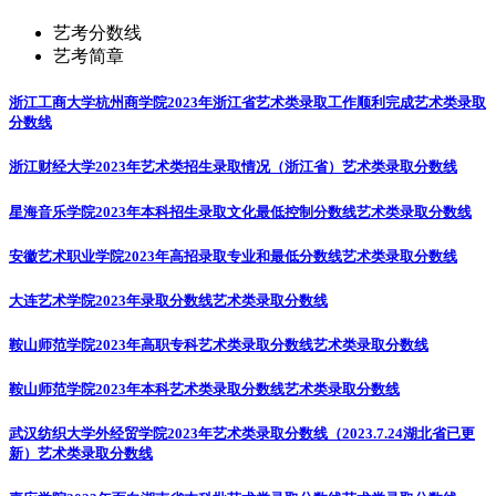
艺考分数线
艺考简章
浙江工商大学杭州商学院2023年浙江省艺术类录取工作顺利完成
艺术类录取
分数线
浙江财经大学2023年艺术类招生录取情况（浙江省）
艺术类录取分数线
星海音乐学院2023年本科招生录取文化最低控制分数线
艺术类录取分数线
安徽艺术职业学院2023年高招录取专业和最低分数线
艺术类录取分数线
大连艺术学院2023年录取分数线
艺术类录取分数线
鞍山师范学院2023年高职专科艺术类录取分数线
艺术类录取分数线
鞍山师范学院2023年本科艺术类录取分数线
艺术类录取分数线
武汉纺织大学外经贸学院2023年艺术类录取分数线（2023.7.24湖北省已更
新）
艺术类录取分数线