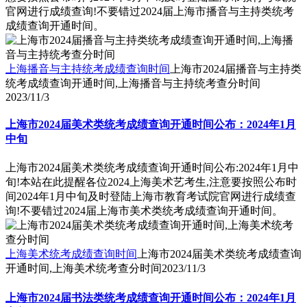
官网进行成绩查询!不要错过2024届上海市播音与主持类统考
成绩查询开通时间。
上海播音与主持统考成绩查询时间
上海市2024届播音与主持类
统考成绩查询开通时间,上海播音与主持统考查分时间
2023/11/3
上海市2024届美术类统考成绩查询开通时间公布：2024年1月
中旬
上海市2024届美术类统考成绩查询开通时间公布:2024年1月中
旬!本站在此提醒各位2024上海美术艺考生,注意要按照公布时
间2024年1月中旬及时登陆上海市教育考试院官网进行成绩查
询!不要错过2024届上海市美术类统考成绩查询开通时间。
上海美术统考成绩查询时间
上海市2024届美术类统考成绩查询
开通时间,上海美术统考查分时间
2023/11/3
上海市2024届书法类统考成绩查询开通时间公布：2024年1月