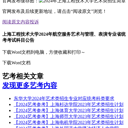
官网发布缓存图：
官网发布及后续更新地址，请点击“阅读原文”浏览！
阅读原文
内容投诉
上海工程技术大学2024年航空服务艺术与管理、表演专业省统
考考试科目公告
下载Word文档到电脑，方便收藏和打印～
下载Word文档
艺考相关文章
发现更多艺考内容
东华大学2024年艺术类招生专业对应统考科类要求
【2024艺考参考】上海杉达学院2023年艺术类招生计划
【2024艺考参考】上海体育大学2023年艺术类招生计划
【2024艺考参考】上海师范大学2023年艺术类招生计划
【2024艺考参考】上海电机学院2023年艺术类招生计划