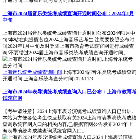
开通时间,上海舞蹈统考查分时间
2023/11/3
上海市2024届音乐类统考成绩查询开通时间公布：2024年1月
中旬
上海市2024届音乐类统考成绩查询开通时间公布:2024年1月中
旬!本站在此提醒各位2024上海音乐艺考生,注意要按照公布时
间2024年1月中旬及时登陆上海市教育考试院官网进行成绩查
询!不要错过2024届上海市音乐类统考成绩查询开通时间。
上海音乐统考成绩查询时间
上海市2024届音乐类统考成绩查询
开通时间,上海音乐统考查分时间
2023/11/3
上海市2024年表导演统考成绩查询入口已公布：上海市教育考
试院官网
【考生请注意】2024上海市表导演统考成绩查询入口已出炉,
本站为方便各位考生快速获取有关2024上海市表导演统考成绩
查询系统官网入口的相关内容,已根据官网公告发布2024年上
海表导演统考成绩查询系统官网入口。