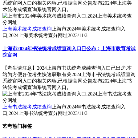
系统官网入口的相关内容,已根据官网公告发布2024年上海美
术统考成绩查询系统官网入口。
上海美术统考成绩查询
上海市2024年美术统考成绩查询入
口,2024上海美术统考查分网址
2023/11/3
上海市2024年书法统考成绩查询入口已公布：上海市教育考试
院官网
【考生请注意】2024上海市书法统考成绩查询入口已出炉,本
站为方便各位考生快速获取有关2024上海市书法统考成绩查询
系统官网入口的相关内容,已根据官网公告发布2024年上海书
法统考成绩查询系统官网入口。
上海书法统考成绩查询
上海市2024年书法统考成绩查询入
口,2024上海书法统考查分网址
2023/11/3
艺考热门标签