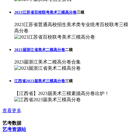
2023江苏省百校联考美术三模高分卷
三模
2023江苏省普通高校招生美术类专业统考百校联考三模
高分卷
2023届浙江省美术二模高分卷
二模
2023届浙江美术二模高分卷合集
江西省2023届美术三模高分卷
三模
【江西省】2023届美术三模素描高分卷出炉！
查看更多
艺考数据
艺考资源站