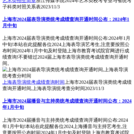
艺术类招生简章
浙江传媒学院2024年艺术类校考专业与省统考
子科类对照关系表
2023/11/3
上海市2024届表导演类统考成绩查询开通时间公布：2024年1
月中旬
上海市2024届表导演类统考成绩查询开通时间公布:2024年1月
中旬!本站在此提醒各位2024上海表导演艺考生,注意要按照公
布时间2024年1月中旬及时登陆上海市教育考试院官网进行成
绩查询!不要错过2024届上海市表导演类统考成绩查询开通时
间。
上海表导演统考成绩查询时间
上海市2024届表导演类统考成绩
查询开通时间,上海表导演统考查分时间
2023/11/3
上海市2024届播音与主持类统考成绩查询开通时间公布：2024
年1月中旬
上海市2024届播音与主持类统考成绩查询开通时间公布:2024
年1月中旬!本站在此提醒各位2024上海播音与主持艺考生,注
意要按照公布时间2024年1月中旬及时登陆上海市教育考试院