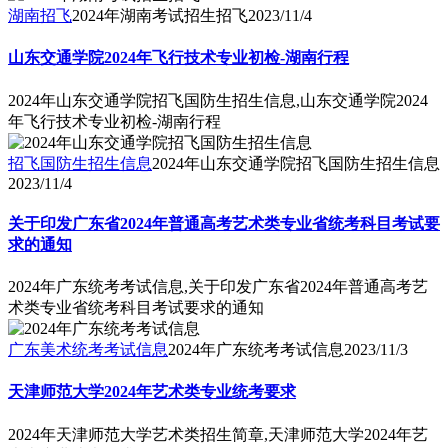
湖南招飞
2024年湖南考试招生招飞
2023/11/4
山东交通学院2024年飞行技术专业初检-湖南行程
2024年山东交通学院招飞国防生招生信息,山东交通学院2024
年飞行技术专业初检-湖南行程
招飞国防生招生信息
2024年山东交通学院招飞国防生招生信息
2023/11/4
关于印发广东省2024年普通高考艺术类专业省统考科目考试要
求的通知
2024年广东统考考试信息,关于印发广东省2024年普通高考艺
术类专业省统考科目考试要求的通知
广东美术统考考试信息
2024年广东统考考试信息
2023/11/3
天津师范大学2024年艺术类专业统考要求
2024年天津师范大学艺术类招生简章,天津师范大学2024年艺