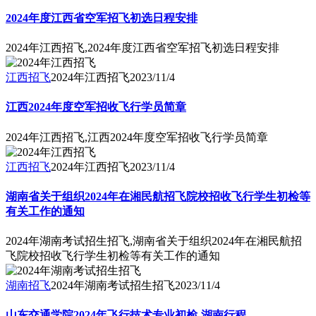
2024年度江西省空军招飞初选日程安排
2024年江西招飞,2024年度江西省空军招飞初选日程安排
江西招飞
2024年江西招飞
2023/11/4
江西2024年度空军招收飞行学员简章
2024年江西招飞,江西2024年度空军招收飞行学员简章
江西招飞
2024年江西招飞
2023/11/4
湖南省关于组织2024年在湘民航招飞院校招收飞行学生初检等
有关工作的通知
2024年湖南考试招生招飞,湖南省关于组织2024年在湘民航招
飞院校招收飞行学生初检等有关工作的通知
湖南招飞
2024年湖南考试招生招飞
2023/11/4
山东交通学院2024年飞行技术专业初检-湖南行程