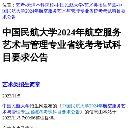
位置：
艺考
-
天津本科院校
-
中国民航大学
-
艺术类招生简章
-
中
国民航大学2024年航空服务艺术与管理专业省统考考试科目要
求公告
中国民航大学2024年航空服务
艺术与管理专业省统考考试科
目要求公告
艺术类招生简章
2023/11/5
中国民航大学
招生网发布的《
中国民航大学2024年
航空服务艺
术与管理
专业省统考考试科目要求公告
》的信息由本站于
2023/11/5 7:00:06整理提供。