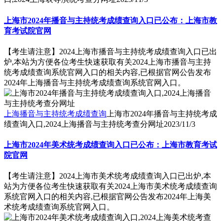
上海市2024年播音与主持统考成绩查询入口已公布：上海市教
育考试院官网
【考生请注意】2024上海市播音与主持统考成绩查询入口已出
炉,本站为方便各位考生快速获取有关2024上海市播音与主持
统考成绩查询系统官网入口的相关内容,已根据官网公告发布
2024年上海播音与主持统考成绩查询系统官网入口。
上海播音与主持统考成绩查询
上海市2024年播音与主持统考成
绩查询入口,2024上海播音与主持统考查分网址
2023/11/3
上海市2024年美术统考成绩查询入口已公布：上海市教育考试
院官网
【考生请注意】2024上海市美术统考成绩查询入口已出炉,本
站为方便各位考生快速获取有关2024上海市美术统考成绩查询
系统官网入口的相关内容,已根据官网公告发布2024年上海美
术统考成绩查询系统官网入口。