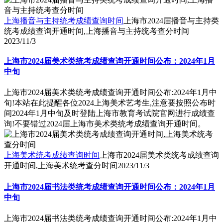
上海播音与主持统考成绩查询时间
上海市2024届播音与主持类
统考成绩查询开通时间,上海播音与主持统考查分时间
2023/11/3
上海市2024届美术类统考成绩查询开通时间公布：2024年1月
中旬
上海市2024届美术类统考成绩查询开通时间公布:2024年1月中
旬!本站在此提醒各位2024上海美术艺考生,注意要按照公布时
间2024年1月中旬及时登陆上海市教育考试院官网进行成绩查
询!不要错过2024届上海市美术类统考成绩查询开通时间。
上海美术统考成绩查询时间
上海市2024届美术类统考成绩查询
开通时间,上海美术统考查分时间
2023/11/3
上海市2024届书法类统考成绩查询开通时间公布：2024年1月
中旬
上海市2024届书法类统考成绩查询开通时间公布:2024年1月中