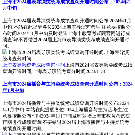
上海市2024届表导演类统考成绩查询开通时间公布：2024年1
月中旬
上海市2024届表导演类统考成绩查询开通时间公布:2024年1月
中旬!本站在此提醒各位2024上海表导演艺考生,注意要按照公
布时间2024年1月中旬及时登陆上海市教育考试院官网进行成
绩查询!不要错过2024届上海市表导演类统考成绩查询开通时
间。
上海表导演统考成绩查询时间
上海市2024届表导演类统考成绩
查询开通时间,上海表导演统考查分时间
2023/11/3
上海市2024届播音与主持类统考成绩查询开通时间公布：2024
年1月中旬
上海市2024届播音与主持类统考成绩查询开通时间公布:2024
年1月中旬!本站在此提醒各位2024上海播音与主持艺考生,注
意要按照公布时间2024年1月中旬及时登陆上海市教育考试院
官网进行成绩查询!不要错过2024届上海市播音与主持类统考
成绩查询开通时间。