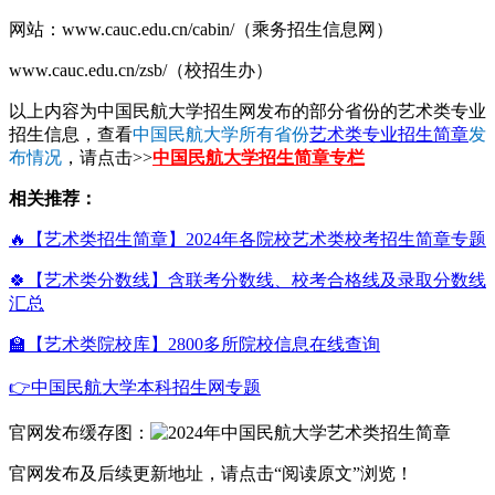
网站：www.cauc.edu.cn/cabin/（乘务招生信息网）
www.cauc.edu.cn/zsb/（校招生办）
以上内容为中国民航大学招生网发布的部分省份的艺术类专业
招生信息，查看
中国民航大学所有省份
艺术类专业招生简章
发
布情况
，请点击>>
中国民航大学招生简章专栏
相关推荐：
🔥【艺术类招生简章】2024年各院校艺术类校考招生简章专题
🍀【艺术类分数线】含联考分数线、校考合格线及录取分数线
汇总
🏫【艺术类院校库】2800多所院校信息在线查询
👉中国民航大学本科招生网专题
官网发布缓存图：
官网发布及后续更新地址，请点击“阅读原文”浏览！