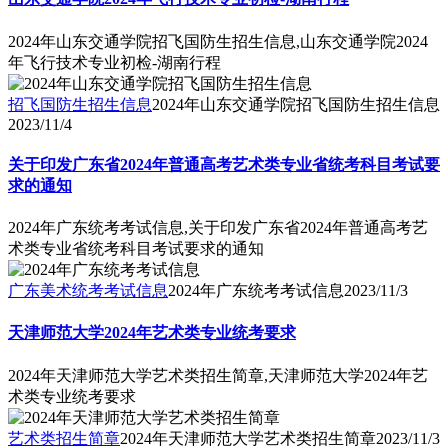
2024年山东交通学院招飞国防生招生信息,山东交通学院2024
年飞行技术专业初检-湖南行程
招飞国防生招生信息
2024年山东交通学院招飞国防生招生信息
2023/11/4
关于印发广东省2024年普通高考艺术类专业省统考科目考试要
求的通知
2024年广东统考考试信息,关于印发广东省2024年普通高考艺
术类专业省统考科目考试要求的通知
广东美术统考考试信息
2024年广东统考考试信息
2023/11/3
天津师范大学2024年艺术类专业统考要求
2024年天津师范大学艺术类招生简章,天津师范大学2024年艺
术类专业统考要求
艺术类招生简章
2024年天津师范大学艺术类招生简章
2023/11/3