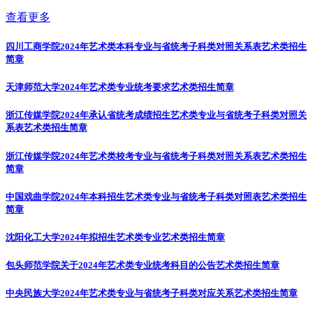
查看更多
四川工商学院2024年艺术类本科专业与省统考子科类对照关系表
艺术类招生
简章
天津师范大学2024年艺术类专业统考要求
艺术类招生简章
浙江传媒学院2024年承认省统考成绩招生艺术类专业与省统考子科类对照关
系表
艺术类招生简章
浙江传媒学院2024年艺术类校考专业与省统考子科类对照关系表
艺术类招生
简章
中国戏曲学院2024年本科招生艺术类专业与省统考子科类对照表
艺术类招生
简章
沈阳化工大学2024年拟招生艺术类专业
艺术类招生简章
包头师范学院关于2024年艺术类专业统考科目的公告
艺术类招生简章
中央民族大学2024年艺术类专业与省统考子科类对应关系
艺术类招生简章