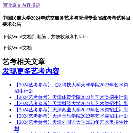
阅读原文
内容投诉
中国民航大学2024年航空服务艺术与管理专业省统考考试科目
要求公告
下载Word文档到电脑，方便收藏和打印～
下载Word文档
艺考相关文章
发现更多艺考内容
【2024艺考参考】北京科技大学天津学院2023年艺术类
招生计划
【2024艺考参考】天津体育学院2023年艺术类招生计划
【2024艺考参考】天津财经大学2023年艺术类招生计划
【2024艺考参考】天津商业大学2023年艺术类招生计划
【2024艺考参考】天津音乐学院2023年艺术类招生计划
【2024艺考参考】天津外国语大学2023年艺术类招生计
划