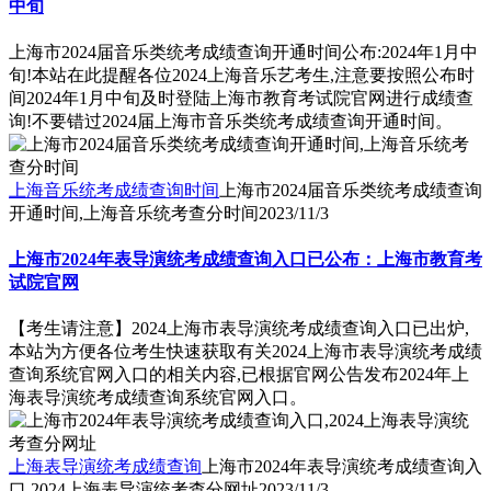
中旬
上海市2024届音乐类统考成绩查询开通时间公布:2024年1月中
旬!本站在此提醒各位2024上海音乐艺考生,注意要按照公布时
间2024年1月中旬及时登陆上海市教育考试院官网进行成绩查
询!不要错过2024届上海市音乐类统考成绩查询开通时间。
上海音乐统考成绩查询时间
上海市2024届音乐类统考成绩查询
开通时间,上海音乐统考查分时间
2023/11/3
上海市2024年表导演统考成绩查询入口已公布：上海市教育考
试院官网
【考生请注意】2024上海市表导演统考成绩查询入口已出炉,
本站为方便各位考生快速获取有关2024上海市表导演统考成绩
查询系统官网入口的相关内容,已根据官网公告发布2024年上
海表导演统考成绩查询系统官网入口。
上海表导演统考成绩查询
上海市2024年表导演统考成绩查询入
口,2024上海表导演统考查分网址
2023/11/3