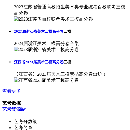
2023江苏省普通高校招生美术类专业统考百校联考三模
高分卷
2023届浙江省美术二模高分卷
二模
2023届浙江美术二模高分卷合集
江西省2023届美术三模高分卷
三模
【江西省】2023届美术三模素描高分卷出炉！
查看更多
艺考数据
艺考资源站
艺考分数线
艺考简章