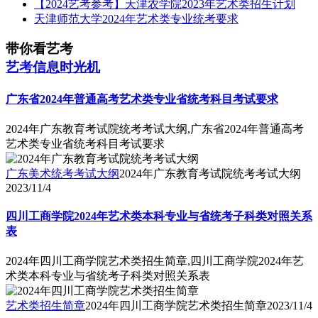
【2024艺考参考】天津农学院2023年艺术类招生计划
天津师范大学2024年艺术类专业统考要求
带你看艺考
艺考信息时光机
广东省2024年普通高考艺术类专业省统考科目考试要求
2024年广东教育考试院统考考试大纲,广东省2024年普通高考
艺术类专业省统考科目考试要求
广东美术统考考试大纲
2024年广东教育考试院统考考试大纲
2023/11/4
四川工商学院2024年艺术类本科专业与省统考子科类对照关系
表
2024年四川工商学院艺术类招生简章,四川工商学院2024年艺
术类本科专业与省统考子科类对照关系表
艺术类招生简章
2024年四川工商学院艺术类招生简章
2023/11/4