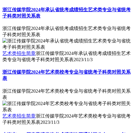
浙江传媒学院2024年承认省统考成绩招生艺术类专业与省统考
子科类对照关系表
浙江传媒学院2024年承认省统考成绩招生艺术类专业与省统考
子科类对照关系表
艺术类招生简章
浙江传媒学院2024年承认省统考成绩招生艺术
类专业与省统考子科类对照关系表
2023/11/3
浙江传媒学院2024年艺术类校考专业与省统考子科类对照关系
表
浙江传媒学院2024年艺术类校考专业与省统考子科类对照关系
表
艺术类招生简章
浙江传媒学院2024年艺术类校考专业与省统考
子科类对照关系表
2023/11/3