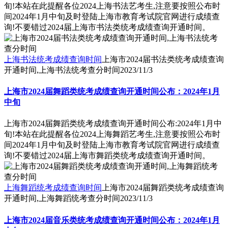
旬!本站在此提醒各位2024上海书法艺考生,注意要按照公布时
间2024年1月中旬及时登陆上海市教育考试院官网进行成绩查
询!不要错过2024届上海市书法类统考成绩查询开通时间。
上海书法统考成绩查询时间
上海市2024届书法类统考成绩查询
开通时间,上海书法统考查分时间
2023/11/3
上海市2024届舞蹈类统考成绩查询开通时间公布：2024年1月
中旬
上海市2024届舞蹈类统考成绩查询开通时间公布:2024年1月中
旬!本站在此提醒各位2024上海舞蹈艺考生,注意要按照公布时
间2024年1月中旬及时登陆上海市教育考试院官网进行成绩查
询!不要错过2024届上海市舞蹈类统考成绩查询开通时间。
上海舞蹈统考成绩查询时间
上海市2024届舞蹈类统考成绩查询
开通时间,上海舞蹈统考查分时间
2023/11/3
上海市2024届音乐类统考成绩查询开通时间公布：2024年1月