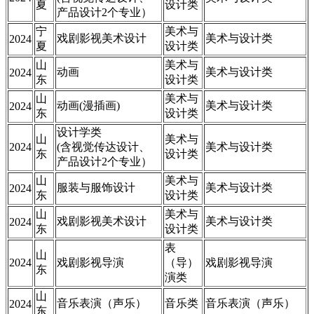
夏
设计类
产品设计2个专业）
宁
美术与
戏剧影视美术设计
美术与设计类
2024
夏
设计类
山
美术与
动画
美术与设计类
2024
东
设计类
山
美术与
动画(漫插画)
美术与设计类
2024
东
设计类
设计学类
山
美术与
2024
(含视觉传达设计、
美术与设计类
东
设计类
产品设计2个专业）
山
美术与
服装与服饰设计
美术与设计类
2024
东
设计类
山
美术与
戏剧影视美术设计
美术与设计类
2024
东
设计类
表
山
2024
戏剧影视导演
（导）
戏剧影视导演
东
演类
山
音乐表演（声乐）
音乐类
音乐表演（声乐）
2024
东