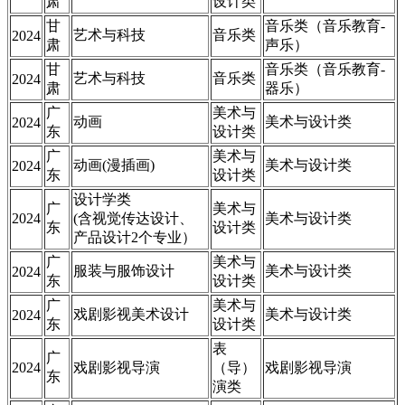
肃
设计类
甘
音乐类（音乐教育-
艺术与科技
音乐类
2024
肃
声乐）
甘
音乐类（音乐教育-
艺术与科技
音乐类
2024
肃
器乐）
广
美术与
动画
美术与设计类
2024
东
设计类
广
美术与
动画(漫插画)
美术与设计类
2024
东
设计类
设计学类
广
美术与
2024
(含视觉传达设计、
美术与设计类
东
设计类
产品设计2个专业）
广
美术与
服装与服饰设计
美术与设计类
2024
东
设计类
广
美术与
戏剧影视美术设计
美术与设计类
2024
东
设计类
表
广
2024
戏剧影视导演
（导）
戏剧影视导演
东
演类