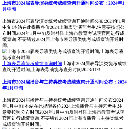
上海市2024届表导演类统考成绩查询开通时间公布：2024年1
月中旬
上海市2024届表导演类统考成绩查询开通时间公布:2024年1月
中旬!本站在此提醒各位2024上海表导演艺考生,注意要按照公
布时间2024年1月中旬及时登陆上海市教育考试院官网进行成
绩查询!不要错过2024届上海市表导演类统考成绩查询开通时
间。
上海表导演统考成绩查询时间
上海市2024届表导演类统考成绩
查询开通时间,上海表导演统考查分时间
2023/11/3
上海市2024届播音与主持类统考成绩查询开通时间公布：2024
年1月中旬
上海市2024届播音与主持类统考成绩查询开通时间公布:2024
年1月中旬!本站在此提醒各位2024上海播音与主持艺考生,注
意要按照公布时间2024年1月中旬及时登陆上海市教育考试院
官网进行成绩查询!不要错过2024届上海市播音与主持类统考
成绩查询开通时间。