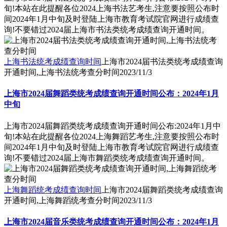
旬!本站在此提醒各位2024上海书法艺考生,注意要按照公布时
间2024年1月中旬及时登陆上海市教育考试院官网进行成绩查
询!不要错过2024届上海市书法类统考成绩查询开通时间。
上海书法统考成绩查询时间
上海市2024届书法类统考成绩查询
开通时间,上海书法统考查分时间
2023/11/3
上海市2024届舞蹈类统考成绩查询开通时间公布：2024年1月
中旬
上海市2024届舞蹈类统考成绩查询开通时间公布:2024年1月中
旬!本站在此提醒各位2024上海舞蹈艺考生,注意要按照公布时
间2024年1月中旬及时登陆上海市教育考试院官网进行成绩查
询!不要错过2024届上海市舞蹈类统考成绩查询开通时间。
上海舞蹈统考成绩查询时间
上海市2024届舞蹈类统考成绩查询
开通时间,上海舞蹈统考查分时间
2023/11/3
上海市2024届音乐类统考成绩查询开通时间公布：2024年1月