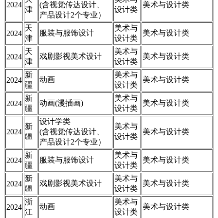
2024
(含视觉传达设计、
美术与设计类
津
设计类
产品设计2个专业）
天
美术与
服装与服饰设计
美术与设计类
2024
津
设计类
天
美术与
戏剧影视美术设计
美术与设计类
2024
津
设计类
新
美术与
动画
美术与设计类
2024
疆
设计类
新
美术与
动画(漫插画)
美术与设计类
2024
疆
设计类
设计学类
新
美术与
2024
(含视觉传达设计、
美术与设计类
疆
设计类
产品设计2个专业）
新
美术与
服装与服饰设计
美术与设计类
2024
疆
设计类
新
美术与
戏剧影视美术设计
美术与设计类
2024
疆
设计类
浙
美术与
动画
美术与设计类
2024
江
设计类