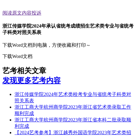
阅读原文
内容投诉
浙江传媒学院2024年承认省统考成绩招生艺术类专业与省统考
子科类对照关系表
下载Word文档到电脑，方便收藏和打印～
下载Word文档
艺考相关文章
发现更多艺考内容
浙江传媒学院2024年艺术类校考专业与省统考子科类对
照关系表
浙江工商大学杭州商学院2023年浙江省艺术类录取工作
顺利完成
浙江工商大学杭州商学院2023年浙江省本科二批录取顺
利完成
【2024艺考参考】浙江越秀外国语学院2023年艺术类招