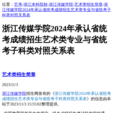
位置：
艺考
-
浙江本科院校
-
浙江传媒学院
-
艺术类招生简章
-
浙
江传媒学院2024年承认省统考成绩招生艺术类专业与省统考子
科类对照关系表
浙江传媒学院2024年承认省统
考成绩招生艺术类专业与省统
考子科类对照关系表
艺术类招生简章
2023/11/3
浙江传媒学院
招生网发布的《
浙江传媒学院2024年承认省统考
成绩招生艺术类专业与省统考子科类对照关系表
》的信息由本
站于2023/11/3 15:55:02整理提供。