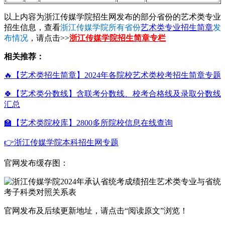
以上内容为浙江传媒学院招生网发布的部分省份的艺术类专业
招生信息，查看
浙江传媒学院所有省份
艺术类专业招生简章
发
布情况
，请点击>>
浙江传媒学院招生简章专栏
相关推荐：
🔥【艺术类招生简章】2024年各院校艺术类校考招生简章专题
🍀【艺术类分数线】含联考分数线、校考合格线及录取分数线
汇总
🏫【艺术类院校库】2800多所院校信息在线查询
👉浙江传媒学院本科招生网专题
官网发布缓存图：
官网发布及后续更新地址，请点击“阅读原文”浏览！