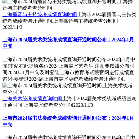
上海播音与主持统考成绩查询时间
上海市2024届播音与主持类
统考成绩查询开通时间,上海播音与主持统考查分时间
2023/11/3
上海市2024届美术类统考成绩查询开通时间公布：2024年1月
中旬
上海市2024届美术类统考成绩查询开通时间公布:2024年1月中
旬!本站在此提醒各位2024上海美术艺考生,注意要按照公布时
间2024年1月中旬及时登陆上海市教育考试院官网进行成绩查
询!不要错过2024届上海市美术类统考成绩查询开通时间。
上海美术统考成绩查询时间
上海市2024届美术类统考成绩查询
开通时间,上海美术统考查分时间
2023/11/3
上海市2024届书法类统考成绩查询开通时间公布：2024年1月
中旬
上海市2024届书法类统考成绩查询开通时间公布:2024年1月中