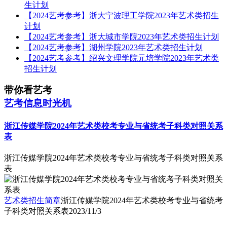
生计划
【2024艺考参考】浙大宁波理工学院2023年艺术类招生
计划
【2024艺考参考】浙大城市学院2023年艺术类招生计划
【2024艺考参考】湖州学院2023年艺术类招生计划
【2024艺考参考】绍兴文理学院元培学院2023年艺术类
招生计划
带你看艺考
艺考信息时光机
浙江传媒学院2024年艺术类校考专业与省统考子科类对照关系
表
浙江传媒学院2024年艺术类校考专业与省统考子科类对照关系
表
艺术类招生简章
浙江传媒学院2024年艺术类校考专业与省统考
子科类对照关系表
2023/11/3