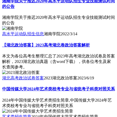
湘南学院关于推迟2020年高水平运动队招生专业技能测试时间
的公告
湘南学院关于推迟2020年高水平运动队招生专业技能测试时间
的公告
高水平运动队招生信息
湘南学院
2022/3/14
【湖北政治答案】2023高考湖北卷政治答案解析
本文为各位高考生整理汇总了2023年高考湖北政治试卷及答案
解析，2023湖北政治真题（含word下载），供各位考生及家
长查阅参考。
湖北高考政治试卷答案
2023湖北政治答案
2023/6/19
中国传媒大学2024年艺术类校考专业与省统考子科类对照关系
2024年中国传媒大学艺术类招生简章,中国传媒大学2024年艺
术类校考专业与省统考子科类对照关系
艺术类招生简章
2024年中国传媒大学艺术类招生简章