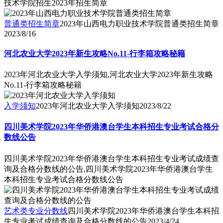
技术学院招生2023年招生简章
普通类招生简章
2023年山西电力职业技术学院普通类招生简章
2023/8/16
河北农业大学2023年新生攻略No.11-行李箱攻略秘籍
2023年河北农业大学入学须知,河北农业大学2023年新生攻略
No.11-行李箱攻略秘籍
入学须知
2023年河北农业大学入学须知
2023/8/22
四川美术学院2023年华侨港澳台学生本科招生专业考试合格分
数线公告
四川美术学院2023年华侨港澳台学生本科招生专业考试成绩查
询及合格分数线的公告,四川美术学院2023年华侨港澳台学生
本科招生专业考试合格分数线公告
艺术类专业分数线
四川美术学院2023年华侨港澳台学生本科招
生专业考试成绩查询及合格分数线的公告
2023/4/24