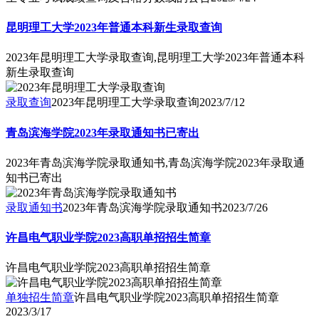
昆明理工大学2023年普通本科新生录取查询
2023年昆明理工大学录取查询,昆明理工大学2023年普通本科
新生录取查询
录取查询
2023年昆明理工大学录取查询
2023/7/12
青岛滨海学院2023年录取通知书已寄出
2023年青岛滨海学院录取通知书,青岛滨海学院2023年录取通
知书已寄出
录取通知书
2023年青岛滨海学院录取通知书
2023/7/26
许昌电气职业学院2023高职单招招生简章
许昌电气职业学院2023高职单招招生简章
单独招生简章
许昌电气职业学院2023高职单招招生简章
2023/3/17