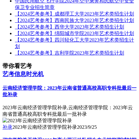
保卫专业招生简章
【2024艺考参考】成都理工大学2023年艺术类招生计划
【2024艺考参考】西南民族大学2023年艺术类招生计划
【2024艺考参考】西华大学2023年艺术类招生计划
【2024艺考参考】绵阳城市学院2023年艺术类招生计划
【2024艺考参考】四川轻化工大学2023年艺术类招生计
划
【2024艺考参考】吉利学院2023年艺术类招生计划
带你看艺考
艺考信息时光机
云南经济管理学院：2023年云南省普通高校高职专科批最后一
批补录
2023年云南经济管理学院补录,云南经济管理学院：2023年云
南省普通高校高职专科批最后一批补录
补录
2023年云南经济管理学院补录
2023/9/25