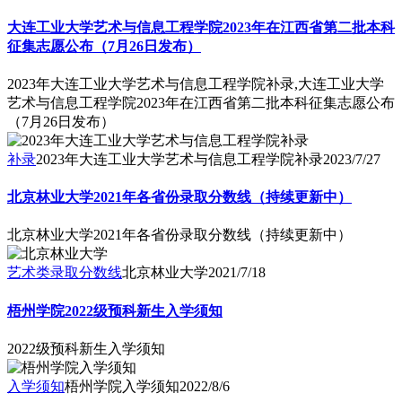
大连工业大学艺术与信息工程学院2023年在江西省第二批本科
征集志愿公布（7月26日发布）
2023年大连工业大学艺术与信息工程学院补录,大连工业大学
艺术与信息工程学院2023年在江西省第二批本科征集志愿公布
（7月26日发布）
补录
2023年大连工业大学艺术与信息工程学院补录
2023/7/27
北京林业大学2021年各省份录取分数线（持续更新中）
北京林业大学2021年各省份录取分数线（持续更新中）
艺术类录取分数线
北京林业大学
2021/7/18
梧州学院2022级预科新生入学须知
2022级预科新生入学须知
入学须知
梧州学院入学须知
2022/8/6