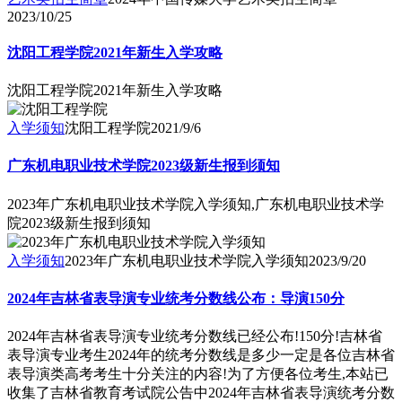
2023/10/25
沈阳工程学院2021年新生入学攻略
沈阳工程学院2021年新生入学攻略
入学须知
沈阳工程学院
2021/9/6
广东机电职业技术学院2023级新生报到须知
2023年广东机电职业技术学院入学须知,广东机电职业技术学
院2023级新生报到须知
入学须知
2023年广东机电职业技术学院入学须知
2023/9/20
2024年吉林省表导演专业统考分数线公布：导演150分
2024年吉林省表导演专业统考分数线已经公布!150分!吉林省
表导演专业考生2024年的统考分数线是多少一定是各位吉林省
表导演类高考考生十分关注的内容!为了方便各位考生,本站已
收集了吉林省教育考试院公告中2024年吉林省表导演统考分数