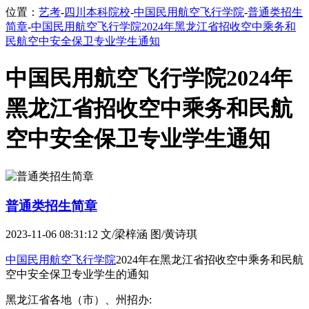
位置：
艺考
-
四川本科院校
-
中国民用航空飞行学院
-
普通类招生
简章
-
中国民用航空飞行学院2024年黑龙江省招收空中乘务和
民航空中安全保卫专业学生通知
中国民用航空飞行学院2024年
黑龙江省招收空中乘务和民航
空中安全保卫专业学生通知
普通类招生简章
2023-11-06 08:31:12
文/梁梓涵 图/黄诗琪
中国民用航空飞行学院
2024年在黑龙江省招收空中乘务和民航
空中安全保卫专业学生的通知
黑龙江省各地（市）、州招办: