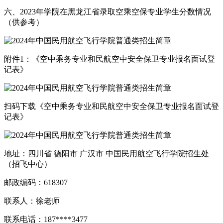
六、2023年学院在黑龙江省录取空乘空保专业学生分数情况
（供参考）
附件1：《空中乘务专业和民航空中安全保卫专业报名面试登
记表》
扫码下载《空中乘务专业和民航空中安全保卫专业报名面试登
记表》
地址：四川省 德阳市 广汉市 中国民用航空飞行学院招生处
（招飞中心）
邮政编码：618307
联系人：徐老师
联系电话：187****3477