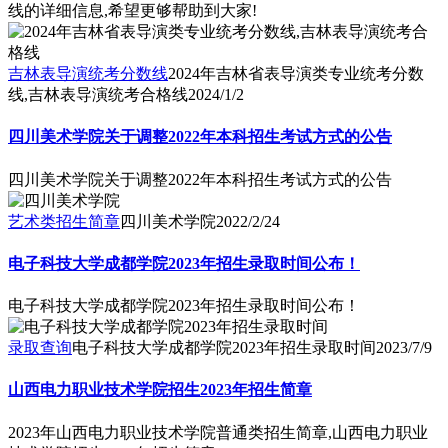
线的详细信息,希望更够帮助到大家!
吉林表导演统考分数线
2024年吉林省表导演类专业统考分数
线,吉林表导演统考合格线
2024/1/2
四川美术学院关于调整2022年本科招生考试方式的公告
四川美术学院关于调整2022年本科招生考试方式的公告
艺术类招生简章
四川美术学院
2022/2/24
电子科技大学成都学院2023年招生录取时间公布！
电子科技大学成都学院2023年招生录取时间公布！
录取查询
电子科技大学成都学院2023年招生录取时间
2023/7/9
山西电力职业技术学院招生2023年招生简章
2023年山西电力职业技术学院普通类招生简章,山西电力职业