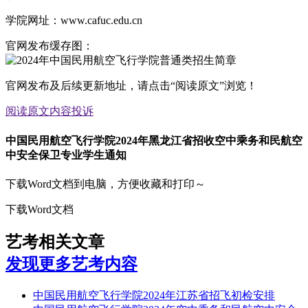
学院网址：www.cafuc.edu.cn
官网发布缓存图：
官网发布及后续更新地址，请点击“阅读原文”浏览！
阅读原文
内容投诉
中国民用航空飞行学院2024年黑龙江省招收空中乘务和民航空
中安全保卫专业学生通知
下载Word文档到电脑，方便收藏和打印～
下载Word文档
艺考相关文章
发现更多艺考内容
中国民用航空飞行学院2024年江苏省招飞初检安排
中国民用航空飞行学院2024年空中乘务和民航空中安全