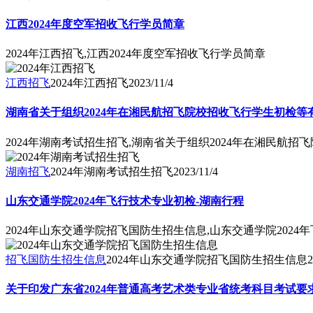
江西2024年度空军招收飞行学员简章
2024年江西招飞,江西2024年度空军招收飞行学员简章
江西招飞
2024年江西招飞
2023/11/4
湖南省关于组织2024年在湘民航招飞院校招收飞行学生初检等
2024年湖南考试招生招飞,湖南省关于组织2024年在湘民航
湖南招飞
2024年湖南考试招生招飞
2023/11/4
山东交通学院2024年飞行技术专业初检-湖南行程
2024年山东交通学院招飞国防生招生信息,山东交通学院2024
招飞国防生招生信息
2024年山东交通学院招飞国防生招生信息
2
关于印发广东省2024年普通高考艺术类专业省统考科目考试要