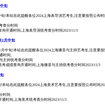
月中旬
月中旬!本站在此提醒各位2024上海表导演艺考生,注意要按照公布
绩查询开通时间,上海表导演统考查分时间
2023/11/3
年1月中旬
年1月中旬!本站在此提醒各位2024上海播音与主持艺考生,注意
开通时间。
类统考成绩查询开通时间,上海播音与主持统考查分时间
2023/11/3
中旬
中旬!本站在此提醒各位2024上海美术艺考生,注意要按照公布时间
询开通时间,上海美术统考查分时间
2023/11/3