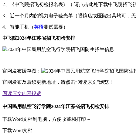
2、《中飞院招飞初检报名表》（ 请点击此处下载中飞院招飞初
3、近一个月内的视力电子验光单（眼镜店或医院出具均可，
4、智能手机（
英语
测试需要）
中飞院2024年江苏省招飞初检安排
官网发布缓存图：
官网发布及后续更新地址，请点击“阅读原文”浏览！
阅读原文
内容投诉
中国民用航空飞行学院2024年江苏省招飞初检安排
下载Word文档到电脑，方便收藏和打印～
下载Word文档