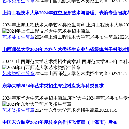
艺术类招生简章
2024年中国民航大学艺术类招生简章
2023/11/5
上海工程技术大学2024年航空服务艺术与管理、表演专业省统
2024年上海工程技术大学艺术类招生简章,上海工程技术大学2
艺术类招生简章
2024年上海工程技术大学艺术类招生简章
2023/
山西师范大学2024年本科艺术类招生专业与省级统考子科类对
2024年山西师范大学艺术类招生简章,山西师范大学2024年
艺术类招生简章
2024年山西师范大学艺术类招生简章
2023/11/5
东华大学2024年艺术类招生专业对应统考科类要求
2024年东华大学艺术类招生简章,东华大学2024年艺术类招生
艺术类招生简章
2024年东华大学艺术类招生简章
2023/11/5
中国东方航空2024年度校企合作招飞简章（上海市）发布