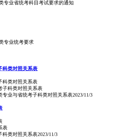
艺术类专业省统考科目考试要求的通知
术类专业统考要求
子科类对照关系表
子科类对照关系表
术类专业与省统考子科类对照关系表
2023/11/3
表
表
考子科类对照关系表
2023/11/3