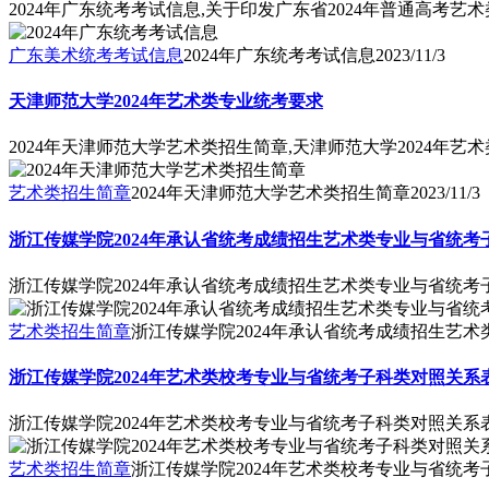
2024年广东统考考试信息,关于印发广东省2024年普通高考
广东美术统考考试信息
2024年广东统考考试信息
2023/11/3
天津师范大学2024年艺术类专业统考要求
2024年天津师范大学艺术类招生简章,天津师范大学2024年艺
艺术类招生简章
2024年天津师范大学艺术类招生简章
2023/11/3
浙江传媒学院2024年承认省统考成绩招生艺术类专业与省统考
浙江传媒学院2024年承认省统考成绩招生艺术类专业与省统考
艺术类招生简章
浙江传媒学院2024年承认省统考成绩招生艺
浙江传媒学院2024年艺术类校考专业与省统考子科类对照关系
浙江传媒学院2024年艺术类校考专业与省统考子科类对照关系
艺术类招生简章
浙江传媒学院2024年艺术类校考专业与省统