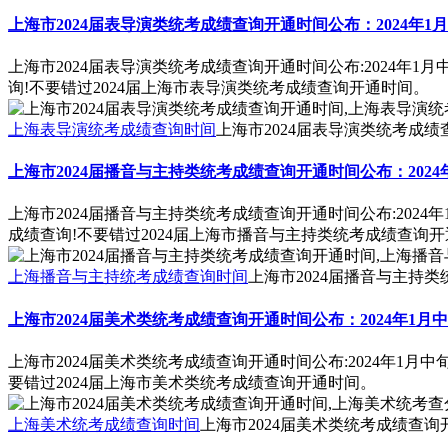
上海市2024届表导演类统考成绩查询开通时间公布：2024年1
上海市2024届表导演类统考成绩查询开通时间公布:2024年1
询!不要错过2024届上海市表导演类统考成绩查询开通时间。
上海表导演统考成绩查询时间
上海市2024届表导演类统考成
上海市2024届播音与主持类统考成绩查询开通时间公布：2024
上海市2024届播音与主持类统考成绩查询开通时间公布:2024
成绩查询!不要错过2024届上海市播音与主持类统考成绩查询
上海播音与主持统考成绩查询时间
上海市2024届播音与主持
上海市2024届美术类统考成绩查询开通时间公布：2024年1月
上海市2024届美术类统考成绩查询开通时间公布:2024年1月
要错过2024届上海市美术类统考成绩查询开通时间。
上海美术统考成绩查询时间
上海市2024届美术类统考成绩查