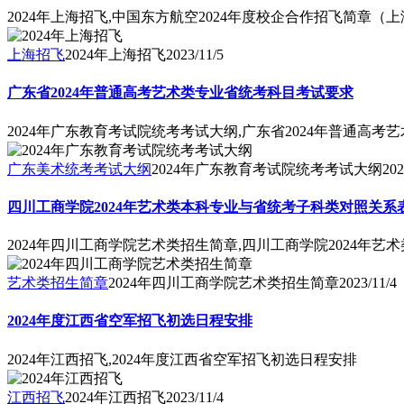
2024年上海招飞,中国东方航空2024年度校企合作招飞简章（
上海招飞
2024年上海招飞
2023/11/5
广东省2024年普通高考艺术类专业省统考科目考试要求
2024年广东教育考试院统考考试大纲,广东省2024年普通高
广东美术统考考试大纲
2024年广东教育考试院统考考试大纲
202
四川工商学院2024年艺术类本科专业与省统考子科类对照关系
2024年四川工商学院艺术类招生简章,四川工商学院2024年
艺术类招生简章
2024年四川工商学院艺术类招生简章
2023/11/4
2024年度江西省空军招飞初选日程安排
2024年江西招飞,2024年度江西省空军招飞初选日程安排
江西招飞
2024年江西招飞
2023/11/4