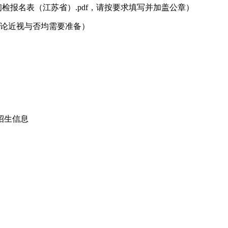
检报名表（江苏省）.pdf，请按要求填写并加盖公章）
无论近视与否均需要准备）