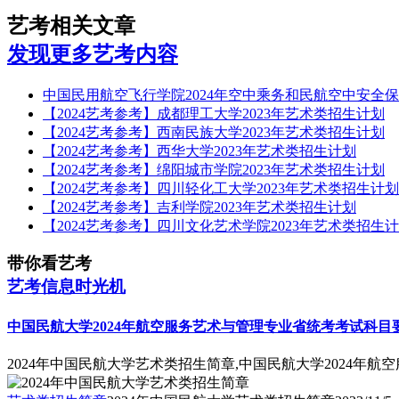
艺考相关文章
发现更多艺考内容
中国民用航空飞行学院2024年空中乘务和民航空中安全
【2024艺考参考】成都理工大学2023年艺术类招生计划
【2024艺考参考】西南民族大学2023年艺术类招生计划
【2024艺考参考】西华大学2023年艺术类招生计划
【2024艺考参考】绵阳城市学院2023年艺术类招生计划
【2024艺考参考】四川轻化工大学2023年艺术类招生计划
【2024艺考参考】吉利学院2023年艺术类招生计划
【2024艺考参考】四川文化艺术学院2023年艺术类招生
带你看艺考
艺考信息时光机
中国民航大学2024年航空服务艺术与管理专业省统考考试科目
2024年中国民航大学艺术类招生简章,中国民航大学2024年