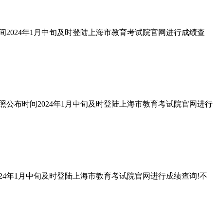
时间2024年1月中旬及时登陆上海市教育考试院官网进行成绩查
要按照公布时间2024年1月中旬及时登陆上海市教育考试院官网进行
2024年1月中旬及时登陆上海市教育考试院官网进行成绩查询!不