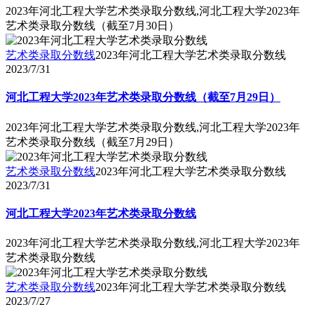
2023年河北工程大学艺术类录取分数线,河北工程大学2023年
艺术类录取分数线（截至7月30日）
艺术类录取分数线
2023年河北工程大学艺术类录取分数线
2023/7/31
河北工程大学2023年艺术类录取分数线（截至7月29日）
2023年河北工程大学艺术类录取分数线,河北工程大学2023年
艺术类录取分数线（截至7月29日）
艺术类录取分数线
2023年河北工程大学艺术类录取分数线
2023/7/31
河北工程大学2023年艺术类录取分数线
2023年河北工程大学艺术类录取分数线,河北工程大学2023年
艺术类录取分数线
艺术类录取分数线
2023年河北工程大学艺术类录取分数线
2023/7/27