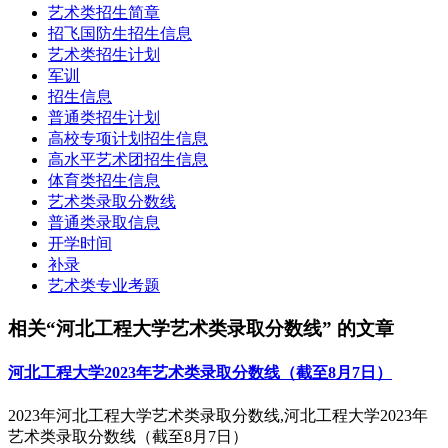
艺术类招生简章
招飞国防生招生信息
艺术类招生计划
军训
招生信息
普通类招生计划
高校专项计划招生信息
高水平艺术团招生信息
体育类招生信息
艺术类录取分数线
普通类录取信息
开学时间
补录
艺术类专业考题
相关“河北工程大学艺术类录取分数线” 的文章
河北工程大学2023年艺术类录取分数线（截至8月7日）
2023年河北工程大学艺术类录取分数线,河北工程大学2023年
艺术类录取分数线（截至8月7日）