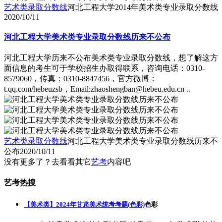
艺术类录取分数线
河北工程大学2014年美术类专业录取分数线
2020/10/11
河北工程大学美术类专业录取分数线历来不公布
河北工程大学历来不公布美术类专业录取分数线，想了解这方
面信息的考生可于学校招生办取得联系，咨询电话：0310-
8579060，传真：0310-8847456，官方微博：
t.qq.com/hebeuzsb，Email:zhaoshengban@hebeu.edu.cn ..
艺术类录取分数线
河北工程大学美术类专业录取分数线历来不
公布
2020/10/11
没有更多了？去看看其它
艺考
内容吧
艺考热搜
【美术类】2024年甘肃美术统考考题(色彩)
色彩