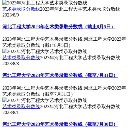
艺术类录取分数线
2023年河北工程大学艺术类录取分数线
2023/8/9
河北工程大学2023年艺术类录取分数线（截止8月5日）
2023年河北工程大学艺术类录取分数线,河北工程大学2023年
艺术类录取分数线（截止8月5日）
艺术类录取分数线
2023年河北工程大学艺术类录取分数线
2023/8/8
河北工程大学2023年艺术类录取分数线（截至7月31日）
2023年河北工程大学艺术类录取分数线,河北工程大学2023年
艺术类录取分数线（截至7月31日）
艺术类录取分数线
2023年河北工程大学艺术类录取分数线
2023/8/1
河北工程大学2023年艺术类录取分数线（截至7月30日）