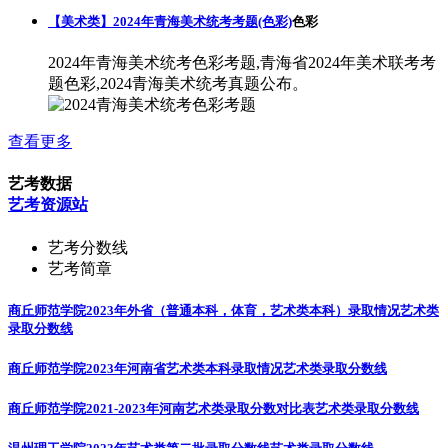
【美术类】2024年青海美术统考考题(色彩)
色彩
2024年青海美术统考色彩考题,青海省2024年美术联考考
题色彩,2024青海美术统考真题公布。
查看更多
艺考数据
艺考资源站
艺考分数线
艺考简章
商丘师范学院2023年外省（普通本科，体育，艺术类本科）录取情况
艺术类
录取分数线
商丘师范学院2023年河南省艺术类本科录取情况
艺术类录取分数线
商丘师范学院2021-2023年河南艺术类录取分数对比表
艺术类录取分数线