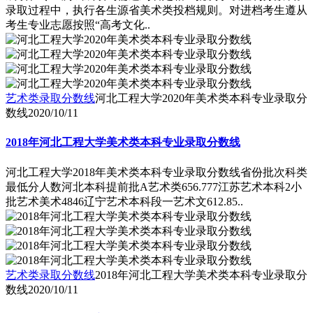
录取过程中，执行各生源省美术类投档规则。对进档考生遵从
考生专业志愿按照“高考文化..
艺术类录取分数线
河北工程大学2020年美术类本科专业录取分
数线
2020/10/11
2018年河北工程大学美术类本科专业录取分数线
河北工程大学2018年美术类本科专业录取分数线省份批次科类
最低分人数河北本科提前批A艺术类656.777江苏艺术本科2小
批艺术美术4846辽宁艺术本科段一艺术文612.85..
艺术类录取分数线
2018年河北工程大学美术类本科专业录取分
数线
2020/10/11