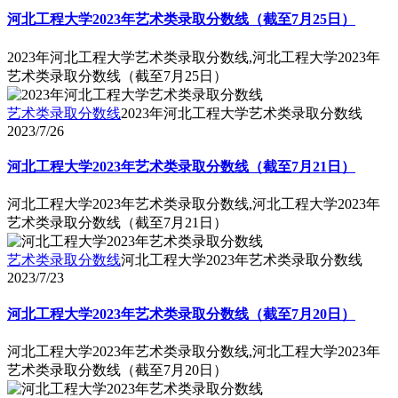
河北工程大学2023年艺术类录取分数线（截至7月25日）
2023年河北工程大学艺术类录取分数线,河北工程大学2023年
艺术类录取分数线（截至7月25日）
艺术类录取分数线
2023年河北工程大学艺术类录取分数线
2023/7/26
河北工程大学2023年艺术类录取分数线（截至7月21日）
河北工程大学2023年艺术类录取分数线,河北工程大学2023年
艺术类录取分数线（截至7月21日）
艺术类录取分数线
河北工程大学2023年艺术类录取分数线
2023/7/23
河北工程大学2023年艺术类录取分数线（截至7月20日）
河北工程大学2023年艺术类录取分数线,河北工程大学2023年
艺术类录取分数线（截至7月20日）