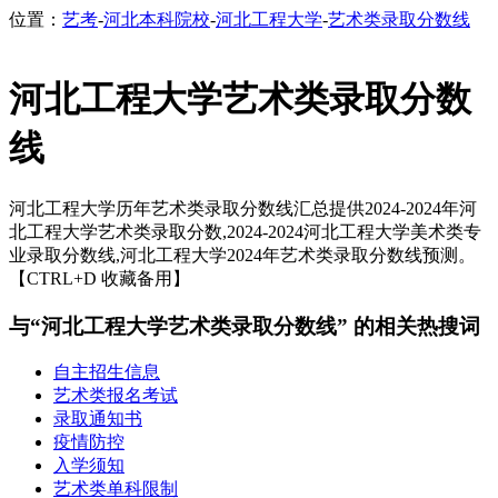
位置：
艺考
-
河北本科院校
-
河北工程大学
-
艺术类录取分数线
河北工程大学艺术类录取分数
线
河北工程大学历年艺术类录取分数线汇总提供2024-2024年河
北工程大学艺术类录取分数,2024-2024河北工程大学美术类专
业录取分数线,河北工程大学2024年艺术类录取分数线预测。
【CTRL+D 收藏备用】
与“河北工程大学艺术类录取分数线” 的相关热搜词
自主招生信息
艺术类报名考试
录取通知书
疫情防控
入学须知
艺术类单科限制