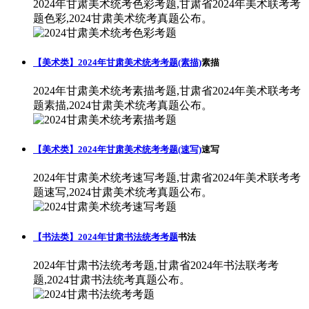
2024年甘肃美术统考色彩考题,甘肃省2024年美术联考考
题色彩,2024甘肃美术统考真题公布。
【美术类】2024年甘肃美术统考考题(素描)
素描
2024年甘肃美术统考素描考题,甘肃省2024年美术联考考
题素描,2024甘肃美术统考真题公布。
【美术类】2024年甘肃美术统考考题(速写)
速写
2024年甘肃美术统考速写考题,甘肃省2024年美术联考考
题速写,2024甘肃美术统考真题公布。
【书法类】2024年甘肃书法统考考题
书法
2024年甘肃书法统考考题,甘肃省2024年书法联考考
题,2024甘肃书法统考真题公布。