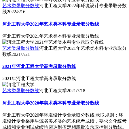
艺术类录取分数线
河北工程大学2022年环境设计专业录取分数
线
2022/8/16
河北工程大学2021年艺术类本科专业录取分数线
河北工程大学2021年艺术类本科专业录取分数线
艺术类录取分数线
河北工程大学2021年艺术类本科专业录取分
数线
2021/7/21
2021年河北工程大学高考录取分数线
2021年河北工程大学高考录取分数线
艺术类录取分数线
河北工程大学
2021/7/18
河北工程大学2020年美术类本科专业录取分数线
河北工程大学2020年环境设计专业录取分数线 录取规则：环
境设计专业采用生源省美术类的艺术统考成绩，要求文化统考
成绩和专业测试成绩均需达到省定相应批次录取控制分数线。