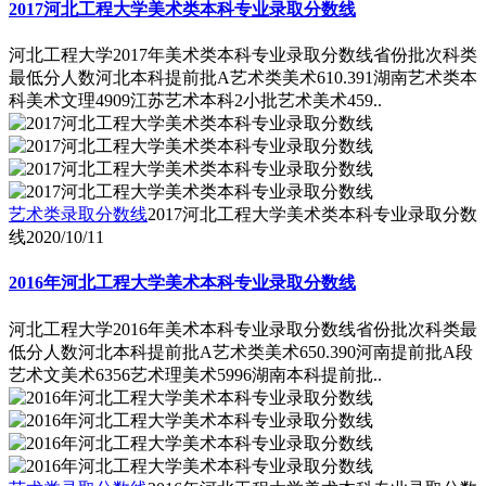
2017河北工程大学美术类本科专业录取分数线
河北工程大学2017年美术类本科专业录取分数线省份批次科类
最低分人数河北本科提前批A艺术类美术610.391湖南艺术类本
科美术文理4909江苏艺术本科2小批艺术美术459..
艺术类录取分数线
2017河北工程大学美术类本科专业录取分数
线
2020/10/11
2016年河北工程大学美术本科专业录取分数线
河北工程大学2016年美术本科专业录取分数线省份批次科类最
低分人数河北本科提前批A艺术类美术650.390河南提前批A段
艺术文美术6356艺术理美术5996湖南本科提前批..