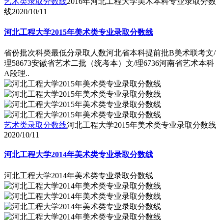
艺术类录取分数线
2016年河北工程大学美术本科专业录取分数
线
2020/10/11
河北工程大学2015年美术类专业录取分数线
省份批次科类最低分录取人数河北省本科提前批B美术联考文/
理58673安徽省艺术二批（统考本）文/理6736河南省艺术本科
A段理..
艺术类录取分数线
河北工程大学2015年美术类专业录取分数线
2020/10/11
河北工程大学2014年美术类专业录取分数线
河北工程大学2014年美术类专业录取分数线