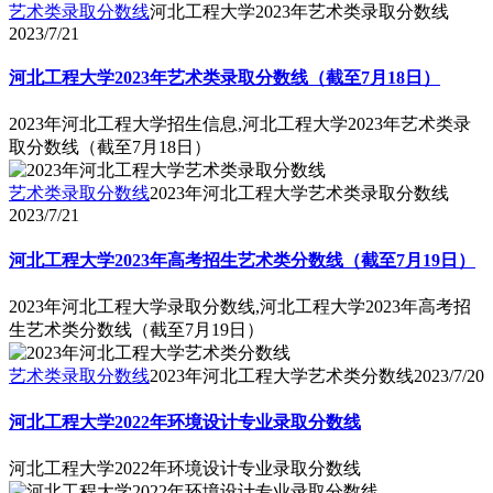
艺术类录取分数线
河北工程大学2023年艺术类录取分数线
2023/7/21
河北工程大学2023年艺术类录取分数线（截至7月18日）
2023年河北工程大学招生信息,河北工程大学2023年艺术类录
取分数线（截至7月18日）
艺术类录取分数线
2023年河北工程大学艺术类录取分数线
2023/7/21
河北工程大学2023年高考招生艺术类分数线（截至7月19日）
2023年河北工程大学录取分数线,河北工程大学2023年高考招
生艺术类分数线（截至7月19日）
艺术类录取分数线
2023年河北工程大学艺术类分数线
2023/7/20
河北工程大学2022年环境设计专业录取分数线
河北工程大学2022年环境设计专业录取分数线