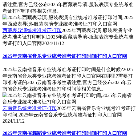
请注意,官方已经公布2025年西藏表导演-服装表演专业统考准
考证打印时间等相关信息。
西藏表导演统考准考证打印
2025年西藏表导演-服装表演专业
统考准考证打印时间,2025年西藏表导演-服装表演专业统考准
考证打印入口官网
2024/11/12
2025年云南省音乐专业统考准考证打印时间|打印入口官网
2025年云南省音乐专业统考准考证打印时间是什么时候?2025
年云南省音乐类专业统考准考证打印入口官网在哪里?需要打
印准考证的2025云南音乐考生请注意,官方已经公布2025年云
南省音乐专业统考准考证打印时间等相关信息。
云南音乐统考准考证打印
2025年云南省音乐专业统考准考证打
印时间,2025年云南省音乐专业统考准考证打印入口官网
2024/11/12
2025年云南省舞蹈专业统考准考证打印时间|打印入口官网