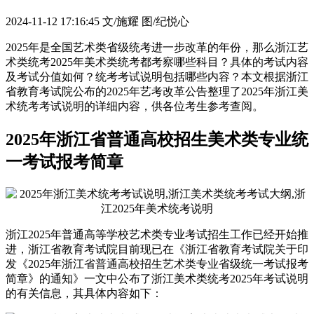
2024-11-12 17:16:45
文/施耀 图/纪悦心
2025年是全国艺术类省级统考进一步改革的年份，那么浙江艺
术类统考2025年美术类统考都考察哪些科目？具体的考试内容
及考试分值如何？统考考试说明包括哪些内容？本文根据浙江
省教育考试院公布的2025年艺考改革公告整理了2025年浙江美
术统考考试说明的详细内容，供各位考生参考查阅。
2025年浙江省普通高校招生美术类专业统
一考试报考简章
浙江2025年普通高等学校艺术类专业考试招生工作已经开始推
进，浙江省教育考试院目前现已在《浙江省教育考试院关于印
发《2025年浙江省普通高校招生艺术类专业省级统一考试报考
简章》的通知》一文中公布了浙江美术类统考2025年考试说明
的有关信息，其具体内容如下：