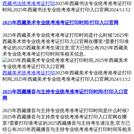
西藏书法统考准考证打印
2025年西藏书法专业统考准考证打印
时间,2025年西藏书法专业统考准考证打印入口官网
2024/11/12
2025年西藏美术专业统考准考证打印时间|打印入口官网
2025年西藏美术专业统考准考证打印时间是什么时候?2025年
西藏美术类专业统考准考证打印入口官网在哪里?需要打印准
考证的2025西藏美术考生请注意,官方已经公布2025年西藏美
术专业统考准考证打印时间等相关信息。
西藏美术统考准考证打印
2025年西藏美术专业统考准考证打印
时间,2025年西藏美术专业统考准考证打印入口官网
2024/11/12
2025年西藏播音与主持专业统考准考证打印时间|打印入口官
网
2025年西藏播音与主持专业统考准考证打印时间是什么时候?
2025年西藏播音与主持类专业统考准考证打印入口官网在哪
里?需要打印准考证的2025西藏播音与主持考生请注意,官方已
经公布2025年西藏播音与主持专业统考准考证打印时间等相关