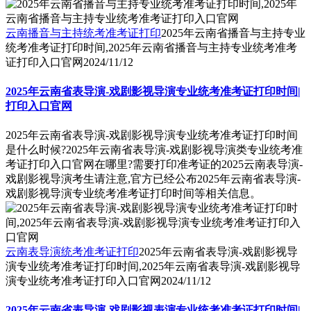
云南播音与主持统考准考证打印
2025年云南省播音与主持专业
统考准考证打印时间,2025年云南省播音与主持专业统考准考
证打印入口官网
2024/11/12
2025年云南省表导演-戏剧影视导演专业统考准考证打印时间|
打印入口官网
2025年云南省表导演-戏剧影视导演专业统考准考证打印时间
是什么时候?2025年云南省表导演-戏剧影视导演类专业统考准
考证打印入口官网在哪里?需要打印准考证的2025云南表导演-
戏剧影视导演考生请注意,官方已经公布2025年云南省表导演-
戏剧影视导演专业统考准考证打印时间等相关信息。
云南表导演统考准考证打印
2025年云南省表导演-戏剧影视导
演专业统考准考证打印时间,2025年云南省表导演-戏剧影视导
演专业统考准考证打印入口官网
2024/11/12
2025年云南省表导演-戏剧影视表演专业统考准考证打印时间|