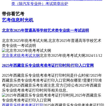
类（除汽车专业外）考试简章出炉
带你看艺考
艺考信息时光机
北京市2025年普通高等学校艺术类专业统一考试说明
北京市2025年统考考试大纲,北京市2025年普通高等学校艺术
类专业统一考试说明
北京美术统考考试大纲
北京市2025年统考考试大纲
2024/11/12
2025年西藏音乐专业统考准考证打印时间|打印入口官网
2025年西藏音乐专业统考准考证打印时间是什么时候?2025年
西藏音乐类专业统考准考证打印入口官网在哪里?需要打印准
考证的2025西藏音乐考生请注意,官方已经公布2025年西藏音
乐专业统考准考证打印时间等相关信息。
西藏音乐统考准考证打印
2025年西藏音乐专业统考准考证打印