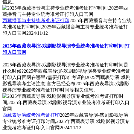
信息。
西藏播音与主持统考准考证打印
2025年西藏播音与主持专业统
考准考证打印时间,2025年西藏播音与主持专业统考准考证打
印入口官网
2024/11/12
2025年西藏表导演-戏剧影视导演专业统考准考证打印时间|打
印入口官网
2025年西藏表导演-戏剧影视导演专业统考准考证打印时间是
什么时候?2025年西藏表导演-戏剧影视导演类专业统考准考证
打印入口官网在哪里?需要打印准考证的2025西藏表导演-戏剧
影视导演考生请注意,官方已经公布2025年西藏表导演-戏剧影
视导演专业统考准考证打印时间等相关信息。
西藏表导演统考准考证打印
2025年西藏表导演-戏剧影视导演
专业统考准考证打印时间,2025年西藏表导演-戏剧影视导演专
业统考准考证打印入口官网
2024/11/12