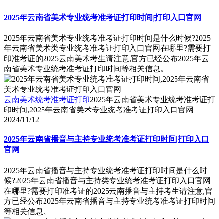
2025年云南省美术专业统考准考证打印时间|打印入口官网
2025年云南省美术专业统考准考证打印时间是什么时候?2025
年云南省美术类专业统考准考证打印入口官网在哪里?需要打
印准考证的2025云南美术考生请注意,官方已经公布2025年云
南省美术专业统考准考证打印时间等相关信息。
云南美术统考准考证打印
2025年云南省美术专业统考准考证打
印时间,2025年云南省美术专业统考准考证打印入口官网
2024/11/12
2025年云南省播音与主持专业统考准考证打印时间|打印入口
官网
2025年云南省播音与主持专业统考准考证打印时间是什么时
候?2025年云南省播音与主持类专业统考准考证打印入口官网
在哪里?需要打印准考证的2025云南播音与主持考生请注意,官
方已经公布2025年云南省播音与主持专业统考准考证打印时间
等相关信息。