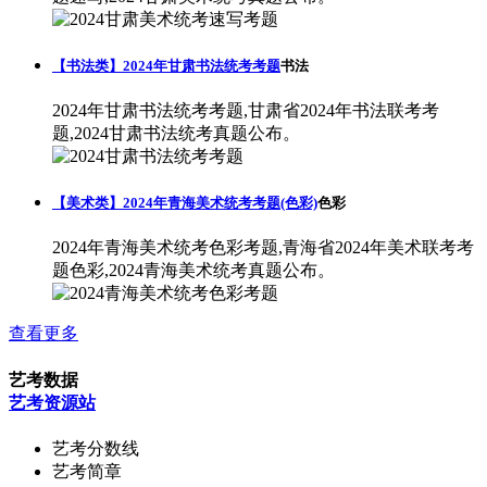
【书法类】2024年甘肃书法统考考题
书法
2024年甘肃书法统考考题,甘肃省2024年书法联考考
题,2024甘肃书法统考真题公布。
【美术类】2024年青海美术统考考题(色彩)
色彩
2024年青海美术统考色彩考题,青海省2024年美术联考考
题色彩,2024青海美术统考真题公布。
查看更多
艺考数据
艺考资源站
艺考分数线
艺考简章