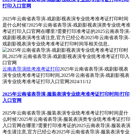
打印入口官网
2025年云南省表导演-戏剧影视表演专业统考准考证打印时间
是什么时候?2025年云南省表导演-戏剧影视表演类专业统考准
考证打印入口官网在哪里?需要打印准考证的2025云南表导演-
戏剧影视表演考生请注意,官方已经公布2025年云南省表导演-
戏剧影视表演专业统考准考证打印时间等相关信息。
云南表导演统考准考证打印
2025年云南省表导演-戏剧影视表
演专业统考准考证打印时间,2025年云南省表导演-戏剧影视表
演专业统考准考证打印入口官网
2024/11/12
2025年云南省表导演-服装表演专业统考准考证打印时间|打印
入口官网
2025年云南省表导演-服装表演专业统考准考证打印时间是什
么时候?2025年云南省表导演-服装表演类专业统考准考证打印
入口官网在哪里?需要打印准考证的2025云南表导演-服装表演
考生请注意,官方已经公布2025年云南省表导演-服装表演专业