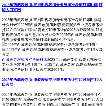
2025年西藏表导演-戏剧影视表演专业统考准考证打印时间|打
印入口官网
2025年西藏表导演-戏剧影视表演专业统考准考证打印时间是
什么时候?2025年西藏表导演-戏剧影视表演类专业统考准考证
打印入口官网在哪里?需要打印准考证的2025西藏表导演-戏剧
影视表演考生请注意,官方已经公布2025年西藏表导演-戏剧影
视表演专业统考准考证打印时间等相关信息。
西藏表导演统考准考证打印
2025年西藏表导演-戏剧影视表演
专业统考准考证打印时间,2025年西藏表导演-戏剧影视表演专
业统考准考证打印入口官网
2024/11/12
2025年西藏表导演-服装表演专业统考准考证打印时间|打印入
口官网
2025年西藏表导演-服装表演专业统考准考证打印时间是什么
时候?2025年西藏表导演-服装表演类专业统考准考证打印入口
官网在哪里?需要打印准考证的2025西藏表导演-服装表演考生