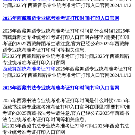
时间,2025年西藏音乐专业统考准考证打印入口官网
2024/11/12
2025年西藏舞蹈专业统考准考证打印时间|打印入口官网
2025年西藏舞蹈专业统考准考证打印时间是什么时候?2025年
西藏舞蹈类专业统考准考证打印入口官网在哪里?需要打印准
考证的2025西藏舞蹈考生请注意,官方已经公布2025年西藏舞
蹈专业统考准考证打印时间等相关信息。
西藏舞蹈统考准考证打印
2025年西藏舞蹈专业统考准考证打印
时间,2025年西藏舞蹈专业统考准考证打印入口官网
2024/11/12
2025年西藏书法专业统考准考证打印时间|打印入口官网
2025年西藏书法专业统考准考证打印时间是什么时候?2025年
西藏书法类专业统考准考证打印入口官网在哪里?需要打印准
考证的2025西藏书法考生请注意,官方已经公布2025年西藏书
法专业统考准考证打印时间等相关信息。