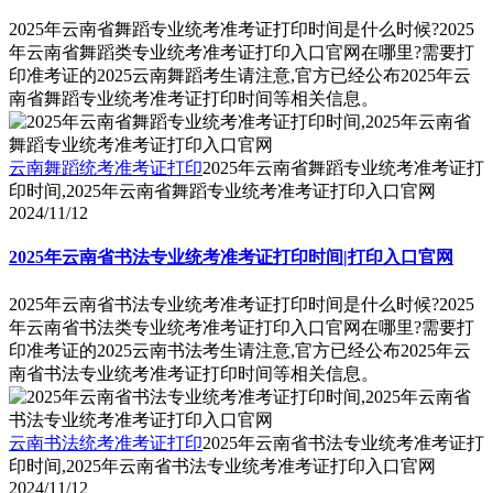
2025年云南省舞蹈专业统考准考证打印时间是什么时候?2025
年云南省舞蹈类专业统考准考证打印入口官网在哪里?需要打
印准考证的2025云南舞蹈考生请注意,官方已经公布2025年云
南省舞蹈专业统考准考证打印时间等相关信息。
云南舞蹈统考准考证打印
2025年云南省舞蹈专业统考准考证打
印时间,2025年云南省舞蹈专业统考准考证打印入口官网
2024/11/12
2025年云南省书法专业统考准考证打印时间|打印入口官网
2025年云南省书法专业统考准考证打印时间是什么时候?2025
年云南省书法类专业统考准考证打印入口官网在哪里?需要打
印准考证的2025云南书法考生请注意,官方已经公布2025年云
南省书法专业统考准考证打印时间等相关信息。
云南书法统考准考证打印
2025年云南省书法专业统考准考证打
印时间,2025年云南省书法专业统考准考证打印入口官网
2024/11/12