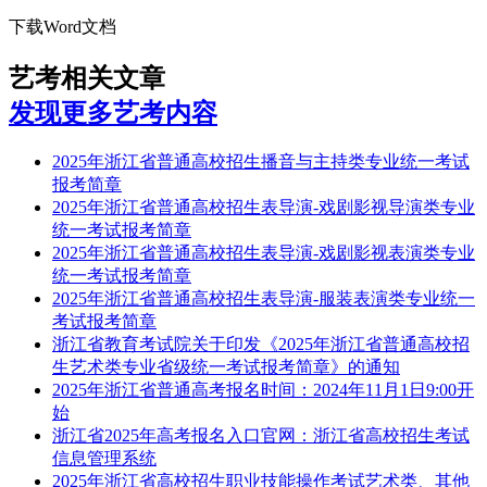
下载Word文档
艺考相关文章
发现更多艺考内容
2025年浙江省普通高校招生播音与主持类专业统一考试
报考简章
2025年浙江省普通高校招生表导演-戏剧影视导演类专业
统一考试报考简章
2025年浙江省普通高校招生表导演-戏剧影视表演类专业
统一考试报考简章
2025年浙江省普通高校招生表导演-服装表演类专业统一
考试报考简章
浙江省教育考试院关于印发《2025年浙江省普通高校招
生艺术类专业省级统一考试报考简章》的通知
2025年浙江省普通高考报名时间：2024年11月1日9:00开
始
浙江省2025年高考报名入口官网：浙江省高校招生考试
信息管理系统
2025年浙江省高校招生职业技能操作考试艺术类、其他