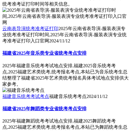
统考准考证打印时间等相关信息。
云南表导演统考准考证打印
2025年云南省表导演-服装表演专
业统考准考证打印时间,2025年云南省表导演-服装表演专业统
考准考证打印入口官网
2024/11/12
福建省2025年音乐类专业省统考考点安排
2025年福建音乐统考考试地点安排,福建2025音乐统考考
点,2025福建艺术类统考,统考报名考点,本站已为音乐统考生总
结整理了福建省2025年艺术类统考报名具体考试地点安排供大
家参考。
福建音乐统考考试考点
福建音乐统考考点
2024/11/12
福建省2025年舞蹈类专业省统考考点安排
2025年福建舞蹈统考考试地点安排,福建2025舞蹈统考考
点,2025福建艺术类统考,统考报名考点,本站已为舞蹈统考生总