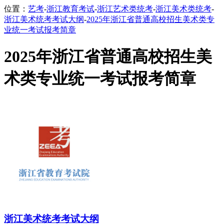
位置：
艺考
-
浙江教育考试
-
浙江艺术类统考
-
浙江美术类统考
-
浙江美术统考考试大纲
-
2025年浙江省普通高校招生美术类专
业统一考试报考简章
2025年浙江省普通高校招生美
术类专业统一考试报考简章
浙江美术统考考试大纲