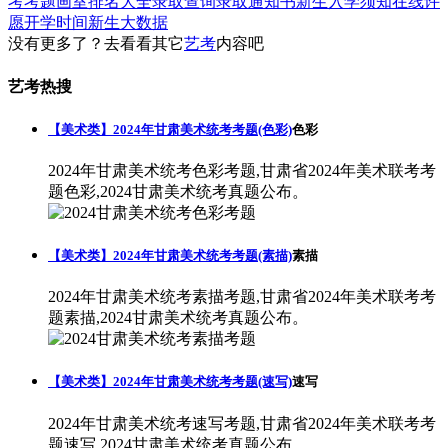
考考题
画室排名大全
录取查询
录取通知书
新生入学须知
在线许
愿
开学时间
新生大数据
没有更多了？去看看其它
艺考
内容吧
艺考热搜
【美术类】2024年甘肃美术统考考题(色彩)
色彩
2024年甘肃美术统考色彩考题,甘肃省2024年美术联考考
题色彩,2024甘肃美术统考真题公布。
【美术类】2024年甘肃美术统考考题(素描)
素描
2024年甘肃美术统考素描考题,甘肃省2024年美术联考考
题素描,2024甘肃美术统考真题公布。
【美术类】2024年甘肃美术统考考题(速写)
速写
2024年甘肃美术统考速写考题,甘肃省2024年美术联考考
题速写,2024甘肃美术统考真题公布。