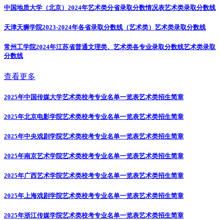
中国地质大学（北京）2024年艺术类分省录取分数情况表
艺术类录取分数线
天津天狮学院2023-2024年各省录取分数线（艺术类）
艺术类录取分数线
常州工学院2024年江苏省普通文理类、艺术类各专业录取分数线
艺术类录取
分数线
查看更多
2025年中国传媒大学艺术类校考专业名单一览表
艺术类招生简章
2025年北京电影学院艺术类校考专业名单一览表
艺术类招生简章
2025年中央戏剧学院艺术类校考专业名单一览表
艺术类招生简章
2025年南京艺术学院艺术类校考专业名单一览表
艺术类招生简章
2025年广西艺术学院艺术类校考专业名单一览表
艺术类招生简章
2025年上海戏剧学院艺术类校考专业名单一览表
艺术类招生简章
2025年浙江传媒学院艺术类校考专业名单一览表
艺术类招生简章