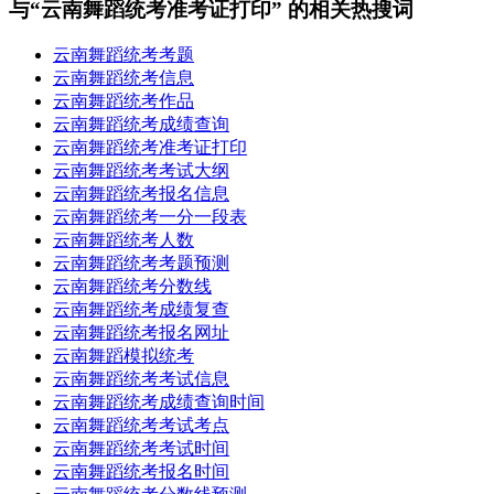
与“云南舞蹈统考准考证打印” 的相关热搜词
云南舞蹈统考考题
云南舞蹈统考信息
云南舞蹈统考作品
云南舞蹈统考成绩查询
云南舞蹈统考准考证打印
云南舞蹈统考考试大纲
云南舞蹈统考报名信息
云南舞蹈统考一分一段表
云南舞蹈统考人数
云南舞蹈统考考题预测
云南舞蹈统考分数线
云南舞蹈统考成绩复查
云南舞蹈统考报名网址
云南舞蹈模拟统考
云南舞蹈统考考试信息
云南舞蹈统考成绩查询时间
云南舞蹈统考考试考点
云南舞蹈统考考试时间
云南舞蹈统考报名时间