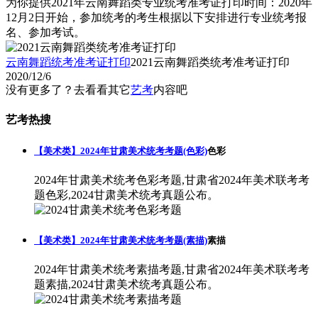
为你提供2021年云南舞蹈类专业统考准考证打印时间：2020年
12月2日开始，参加统考的考生根据以下安排进行专业统考报
名、参加考试。
云南舞蹈统考准考证打印
2021云南舞蹈类统考准考证打印
2020/12/6
没有更多了？去看看其它
艺考
内容吧
艺考热搜
【美术类】2024年甘肃美术统考考题(色彩)
色彩
2024年甘肃美术统考色彩考题,甘肃省2024年美术联考考
题色彩,2024甘肃美术统考真题公布。
【美术类】2024年甘肃美术统考考题(素描)
素描
2024年甘肃美术统考素描考题,甘肃省2024年美术联考考
题素描,2024甘肃美术统考真题公布。