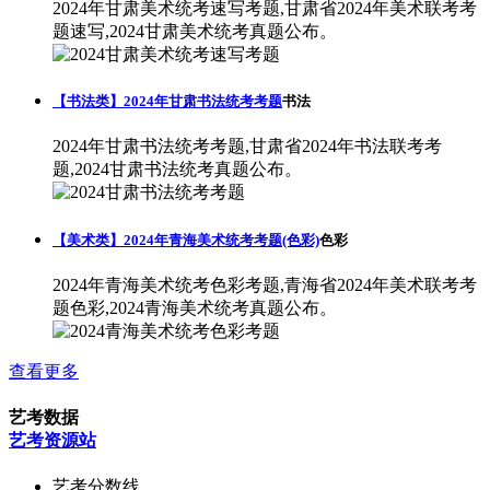
2024年甘肃美术统考速写考题,甘肃省2024年美术联考考
题速写,2024甘肃美术统考真题公布。
【书法类】2024年甘肃书法统考考题
书法
2024年甘肃书法统考考题,甘肃省2024年书法联考考
题,2024甘肃书法统考真题公布。
【美术类】2024年青海美术统考考题(色彩)
色彩
2024年青海美术统考色彩考题,青海省2024年美术联考考
题色彩,2024青海美术统考真题公布。
查看更多
艺考数据
艺考资源站
艺考分数线