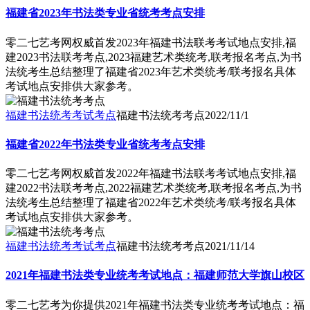
福建省2023年书法类专业省统考考点安排
零二七艺考网权威首发2023年福建书法联考考试地点安排,福
建2023书法联考考点,2023福建艺术类统考,联考报名考点,为书
法统考生总结整理了福建省2023年艺术类统考/联考报名具体
考试地点安排供大家参考。
福建书法统考考试考点
福建书法统考考点
2022/11/1
福建省2022年书法类专业省统考考点安排
零二七艺考网权威首发2022年福建书法联考考试地点安排,福
建2022书法联考考点,2022福建艺术类统考,联考报名考点,为书
法统考生总结整理了福建省2022年艺术类统考/联考报名具体
考试地点安排供大家参考。
福建书法统考考试考点
福建书法统考考点
2021/11/14
2021年福建书法类专业统考考试地点：福建师范大学旗山校区
零二七艺考为你提供2021年福建书法类专业统考考试地点：福