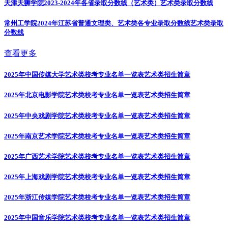
天津天狮学院2023-2024年各省录取分数线（艺术类）
艺术类录取分数线
常州工学院2024年江苏省普通文理类、艺术类各专业录取分数线
艺术类录取
分数线
查看更多
2025年中国传媒大学艺术类校考专业名单一览表
艺术类招生简章
2025年北京电影学院艺术类校考专业名单一览表
艺术类招生简章
2025年中央戏剧学院艺术类校考专业名单一览表
艺术类招生简章
2025年南京艺术学院艺术类校考专业名单一览表
艺术类招生简章
2025年广西艺术学院艺术类校考专业名单一览表
艺术类招生简章
2025年上海戏剧学院艺术类校考专业名单一览表
艺术类招生简章
2025年浙江传媒学院艺术类校考专业名单一览表
艺术类招生简章
2025年中国音乐学院艺术类校考专业名单一览表
艺术类招生简章