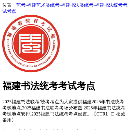
位置：
艺考
-
福建艺术类统考
-
福建书法类统考
-
福建书法统考考
试考点
福建书法统考考试考点
2025福建书法联考/统考考点为大家提供福建2025年书法统考
考试地点,2025福建书法联考考场分布图,2025年福建书法统考
考试地点安排,2025福建书法统考考点设置。【CTRL+D 收藏
备用】