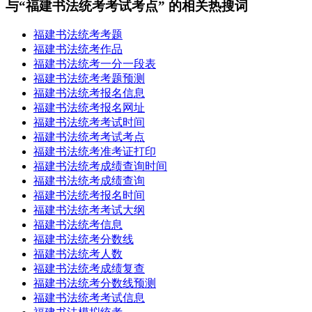
与“福建书法统考考试考点” 的相关热搜词
福建书法统考考题
福建书法统考作品
福建书法统考一分一段表
福建书法统考考题预测
福建书法统考报名信息
福建书法统考报名网址
福建书法统考考试时间
福建书法统考考试考点
福建书法统考准考证打印
福建书法统考成绩查询时间
福建书法统考成绩查询
福建书法统考报名时间
福建书法统考考试大纲
福建书法统考信息
福建书法统考分数线
福建书法统考人数
福建书法统考成绩复查
福建书法统考分数线预测
福建书法统考考试信息