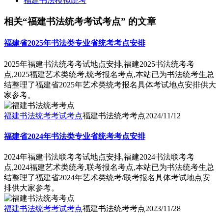
福建书法模拟统考
相关“福建书法统考考试考点” 的文章
福建省2025年书法类专业省统考考点安排
2025年福建书法统考考试地点安排,福建2025书法统考考
点,2025福建艺术类统考,统考报名考点,本站已为书法统考生总
结整理了福建省2025年艺术类统考报名具体考试地点安排供大
家参考。
福建书法统考考试考点
福建书法统考考点
2024/11/12
福建省2024年书法类专业省统考考点安排
2024年福建书法联考考试地点安排,福建2024书法联考考
点,2024福建艺术类统考,联考报名考点,本站已为书法统考生总
结整理了福建省2024年艺术类统考/联考报名具体考试地点安
排供大家参考。
福建书法统考考试考点
福建书法统考考点
2023/11/28