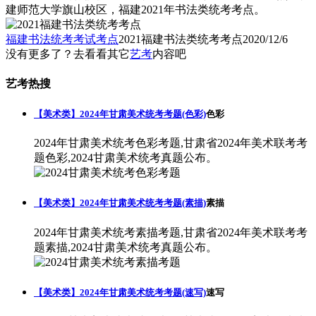
建师范大学旗山校区，福建2021年书法类统考考点。
福建书法统考考试考点
2021福建书法类统考考点
2020/12/6
没有更多了？去看看其它
艺考
内容吧
艺考热搜
【美术类】2024年甘肃美术统考考题(色彩)
色彩
2024年甘肃美术统考色彩考题,甘肃省2024年美术联考考
题色彩,2024甘肃美术统考真题公布。
【美术类】2024年甘肃美术统考考题(素描)
素描
2024年甘肃美术统考素描考题,甘肃省2024年美术联考考
题素描,2024甘肃美术统考真题公布。
【美术类】2024年甘肃美术统考考题(速写)
速写