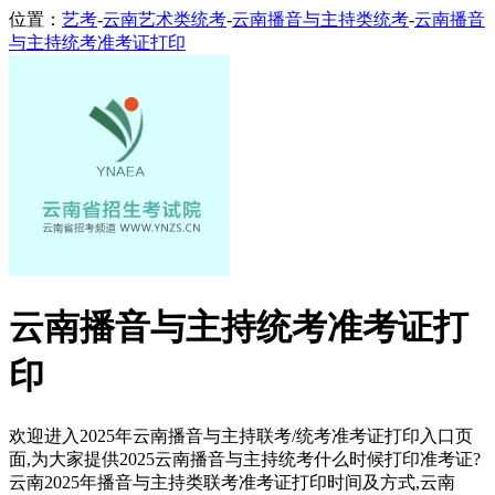
位置：
艺考
-
云南艺术类统考
-
云南播音与主持类统考
-
云南播音
与主持统考准考证打印
云南播音与主持统考准考证打
印
欢迎进入2025年云南播音与主持联考/统考准考证打印入口页
面,为大家提供2025云南播音与主持统考什么时候打印准考证?
云南2025年播音与主持类联考准考证打印时间及方式,云南