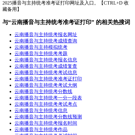
2025播音与主持统考准考证打印网址及入口。【CTRL+D 收
藏备用】
与“云南播音与主持统考准考证打印” 的相关热搜词
云南播音与主持统考报名网址
云南播音与主持统考成绩查询
云南播音与主持模拟统考
云南播音与主持统考考题
云南播音与主持统考报名信息
云南播音与主持统考成绩复查
云南播音与主持统考考试信息
云南播音与主持统考准考证打印
云南播音与主持统考考试大纲
云南播音与主持统考分数线
云南播音与主持统考一分一段表
云南播音与主持统考考试考点
云南播音与主持统考信息
云南播音与主持统考分数线预测
云南播音与主持统考报名时间
云南播音与主持统考作品