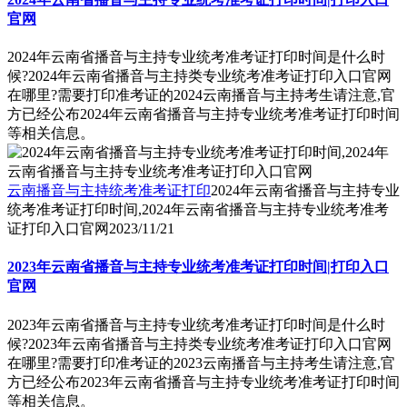
官网
2024年云南省播音与主持专业统考准考证打印时间是什么时
候?2024年云南省播音与主持类专业统考准考证打印入口官网
在哪里?需要打印准考证的2024云南播音与主持考生请注意,官
方已经公布2024年云南省播音与主持专业统考准考证打印时间
等相关信息。
云南播音与主持统考准考证打印
2024年云南省播音与主持专业
统考准考证打印时间,2024年云南省播音与主持专业统考准考
证打印入口官网
2023/11/21
2023年云南省播音与主持专业统考准考证打印时间|打印入口
官网
2023年云南省播音与主持专业统考准考证打印时间是什么时
候?2023年云南省播音与主持类专业统考准考证打印入口官网
在哪里?需要打印准考证的2023云南播音与主持考生请注意,官
方已经公布2023年云南省播音与主持专业统考准考证打印时间
等相关信息。