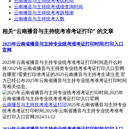
云南播音与主持统考考试时间
云南播音与主持统考成绩查询时间
云南播音与主持统考考题预测
云南播音与主持统考人数
相关“云南播音与主持统考准考证打印” 的文章
2025年云南省播音与主持专业统考准考证打印时间|打印入口
官网
2025年云南省播音与主持专业统考准考证打印时间是什么时
候?2025年云南省播音与主持类专业统考准考证打印入口官网
在哪里?需要打印准考证的2025云南播音与主持考生请注意,官
方已经公布2025年云南省播音与主持专业统考准考证打印时间
等相关信息。
云南播音与主持统考准考证打印
2025年云南省播音与主持专业
统考准考证打印时间,2025年云南省播音与主持专业统考准考
证打印入口官网
2024/11/12
2024年云南省播音与主持专业统考准考证打印时间|打印入口