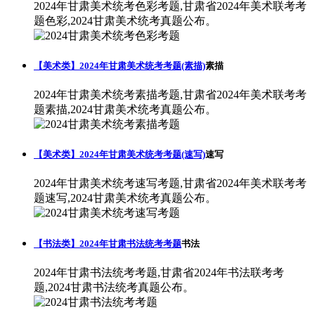
2024年甘肃美术统考色彩考题,甘肃省2024年美术联考考
题色彩,2024甘肃美术统考真题公布。
【美术类】2024年甘肃美术统考考题(素描)
素描
2024年甘肃美术统考素描考题,甘肃省2024年美术联考考
题素描,2024甘肃美术统考真题公布。
【美术类】2024年甘肃美术统考考题(速写)
速写
2024年甘肃美术统考速写考题,甘肃省2024年美术联考考
题速写,2024甘肃美术统考真题公布。
【书法类】2024年甘肃书法统考考题
书法
2024年甘肃书法统考考题,甘肃省2024年书法联考考
题,2024甘肃书法统考真题公布。