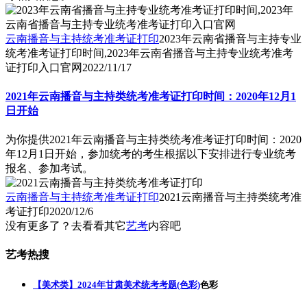
云南播音与主持统考准考证打印
2023年云南省播音与主持专业
统考准考证打印时间,2023年云南省播音与主持专业统考准考
证打印入口官网
2022/11/17
2021年云南播音与主持类统考准考证打印时间：2020年12月1
日开始
为你提供2021年云南播音与主持类统考准考证打印时间：2020
年12月1日开始，参加统考的考生根据以下安排进行专业统考
报名、参加考试。
云南播音与主持统考准考证打印
2021云南播音与主持类统考准
考证打印
2020/12/6
没有更多了？去看看其它
艺考
内容吧
艺考热搜
【美术类】2024年甘肃美术统考考题(色彩)
色彩