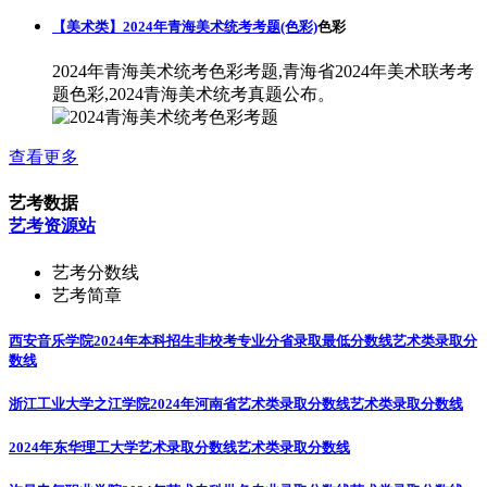
【美术类】2024年青海美术统考考题(色彩)
色彩
2024年青海美术统考色彩考题,青海省2024年美术联考考
题色彩,2024青海美术统考真题公布。
查看更多
艺考数据
艺考资源站
艺考分数线
艺考简章
西安音乐学院2024年本科招生非校考专业分省录取最低分数线
艺术类录取分
数线
浙江工业大学之江学院2024年河南省艺术类录取分数线
艺术类录取分数线
2024年东华理工大学艺术录取分数线
艺术类录取分数线