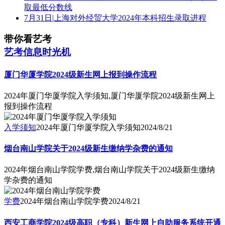
取最低分数线
7月31日|上海对外经贸大学2024年本科招生录取进程
带你看艺考
艺考信息时光机
厦门华厦学院2024级新生网上报到操作流程
2024年厦门华厦学院入学须知,厦门华厦学院2024级新生网上
报到操作流程
入学须知
2024年厦门华厦学院入学须知
2024/8/21
烟台南山学院关于2024级新生缴纳学杂费的通知
2024年烟台南山学院学费,烟台南山学院关于2024级新生缴纳
学杂费的通知
学费
2024年烟台南山学院学费
2024/8/21
西安工商学院2024级高职（专科）新生网上自助服务系统开通