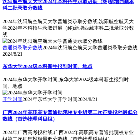
沈阳航空航天大学2024年本科招生录取进展（终)新增西藏本
科二批录取分数线
2024年沈阳航空航天大学普通类录取分数线,沈阳航空航天大
学2024年本科招生录取进展（终)新增西藏本科二批录取分数
线
普通类录取分数线
2024年沈阳航空航天大学普通类录取分数线
2024/8/21
东华大学2024级本科新生报到时间、地点
2024年东华大学开学时间,东华大学2024级本科新生报到时
间、地点
开学时间
2024年东华大学开学时间
2024/8/21
广西2024年高职高专普通批院校专业组第二次征集投档最低分
数线（首选物理科目组）
2024年广西高考投档线,广西2024年高职高专普通批院校专业
组第二次征集投档最低分数线（首选物理科目组）