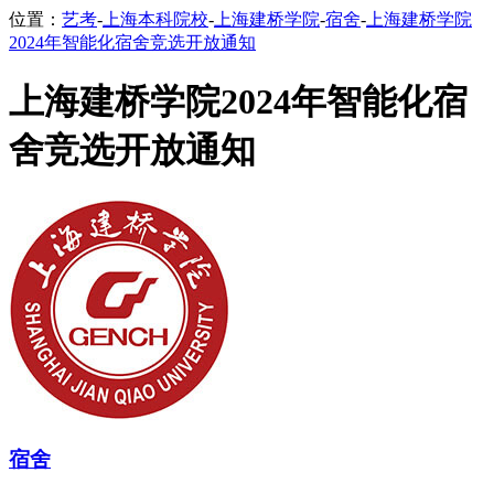
位置：
艺考
-
上海本科院校
-
上海建桥学院
-
宿舍
-
上海建桥学院
2024年智能化宿舍竞选开放通知
上海建桥学院2024年智能化宿
舍竞选开放通知
宿舍