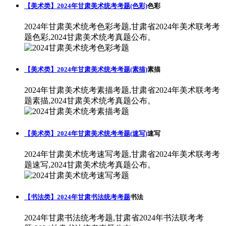
【美术类】2024年甘肃美术统考考题(色彩)
色彩
2024年甘肃美术统考色彩考题,甘肃省2024年美术联考考
题色彩,2024甘肃美术统考真题公布。
【美术类】2024年甘肃美术统考考题(素描)
素描
2024年甘肃美术统考素描考题,甘肃省2024年美术联考考
题素描,2024甘肃美术统考真题公布。
【美术类】2024年甘肃美术统考考题(速写)
速写
2024年甘肃美术统考速写考题,甘肃省2024年美术联考考
题速写,2024甘肃美术统考真题公布。
【书法类】2024年甘肃书法统考考题
书法
2024年甘肃书法统考考题,甘肃省2024年书法联考考