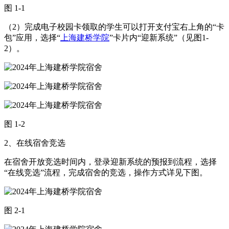
图 1-1
（2）完成电子校园卡领取的学生可以打开支付宝右上角的“卡
包”应用，选择“
上海建桥学院
”卡片内“迎新系统”（见图1-
2）。
图 1-2
2、在线宿舍竞选
在宿舍开放竞选时间内，登录迎新系统的预报到流程，选择
“在线竞选”流程，完成宿舍的竞选，操作方式详见下图。
图 2-1