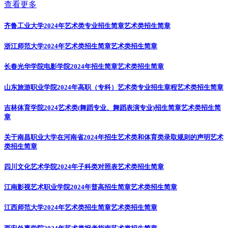
查看更多
齐鲁工业大学2024年艺术类专业招生简章
艺术类招生简章
浙江师范大学2024年艺术类招生简章
艺术类招生简章
长春光华学院电影学院2024年招生简章
艺术类招生简章
山东旅游职业学院2024年高职（专科）艺术类专业招生章程
艺术类招生简章
吉林体育学院2024艺术类(舞蹈专业、舞蹈表演专业)招生简章
艺术类招生简
章
关于南昌职业大学在河南省2024年招生艺术类和体育类录取规则的声明
艺术
类招生简章
四川文化艺术学院2024年子科类对照表
艺术类招生简章
江南影视艺术职业学院2024年普高招生简章
艺术类招生简章
江西师范大学2024年艺术类招生简章
艺术类招生简章