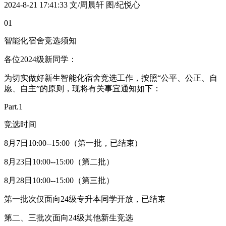
2024-8-21 17:41:33
文/周晨轩 图/纪悦心
01
智能化宿舍竞选须知
各位2024级新同学：
为切实做好新生智能化宿舍竞选工作，按照“公平、公正、自
愿、自主”的原则，现将有关事宜通知如下：
Part.1
竞选时间
8月7日10:00--15:00（第一批，已结束）
8月23日10:00--15:00（第二批）
8月28日10:00--15:00（第三批）
第一批次仅面向24级专升本同学开放，已结束
第二、三批次面向24级其他新生竞选