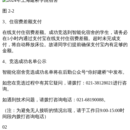
图 2-2
3、住宿费差额支付
在线支付住宿费差额。成功竞选到智能化宿舍的学生，请务必
在1小时内通过支付宝在线支付住宿费差额。超时未完成支
付，将自动释放床位。故请同学们提前确保支付宝内有足够的
金额。
4、竞选成功名单公示
智能化宿舍竞选成功名单将在后勤公众号“你好建桥”中发布。
如您在竞选过程中有其它疑问，请拨打：021-38128021进行咨
询。
如遇到技术问题，请拨打咨询电话：021-68190088。
（注：为避免无人接听的情况出现，请于工作日9:00-15:00时
间段内拨打咨询电话）
02