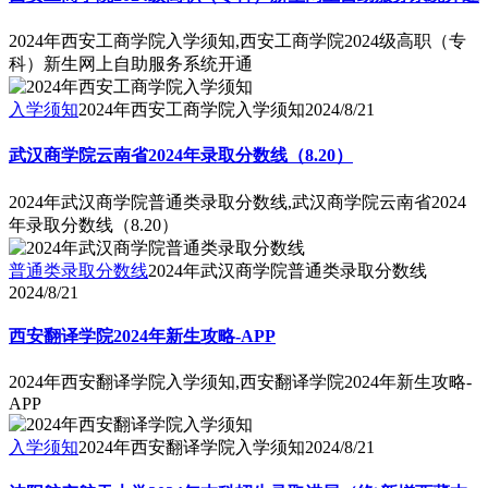
2024年西安工商学院入学须知,西安工商学院2024级高职（专
科）新生网上自助服务系统开通
入学须知
2024年西安工商学院入学须知
2024/8/21
武汉商学院云南省2024年录取分数线（8.20）
2024年武汉商学院普通类录取分数线,武汉商学院云南省2024
年录取分数线（8.20）
普通类录取分数线
2024年武汉商学院普通类录取分数线
2024/8/21
西安翻译学院2024年新生攻略-APP
2024年西安翻译学院入学须知,西安翻译学院2024年新生攻略-
APP
入学须知
2024年西安翻译学院入学须知
2024/8/21