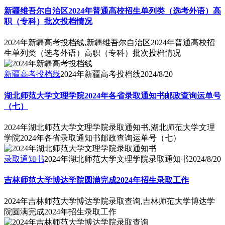
新疆维吾尔自治区2024年普通高校招生单列类（选考外语）高
职（专科）批次投档情况
2024年新疆高考投档线,新疆维吾尔自治区2024年普通高校招
生单列类（选考外语）高职（专科）批次投档情况
新疆高考投档线
2024年新疆高考投档线
2024/8/20
湖北师范大学文理学院2024年各省录取通知书邮政查询运单号
（七）
2024年湖北师范大学文理学院录取通知书,湖北师范大学文理
学院2024年各省录取通知书邮政查询运单号（七）
录取通知书
2024年湖北师范大学文理学院录取通知书
2024/8/20
吉林师范大学博达学院圆满完成2024年招生录取工作
2024年吉林师范大学博达学院录取查询,吉林师范大学博达学
院圆满完成2024年招生录取工作