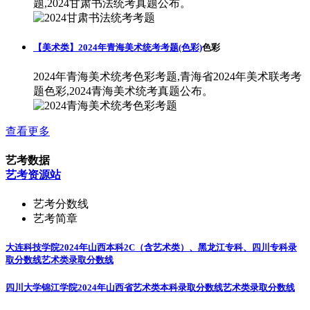
题,2024甘肃书法统考真题公布。
【美术类】2024年青海美术统考考题(色彩)
色彩
2024年青海美术统考色彩考题,青海省2024年美术联考考
题色彩,2024青海美术统考真题公布。
查看更多
艺考数据
艺考资源站
艺考分数线
艺考简章
大连科技学院2024年山西本科2C（含艺术类）、黑龙江专科、四川专科录
取分数线
艺术类录取分数线
四川大学锦江学院2024年山西省艺术类本科录取分数线
艺术类录取分数线