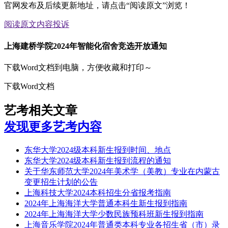
官网发布及后续更新地址，请点击“阅读原文”浏览！
阅读原文
内容投诉
上海建桥学院2024年智能化宿舍竞选开放通知
下载Word文档到电脑，方便收藏和打印～
下载Word文档
艺考相关文章
发现更多艺考内容
东华大学2024级本科新生报到时间、地点
东华大学2024级本科新生报到流程的通知
关于华东师范大学2024年美术学（美教）专业在内蒙古
变更招生计划的公告
上海科技大学2024本科招生分省报考指南
2024年上海海洋大学普通本科生新生报到指南
2024年上海海洋大学少数民族预科班新生报到指南
上海音乐学院2024年普通类本科专业各招生省（市）录