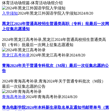
体育活动场馆篇-体育活动场馆介绍
入学须知
2024年黑龙江外国语学院入学须知
2024/8/20
黑龙江2024年普通高校招生普通类高职（专科）批最后一次网
上征集志愿通知
2024年黑龙江高考补录,黑龙江2024年普通高校招生普通类高
职（专科）批最后一次网上征集志愿通知
黑龙江高考补录
2024年黑龙江高考补录
2024/8/20
青海2024年关于普通专科批次（M段）最后一次征集志愿的公
告
2024年青海高考补录,青海2024年关于普通专科批次（M段）
最后一次征集志愿的公告
青海高考补录
2024年青海高考补录
2024/8/20
青岛电影学院2024年本科新生录取名单及通知书邮寄单号（第