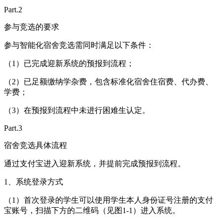
Part.2
参与竞选的要求
参与智能化宿舍竞选需同时满足以下条件：
（1）已完成迎新系统的预报到流程；
（2）已足额缴纳学杂费，包含标准化宿舍住宿费、代办费、
学费；
（3）在预报到流程中未进行困难生认定。
Part.3
宿舍竞选具体流程
通过支付宝进入迎新系统，并提前完成预报到流程。
1、系统登录方式
（1）首次登录的学生可以使用学生本人身份证号注册的支付
宝账号，扫描下方的二维码（见图1-1）进入系统。