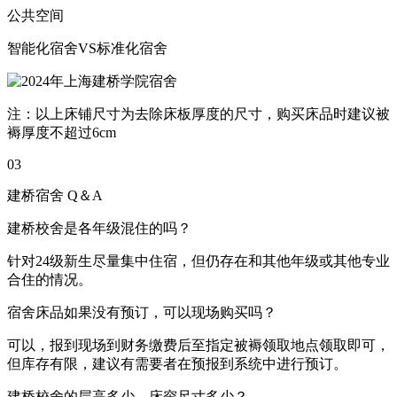
公共空间
智能化宿舍VS标准化宿舍
注：以上床铺尺寸为去除床板厚度的尺寸，购买床品时建议被
褥厚度不超过6cm
03
建桥宿舍 Q＆A
建桥校舍是各年级混住的吗？
针对24级新生尽量集中住宿，但仍存在和其他年级或其他专业
合住的情况。
宿舍床品如果没有预订，可以现场购买吗？
可以，报到现场到财务缴费后至指定被褥领取地点领取即可，
但库存有限，建议有需要者在预报到系统中进行预订。
建桥校舍的层高多少，床帘尺寸多少？