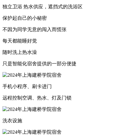
独立卫浴 热水供应，遮挡式的洗浴区
保护起自己的小秘密
不因为同学无意的闯入而慌张
每天都能睡好觉
随时洗上热水澡
只是智能化宿舍提供的一部分便捷
手机小程序、刷卡进门
远程控制空调、热水、灯及门锁
洗衣设施