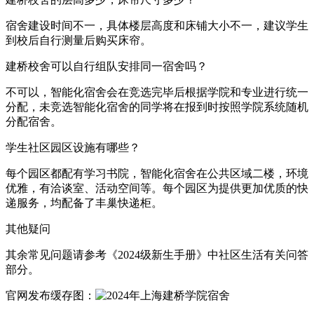
宿舍建设时间不一，具体楼层高度和床铺大小不一，建议学生
到校后自行测量后购买床帘。
建桥校舍可以自行组队安排同一宿舍吗？
不可以，智能化宿舍会在竞选完毕后根据学院和专业进行统一
分配，未竞选智能化宿舍的同学将在报到时按照学院系统随机
分配宿舍。
学生社区园区设施有哪些？
每个园区都配有学习书院，智能化宿舍在公共区域二楼，环境
优雅，有洽谈室、活动空间等。每个园区为提供更加优质的快
递服务，均配备了丰巢快递柜。
其他疑问
其余常见问题请参考《2024级新生手册》中社区生活有关问答
部分。
官网发布缓存图：