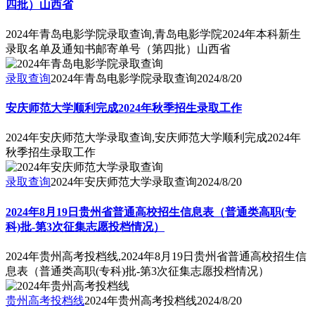
四批）山西省
2024年青岛电影学院录取查询,青岛电影学院2024年本科新生
录取名单及通知书邮寄单号（第四批）山西省
录取查询
2024年青岛电影学院录取查询
2024/8/20
安庆师范大学顺利完成2024年秋季招生录取工作
2024年安庆师范大学录取查询,安庆师范大学顺利完成2024年
秋季招生录取工作
录取查询
2024年安庆师范大学录取查询
2024/8/20
2024年8月19日贵州省普通高校招生信息表（普通类高职(专
科)批-第3次征集志愿投档情况）
2024年贵州高考投档线,2024年8月19日贵州省普通高校招生信
息表（普通类高职(专科)批-第3次征集志愿投档情况）
贵州高考投档线
2024年贵州高考投档线
2024/8/20