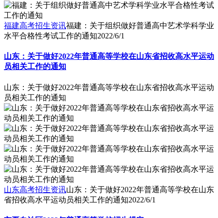
福建高考招生资讯
福建：关于组织做好普通高中艺术学科学业
水平合格性考试工作的通知
2022/6/1
山东：关于做好2022年普通高等学校在山东省招收高水平运动
员相关工作的通知
山东：关于做好2022年普通高等学校在山东省招收高水平运动
员相关工作的通知
山东高考招生资讯
山东：关于做好2022年普通高等学校在山东
省招收高水平运动员相关工作的通知
2022/6/1