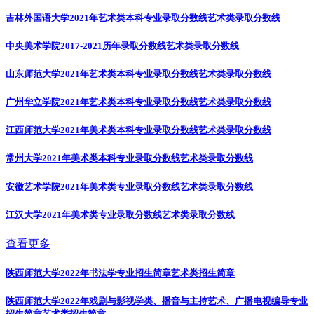
吉林外国语大学2021年艺术类本科专业录取分数线
艺术类录取分数线
中央美术学院2017-2021历年录取分数线
艺术类录取分数线
山东师范大学2021年艺术类本科专业录取分数线
艺术类录取分数线
广州华立学院2021年艺术类本科专业录取分数线
艺术类录取分数线
江西师范大学2021年美术类本科专业录取分数线
艺术类录取分数线
常州大学2021年美术类本科专业录取分数线
艺术类录取分数线
安徽艺术学院2021年美术类专业录取分数线
艺术类录取分数线
江汉大学2021年美术类专业录取分数线
艺术类录取分数线
查看更多
陕西师范大学2022年书法学专业招生简章
艺术类招生简章
陕西师范大学2022年戏剧与影视学类、播音与主持艺术、广播电视编导专业
招生简章
艺术类招生简章