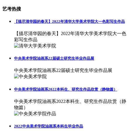
艺考热搜
【描尽清华园的春天】2022年清华大学美术学院大一色彩写生作品
【描尽清华园的春天】2022年清华大学美术学院大一色
彩写生作品
中央美术学院油画系22届硕士研究生毕业作品展
中央美术学院油画系22届硕士研究生毕业作品展
中央美术学院油画系2022本科生、研究生作品欣赏（静物篇）
中央美术学院油画系2022本科生、研究生作品欣赏（静
物篇）
2022中央美术学院油画系本科生毕业作品