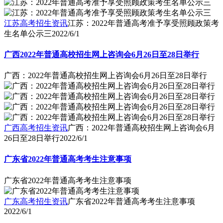
江苏高考招生资讯
江苏：2022年普通高考准予享受照顾政策考
生名单公示三
2022/6/1
广西2022年普通高校招生网上咨询会6月26日至28日举行
广西：2022年普通高校招生网上咨询会6月26日至28日举行
广西高考招生资讯
广西：2022年普通高校招生网上咨询会6月
26日至28日举行
2022/6/1
广东省2022年普通高考考生注意事项
广东省2022年普通高考考生注意事项
广东高考招生资讯
广东省2022年普通高考考生注意事项
2022/6/1