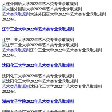
大连外国语大学2022年艺术类专业录取规则
艺术类录取原则
大连外国语大学2022年艺术类专业录取规则
2022/6/1
辽宁工业大学2022年艺术类专业录取规则
辽宁工业大学2022年艺术类专业录取规则
艺术类录取原则
辽宁工业大学2022年艺术类专业录取规则
2022/6/1
沈阳化工大学2022年艺术类专业录取规则
沈阳化工大学2022年艺术类专业录取规则
艺术类录取原则
沈阳化工大学2022年艺术类专业录取规则
2022/6/1
湖南女子学院2022年艺术类专业录取规则
湖南女子学院2022年艺术类专业录取规则