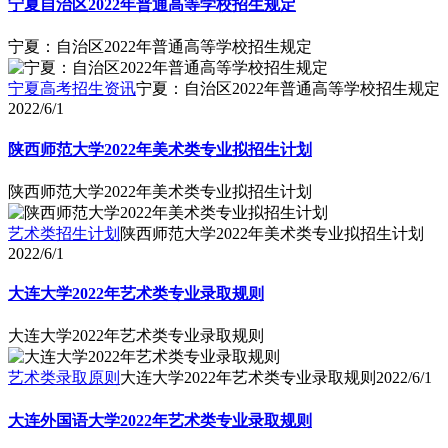
宁夏自治区2022年普通高等学校招生规定
宁夏：自治区2022年普通高等学校招生规定
宁夏高考招生资讯
宁夏：自治区2022年普通高等学校招生规定
2022/6/1
陕西师范大学2022年美术类专业拟招生计划
陕西师范大学2022年美术类专业拟招生计划
艺术类招生计划
陕西师范大学2022年美术类专业拟招生计划
2022/6/1
大连大学2022年艺术类专业录取规则
大连大学2022年艺术类专业录取规则
艺术类录取原则
大连大学2022年艺术类专业录取规则
2022/6/1
大连外国语大学2022年艺术类专业录取规则