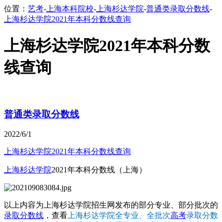
位置：
艺考
-
上海本科院校
-
上海杉达学院
-
普通类录取分数线
-
上海杉达学院2021年本科分数线查询
上海杉达学院2021年本科分数
线查询
普通类录取分数线
2022/6/1
上海杉达学院2021年本科分数线查询
上海杉达学院
2021年本科分数线（上海）
以上内容为上海杉达学院招生网发布的部分专业、部分批次的
录取分数线
，查看
上海杉达学院全专业、全批次
高考
录取分数