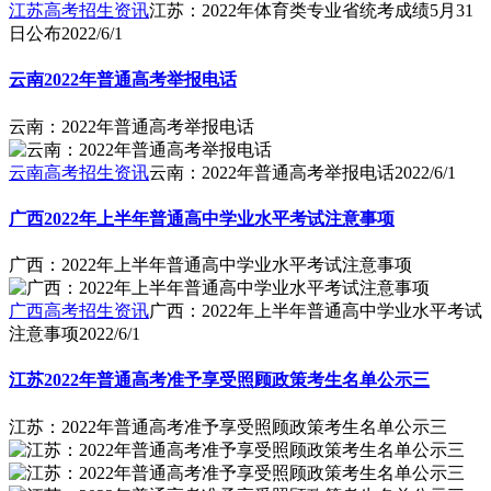
江苏高考招生资讯
江苏：2022年体育类专业省统考成绩5月31
日公布
2022/6/1
云南2022年普通高考举报电话
云南：2022年普通高考举报电话
云南高考招生资讯
云南：2022年普通高考举报电话
2022/6/1
广西2022年上半年普通高中学业水平考试注意事项
广西：2022年上半年普通高中学业水平考试注意事项
广西高考招生资讯
广西：2022年上半年普通高中学业水平考试
注意事项
2022/6/1
江苏2022年普通高考准予享受照顾政策考生名单公示三
江苏：2022年普通高考准予享受照顾政策考生名单公示三