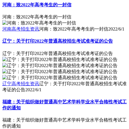
河南：致2022年高考考生的一封信
河南：致2022年高考考生的一封信
河南高考招生资讯
河南：致2022年高考考生的一封信
2022/6/1
辽宁：关于打印2022年普通高校招生考试准考证的公告
辽宁：关于打印2022年普通高校招生考试准考证的公告
辽宁高考招生资讯
辽宁：关于打印2022年普通高校招生考试准
考证的公告
2022/6/1
福建：关于组织做好普通高中艺术学科学业水平合格性考试工
作的通知
福建：关于组织做好普通高中艺术学科学业水平合格性考试工
作的通知