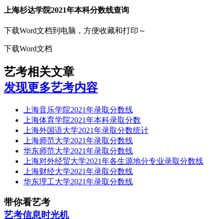
上海杉达学院2021年本科分数线查询
下载Word文档到电脑，方便收藏和打印～
下载Word文档
艺考相关文章
发现更多艺考内容
上海音乐学院2021年录取分数线
上海体育学院2021年本科录取分数
上海外国语大学2021年录取分数统计
上海师范大学2021年录取分数线
华东师范大学2021年录取分数线
上海对外经贸大学2021年各生源地分专业录取分数线
上海财经大学2021年录取分数线
华东理工大学2021年录取分数线
带你看艺考
艺考信息时光机