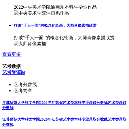
2022中央美术学院油画系本科生毕业作品
打破“千人一面”的概念化绘画，大师肖像素描欣赏
打破“千人一面”的概念化绘画，大师肖像素描欣赏
查看更多
艺考数据
艺考资源站
艺考分数线
艺考简章
江苏师范大学科文学院2021年江苏省艺术类本科专业录取分数线
艺术类录取
分数线
江苏师范大学科文学院2020年江苏省艺术类本科专业录取分数线
艺术类录取
分数线