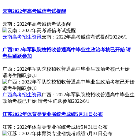
云南2022年高考诚信考试提醒
云南：2022年高考诚信考试提醒
云南高考招生资讯
云南：2022年高考诚信考试提醒
2022/6/1
广西2022年军队院校招收普通高中毕业生政治考核已开始 请
考生踊跃参加
广西：2022年军队院校招收普通高中毕业生政治考核已开始
请考生踊跃参加
广西高考招生资讯
广西：2022年军队院校招收普通高中毕业生
政治考核已开始 请考生踊跃参加
2022/6/1
江苏2022年体育类专业省统考成绩5月31日公布
江苏：2022年体育类专业省统考成绩5月31日公布