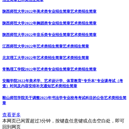
陕西师范大学2022年美术类专业招生简章
艺术类招生简章
陕西师范大学2022年舞蹈类专业招生简章
艺术类招生简章
陕西师范大学2022年音乐类专业招生简章
艺术类招生简章
江西师范大学2022年艺术类招生简章
艺术类招生简章
北京理工大学2022年艺术类招生简章
艺术类招生简章
常熟理工学院2022年艺术类专业招生简章
艺术类招生简章
安顺学院2022年美术学、艺术设计学、体育教育“专升本”专业课考试（考
查）时间及内容安排补充通知
艺术类招生简章
鞍山师范学院关于调整2023年书法学专业校考考试科目的公告
艺术类招生简
章
查看更多
本网页已闲置超过3分钟，按键盘任意键或点击空白处，即可
回到网页