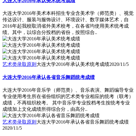
大连大学2016年承认美术统考成绩
大连大学2016年美术本科招生专业含美术学（师范类）、视觉
传达设计、服装与服饰设计、环境设计、数字媒体艺术，自
2016年起我校取消省外美术校考，在各省均使用美术统考成
绩。其中，以综合分投档的省份，按照综合..
艺术类录取原则
大连大学2016年承认美术统考成绩
2020/11/5
大连大学2016年承认各省音乐舞蹈统考成绩
大连大学2016年音乐学（师范类）、音乐表演、舞蹈编导专业
专业使用考生所在省份组织的艺术类专业相应的统考（联考）
成绩，不再组织校考。 其中音乐学专业投档考生按统考专业
成绩加上文化成绩所得综合分，由高分..
艺术类录取原则
大连大学2016年承认各省音乐舞蹈统考成绩
2020/11/5