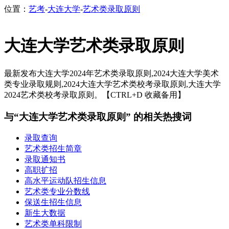
位置：
艺考
-
大连大学
-
艺术类录取原则
大连大学艺术类录取原则
最新发布大连大学2024年艺术类录取原则,2024大连大学美术
类专业录取规则,2024大连大学艺术类校考录取原则,大连大学
2024艺术类校考录取原则。【CTRL+D 收藏备用】
与“大连大学艺术类录取原则” 的相关热搜词
录取查询
艺术类招生简章
录取通知书
高职扩招
高水平运动队招生信息
艺术类专业分数线
保送生招生信息
新生大数据
艺术类单科限制