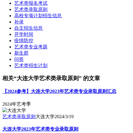
艺术类报名考试
艺术类录取原则
高校专项计划招生信息
补录
自主招生信息
开学时间
疫情防控
艺术类专业考题
新生群
问答
艺术类招生计划
相关“大连大学艺术类录取原则” 的文章
【2024参考】大连大学2023年艺术类专业录取原则汇总
2024年艺考季
艺术类录取原则
大连大学
2024/3/19
大连大学2023年艺术类专业录取原则