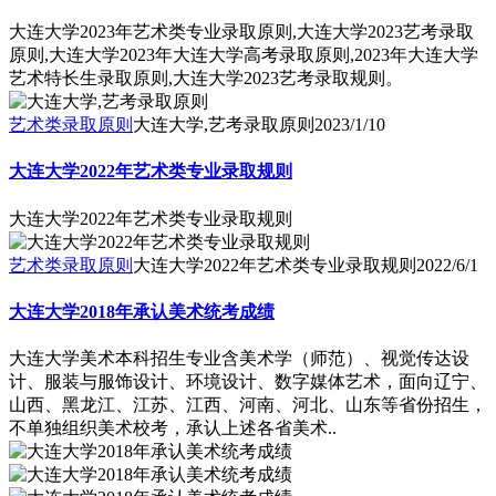
大连大学2023年艺术类专业录取原则,大连大学2023艺考录取
原则,大连大学2023年大连大学高考录取原则,2023年大连大学
艺术特长生录取原则,大连大学2023艺考录取规则。
艺术类录取原则
大连大学,艺考录取原则
2023/1/10
大连大学2022年艺术类专业录取规则
大连大学2022年艺术类专业录取规则
艺术类录取原则
大连大学2022年艺术类专业录取规则
2022/6/1
大连大学2018年承认美术统考成绩
大连大学美术本科招生专业含美术学（师范）、视觉传达设
计、服装与服饰设计、环境设计、数字媒体艺术，面向辽宁、
山西、黑龙江、江苏、江西、河南、河北、山东等省份招生，
不单独组织美术校考，承认上述各省美术..