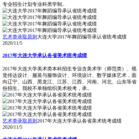
专业招生计划专业科类学制..
艺术类录取原则
大连大学2017年舞蹈编导承认省统考成绩
2020/11/5
2017年大连大学承认各省美术统考成绩
2017年大连大学美术类本科招生专业含美术学（师范类）、视
觉传达设计、服装与服饰设计、环境设计、数字媒体艺术，面
向辽宁、山西、黑龙江、江苏、江西、河南、河北、山东等省
份招生。我校不单独组织美术校考，承..
艺术类录取原则
2017年大连大学承认各省美术统考成绩
2020/11/5