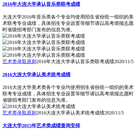
2016年大连大学承认音乐类联考成绩
大连大学2016年音乐类各个专业均使用招生省份统一组织的美
术联考专业成绩，具体招生专业设置等细节请以高考填报志愿
时省级招考部门发布的信息为准。
艺术类录取原则
2016年大连大学承认音乐类联考成绩
2020/11/5
2016大连大学承认美术统考成绩
2016大连大学美术类各个专业均使用招生省份统一组织的美术
联考专业成绩，具体招生专业设置等细节请以高考填报志愿时
省级招考部门发布的信息为准。
艺术类录取原则
2016大连大学承认美术统考成绩
2020/11/5
大连大学2015年艺术类成绩查询安排