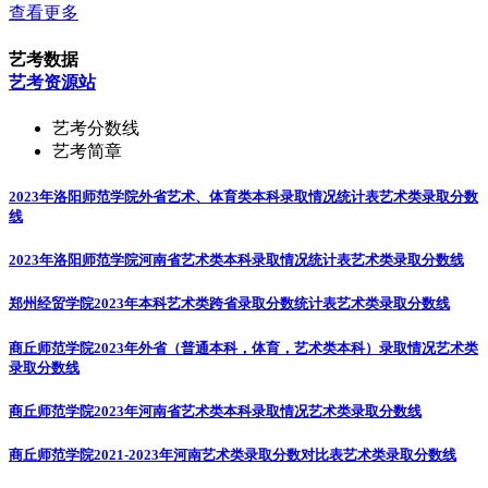
查看更多
艺考数据
艺考资源站
艺考分数线
艺考简章
2023年洛阳师范学院外省艺术、体育类本科录取情况统计表
艺术类录取分数
线
2023年洛阳师范学院河南省艺术类本科录取情况统计表
艺术类录取分数线
郑州经贸学院2023年本科艺术类跨省录取分数统计表
艺术类录取分数线
商丘师范学院2023年外省（普通本科，体育，艺术类本科）录取情况
艺术类
录取分数线
商丘师范学院2023年河南省艺术类本科录取情况
艺术类录取分数线
商丘师范学院2021-2023年河南艺术类录取分数对比表
艺术类录取分数线