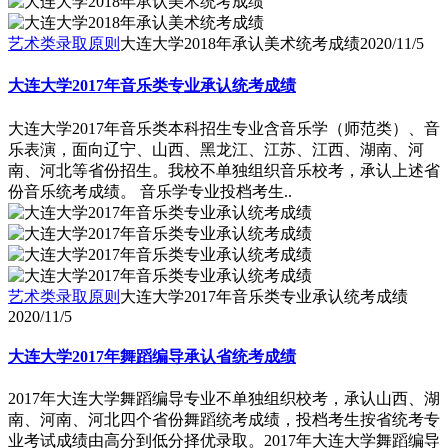
艺术类录取原则
大连大学2018年承认美术统考成绩
2020/11/5
大连大学2017年音乐类专业承认统考成绩
大连大学2017年音乐类本科招生专业含音乐学（师范类）、音
乐表演，面向辽宁、山西、黑龙江、江苏、江西、湖南、河
南、河北等省份招生。我校不单独组织音乐校考，承认上述省
份音乐统考成绩。 音乐学专业投档考生..
艺术类录取原则
大连大学2017年音乐类专业承认统考成绩
2020/11/5
大连大学2017年舞蹈编导承认省统考成绩
2017年大连大学舞蹈编导专业不单独组织校考，承认山西、湖
南、河南、河北四个省份舞蹈统考成绩，投档考生按省统考专
业考试成绩由高分到低分择优录取。2017年大连大学舞蹈编导