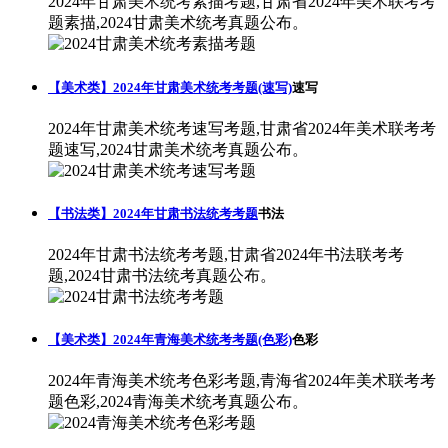
2024年甘肃美术统考素描考题,甘肃省2024年美术联考考
题素描,2024甘肃美术统考真题公布。
【美术类】2024年甘肃美术统考考题(速写)
速写
2024年甘肃美术统考速写考题,甘肃省2024年美术联考考
题速写,2024甘肃美术统考真题公布。
【书法类】2024年甘肃书法统考考题
书法
2024年甘肃书法统考考题,甘肃省2024年书法联考考
题,2024甘肃书法统考真题公布。
【美术类】2024年青海美术统考考题(色彩)
色彩
2024年青海美术统考色彩考题,青海省2024年美术联考考
题色彩,2024青海美术统考真题公布。