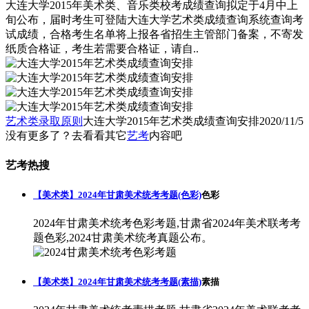
大连大学2015年美术类、音乐类校考成绩查询拟定于4月中上
旬公布，届时考生可登陆大连大学艺术类成绩查询系统查询考
试成绩，合格考生名单将上报各省招生主管部门备案，不寄发
纸质合格证，考生若需要合格证，请自..
艺术类录取原则
大连大学2015年艺术类成绩查询安排
2020/11/5
没有更多了？去看看其它
艺考
内容吧
艺考热搜
【美术类】2024年甘肃美术统考考题(色彩)
色彩
2024年甘肃美术统考色彩考题,甘肃省2024年美术联考考
题色彩,2024甘肃美术统考真题公布。
【美术类】2024年甘肃美术统考考题(素描)
素描