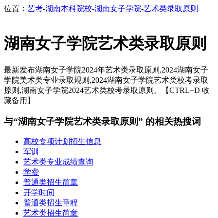
位置：
艺考
-
湖南本科院校
-
湖南女子学院
-
艺术类录取原则
湖南女子学院艺术类录取原则
最新发布湖南女子学院2024年艺术类录取原则,2024湖南女子
学院美术类专业录取规则,2024湖南女子学院艺术类校考录取
原则,湖南女子学院2024艺术类校考录取原则。【CTRL+D 收
藏备用】
与“湖南女子学院艺术类录取原则” 的相关热搜词
高校专项计划招生信息
军训
艺术类专业成绩查询
学费
普通类招生简章
开学时间
普通类招生章程
艺术类招生简章