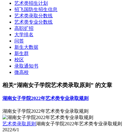
艺术类招生计划
招飞国防生招生信息
艺术类录取分数线
艺术类专业分数线
高职扩招
大学排名
问答
新生大数据
新生群
校区
录取通知书
微高校
相关“湖南女子学院艺术类录取原则” 的文章
湖南女子学院2022年艺术类专业录取规则
湖南女子学院2022年艺术类专业录取规则
艺术类录取原则
湖南女子学院2022年艺术类专业录取规则
2022/6/1