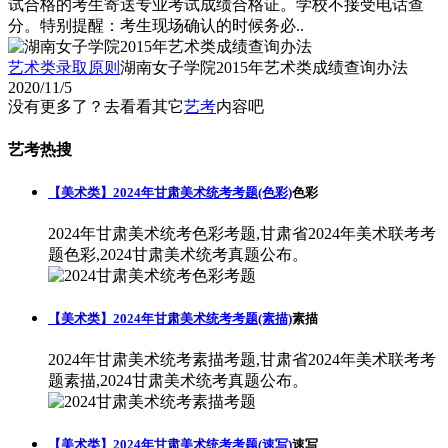
试合格的考生寄送专业考试成绩合格证。学校不接受电话查
分。特别提醒：考生现场确认的时候务必..
艺术类录取原则
湖南女子学院2015年艺术类成绩查询办法
2020/11/5
没有更多了？去看看其它
艺考
内容吧
艺考热搜
【美术类】2024年甘肃美术统考考题(色彩)
色彩
2024年甘肃美术统考色彩考题,甘肃省2024年美术联考考
题色彩,2024甘肃美术统考真题公布。
【美术类】2024年甘肃美术统考考题(素描)
素描
2024年甘肃美术统考素描考题,甘肃省2024年美术联考考
题素描,2024甘肃美术统考真题公布。
【美术类】2024年甘肃美术统考考题(速写)
速写