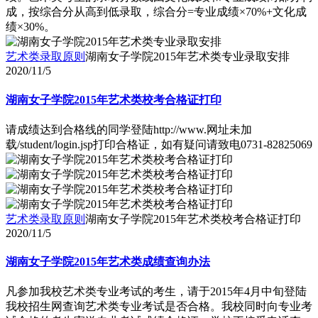
成，按综合分从高到低录取，综合分=专业成绩×70%+文化成
绩×30%。
艺术类录取原则
湖南女子学院2015年艺术类专业录取安排
2020/11/5
湖南女子学院2015年艺术类校考合格证打印
请成绩达到合格线的同学登陆http://www.网址未加
载/student/login.jsp打印合格证，如有疑问请致电0731-82825069
艺术类录取原则
湖南女子学院2015年艺术类校考合格证打印
2020/11/5
湖南女子学院2015年艺术类成绩查询办法
凡参加我校艺术类专业考试的考生，请于2015年4月中旬登陆
我校招生网查询艺术类专业考试是否合格。我校同时向专业考