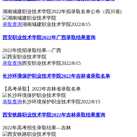
湖南城建职业技术学院2022年拟录取名单公布（四川省)
录取查询
湖南城建职业技术学院
2022/8/15
西安职业技术学院2022年广西录取结果查询
2022年统招录取结果—广西
录取查询
西安职业技术学院
2022/8/15
长沙环境保护职业技术学院2022年吉林省录取名单
【高考录取】2022年吉林省录取名单
录取查询
长沙环境保护职业技术学院
2022/8/15
西安铁路职业技术学院2022年吉林录取结果查询
2022年高考招生录取结果—吉林