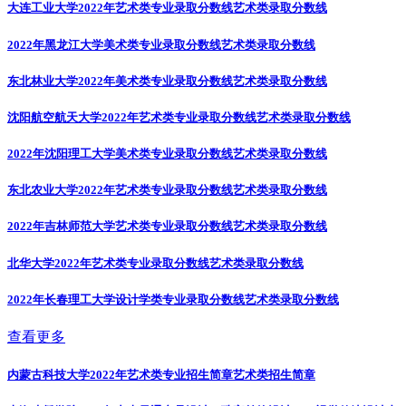
大连工业大学2022年艺术类专业录取分数线
艺术类录取分数线
2022年黑龙江大学美术类专业录取分数线
艺术类录取分数线
东北林业大学2022年美术类专业录取分数线
艺术类录取分数线
沈阳航空航天大学2022年艺术类专业录取分数线
艺术类录取分数线
2022年沈阳理工大学美术类专业录取分数线
艺术类录取分数线
东北农业大学2022年艺术类专业录取分数线
艺术类录取分数线
2022年吉林师范大学艺术类专业录取分数线
艺术类录取分数线
北华大学2022年艺术类专业录取分数线
艺术类录取分数线
2022年长春理工大学设计学类专业录取分数线
艺术类录取分数线
查看更多
内蒙古科技大学2022年艺术类专业招生简章
艺术类招生简章