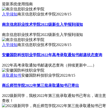
迎新系统使用指南
入学须知
南京信息职业技术学院
2022/8/15
南京信息职业技术学院2022级新生入学报到须知
南京信息职业技术学院2022级新生入学报到须知
入学须知
南京信息职业技术学院
2022/8/15
安徽国防科技职业学院2022年高考录取通知书邮递状态查询
2022年高考录取通知书邮递状态查询（持续更新中......）
录取通知书
安徽国防科技职业学院
2022/8/15
商丘师范学院2022年第三批录取通知书已寄出
2022级新同学，我校2022年第三批录取通知书已寄出，请注意
查收！