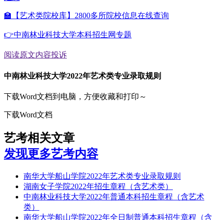
🏫【艺术类院校库】2800多所院校信息在线查询
👉中南林业科技大学本科招生网专题
阅读原文
内容投诉
中南林业科技大学2022年艺术类专业录取规则
下载Word文档到电脑，方便收藏和打印～
下载Word文档
艺考相关文章
发现更多艺考内容
南华大学船山学院2022年艺术类专业录取规则
湖南女子学院2022年招生章程（含艺术类）
中南林业科技大学2022年普通本科招生章程（含艺术
类）
南华大学船山学院2022年全日制普通本科招生章程（含