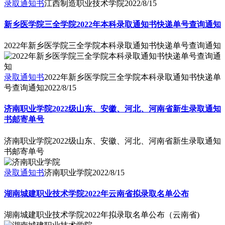
录取通知书
江西制造职业技术学院
2022/8/15
新乡医学院三全学院2022年本科录取通知书快递单号查询通知
2022年新乡医学院三全学院本科录取通知书快递单号查询通知
录取通知书
2022年新乡医学院三全学院本科录取通知书快递单
号查询通知
2022/8/15
济南职业学院2022级山东、安徽、河北、河南省新生录取通知
书邮寄单号
济南职业学院2022级山东、安徽、河北、河南省新生录取通知
书邮寄单号
录取通知书
济南职业学院
2022/8/15
湖南城建职业技术学院2022年云南省拟录取名单公布
湖南城建职业技术学院2022年拟录取名单公布（云南省)