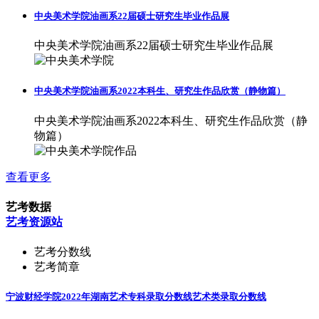
中央美术学院油画系22届硕士研究生毕业作品展
中央美术学院油画系22届硕士研究生毕业作品展
中央美术学院油画系2022本科生、研究生作品欣赏（静物篇）
中央美术学院油画系2022本科生、研究生作品欣赏（静
物篇）
查看更多
艺考数据
艺考资源站
艺考分数线
艺考简章
宁波财经学院2022年湖南艺术专科录取分数线
艺术类录取分数线