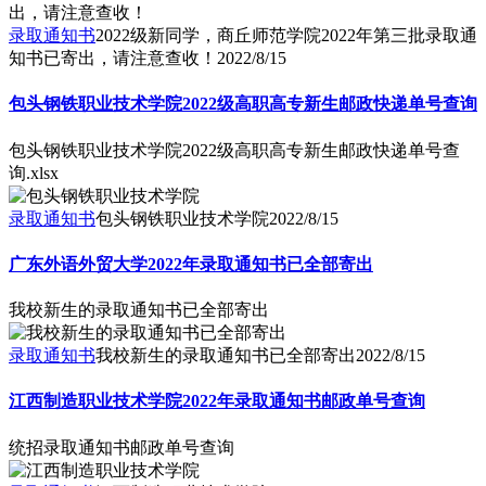
录取通知书
2022级新同学，商丘师范学院2022年第三批录取通
知书已寄出，请注意查收！
2022/8/15
包头钢铁职业技术学院2022级高职高专新生邮政快递单号查询
包头钢铁职业技术学院2022级高职高专新生邮政快递单号查
询.xlsx
录取通知书
包头钢铁职业技术学院
2022/8/15
广东外语外贸大学2022年录取通知书已全部寄出
我校新生的录取通知书已全部寄出
录取通知书
我校新生的录取通知书已全部寄出
2022/8/15
江西制造职业技术学院2022年录取通知书邮政单号查询
统招录取通知书邮政单号查询