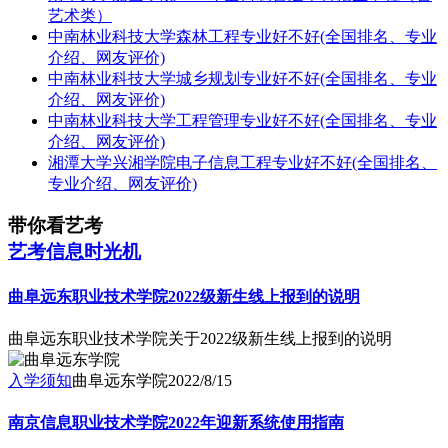
艺术类）
中南林业科技大学森林工程专业好不好(全国排名、专业
介绍、网友评价)
中南林业科技大学城乡规划专业好不好(全国排名、专业
介绍、网友评价)
中南林业科技大学工程管理专业好不好(全国排名、专业
介绍、网友评价)
湘潭大学兴湘学院电子信息工程专业好不好(全国排名、
专业介绍、网友评价)
带你看艺考
艺考信息时光机
曲阜远东职业技术学院2022级新生线上报到的说明
曲阜远东职业技术学院关于2022级新生线上报到的说明
入学须知
曲阜远东学院
2022/8/15
南京信息职业技术学院2022年迎新系统使用指南