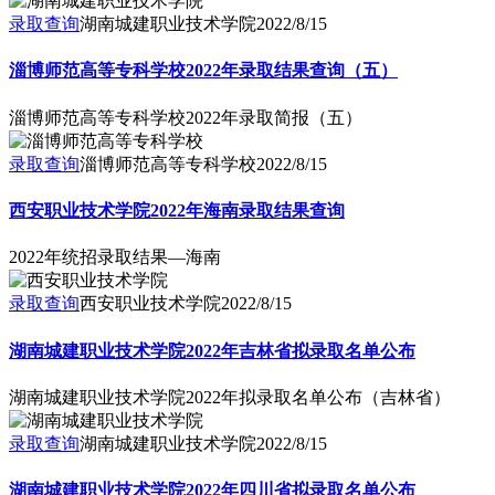
录取查询
湖南城建职业技术学院
2022/8/15
淄博师范高等专科学校2022年录取结果查询（五）
淄博师范高等专科学校2022年录取简报（五）
录取查询
淄博师范高等专科学校
2022/8/15
西安职业技术学院2022年海南录取结果查询
2022年统招录取结果—海南
录取查询
西安职业技术学院
2022/8/15
湖南城建职业技术学院2022年吉林省拟录取名单公布
湖南城建职业技术学院2022年拟录取名单公布（吉林省）
录取查询
湖南城建职业技术学院
2022/8/15
湖南城建职业技术学院2022年四川省拟录取名单公布