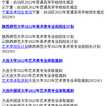
宁夏：自治区2022年普通高等学校招生规定
宁夏高考招生资讯
宁夏：自治区2022年普通高等学校招生规定
2022/6/1
陕西师范大学2022年美术类专业拟招生计划
陕西师范大学2022年美术类专业拟招生计划
艺术类招生计划
陕西师范大学2022年美术类专业拟招生计划
2022/6/1
大连大学2022年艺术类专业录取规则
大连大学2022年艺术类专业录取规则
艺术类录取原则
大连大学2022年艺术类专业录取规则
2022/6/1
大连外国语大学2022年艺术类专业录取规则
大连外国语大学2022年艺术类专业录取规则