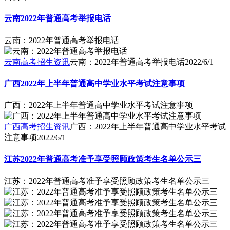
云南2022年普通高考举报电话
云南：2022年普通高考举报电话
云南高考招生资讯
云南：2022年普通高考举报电话
2022/6/1
广西2022年上半年普通高中学业水平考试注意事项
广西：2022年上半年普通高中学业水平考试注意事项
广西高考招生资讯
广西：2022年上半年普通高中学业水平考试
注意事项
2022/6/1
江苏2022年普通高考准予享受照顾政策考生名单公示三
江苏：2022年普通高考准予享受照顾政策考生名单公示三