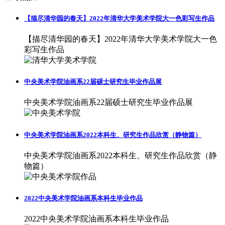
【描尽清华园的春天】2022年清华大学美术学院大一色彩写生作品
【描尽清华园的春天】2022年清华大学美术学院大一色
彩写生作品
中央美术学院油画系22届硕士研究生毕业作品展
中央美术学院油画系22届硕士研究生毕业作品展
中央美术学院油画系2022本科生、研究生作品欣赏（静物篇）
中央美术学院油画系2022本科生、研究生作品欣赏（静
物篇）
2022中央美术学院油画系本科生毕业作品
2022中央美术学院油画系本科生毕业作品