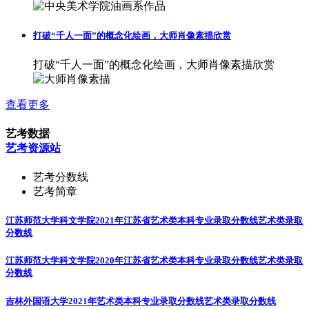
打破“千人一面”的概念化绘画，大师肖像素描欣赏
打破“千人一面”的概念化绘画，大师肖像素描欣赏
查看更多
艺考数据
艺考资源站
艺考分数线
艺考简章
江苏师范大学科文学院2021年江苏省艺术类本科专业录取分数线
艺术类录取
分数线
江苏师范大学科文学院2020年江苏省艺术类本科专业录取分数线
艺术类录取
分数线
吉林外国语大学2021年艺术类本科专业录取分数线
艺术类录取分数线