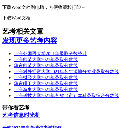
下载Word文档到电脑，方便收藏和打印～
下载Word文档
艺考相关文章
发现更多艺考内容
上海外国语大学2021年录取分数统计
上海师范大学2021年录取分数线
华东师范大学2021年录取分数线
上海对外经贸大学2021年各生源地分专业录取分数线
上海财经大学2021年录取分数线
华东理工大学2021年录取分数线
上海海事大学2021年录取分数线
上海科技大学2021年各省（市）本科录取综合分数线
带你看艺考
艺考信息时光机
云南2022年高考诚信考试提醒