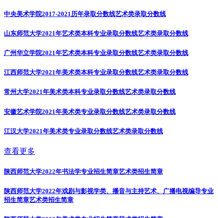
中央美术学院2017-2021历年录取分数线
艺术类录取分数线
山东师范大学2021年艺术类本科专业录取分数线
艺术类录取分数线
广州华立学院2021年艺术类本科专业录取分数线
艺术类录取分数线
江西师范大学2021年美术类本科专业录取分数线
艺术类录取分数线
常州大学2021年美术类本科专业录取分数线
艺术类录取分数线
安徽艺术学院2021年美术类专业录取分数线
艺术类录取分数线
江汉大学2021年美术类专业录取分数线
艺术类录取分数线
查看更多
陕西师范大学2022年书法学专业招生简章
艺术类招生简章
陕西师范大学2022年戏剧与影视学类、播音与主持艺术、广播电视编导专业
招生简章
艺术类招生简章