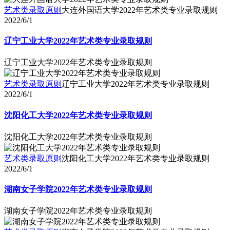
艺术类录取原则
大连外国语大学2022年艺术类专业录取规则
2022/6/1
辽宁工业大学2022年艺术类专业录取规则
辽宁工业大学2022年艺术类专业录取规则
艺术类录取原则
辽宁工业大学2022年艺术类专业录取规则
2022/6/1
沈阳化工大学2022年艺术类专业录取规则
沈阳化工大学2022年艺术类专业录取规则
艺术类录取原则
沈阳化工大学2022年艺术类专业录取规则
2022/6/1
湖南女子学院2022年艺术类专业录取规则
湖南女子学院2022年艺术类专业录取规则