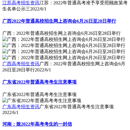
江苏高考招生资讯
江苏：2022年普通高考准予享受照顾政策考
生名单公示三
2022/6/1
广西2022年普通高校招生网上咨询会6月26日至28日举行
广西：2022年普通高校招生网上咨询会6月26日至28日举行
广西高考招生资讯
广西：2022年普通高校招生网上咨询会6月
26日至28日举行
2022/6/1
广东省2022年普通高考考生注意事项
广东省2022年普通高考考生注意事项
广东高考招生资讯
广东省2022年普通高考考生注意事项
2022/6/1
河南：致2022年高考考生的一封信