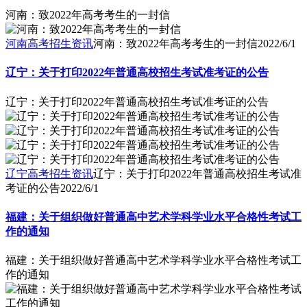
河南：致2022年高考考生的一封信
河南高考招生资讯
河南：致2022年高考考生的一封信
2022/6/1
辽宁：关于打印2022年普通高校招生考试准考证的公告
辽宁：关于打印2022年普通高校招生考试准考证的公告
辽宁高考招生资讯
辽宁：关于打印2022年普通高校招生考试准
考证的公告
2022/6/1
福建：关于组织做好普通高中艺术学科学业水平合格性考试工
作的通知
福建：关于组织做好普通高中艺术学科学业水平合格性考试工
作的通知