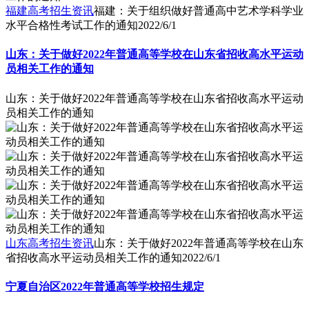
福建高考招生资讯
福建：关于组织做好普通高中艺术学科学业
水平合格性考试工作的通知
2022/6/1
山东：关于做好2022年普通高等学校在山东省招收高水平运动
员相关工作的通知
山东：关于做好2022年普通高等学校在山东省招收高水平运动
员相关工作的通知
山东高考招生资讯
山东：关于做好2022年普通高等学校在山东
省招收高水平运动员相关工作的通知
2022/6/1
宁夏自治区2022年普通高等学校招生规定