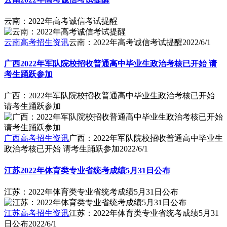
云南：2022年高考诚信考试提醒
云南高考招生资讯
云南：2022年高考诚信考试提醒
2022/6/1
广西2022年军队院校招收普通高中毕业生政治考核已开始 请
考生踊跃参加
广西：2022年军队院校招收普通高中毕业生政治考核已开始
请考生踊跃参加
广西高考招生资讯
广西：2022年军队院校招收普通高中毕业生
政治考核已开始 请考生踊跃参加
2022/6/1
江苏2022年体育类专业省统考成绩5月31日公布
江苏：2022年体育类专业省统考成绩5月31日公布
江苏高考招生资讯
江苏：2022年体育类专业省统考成绩5月31
日公布
2022/6/1