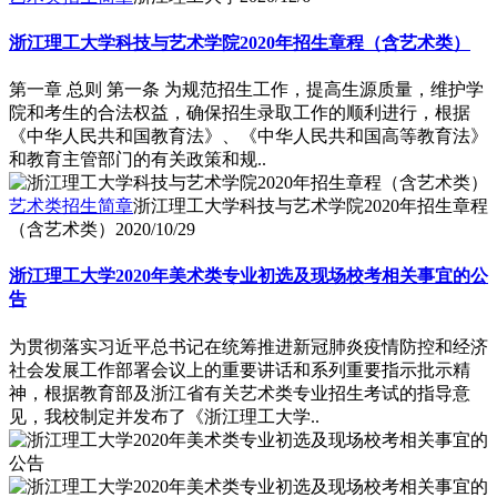
浙江理工大学科技与艺术学院2020年招生章程（含艺术类）
第一章 总则 第一条 为规范招生工作，提高生源质量，维护学
院和考生的合法权益，确保招生录取工作的顺利进行，根据
《中华人民共和国教育法》、《中华人民共和国高等教育法》
和教育主管部门的有关政策和规..
艺术类招生简章
浙江理工大学科技与艺术学院2020年招生章程
（含艺术类）
2020/10/29
浙江理工大学2020年美术类专业初选及现场校考相关事宜的公
告
为贯彻落实习近平总书记在统筹推进新冠肺炎疫情防控和经济
社会发展工作部署会议上的重要讲话和系列重要指示批示精
神，根据教育部及浙江省有关艺术类专业招生考试的指导意
见，我校制定并发布了《浙江理工大学..