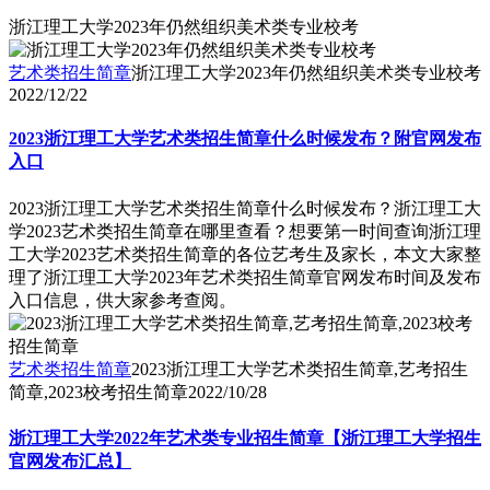
浙江理工大学2023年仍然组织美术类专业校考
艺术类招生简章
浙江理工大学2023年仍然组织美术类专业校考
2022/12/22
2023浙江理工大学艺术类招生简章什么时候发布？附官网发布
入口
2023浙江理工大学艺术类招生简章什么时候发布？浙江理工大
学2023艺术类招生简章在哪里查看？想要第一时间查询浙江理
工大学2023艺术类招生简章的各位艺考生及家长，本文大家整
理了浙江理工大学2023年艺术类招生简章官网发布时间及发布
入口信息，供大家参考查阅。
艺术类招生简章
2023浙江理工大学艺术类招生简章,艺考招生
简章,2023校考招生简章
2022/10/28
浙江理工大学2022年艺术类专业招生简章【浙江理工大学招生
官网发布汇总】