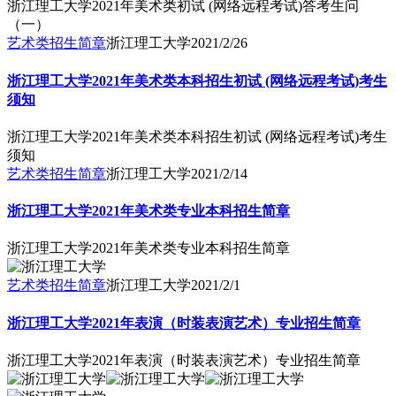
浙江理工大学2021年美术类初试 (网络远程考试)答考生问
（一）
艺术类招生简章
浙江理工大学
2021/2/26
浙江理工大学2021年美术类本科招生初试 (网络远程考试)考生
须知
浙江理工大学2021年美术类本科招生初试 (网络远程考试)考生
须知
艺术类招生简章
浙江理工大学
2021/2/14
浙江理工大学2021年美术类专业本科招生简章
浙江理工大学2021年美术类专业本科招生简章
艺术类招生简章
浙江理工大学
2021/2/1
浙江理工大学2021年表演（时装表演艺术）专业招生简章
浙江理工大学2021年表演（时装表演艺术）专业招生简章