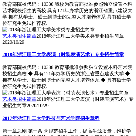
教育部院校代码：10338 我校为教育部批准参照独立设置本科
艺术院校招生的高校 具有121年办学历史的浙江省重点建设大
学 拥有从学士、硕士到博士的完整人才培养体系 具有硕士学
位研究生免试推荐权..
艺术类招生简章
2018年浙江理工大学美术类专业招生简章
2020/10/29
2018年浙江理工大学表演（时装表演艺术）专业招生简章
教育部院校代码：10338 教育部批准参照独立设置本科艺术院
校招生高校 ◆ 具有121年办学历史的浙江省重点建设大学 ◆
拥有从学士、硕士到博士的完整人才培养体系 ◆ 具有硕士学
位研究生免试推荐权..
艺术类招生简章
2018年浙江理工大学表演（时装表演艺术）专
业招生简章
2020/10/29
2017年浙江理工大学科技与艺术学院招生章程
第一章总则 第一条 为规范招生工作，提高生源质量，维护学