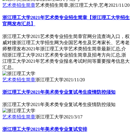
艺术类招生简章
艺术类招生简章,浙江理工大学,艺考
2021/11/20
浙江理工大学2021年艺术类专业招生简章【浙江理工大学招生
官网发布汇总】
浙江理工大学2021艺术类专业招生简章官网分流查询入口，权
威对接浙江理工大学招生网为全国艺考生及艺考家长、艺考老
师整理发布2021年浙江理工大学艺术类招生简章最新汇总,介
绍浙江理工大学2021艺术类专业招生简章及招考方向汇总,浙
江理工大学2021年艺术类专业报名考试时间等重要报考信息大
汇总。
艺术类招生简章
浙江理工大学
2021/11/20
浙江理工大学2021年美术类专业复试考生疫情防控须知
浙江理工大学2021年美术类专业复试考生疫情防控须知
艺术类招生简章
浙江理工大学
2021/3/17
浙江理工大学2021年美术类专业复试安排