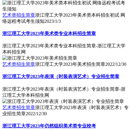
艺术类招生简章
浙江理工大学2023年美术类本科招生初试 网
络远程考试考生须知
2023/1/3
浙江理工大学2023年美术类专业本科招生简章
浙江理工大学2023年美术类专业本科招生简章-浙江理工大学
本科招生网
艺术类招生简章
浙江理工大学2023年美术招生简章
2022/12/30
浙江理工大学2023年表演（时装表演艺术）专业招生简章
浙江理工大学2023年表演（时装表演艺术）专业招生简章-浙
江理工大学本科招生网
艺术类招生简章
浙江理工大学2023年表演（时装表演艺术）专
业招生简章
2022/12/30
浙江理工大学2023年仍然组织美术类专业校考