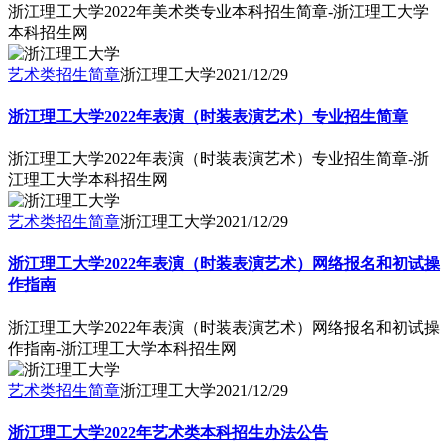
浙江理工大学2022年美术类专业本科招生简章-浙江理工大学
本科招生网
艺术类招生简章
浙江理工大学
2021/12/29
浙江理工大学2022年表演（时装表演艺术）专业招生简章
浙江理工大学2022年表演（时装表演艺术）专业招生简章-浙
江理工大学本科招生网
艺术类招生简章
浙江理工大学
2021/12/29
浙江理工大学2022年表演（时装表演艺术）网络报名和初试操
作指南
浙江理工大学2022年表演（时装表演艺术）网络报名和初试操
作指南-浙江理工大学本科招生网
艺术类招生简章
浙江理工大学
2021/12/29
浙江理工大学2022年艺术类本科招生办法公告