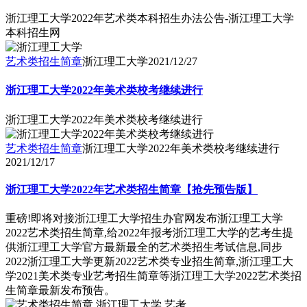
浙江理工大学2022年艺术类本科招生办法公告-浙江理工大学
本科招生网
艺术类招生简章
浙江理工大学
2021/12/27
浙江理工大学2022年美术类校考继续进行
浙江理工大学2022年美术类校考继续进行
艺术类招生简章
浙江理工大学2022年美术类校考继续进行
2021/12/17
浙江理工大学2022年艺术类招生简章【抢先预告版】
重磅!即将对接浙江理工大学招生办官网发布浙江理工大学
2022艺术类招生简章,给2022年报考浙江理工大学的艺考生提
供浙江理工大学官方最新最全的艺术类招生考试信息,同步
2022浙江理工大学更新2022艺术类专业招生简章,浙江理工大
学2021美术类专业艺考招生简章等浙江理工大学2022艺术类招
生简章最新发布预告。