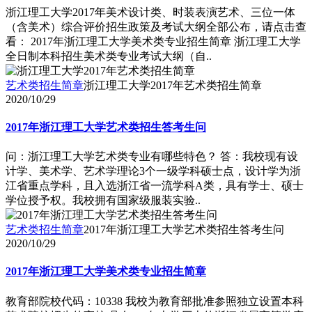
浙江理工大学2017年美术设计类、时装表演艺术、三位一体
（含美术）综合评价招生政策及考试大纲全部公布，请点击查
看： 2017年浙江理工大学美术类专业招生简章 浙江理工大学
全日制本科招生美术类专业考试大纲（自..
艺术类招生简章
浙江理工大学2017年艺术类招生简章
2020/10/29
2017年浙江理工大学艺术类招生答考生问
问：浙江理工大学艺术类专业有哪些特色？ 答：我校现有设
计学、美术学、艺术学理论3个一级学科硕士点，设计学为浙
江省重点学科，且入选浙江省一流学科A类，具有学士、硕士
学位授予权。我校拥有国家级服装实验..
艺术类招生简章
2017年浙江理工大学艺术类招生答考生问
2020/10/29
2017年浙江理工大学美术类专业招生简章
教育部院校代码：10338 我校为教育部批准参照独立设置本科