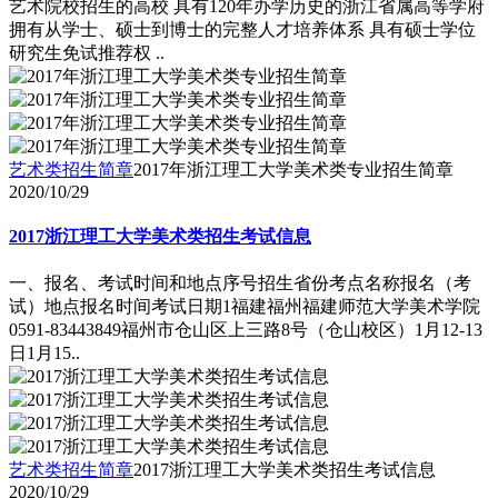
艺术院校招生的高校 具有120年办学历史的浙江省属高等学府
拥有从学士、硕士到博士的完整人才培养体系 具有硕士学位
研究生免试推荐权 ..
艺术类招生简章
2017年浙江理工大学美术类专业招生简章
2020/10/29
2017浙江理工大学美术类招生考试信息
一、报名、考试时间和地点序号招生省份考点名称报名（考
试）地点报名时间考试日期1福建福州福建师范大学美术学院
0591-83443849福州市仓山区上三路8号（仓山校区）1月12-13
日1月15..
艺术类招生简章
2017浙江理工大学美术类招生考试信息
2020/10/29