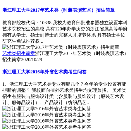
浙江理工大学2017年艺术类（时装表演艺术）招生简章
教育部院校代码：10338 我校为教育部批准参照独立设置本科
艺术院校招生的高校 具有120年办学历史的浙江省属高等学府
拥有从学士、硕士到博士的完整人才培养体系 具有硕士学位
研究生免试推荐权 ..
艺术类招生简章
浙江理工大学2017年艺术类（时装表演艺术）
招生简章
2020/10/29
浙江理工大学2016年外省艺术类考生问答
1、浙江理工大学艺术类专业有哪几个？今年的专业设置有哪
些新的调整？ 我校面向省外艺术类招生均文理兼招。 美术类
招生有服装与服饰设计类（含服装与服饰设计（服装艺术设
计、服饰品设计）、产品设计（纺织品艺..