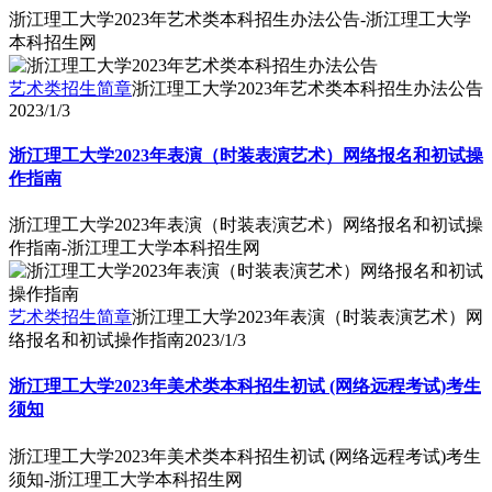
浙江理工大学2023年艺术类本科招生办法公告-浙江理工大学
本科招生网
艺术类招生简章
浙江理工大学2023年艺术类本科招生办法公告
2023/1/3
浙江理工大学2023年表演（时装表演艺术）网络报名和初试操
作指南
浙江理工大学2023年表演（时装表演艺术）网络报名和初试操
作指南-浙江理工大学本科招生网
艺术类招生简章
浙江理工大学2023年表演（时装表演艺术）网
络报名和初试操作指南
2023/1/3
浙江理工大学2023年美术类本科招生初试 (网络远程考试)考生
须知
浙江理工大学2023年美术类本科招生初试 (网络远程考试)考生
须知-浙江理工大学本科招生网