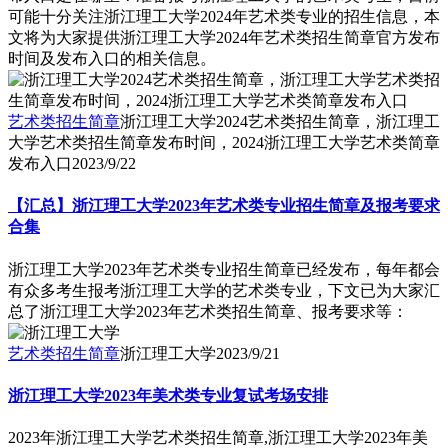
可能十分关注浙江理工大学2024年艺术类专业的招生信息，本
文将为大家提供浙江理工大学2024年艺术类招生简章官方发布
时间及发布入口的相关信息。
艺术类招生简章
浙江理工大学2024艺术类招生简章，浙江理工
大学艺术类招生简章发布时间，2024浙江理工大学艺术类简章
发布入口
2023/9/22
【汇总】浙江理工大学2023年艺术类专业招生简章及报考要求
合集
浙江理工大学2023年艺术类专业招生简章已经发布，每年都会
有众多考生报考浙江理工大学的艺术类专业，下文已为大家汇
总了浙江理工大学2023年艺术类招生简章、报考要求等：
艺术类招生简章
浙江理工大学
2023/9/21
浙江理工大学2023年美术类专业复试考场安排
2023年浙江理工大学艺术类招生简章,浙江理工大学2023年美