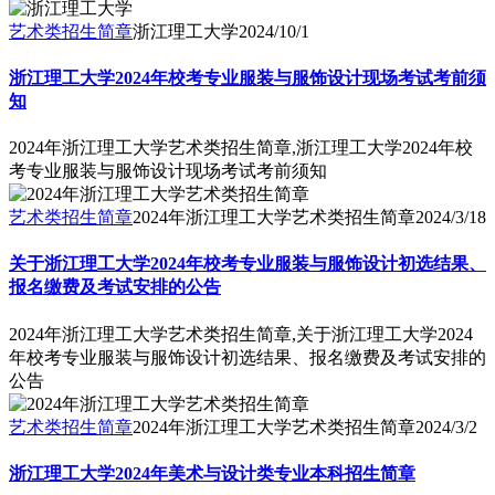
艺术类招生简章
浙江理工大学
2024/10/1
浙江理工大学2024年校考专业服装与服饰设计现场考试考前须
知
2024年浙江理工大学艺术类招生简章,浙江理工大学2024年校
考专业服装与服饰设计现场考试考前须知
艺术类招生简章
2024年浙江理工大学艺术类招生简章
2024/3/18
关于浙江理工大学2024年校考专业服装与服饰设计初选结果、
报名缴费及考试安排的公告
2024年浙江理工大学艺术类招生简章,关于浙江理工大学2024
年校考专业服装与服饰设计初选结果、报名缴费及考试安排的
公告
艺术类招生简章
2024年浙江理工大学艺术类招生简章
2024/3/2
浙江理工大学2024年美术与设计类专业本科招生简章