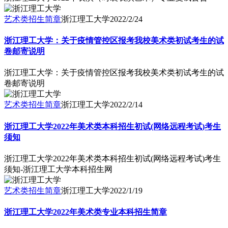
艺术类招生简章
浙江理工大学
2022/2/24
浙江理工大学：关于疫情管控区报考我校美术类初试考生的试
卷邮寄说明
浙江理工大学：关于疫情管控区报考我校美术类初试考生的试
卷邮寄说明
艺术类招生简章
浙江理工大学
2022/2/14
浙江理工大学2022年美术类本科招生初试(网络远程考试)考生
须知
浙江理工大学2022年美术类本科招生初试(网络远程考试)考生
须知-浙江理工大学本科招生网
艺术类招生简章
浙江理工大学
2022/1/19
浙江理工大学2022年美术类专业本科招生简章