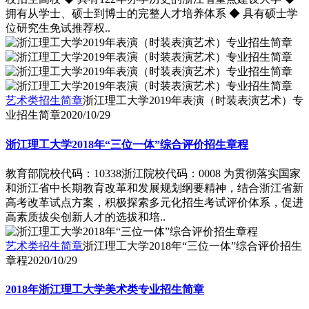
拥有从学士、硕士到博士的完整人才培养体系 ◆ 具有硕士学
位研究生免试推荐权..
艺术类招生简章
浙江理工大学2019年表演（时装表演艺术）专
业招生简章
2020/10/29
浙江理工大学2018年“三位一体”综合评价招生章程
教育部院校代码：10338浙江院校代码：0008 为贯彻落实国家
和浙江省中长期教育改革和发展规划纲要精神，结合浙江省新
高考改革试点方案，积极探索多元化招生考试评价体系，促进
高素质拔尖创新人才的选拔和培..
艺术类招生简章
浙江理工大学2018年“三位一体”综合评价招生
章程
2020/10/29
2018年浙江理工大学美术类专业招生简章