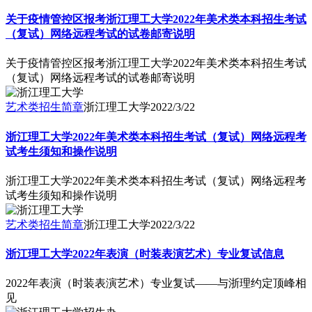
关于疫情管控区报考浙江理工大学2022年美术类本科招生考试
（复试）网络远程考试的试卷邮寄说明
关于疫情管控区报考浙江理工大学2022年美术类本科招生考试
（复试）网络远程考试的试卷邮寄说明
艺术类招生简章
浙江理工大学
2022/3/22
浙江理工大学2022年美术类本科招生考试（复试）网络远程考
试考生须知和操作说明
浙江理工大学2022年美术类本科招生考试（复试）网络远程考
试考生须知和操作说明
艺术类招生简章
浙江理工大学
2022/3/22
浙江理工大学2022年表演（时装表演艺术）专业复试信息
2022年表演（时装表演艺术）专业复试——与浙理约定顶峰相
见