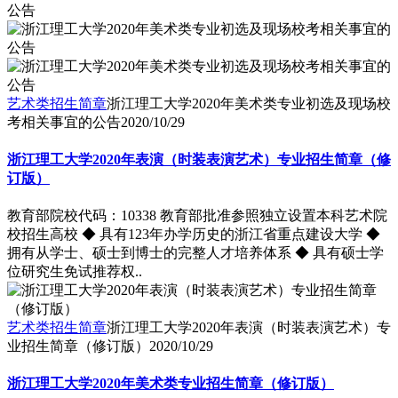
艺术类招生简章
浙江理工大学2020年美术类专业初选及现场校
考相关事宜的公告
2020/10/29
浙江理工大学2020年表演（时装表演艺术）专业招生简章（修
订版）
教育部院校代码：10338 教育部批准参照独立设置本科艺术院
校招生高校 ◆ 具有123年办学历史的浙江省重点建设大学 ◆
拥有从学士、硕士到博士的完整人才培养体系 ◆ 具有硕士学
位研究生免试推荐权..
艺术类招生简章
浙江理工大学2020年表演（时装表演艺术）专
业招生简章（修订版）
2020/10/29
浙江理工大学2020年美术类专业招生简章（修订版）