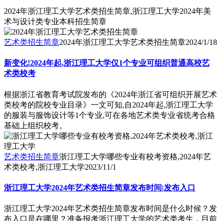
2024年浙江理工大学艺术类招生简章,浙江理工大学2024年美
术与设计类专业本科招生简章
艺术类招生简章
2024年浙江理工大学艺术类招生简章
2024/1/18
新变化!2024年起,浙江理工大学仅1个专业可组织普通高校艺
术类校考
根据浙江省教育考试院发布的《2024年浙江省可组织开展艺术
类校考的院校专业目录》一文可知,自2024年起,浙江理工大学
的服装与服饰设计等1个专业,可在各地艺术类专业省统考合格
基础上组织校考。
艺术类招生简章
浙江理工大学哪些专业有校考资格,2024年艺
术类校考,浙江理工大学
2023/11/1
浙江理工大学2024年艺术类招生简章发布时间|发布入口
浙江理工大学2024年艺术类招生简章发布时间是什么时候？发
布入口是在哪里？准备报考浙江理工大学的艺术类考生，目前