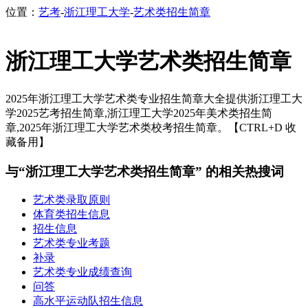
位置：
艺考
-
浙江理工大学
-
艺术类招生简章
浙江理工大学艺术类招生简章
2025年浙江理工大学艺术类专业招生简章大全提供浙江理工大
学2025艺考招生简章,浙江理工大学2025年美术类招生简
章,2025年浙江理工大学艺术类校考招生简章。【CTRL+D 收
藏备用】
与“浙江理工大学艺术类招生简章” 的相关热搜词
艺术类录取原则
体育类招生信息
招生信息
艺术类专业考题
补录
艺术类专业成绩查询
问答
高水平运动队招生信息