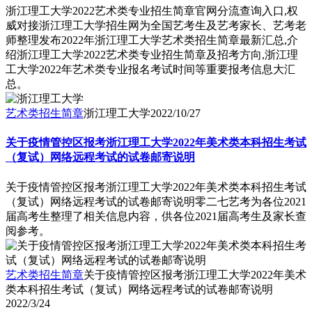
浙江理工大学2022艺术类专业招生简章官网分流查询入口,权
威对接浙江理工大学招生网为全国艺考生及艺考家长、艺考老
师整理发布2022年浙江理工大学艺术类招生简章最新汇总,介
绍浙江理工大学2022艺术类专业招生简章及招考方向,浙江理
工大学2022年艺术类专业报名考试时间等重要报考信息大汇
总。
艺术类招生简章
浙江理工大学
2022/10/27
关于疫情管控区报考浙江理工大学2022年美术类本科招生考试
（复试）网络远程考试的试卷邮寄说明
关于疫情管控区报考浙江理工大学2022年美术类本科招生考试
（复试）网络远程考试的试卷邮寄说明零二七艺考为各位2021
届高考生整理了相关信息内容，供各位2021届高考生及家长查
阅参考。
艺术类招生简章
关于疫情管控区报考浙江理工大学2022年美术
类本科招生考试（复试）网络远程考试的试卷邮寄说明
2022/3/24