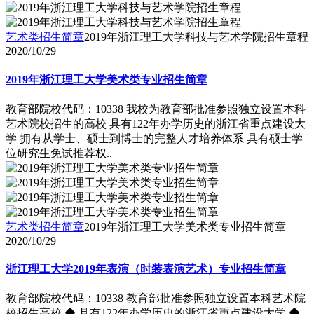
艺术类招生简章
2019年浙江理工大学科技与艺术学院招生章程
2020/10/29
2019年浙江理工大学美术类专业招生简章
教育部院校代码：10338 我校为教育部批准参照独立设置本科
艺术院校招生的高校 具有122年办学历史的浙江省重点建设大
学 拥有从学士、硕士到博士的完整人才培养体系 具有硕士学
位研究生免试推荐权..
艺术类招生简章
2019年浙江理工大学美术类专业招生简章
2020/10/29
浙江理工大学2019年表演（时装表演艺术）专业招生简章
教育部院校代码：10338 教育部批准参照独立设置本科艺术院
校招生高校 ◆ 具有122年办学历史的浙江省重点建设大学 ◆