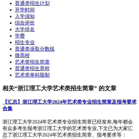
普通类招生计划
开学时间
入学须知
综合评价
大学排名
学费
招生专业
普通类录取分数线
微高校
艺术类招生简章
普通类招生章程
艺术类单科限制
相关“浙江理工大学艺术类招生简章” 的文章
【汇总】浙江理工大学2024年艺术类专业招生简章及报考要求
合集
浙江理工大学2024年艺术类专业招生简章已经发布,每年都会
有众多考生报考浙江理工大学的艺术类专业,下文已为大家汇
总了浙江理工大学2024年艺术类招生简章、报考要求等：