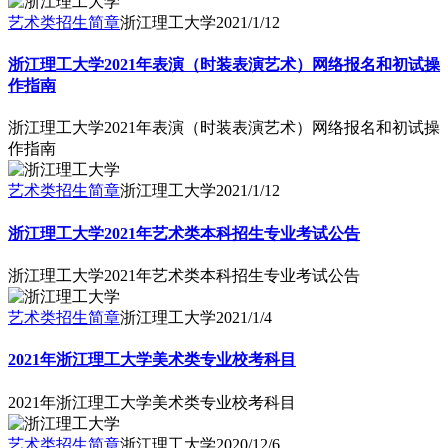
艺术类招生简章
浙江理工大学
2021/1/12
浙江理工大学2021年表演（时装表演艺术）网络报名和初试操
作指南
浙江理工大学2021年表演（时装表演艺术）网络报名和初试操
作指南
艺术类招生简章
浙江理工大学
2021/1/12
浙江理工大学2021年艺术类本科招生专业考试公告
浙江理工大学2021年艺术类本科招生专业考试公告
艺术类招生简章
浙江理工大学
2021/1/4
2021年浙江理工大学美术类专业校考科目
2021年浙江理工大学美术类专业校考科目
艺术类招生简章
浙江理工大学
2020/12/6