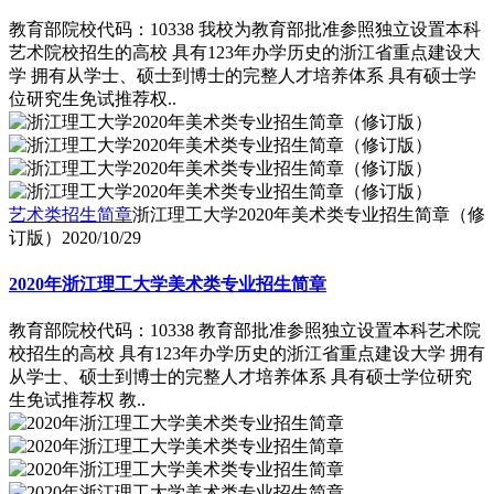
教育部院校代码：10338 我校为教育部批准参照独立设置本科
艺术院校招生的高校 具有123年办学历史的浙江省重点建设大
学 拥有从学士、硕士到博士的完整人才培养体系 具有硕士学
位研究生免试推荐权..
艺术类招生简章
浙江理工大学2020年美术类专业招生简章（修
订版）
2020/10/29
2020年浙江理工大学美术类专业招生简章
教育部院校代码：10338 教育部批准参照独立设置本科艺术院
校招生的高校 具有123年办学历史的浙江省重点建设大学 拥有
从学士、硕士到博士的完整人才培养体系 具有硕士学位研究
生免试推荐权 教..