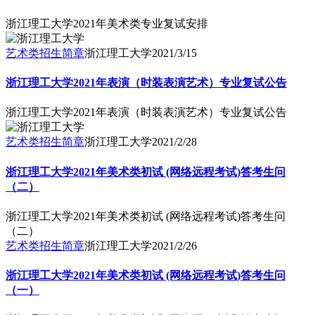
浙江理工大学2021年美术类专业复试安排
艺术类招生简章
浙江理工大学
2021/3/15
浙江理工大学2021年表演（时装表演艺术）专业复试公告
浙江理工大学2021年表演（时装表演艺术）专业复试公告
艺术类招生简章
浙江理工大学
2021/2/28
浙江理工大学2021年美术类初试 (网络远程考试)答考生问
（二）
浙江理工大学2021年美术类初试 (网络远程考试)答考生问
（二）
艺术类招生简章
浙江理工大学
2021/2/26
浙江理工大学2021年美术类初试 (网络远程考试)答考生问
（一）