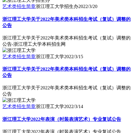
艺术类招生简章
浙江理工大学招生办
2022/3/20
浙江理工大学关于2022年美术类本科招生考试（复试）调整的
公告
浙江理工大学关于2022年美术类本科招生考试（复试）调整的
公告-浙江理工大学本科招生网
艺术类招生简章
浙江理工大学
2022/3/15
浙江理工大学关于2022年美术类本科招生考试（复试）调整的
公告
浙江理工大学关于2022年美术类本科招生考试（复试）调整的
公告
艺术类招生简章
浙江理工大学
2022/3/14
浙江理工大学2022年表演（时装表演艺术）专业复试公告
浙江理工大学2022年表演（时装表演艺术）专业复试公告