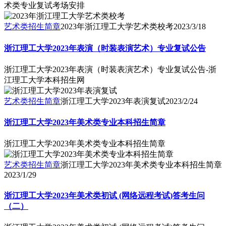
术类专业复试考场安排
艺术类招生简章
2023年浙江理工大学艺术类校考
2023/3/18
浙江理工大学2023年表演（时装表演艺术）专业复试公告
浙江理工大学2023年表演（时装表演艺术）专业复试公告-浙
江理工大学本科招生网
艺术类招生简章
浙江理工大学2023年表演复试
2023/2/24
浙江理工大学2023年美术类专业本科招生简章
浙江理工大学2023年美术类专业本科招生简章
艺术类招生简章
浙江理工大学2023年美术类专业本科招生简章
2023/1/29
浙江理工大学2023年美术类初试 (网络远程考试)答考生问
（二）