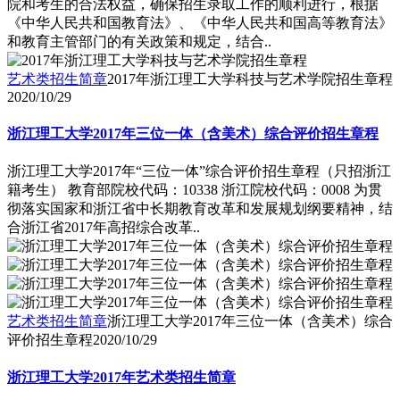
院和考生的合法权益，确保招生录取工作的顺利进行，根据
《中华人民共和国教育法》、《中华人民共和国高等教育法》
和教育主管部门的有关政策和规定，结合..
艺术类招生简章
2017年浙江理工大学科技与艺术学院招生章程
2020/10/29
浙江理工大学2017年三位一体（含美术）综合评价招生章程
浙江理工大学2017年“三位一体”综合评价招生章程（只招浙江
籍考生） 教育部院校代码：10338 浙江院校代码：0008 为贯
彻落实国家和浙江省中长期教育改革和发展规划纲要精神，结
合浙江省2017年高招综合改革..
艺术类招生简章
浙江理工大学2017年三位一体（含美术）综合
评价招生章程
2020/10/29
浙江理工大学2017年艺术类招生简章