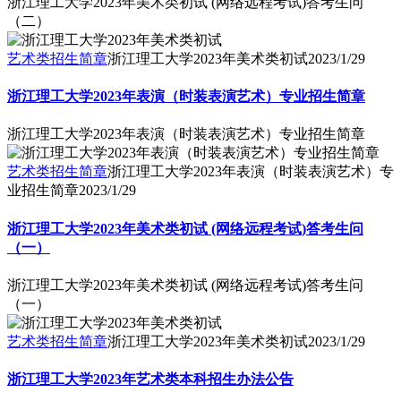
浙江理工大学2023年美术类初试 (网络远程考试)答考生问
（二）
艺术类招生简章
浙江理工大学2023年美术类初试
2023/1/29
浙江理工大学2023年表演（时装表演艺术）专业招生简章
浙江理工大学2023年表演（时装表演艺术）专业招生简章
艺术类招生简章
浙江理工大学2023年表演（时装表演艺术）专
业招生简章
2023/1/29
浙江理工大学2023年美术类初试 (网络远程考试)答考生问
（一）
浙江理工大学2023年美术类初试 (网络远程考试)答考生问
（一）
艺术类招生简章
浙江理工大学2023年美术类初试
2023/1/29
浙江理工大学2023年艺术类本科招生办法公告