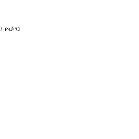
法》的通知