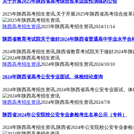
关于开展2025年陕西省高考综合改革适应性演练的公告
2025年陕西高考招生资讯,关于开展2025年陕西省高考综合改
陕西高考招生资讯
2025年陕西高考招生资讯
2024/11/14
陕西省教育考试院关于做好2024年陕西省普通高中学业水平
2024年陕西高考招生资讯,陕西省教育考试院关于做好2024
陕西高考招生资讯
2024年陕西高考招生资讯
2024/10/10
2024年陕西省高考公安专业面试、体检结论查询
2024年陕西高考招生资讯,2024年陕西省高考公安专业面试、
陕西高考招生资讯
2024年陕西高考招生资讯
2024/7/8
陕西省2024年公安院校公安专业参检考生名单公示（专科）
2024年陕西高考招生资讯,陕西省2024年公安院校公安专业参