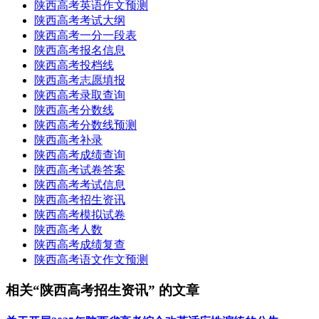
陕西高考英语作文预测
陕西高考考试大纲
陕西高考一分一段表
陕西高考报名信息
陕西高考投档线
陕西高考志愿填报
陕西高考录取查询
陕西高考分数线
陕西高考分数线预测
陕西高考补录
陕西高考成绩查询
陕西高考试卷答案
陕西高考考试信息
陕西高考招生资讯
陕西高考模拟试卷
陕西高考人数
陕西高考成绩复查
陕西高考语文作文预测
相关“陕西高考招生资讯” 的文章