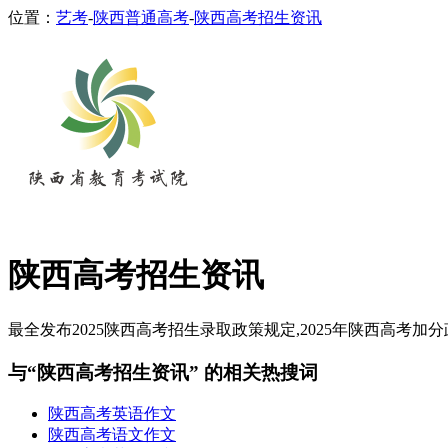
位置：
艺考
-
陕西普通高考
-
陕西高考招生资讯
陕西高考招生资讯
最全发布2025陕西高考招生录取政策规定,2025年陕西高考加分
与“陕西高考招生资讯” 的相关热搜词
陕西高考英语作文
陕西高考语文作文