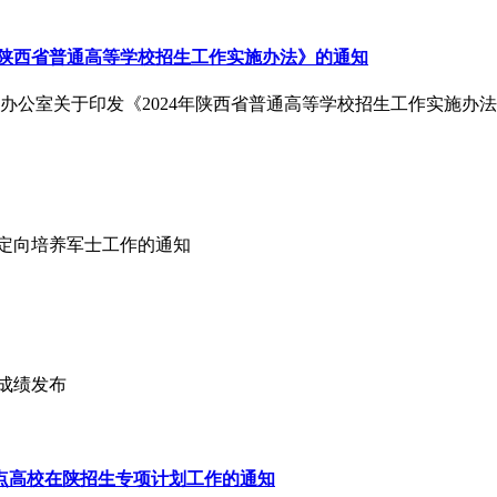
年陕西省普通高等学校招生工作实施办法》的通知
会办公室关于印发《2024年陕西省普通高等学校招生工作实施办
招收定向培养军士工作的通知
试成绩发布
重点高校在陕招生专项计划工作的通知