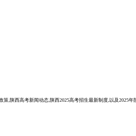
政策,陕西高考新闻动态,陕西2025高考招生最新制度,以及2025