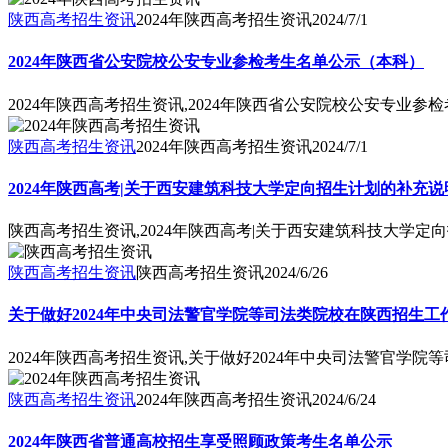
陕西高考招生资讯
2024年陕西高考招生资讯
2024/7/1
2024年陕西省公安院校公安专业参检考生名单公示（本科）
2024年陕西高考招生资讯,2024年陕西省公安院校公安专业参
陕西高考招生资讯
2024年陕西高考招生资讯
2024/7/1
2024年陕西高考|关于西安建筑科技大学定向招生计划的补充说
陕西高考招生资讯,2024年陕西高考|关于西安建筑科技大学定
陕西高考招生资讯
陕西高考招生资讯
2024/6/26
关于做好2024年中央司法警官学院等司法类院校在陕西招生工
2024年陕西高考招生资讯,关于做好2024年中央司法警官学
陕西高考招生资讯
2024年陕西高考招生资讯
2024/6/24
2024年陕西省普通高校招生享受照顾政策考生名单公示