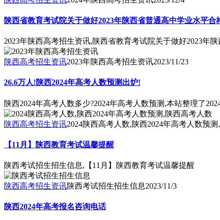
陕西省教育考试院关于做好2023年陕西省普通高中学业水平
2023年陕西高考招生资讯,陕西省教育考试院关于做好2023
陕西高考招生资讯
2023年陕西高考招生资讯
2023/11/23
26.6万人!陕西2024年高考人数预测出炉!
陕西2024年高考人数多少?2024年高考人数预测,本站整理
陕西高考招生资讯
2024陕西高考人数,陕西2024年高考人数预
【11月】陕西教育考试温馨提醒
陕西考试招生招生信息,【11月】陕西教育考试温馨提醒
陕西高考招生资讯
陕西考试招生招生信息
2023/11/3
陕西2024年高考报名咨询电话