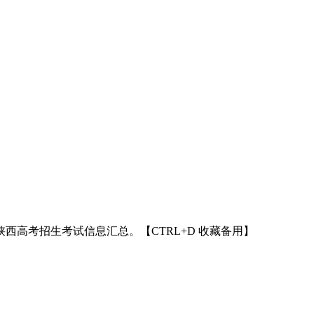
年陕西高考招生考试信息汇总。【CTRL+D 收藏备用】