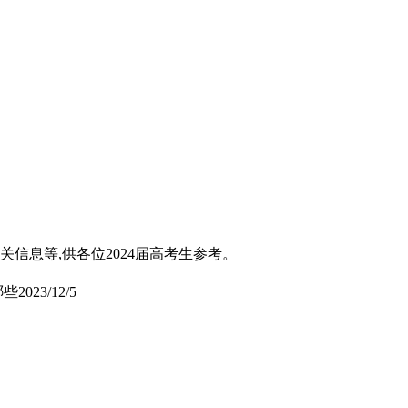
关信息等,供各位2024届高考生参考。
哪些
2023/12/5