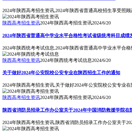
2024年陕西高考招生资讯,2024年陕西省普通高校招生享受照
陕西高考招生资讯
2024年陕西高考招生资讯
2024/6/20
2024年陕西省普通高中学业水平合格性考试省级统考科目成绩
2024年陕西统考考试信息,2024年陕西省普通高中学业水平
陕西高考招生资讯
2024年陕西统考考试信息
2024/6/20
关于做好2024年公安院校公安专业在陕西招生工作的通知
2024年陕西高考招生资讯,关于做好2024年公安院校公安专业
陕西高考招生资讯
2024年陕西高考招生资讯
2024/6/20
陕西省消防员招录工作办公室关于2024年中国消防救援学院
2024年陕西高考招生资讯,陕西省消防员招录工作办公室关于2