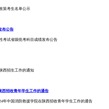
顾政策考生名单公示
发布公告
合格性考试省级统考科目成绩发布公告
在陕西招生工作的通知
在陕西招收青年学生工作的通告
024年中国消防救援学院在陕西招收青年学生工作的通告