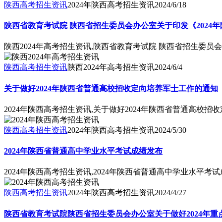
陕西高考招生资讯
2024年陕西高考招生资讯
2024/6/18
陕西省教育考试院 陕西省招生委员会办公室关于印发《2024
陕西2024年高考招生资讯,陕西省教育考试院 陕西省招生委员
陕西高考招生资讯
陕西2024年高考招生资讯
2024/6/4
关于做好2024年陕西省普通高校招收定向培养军士工作的通知
2024年陕西高考招生资讯,关于做好2024年陕西省普通高校
陕西高考招生资讯
2024年陕西高考招生资讯
2024/5/30
2024年陕西省普通高中学业水平考试成绩发布
2024年陕西高考招生资讯,2024年陕西省普通高中学业水平考
陕西高考招生资讯
2024年陕西高考招生资讯
2024/4/27
陕西省教育考试院陕西省招生委员会办公室关于做好2024年