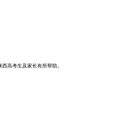
位陕西高考生及家长有所帮助。