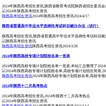
2024年陕西高考招生资讯,陕西省教育考试院陕西省招生委员
陕西高考招生资讯
2024年陕西高考招生资讯
2024/4/17
陕西省普通高中学业水平选择性考试科目赋分办法（试行）
陕西高考招生资讯,陕西省普通高中学业水平选择性考试科目赋
陕西高考招生资讯
陕西高考招生资讯
2024/3/28
2024年陕西高校专项计划院校名单一览表
2024年陕西高校专项计划院校名单一览表,本站汇总整理了20
陕西高考招生资讯
2024年陕西高校专项计划院校名单,高校专项
2024年陕西十二月高考热点
2024年陕西高考招生资讯,2024年陕西十二月高考热点
陕西高考招生资讯
2024年陕西高考招生资讯
2023/12/4