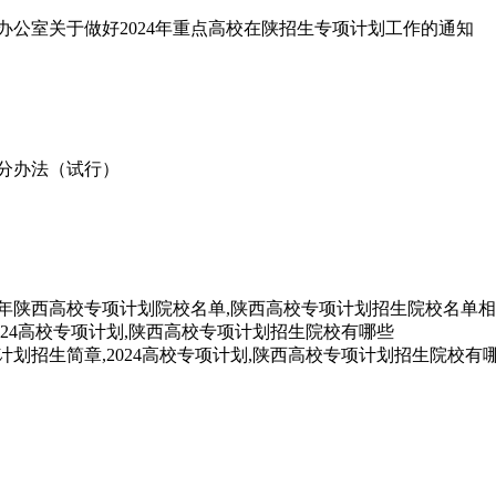
会办公室关于做好2024年重点高校在陕招生专项计划工作的通知
分办法（试行）
24年陕西高校专项计划院校名单,陕西高校专项计划招生院校名单相
计划招生简章,2024高校专项计划,陕西高校专项计划招生院校有