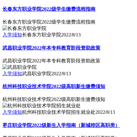
长春东方职业学院2022级学生缴费流程指南
长春东方职业学院2022级学生缴费流程指南
入学须知
长春东方职业学院
2022/8/13
武昌职业学院2022年本专科教育阶段资助政策
武昌职业学院2022年本专科教育阶段资助政策
入学须知
武昌职业学院
2022/8/13
杭州科技职业技术学院2022级高职新生缴费须知
杭州科技职业技术学院2022级高职新生缴费须知
入学须知
杭州科技职业技术学院招生就业处
2022/8/13
枣庄职业学院2022级新生入学指南（新城校区高职类）