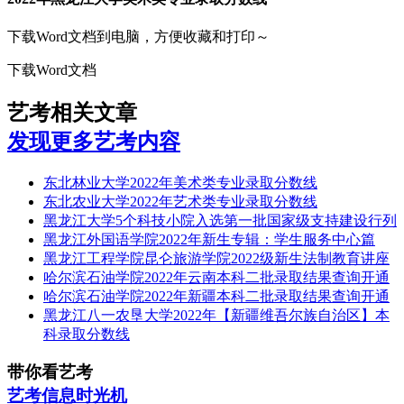
下载Word文档到电脑，方便收藏和打印～
下载Word文档
艺考相关文章
发现更多艺考内容
东北林业大学2022年美术类专业录取分数线
东北农业大学2022年艺术类专业录取分数线
黑龙江大学5个科技小院入选第一批国家级支持建设行列
黑龙江外国语学院2022年新生专辑：学生服务中心篇
黑龙江工程学院昆仑旅游学院2022级新生法制教育讲座
哈尔滨石油学院2022年云南本科二批录取结果查询开通
哈尔滨石油学院2022年新疆本科二批录取结果查询开通
黑龙江八一农垦大学2022年【新疆维吾尔族自治区】本
科录取分数线
带你看艺考
艺考信息时光机