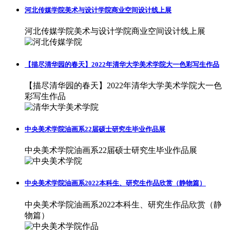
河北传媒学院美术与设计学院商业空间设计线上展
河北传媒学院美术与设计学院商业空间设计线上展
【描尽清华园的春天】2022年清华大学美术学院大一色彩写生作品
【描尽清华园的春天】2022年清华大学美术学院大一色
彩写生作品
中央美术学院油画系22届硕士研究生毕业作品展
中央美术学院油画系22届硕士研究生毕业作品展
中央美术学院油画系2022本科生、研究生作品欣赏（静物篇）
中央美术学院油画系2022本科生、研究生作品欣赏（静
物篇）