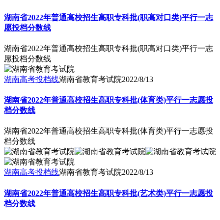
湖南省2022年普通高校招生高职专科批(职高对口类)平行一志
愿投档分数线
湖南省2022年普通高校招生高职专科批(职高对口类)平行一志
愿投档分数线
湖南高考投档线
湖南省教育考试院
2022/8/13
湖南省2022年普通高校招生高职专科批(体育类)平行一志愿投
档分数线
湖南省2022年普通高校招生高职专科批(体育类)平行一志愿投
档分数线
湖南高考投档线
湖南省教育考试院
2022/8/13
湖南省2022年普通高校招生高职专科批(艺术类)平行一志愿投
档分数线