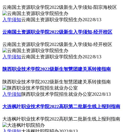
云南国土资源职业学院2022级新生入学须知-阳宗海校区
入学须知
云南国土资源职业学院招生办
2022/8/13
云南国土资源职业学院2022级新生入学须知-经开校区
云南国土资源职业学院2022级新生入学须知-经开校区
入学须知
云南国土资源职业学院招生办
2022/8/13
陕西职业技术学院2022级新生智慧团建关系转接指南
陕西职业技术学院2022级新生智慧团建关系转接指南
入学须知
陕西职业技术学院招生就业办公室
2022/8/13
大连枫叶职业技术学院2022高职第二批新生线上报到指南
大连枫叶职业技术学院2022高职第二批新生线上报到指南
入学须知
大连枫叶职院招办
2022/8/13