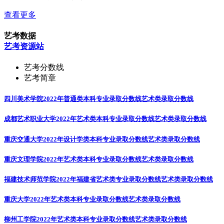
查看更多
艺考数据
艺考资源站
艺考分数线
艺考简章
四川美术学院2022年普通类本科专业录取分数线
艺术类录取分数线
成都艺术职业大学2022年艺术类本科专业录取分数线
艺术类录取分数线
重庆交通大学2022年设计学类本科专业录取分数线
艺术类录取分数线
重庆文理学院2022年艺术类本科专业录取分数线
艺术类录取分数线
福建技术师范学院2022年福建省艺术类专业录取分数线
艺术类录取分数线
重庆大学2022年艺术类本科专业录取分数线
艺术类录取分数线
柳州工学院2022年艺术类本科专业录取分数线
艺术类录取分数线