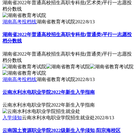
湖南省2022年普通高校招生高职专科批(艺术类)平行一志愿投
档分数线
湖南高考投档线
湖南省教育考试院
2022/8/13
湖南省2022年普通高校招生高职专科批(普通类)平行一志愿投
档分数线
湖南省2022年普通高校招生高职专科批(普通类)平行一志愿投
档分数线
湖南高考投档线
湖南省教育考试院
2022/8/13
云南水利水电职业学院2022年新生入学指南
云南水利水电职业学院2022年新生入学指南
入学须知
云南水利水电职业学院招生就业处
2022/8/13
云南国土资源职业学院2022级新生入学须知-阳宗海校区