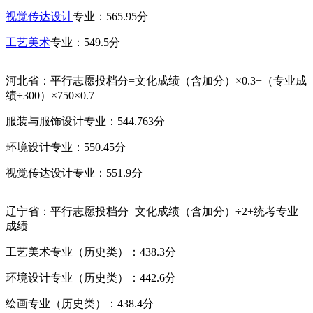
视觉传达设计
专业：565.95分
工艺美术
专业：549.5分
河北省：平行志愿投档分=文化成绩（含加分）×0.3+（专业成
绩÷300）×750×0.7
服装与服饰设计专业：544.763分
环境设计专业：550.45分
视觉传达设计专业：551.9分
辽宁省：平行志愿投档分=文化成绩（含加分）÷2+统考专业
成绩
工艺美术专业（历史类）：438.3分
环境设计专业（历史类）：442.6分
绘画专业（历史类）：438.4分