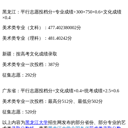
黑龙江：平行志愿投档分=专业成绩÷300×750×0.6+文化成绩
×0.4
美术类专业（文科）：477.402380002分
美术类专业（理科）：481.40242分
新疆：按高考文化成绩录取
美术类专业一次投档：387分
征集志愿：292分
广东省：平行志愿投档分=文化成绩×0.4+统考成绩×2.5×0.6
美术类专业一次投档：最高分512分、最低分502分
征集志愿：520分
以上内容为
黑龙江大学
招生网发布的部分省份、部分专业的艺