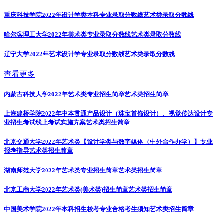
重庆科技学院2022年设计学类本科专业录取分数线
艺术类录取分数线
哈尔滨理工大学2022年美术类专业录取分数线
艺术类录取分数线
辽宁大学2022年艺术设计学专业录取分数线
艺术类录取分数线
查看更多
内蒙古科技大学2022年艺术类专业招生简章
艺术类招生简章
上海建桥学院2022年中本贯通产品设计（珠宝首饰设计）、视觉传达设计专
业招生考试线上考试实施方案
艺术类招生简章
北京交通大学2022年艺术类【设计学类与数字媒体（中外合作办学）】专业
报考指导
艺术类招生简章
湖南师范大学2022年艺术类专业招生简章
艺术类招生简章
北京工商大学2022年艺术类(美术类)招生简章
艺术类招生简章
中国美术学院2022年本科招生校考专业合格考生须知
艺术类招生简章