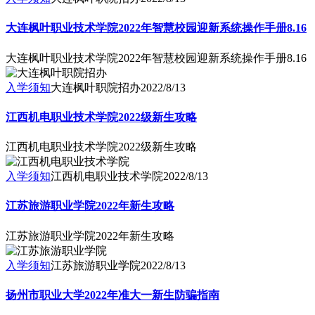
大连枫叶职业技术学院2022年智慧校园迎新系统操作手册8.16
大连枫叶职业技术学院2022年智慧校园迎新系统操作手册8.16
入学须知
大连枫叶职院招办
2022/8/13
江西机电职业技术学院2022级新生攻略
江西机电职业技术学院2022级新生攻略
入学须知
江西机电职业技术学院
2022/8/13
江苏旅游职业学院2022年新生攻略
江苏旅游职业学院2022年新生攻略
入学须知
江苏旅游职业学院
2022/8/13
扬州市职业大学2022年准大一新生防骗指南