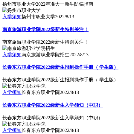
扬州市职业大学2022年准大一新生防骗指南
入学须知
扬州市职业大学
2022/8/13
南京旅游职业学院2022级新生特别关注！
南京旅游职业学院2022级新生特别关注！
入学须知
南京旅游职业学院招生
2022/8/13
长春东方职业学院2022级新生报到操作手册（ 学生版）
长春东方职业学院2022级新生报到操作手册（ 学生版）
入学须知
长春东方职业学院
2022/8/13
长春东方职业学院2022级新生入学须知（中职）
长春东方职业学院2022级新生入学须知（中职）
入学须知
长春东方职业学院
2022/8/13