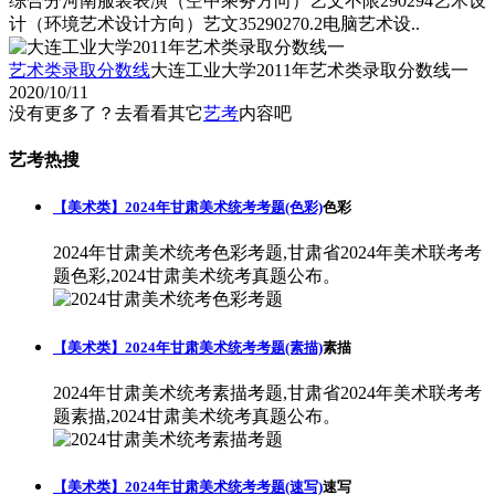
综合分河南服装表演（空中乘务方向）艺文不限290294艺术设
计（环境艺术设计方向）艺文35290270.2电脑艺术设..
艺术类录取分数线
大连工业大学2011年艺术类录取分数线一
2020/10/11
没有更多了？去看看其它
艺考
内容吧
艺考热搜
【美术类】2024年甘肃美术统考考题(色彩)
色彩
2024年甘肃美术统考色彩考题,甘肃省2024年美术联考考
题色彩,2024甘肃美术统考真题公布。
【美术类】2024年甘肃美术统考考题(素描)
素描
2024年甘肃美术统考素描考题,甘肃省2024年美术联考考
题素描,2024甘肃美术统考真题公布。
【美术类】2024年甘肃美术统考考题(速写)
速写