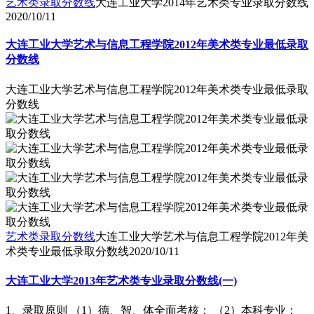
艺术类录取分数线
大连工业大学2014年艺术类专业录取分数线
2020/10/11
大连工业大学艺术与信息工程学院2012年美术类专业最低录取
分数线
大连工业大学艺术与信息工程学院2012年美术类专业最低录取
分数线
艺术类录取分数线
大连工业大学艺术与信息工程学院2012年美
术类专业最低录取分数线
2020/10/11
大连工业大学2013年艺术类专业录取分数线(一)
1、录取原则 （1）德、智、体全面考核； （2）本科专业：