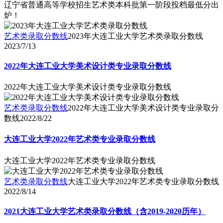
辽宁省普通高等学校招生艺术类本科批第一阶段投档最低分出
炉！
艺术类录取分数线
2023年大连工业大学艺术类录取分数线
2023/7/13
2022年大连工业大学美术设计类专业录取分数线
2022年大连工业大学美术设计类专业录取分数线
艺术类录取分数线
2022年大连工业大学美术设计类专业录取分
数线
2022/8/22
大连工业大学2022年艺术类专业录取分数线
大连工业大学2022年艺术类专业录取分数线
艺术类录取分数线
大连工业大学2022年艺术类专业录取分数线
2022/8/14
2021大连工业大学艺术类录取分数线（含2019-2020历年）