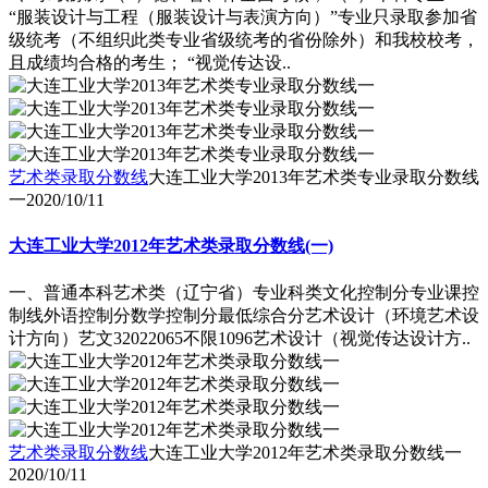
“服装设计与工程（服装设计与表演方向）”专业只录取参加省
级统考（不组织此类专业省级统考的省份除外）和我校校考，
且成绩均合格的考生； “视觉传达设..
艺术类录取分数线
大连工业大学2013年艺术类专业录取分数线
一
2020/10/11
大连工业大学2012年艺术类录取分数线(一)
一、普通本科艺术类（辽宁省）专业科类文化控制分专业课控
制线外语控制分数学控制分最低综合分艺术设计（环境艺术设
计方向）艺文32022065不限1096艺术设计（视觉传达设计方..
艺术类录取分数线
大连工业大学2012年艺术类录取分数线一
2020/10/11