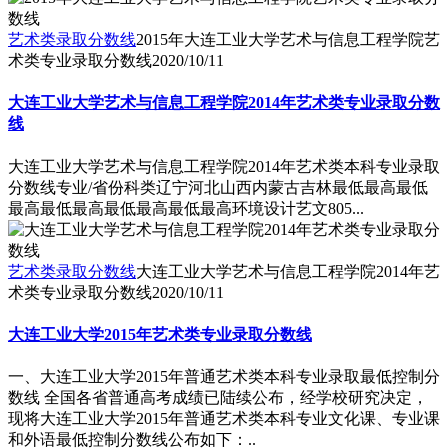
艺术类录取分数线
2015年大连工业大学艺术与信息工程学院艺
术类专业录取分数线
2020/10/11
大连工业大学艺术与信息工程学院2014年艺术类专业录取分数
线
大连工业大学艺术与信息工程学院2014年艺术类本科专业录取
分数线专业/省份科类辽宁河北山西内蒙古吉林最低最高最低
最高最低最高最低最高最低最高环境设计艺文805...
艺术类录取分数线
大连工业大学艺术与信息工程学院2014年艺
术类专业录取分数线
2020/10/11
大连工业大学2015年艺术类专业录取分数线
一、大连工业大学2015年普通艺术类本科专业录取最低控制分
数线 全国各省普通高考成绩已陆续公布，经学校研究决定，
现将大连工业大学2015年普通艺术类本科专业文化课、专业课
和外语最低控制分数线公布如下：..