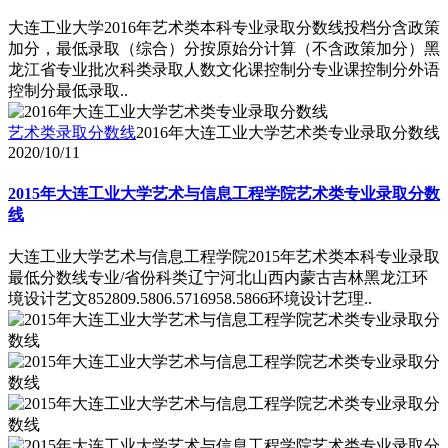
大连工业大学2016年艺术类本科专业录取分数线投档分含政策
加分，最低录取（综合）分按原始分计算（不含政策加分）黑
龙江省专业批次科类录取人数文化课控制分专业课控制分外语
控制分最低录取..
艺术类录取分数线
2016年大连工业大学艺术类专业录取分数线
2020/10/11
2015年大连工业大学艺术与信息工程学院艺术类专业录取分数
线
大连工业大学艺术与信息工程学院2015年艺术类本科专业录取
最低分数线专业/省份科类辽宁河北山西内蒙古吉林黑龙江环
境设计艺文852809.5806.5716958.5866环境设计艺理..