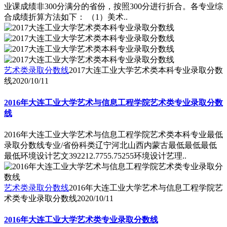
业课成绩非300分满分的省份，按照300分进行折合。各专业综
合成绩折算方法如下： （1）美术..
艺术类录取分数线
2017大连工业大学艺术类本科专业录取分数
线
2020/10/11
2016年大连工业大学艺术与信息工程学院艺术类专业录取分数
线
2016年大连工业大学艺术与信息工程学院艺术类本科专业最低
录取分数线专业/省份科类辽宁河北山西内蒙古最低最低最低
最低环境设计艺文392212.7755.75255环境设计艺理..
艺术类录取分数线
2016年大连工业大学艺术与信息工程学院艺
术类专业录取分数线
2020/10/11
2016年大连工业大学艺术类专业录取分数线