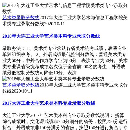
艺术类录取分数线
2017年大连工业大学艺术与信息工程学院美
术类专业录取分数线
2020/10/11
2018年大连工业大学艺术类本科专业录取分数线
录取办法： 1、美术类专业承认各省美术统考成绩，表演专业
单独组织校考。 2、外语成绩最低控制分数线：普通美术类专
业为60分，中外合作办学专业为90分，表演专业为50分。美术
类专业课省级统考成绩名次位于全省前200名的考生，外语成
绩最低控制分数线可降低10分。表演..
艺术类录取分数线
2018年大连工业大学艺术类本科专业录取分
数线
2020/10/11
2017大连工业大学艺术类本科专业录取分数线
大连工业大学2017年艺术类本科专业录取分数线说明： 折算
综合成绩时，文化课成绩非750分满分的省份，按照750分进行
折合；外语成绩非150分满分的省份，按照150分进行折合；专