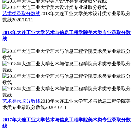
艺术类录取分数线
2018年大连工业大学美术设计类专业录取分
数线
2020/10/11
2018年大连工业大学艺术与信息工程学院美术类专业录取分数
线
艺术类录取分数线
2018年大连工业大学艺术与信息工程学院美
术类专业录取分数线
2020/10/11
2017年大连工业大学艺术与信息工程学院美术类专业录取分数
线