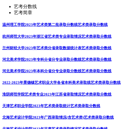
艺考分数线
艺考简章
温州理工学院2023年艺术类第二批录取分数线
艺术类录取分数线
杭州师范大学2023年浙江省艺术类专业录取情况
艺术类录取分数线
兰州财经大学2023年艺术类分省录取数据统计表
艺术类录取分数线
河北美术学院2023年专科分省分专业录取分数线
艺术类录取分数线
河北美术学院2023年本科分省分专业录取分数线
艺术类录取分数线
2022-2023年景德镇艺术职业大学各省本科美术录取线
艺术类录取分数线
淮阴师范学院艺术类专业2023年江苏省录取情况
艺术类录取分数线
天津艺术职业学院2023年艺术类录取统计
艺术类录取分数线
北海艺术设计学院2023年广西录取情况(含艺术类)
艺术类录取分数线
北海艺术设计学院2023年甘肃艺术类录取情况
艺术类录取分数线