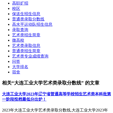
高职扩招
校区
保送生招生信息
普通类录取分数线
高水平运动队招生信息
录取查询
艺术类招生简章
微高校
艺术类录取信息
普通类招生简章
艺术类专业成绩查询
问答
大学排名
宿舍
相关“大连工业大学艺术类录取分数线” 的文章
大连工业大学2023年辽宁省普通高等学校招生艺术类本科批第
一阶段投档最低分出炉！
2023年大连工业大学艺术类录取分数线,大连工业大学2023年