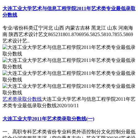
大连工业大学艺术与信息工程学院2011年艺术类专业最低录取
分数线
专业/省份科类辽宁河北 山西 内蒙古吉林 黑龙江 山东 河南海
南 陕西艺术设计艺文865231801.8706956.5825.5810.7855.5869
艺术设计艺..
艺术类录取分数线
大连工业大学艺术与信息工程学院2011年艺
术类专业最低录取分数线
2020/10/11
大连工业大学2011年艺术类录取分数线(一)
一、高职专科艺术类省份专业科类外语控制分文化控制分最低