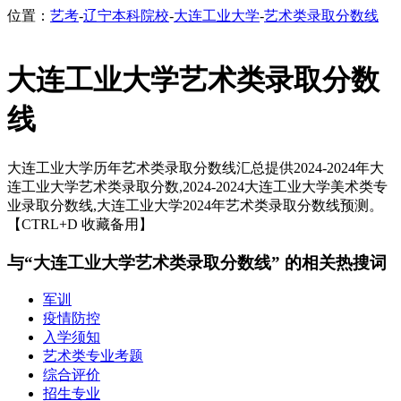
位置：
艺考
-
辽宁本科院校
-
大连工业大学
-
艺术类录取分数线
大连工业大学艺术类录取分数
线
大连工业大学历年艺术类录取分数线汇总提供2024-2024年大
连工业大学艺术类录取分数,2024-2024大连工业大学美术类专
业录取分数线,大连工业大学2024年艺术类录取分数线预测。
【CTRL+D 收藏备用】
与“大连工业大学艺术类录取分数线” 的相关热搜词
军训
疫情防控
入学须知
艺术类专业考题
综合评价
招生专业