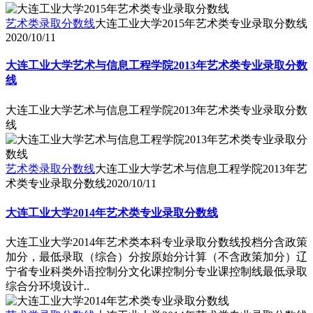
艺术类录取分数线
大连工业大学2015年艺术类专业录取分数线
2020/10/11
大连工业大学艺术与信息工程学院2013年艺术类专业录取分数
线
大连工业大学艺术与信息工程学院2013年艺术类专业录取分数
线
艺术类录取分数线
大连工业大学艺术与信息工程学院2013年艺
术类专业录取分数线
2020/10/11
大连工业大学2014年艺术类专业录取分数线
大连工业大学2014年艺术类本科专业录取分数线投档分含政策
加分，最低录取（综合）分按原始分计算（不含政策加分）辽
宁省专业科类外语控制分文化课控制分专业课控制线最低录取
综合分环境设计..