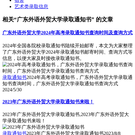
宿舍
艺术类录取信息
相关“广东外语外贸大学录取通知书” 的文章
广东外语外贸大学2024年高考录取通知书查询时间及查询方式
2024年全国各院校录取通知书陆续开始邮寄，本文为大家整理
了广东外语外贸大学2024年录取通知书邮寄时间、查询方式等
信息，以便大家及时接收录取通知书。
录取通知书
2024年高考录取通知书，广东外语外贸大学录取通
知书查询时间，广东外语外贸大学录取通知书查询方式
2024/5/30
2023年广东外语外贸大学录取通知书来啦！
2023年广东外语外贸大学录取通知书,2023年广东外语外贸大
学录取通知书来啦！
录取通知书
2023年广东外语外贸大学录取通知书
2023/8/8