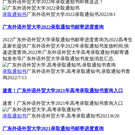
广东外语外贸大学2022年录取通知书即将送达！
录取通知书
广东外语外贸大学2022录取通知书
2022/8/1
广东外语外贸大学2022录取通知书邮寄进度查询
2022广东外语外贸大学录取通知书邮寄进度查询为2022高考生
及家长提供广东外语外贸大学2022年录取通知书发放时间,快
递进度查询,2022年广东外语外贸大学高考录取通知书邮寄通
知发布等广东外语外贸大学录取通知书发放消息汇总.
录取通知书
广东外语外贸大学,高考录取通知书,录取通知书查
询
2022/7/13
速查！广东外语外贸大学2021年高考录取通知书查询入口
速查！广东外语外贸大学2021年高考录取通知书查询入口
录取通知书
广东外语外贸大学,高考录取通知书
2021/8/20
广东外语外贸大学2021录取通知书邮寄进度查询