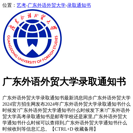
位置：
艺考
-
广东外语外贸大学
-
录取通知书
广东外语外贸大学录取通知书
广东外语外贸大学录取通知书最新消息同步广东外语外贸大学
2024官方招生网发布2024年广东外语外贸大学录取通知书什么
时候发?广东外语外贸大学通知书什么时候发下来?广东外语外
贸大学高考录取通知书是邮寄学校还是家里,广东外语外贸大
学通知书什么时候可以查得到,广东外语外贸大学通知书什么
时候收到等信息汇总。【CTRL+D 收藏备用】