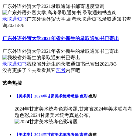
广东外语外贸大学2021录取通知书邮寄进度查询
录取通知书
广东外语外贸大学,高考录取通知书,录取通知书查
询
2021/8/6
广东外语外贸大学2021年省外新生的录取通知书已寄出
广东外语外贸大学2021年省外新生的录取通知书已寄出
录取通知书
我校省外新生的录取通知书已寄出
2021/8/3
没有更多了？去看看其它
艺考
内容吧
艺考热搜
【美术类】2024年甘肃美术统考考题(色彩)
色彩
2024年甘肃美术统考色彩考题,甘肃省2024年美术联考考
题色彩,2024甘肃美术统考真题公布。
【美术类】2024年甘肃美术统考考题(素描)
素描