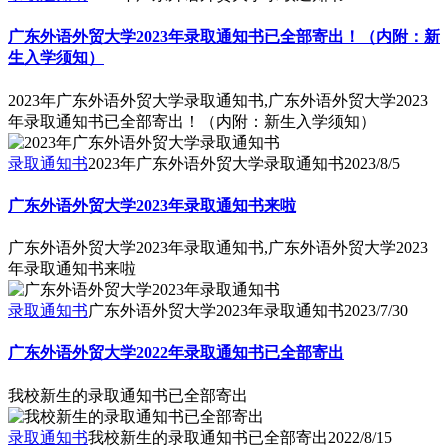
广东外语外贸大学2023年录取通知书已全部寄出！（内附：新
生入学须知）
2023年广东外语外贸大学录取通知书,广东外语外贸大学2023
年录取通知书已全部寄出！（内附：新生入学须知）
录取通知书
2023年广东外语外贸大学录取通知书
2023/8/5
广东外语外贸大学2023年录取通知书来啦
广东外语外贸大学2023年录取通知书,广东外语外贸大学2023
年录取通知书来啦
录取通知书
广东外语外贸大学2023年录取通知书
2023/7/30
广东外语外贸大学2022年录取通知书已全部寄出
我校新生的录取通知书已全部寄出
录取通知书
我校新生的录取通知书已全部寄出
2022/8/15