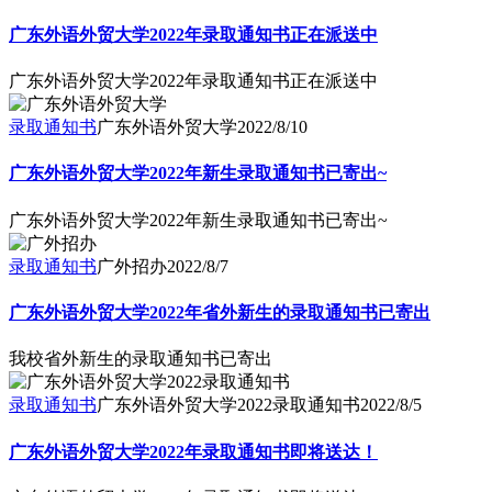
广东外语外贸大学2022年录取通知书正在派送中
广东外语外贸大学2022年录取通知书正在派送中
录取通知书
广东外语外贸大学
2022/8/10
广东外语外贸大学2022年新生录取通知书已寄出~
广东外语外贸大学2022年新生录取通知书已寄出~
录取通知书
广外招办
2022/8/7
广东外语外贸大学2022年省外新生的录取通知书已寄出
我校省外新生的录取通知书已寄出
录取通知书
广东外语外贸大学2022录取通知书
2022/8/5
广东外语外贸大学2022年录取通知书即将送达！