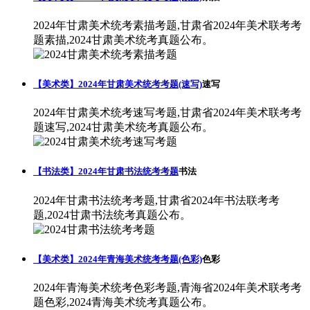
2024年甘肃美术统考素描考题,甘肃省2024年美术联考考
题素描,2024甘肃美术统考真题公布。
【美术类】2024年甘肃美术统考考题(速写)
速写
2024年甘肃美术统考速写考题,甘肃省2024年美术联考考
题速写,2024甘肃美术统考真题公布。
【书法类】2024年甘肃书法统考考题
书法
2024年甘肃书法统考考题,甘肃省2024年书法联考考
题,2024甘肃书法统考真题公布。
【美术类】2024年青海美术统考考题(色彩)
色彩
2024年青海美术统考色彩考题,青海省2024年美术联考考
题色彩,2024青海美术统考真题公布。