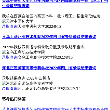
天津中医药大学2022年西藏自治区内高班本科一批（理工）招
生录取结果查询
我校在西藏自治区内高班本科一批（理工）招生录取结束
录取查询
天津中医药大学
2022/8/15
义乌工商职业技术学院2022年四川省专科录取结果查询
2022年我校四川省专科录取分数及录取结果查询
录取查询
义乌工商职业技术学院
2022/8/15
河北正定师范高等专科学校2022年四川省录取结果查询
录取结果查询-2022年四川省
录取查询
河北正定师范高等专科学校
2022/8/15
艺考热门标签
艺考
许愿
院校库
艺考招生简章
招生章程
艺术类招生章程
高考招