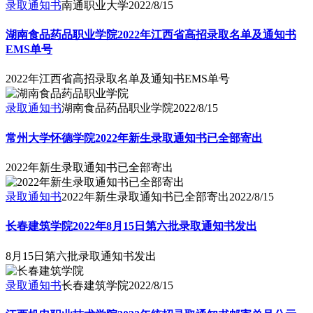
录取通知书
南通职业大学
2022/8/15
湖南食品药品职业学院2022年江西省高招录取名单及通知书
EMS单号
2022年江西省高招录取名单及通知书EMS单号
录取通知书
湖南食品药品职业学院
2022/8/15
常州大学怀德学院2022年新生录取通知书已全部寄出
2022年新生录取通知书已全部寄出
录取通知书
2022年新生录取通知书已全部寄出
2022/8/15
长春建筑学院2022年8月15日第六批录取通知书发出
8月15日第六批录取通知书发出
录取通知书
长春建筑学院
2022/8/15