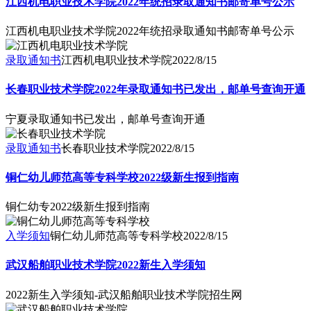
江西机电职业技术学院2022年统招录取通知书邮寄单号公示
江西机电职业技术学院2022年统招录取通知书邮寄单号公示
录取通知书
江西机电职业技术学院
2022/8/15
长春职业技术学院2022年录取通知书已发出，邮单号查询开通
宁夏录取通知书已发出，邮单号查询开通
录取通知书
长春职业技术学院
2022/8/15
铜仁幼儿师范高等专科学校2022级新生报到指南
铜仁幼专2022级新生报到指南
入学须知
铜仁幼儿师范高等专科学校
2022/8/15
武汉船舶职业技术学院2022新生入学须知
2022新生入学须知-武汉船舶职业技术学院招生网