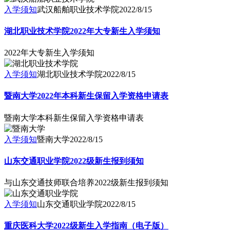
入学须知
武汉船舶职业技术学院
2022/8/15
湖北职业技术学院2022年大专新生入学须知
2022年大专新生入学须知
入学须知
湖北职业技术学院
2022/8/15
暨南大学2022年本科新生保留入学资格申请表
暨南大学本科新生保留入学资格申请表
入学须知
暨南大学
2022/8/15
山东交通职业学院2022级新生报到须知
与山东交通技师联合培养2022级新生报到须知
入学须知
山东交通职业学院
2022/8/15
重庆医科大学2022级新生入学指南（电子版）