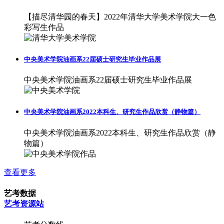
【描尽清华园的春天】2022年清华大学美术学院大一色
彩写生作品
中央美术学院油画系22届硕士研究生毕业作品展
中央美术学院油画系22届硕士研究生毕业作品展
中央美术学院油画系2022本科生、研究生作品欣赏（静物篇）
中央美术学院油画系2022本科生、研究生作品欣赏（静
物篇）
查看更多
艺考数据
艺考资源站