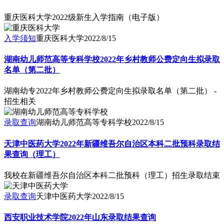
重庆医科大学2022级新生入学指南（电子版）
入学须知
重庆医科大学
2022/8/15
湖南幼儿师范高等专科学校2022年乡村教师公费定向生拟录取
名单（第二批）
湖南幼专2022年乡村教师公费定向生拟录取名单（第二批） -
招生相关
录取查询
湖南幼儿师范高等专科学校
2022/8/15
天津中医药大学2022年新疆维吾尔自治区本科二批预科录取结
果查询（理工）
我校在新疆维吾尔自治区本科二批预科（理工）招生录取结束
录取查询
天津中医药大学
2022/8/15
西安职业技术学院2022年山东录取结果查询