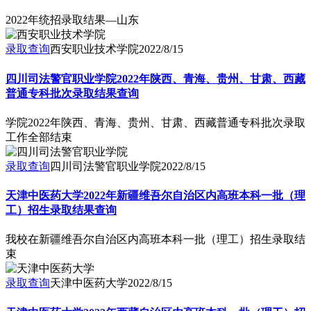
2022年统招录取结果—山东
录取查询
西安职业技术学院
2022/8/15
四川司法警官职业学院2022年陕西、青海、贵州、甘肃、西藏
普通专科批次录取结果查询
学院2022年陕西、青海、贵州、甘肃、西藏普通专科批次录取
工作全部结束
录取查询
四川司法警官职业学院
2022/8/15
天津中医药大学2022年新疆维吾尔自治区内高班本科一批（理
工）招生录取结果查询
我校在新疆维吾尔自治区内高班本科一批（理工）招生录取结
束
录取查询
天津中医药大学
2022/8/15