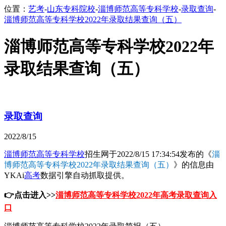
位置：
艺考
-
山东专科院校
-
淄博师范高等专科学校
-
录取查询
-
淄博师范高等专科学校2022年录取结果查询（五）
淄博师范高等专科学校2022年
录取结果查询（五）
录取查询
2022/8/15
淄博师范高等专科学校
招生网于2022/8/15 17:34:54发布的《
淄
博师范高等专科学校2022年录取结果查询（五）
》的信息由
YKAi
高考
数据引擎自动抓取提供。
👉点击进入>>
淄博师范高等专科学校2022年高考录取查询入
口