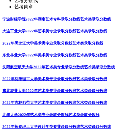
艺考分数线
艺考简章
宁波财经学院2022年湖南艺术专科录取分数线
艺术类录取分数线
大连工业大学2022年艺术类专业录取分数线
艺术类录取分数线
2022年黑龙江大学美术类专业录取分数线
艺术类录取分数线
东北林业大学2022年美术类专业录取分数线
艺术类录取分数线
沈阳航空航天大学2022年艺术类专业录取分数线
艺术类录取分数线
2022年沈阳理工大学美术类专业录取分数线
艺术类录取分数线
东北农业大学2022年艺术类专业录取分数线
艺术类录取分数线
2022年吉林师范大学艺术类专业录取分数线
艺术类录取分数线
北华大学2022年艺术类专业录取分数线
艺术类录取分数线
2022年长春理工大学设计学类专业录取分数线
艺术类录取分数线