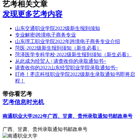
艺考相关文章
发现更多艺考内容
山东交通职业学院2022级新生报到须知
专业解密|跨境电子商务专业
山东理工职业学院2022年跨境电子商务专业介绍
菏医·2022级新生报到须知（新生必看）
菏泽医学专科学校·2022级新生报到须知（新生必看）
从此成为经贸人 | 请查收你的录取通知书~
请查收你的2022山东经贸职业学院录取通知书~
叮咚！枣庄科技职业学院2022级新生录取通知书即将启
程！
带你看艺考
艺考信息时光机
南通职业大学2022年广西、甘肃、贵州录取通知书邮政单号
广西、甘肃、贵州录取通知书邮政单号