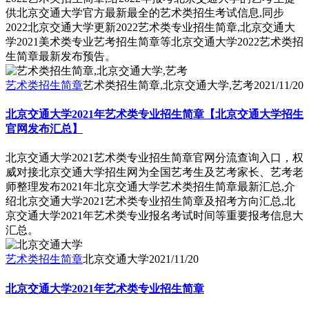
供北京交通大学官方最新最全的艺术类招生考试信息,同步
2022北京交通大学更新2022艺术类专业招生简章,北京交通大
学2021美术类专业艺考招生简章等北京交通大学2022艺术类招
生简章最新发布预告。
艺术类招生简章
艺术类招生简章,北京交通大学,艺考
2021/11/20
北京交通大学2021年艺术类专业招生简章【北京交通大学招生
官网发布汇总】
北京交通大学2021艺术类专业招生简章官网分流查询入口，权
威对接北京交通大学招生网为全国艺考生及艺考家长、艺考老
师整理发布2021年北京交通大学艺术类招生简章最新汇总,介
绍北京交通大学2021艺术类专业招生简章及招考方向汇总,北
京交通大学2021年艺术类专业报名考试时间等重要报考信息大
汇总。
艺术类招生简章
北京交通大学
2021/11/20
北京交通大学2021年艺术类专业招生简章