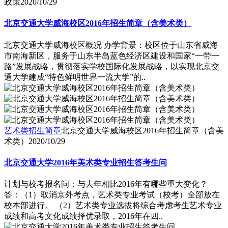
政策
2020/10/29
北京交通大学威海校区2016年招生简章（含美术类）
北京交通大学威海校区概况 办学背景：校区位于山东省威海
市南海新区，服务于山东半岛蓝色经济区建设和国家“一带一
路”发展战略，贯彻落实学校国际化发展战略，以实现北京交
通大学建成“特色鲜明世界一流大学”的..
艺术类招生简章
北京交通大学威海校区2016年招生简章（含美
术类）
2020/10/29
北京交通大学2016年美术类专业招生答考生问
计划与校考报名问：与去年相比2016年有哪些重大变化？
答：（1）取消京外考点，艺术类专业考试（校考）全部放在
校本部进行。 （2）艺术类专业选拔将综合考虑考生艺术专业
成绩和高考文化成绩择优录取，2016年在四..