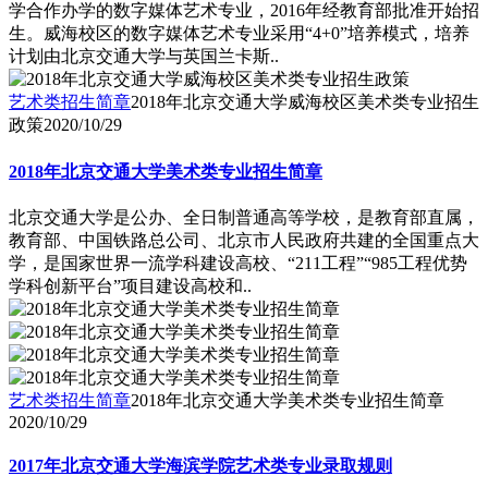
学合作办学的数字媒体艺术专业，2016年经教育部批准开始招
生。威海校区的数字媒体艺术专业采用“4+0”培养模式，培养
计划由北京交通大学与英国兰卡斯..
艺术类招生简章
2018年北京交通大学威海校区美术类专业招生
政策
2020/10/29
2018年北京交通大学美术类专业招生简章
北京交通大学是公办、全日制普通高等学校，是教育部直属，
教育部、中国铁路总公司、北京市人民政府共建的全国重点大
学，是国家世界一流学科建设高校、“211工程”“985工程优势
学科创新平台”项目建设高校和..
艺术类招生简章
2018年北京交通大学美术类专业招生简章
2020/10/29
2017年北京交通大学海滨学院艺术类专业录取规则