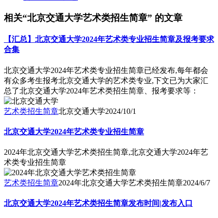
相关“北京交通大学艺术类招生简章” 的文章
【汇总】北京交通大学2024年艺术类专业招生简章及报考要求
合集
北京交通大学2024年艺术类专业招生简章已经发布,每年都会
有众多考生报考北京交通大学的艺术类专业,下文已为大家汇
总了北京交通大学2024年艺术类招生简章、报考要求等：
艺术类招生简章
北京交通大学
2024/10/1
北京交通大学2024年艺术类专业招生简章
2024年北京交通大学艺术类招生简章,北京交通大学2024年艺
术类专业招生简章
艺术类招生简章
2024年北京交通大学艺术类招生简章
2024/6/7
北京交通大学2024年艺术类招生简章发布时间|发布入口