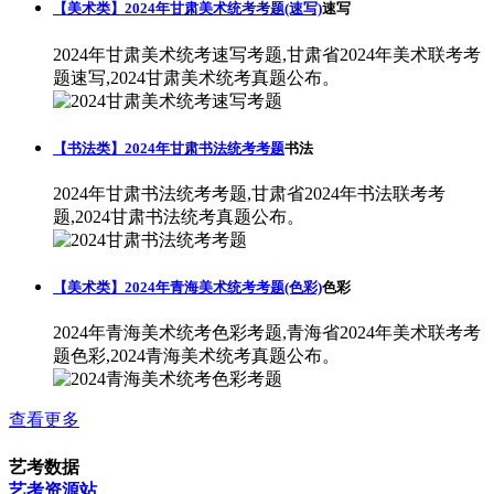
【美术类】2024年甘肃美术统考考题(速写)
速写
2024年甘肃美术统考速写考题,甘肃省2024年美术联考考
题速写,2024甘肃美术统考真题公布。
【书法类】2024年甘肃书法统考考题
书法
2024年甘肃书法统考考题,甘肃省2024年书法联考考
题,2024甘肃书法统考真题公布。
【美术类】2024年青海美术统考考题(色彩)
色彩
2024年青海美术统考色彩考题,青海省2024年美术联考考
题色彩,2024青海美术统考真题公布。
查看更多
艺考数据
艺考资源站