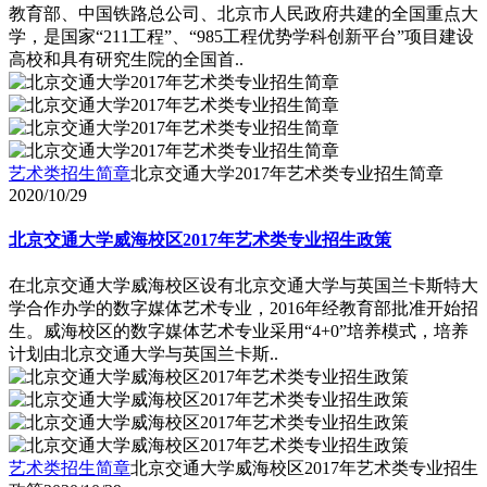
教育部、中国铁路总公司、北京市人民政府共建的全国重点大
学，是国家“211工程”、“985工程优势学科创新平台”项目建设
高校和具有研究生院的全国首..
艺术类招生简章
北京交通大学2017年艺术类专业招生简章
2020/10/29
北京交通大学威海校区2017年艺术类专业招生政策
在北京交通大学威海校区设有北京交通大学与英国兰卡斯特大
学合作办学的数字媒体艺术专业，2016年经教育部批准开始招
生。威海校区的数字媒体艺术专业采用“4+0”培养模式，培养
计划由北京交通大学与英国兰卡斯..
艺术类招生简章
北京交通大学威海校区2017年艺术类专业招生