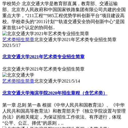
学校简介 北京交通大学是教育部直属，教育部、交通运输
部、北京市人民政府和中国国家铁路集团有限公司共建的全国
重点大学，“211工程”“985工程优势学科创新平台”项目建设高
校。学校牵头的“2011计划”“轨道交通安全协同创新中心”是国
家首批14个认定的协同创..
艺术类招生简章
北京交通大学2021年艺术类专业招生简章
2021/5/17
北京交通大学2021年艺术类专业招生简章
北京交通大学2021年艺术类专业招生简章
艺术类招生简章
北京交通大学
2021/5/14
北京交通大学海滨学院2020年招生章程（含艺术类）
第一章 总则 第一条 根据《中华人民共和国教育法》、《中华
人民共和国高等教育法》和教育部关于《独立学院设置与管理
办法》的相关规定，为保证招生工作依法、有序进行，体现
“公平、公正、择优”的原则，..