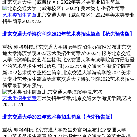
北京交通大学（威海校区）2022年美术类专业招生简章
艺术类招生简章
北京交通大学（威海校区）2022年美术类专业
招生简章
2022/5/22
北京交通大学海滨学院2022年艺术类招生简章【抢先预告版】
重磅!即将对接北京交通大学海滨学院招生办官网发布北京交
通大学海滨学院2022艺术类招生简章,给2022年报考北京交通
大学海滨学院的艺考生提供北京交通大学海滨学院官方最新最
全的艺术类招生考试信息,同步2022北京交通大学海滨学院更
新2022艺术类专业招生简章,北京交通大学海滨学院2021美术
类专业艺考招生简章等北京交通大学海滨学院2022艺术类招生
简章最新发布预告。
艺术类招生简章
艺术类招生简章,北京交通大学海滨学院,艺考
2021/11/20
北京交通大学2022年艺术类招生简章【抢先预告版】
重磅!即将对接北京交通大学招生办官网发布北京交通大学
2022艺术类招生简章,给2022年报考北京交通大学的艺考生提