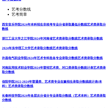
艺考分数线
艺考简章
西安音乐学院2024年本科招生非校考专业分省录取最低分数线
艺术类录取分
数线
浙江工业大学之江学院2024年河南省艺术类录取分数线
艺术类录取分数线
2024年东华理工大学艺术录取分数线
艺术类录取分数线
许昌电气职业学院2024年艺术专科批各专业录取分数线
艺术类录取分数线
河南应用技术职业学院2024年普招艺术类、对口类录取分数统计表
艺术类录
取分数线
信阳学院2022-2024年普通类、艺术类专业在豫招生录取分数线统计表(本
科）
艺术类录取分数线
长春科技学院2024年各层次分省分专业录取分数线（艺术本科）
艺术类录取
分数线