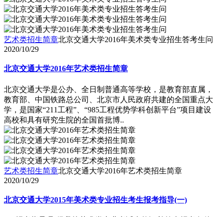
艺术类招生简章
北京交通大学2016年美术类专业招生答考生问
2020/10/29
北京交通大学2016年艺术类招生简章
北京交通大学是公办、全日制普通高等学校，是教育部直属，
教育部、中国铁路总公司、北京市人民政府共建的全国重点大
学，是国家“211工程”、“985工程优势学科创新平台”项目建设
高校和具有研究生院的全国首批博..
艺术类招生简章
北京交通大学2016年艺术类招生简章
2020/10/29
北京交通大学2015年美术类专业招生考生报考指导(一)