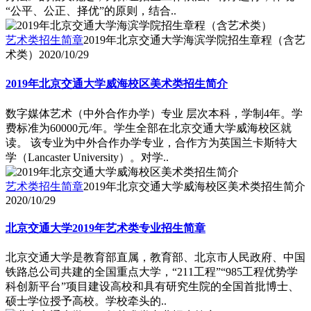
“公平、公正、择优”的原则，结合..
艺术类招生简章
2019年北京交通大学海滨学院招生章程（含艺
术类）
2020/10/29
2019年北京交通大学威海校区美术类招生简介
数字媒体艺术（中外合作办学）专业 层次本科，学制4年。学
费标准为60000元/年。学生全部在北京交通大学威海校区就
读。 该专业为中外合作办学专业，合作方为英国兰卡斯特大
学（Lancaster University）。对学..
艺术类招生简章
2019年北京交通大学威海校区美术类招生简介
2020/10/29
北京交通大学2019年艺术类专业招生简章
北京交通大学是教育部直属，教育部、北京市人民政府、中国
铁路总公司共建的全国重点大学，“211工程”“985工程优势学
科创新平台”项目建设高校和具有研究生院的全国首批博士、
硕士学位授予高校。学校牵头的..