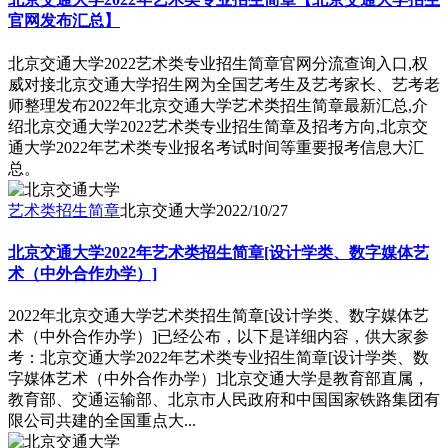
官网发布汇总】
北京交通大学2022艺术类专业招生简章官网分流查询入口,权
威对接北京交通大学招生网为全国艺考生及艺考家长、艺考老
师整理发布2022年北京交通大学艺术类招生简章最新汇总,介
绍北京交通大学2022艺术类专业招生简章及招考方向,北京交
通大学2022年艺术类专业报名考试时间等重要报考信息大汇
总。
艺术类招生简章
北京交通大学
2022/10/27
北京交通大学2022年艺术类招生简章[设计学类、数字媒体艺
术（中外合作办学）]
2022年北京交通大学艺术类招生简章[设计学类、数字媒体艺
术（中外合作办学）]已经公布，以下是详细内容，供大家参
考：北京交通大学2022年艺术类专业招生简章[设计学类、数
字媒体艺术（中外合作办学）]北京交通大学是教育部直属，
教育部、交通运输部、北京市人民政府和中国国家铁路集团有
限公司共建的全国重点大...