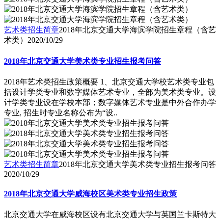
艺术类招生简章
2018年北京交通大学海滨学院招生章程（含艺
术类）
2020/10/29
2018年北京交通大学美术类专业招生报考问答
2018年艺术类招生政策概要 1、北京交通大学校艺术类专业包
括设计学类专业和数字媒体艺术专业，全部为美术类专业。设
计学类专业设在学校本部；数字媒体艺术专业是中外合作办学
专业, 招生时专业名称公布为“设..
艺术类招生简章
2018年北京交通大学美术类专业招生报考问答
2020/10/29
2018年北京交通大学威海校区美术类专业招生政策
北京交通大学在威海校区设有北京交通大学与英国兰卡斯特大