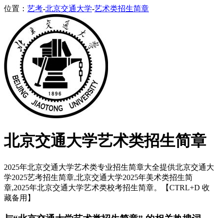
位置：
艺考
-
北京交通大学
-
艺术类招生简章
北京交通大学艺术类招生简章
2025年北京交通大学艺术类专业招生简章大全提供北京交通大
学2025艺考招生简章,北京交通大学2025年美术类招生简
章,2025年北京交通大学艺术类校考招生简章。【CTRL+D 收
藏备用】