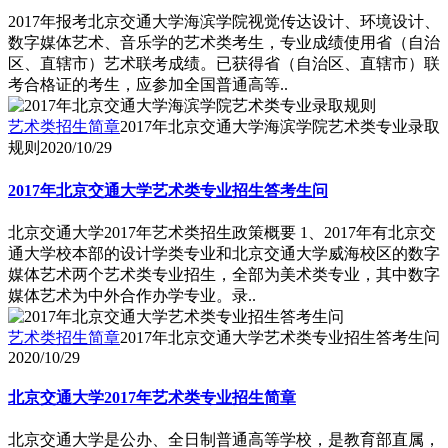
2017年报考北京交通大学海滨学院视觉传达设计、环境设计、
数字媒体艺术、音乐学的艺术类考生，专业成绩使用省（自治
区、直辖市）艺术联考成绩。已获得省（自治区、直辖市）联
考合格证的考生，应参加全国普通高等..
艺术类招生简章
2017年北京交通大学海滨学院艺术类专业录取
规则
2020/10/29
2017年北京交通大学艺术类专业招生答考生问
北京交通大学2017年艺术类招生政策概要 1、2017年有北京交
通大学校本部的设计学类专业和北京交通大学威海校区的数字
媒体艺术两个艺术类专业招生，全部为美术类专业，其中数字
媒体艺术为中外合作办学专业。录..
艺术类招生简章
2017年北京交通大学艺术类专业招生答考生问
2020/10/29
北京交通大学2017年艺术类专业招生简章
北京交通大学是公办、全日制普通高等学校，是教育部直属，