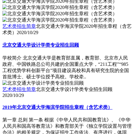
艺术类招生简章
北京交通大学海滨学院2020年招生章程（含艺
术类）
2020/10/29
北京交通大学设计学类专业招生回顾
学校简介 北京交通大学是教育部直属，教育部、北京市人民
政府、中国铁路总公司共建的全国重点大学，“211工程”“985
工程优势学科创新平台”项目建设高校和具有研究生院的全国
首批博士、硕士学位授予高校。学校牵..
艺术类招生简章
北京交通大学设计学类专业招生回顾
2020/10/29
2019年北京交通大学海滨学院招生章程（含艺术类）
第一章 总则 第一条 根据《中华人民共和国教育法》、《中华
人民共和国高等教育法》和教育部关于《独立学院设置与管理
办法》的相关规定，为保证招生工作依法、有序进行，体现