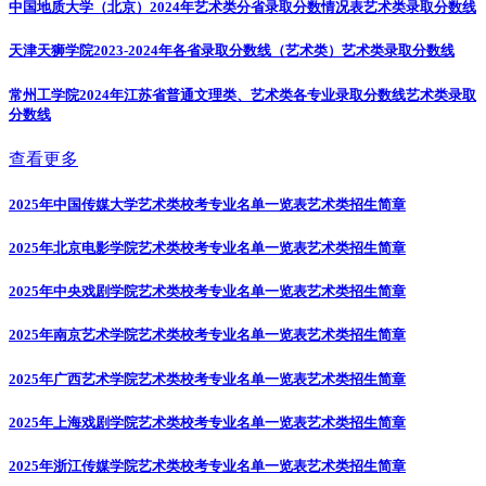
中国地质大学（北京）2024年艺术类分省录取分数情况表
艺术类录取分数线
天津天狮学院2023-2024年各省录取分数线（艺术类）
艺术类录取分数线
常州工学院2024年江苏省普通文理类、艺术类各专业录取分数线
艺术类录取
分数线
查看更多
2025年中国传媒大学艺术类校考专业名单一览表
艺术类招生简章
2025年北京电影学院艺术类校考专业名单一览表
艺术类招生简章
2025年中央戏剧学院艺术类校考专业名单一览表
艺术类招生简章
2025年南京艺术学院艺术类校考专业名单一览表
艺术类招生简章
2025年广西艺术学院艺术类校考专业名单一览表
艺术类招生简章
2025年上海戏剧学院艺术类校考专业名单一览表
艺术类招生简章
2025年浙江传媒学院艺术类校考专业名单一览表
艺术类招生简章