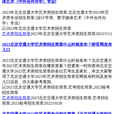
体艺术（中外合作办学）专业]
2023年北京交通大学艺术类招生简章,北京交通大学2023年艺
术类专业招生简章 [设计学类、数字媒体艺术（中外合作办
学）专业]
艺术类招生简章
2023年北京交通大学艺术类招生简章
2023/5/12
2023北京交通大学艺术类招生简章什么时候发布？附官网发布
入口
2023北京交通大学艺术类招生简章什么时候发布？北京交通大
学2023艺术类招生简章在哪里查看？想要第一时间查询北京交
通大学2023艺术类招生简章的各位艺考生及家长，本文大家整
理了北京交通大学2023年艺术类招生简章官网发布时间及发布
入口信息，供大家参考查阅。
艺术类招生简章
2023北京交通大学艺术类招生简章,艺考招生
简章,2023校考招生简章
2022/10/28
北京交通大学2022年艺术类专业招生简章【北京交通大学招生