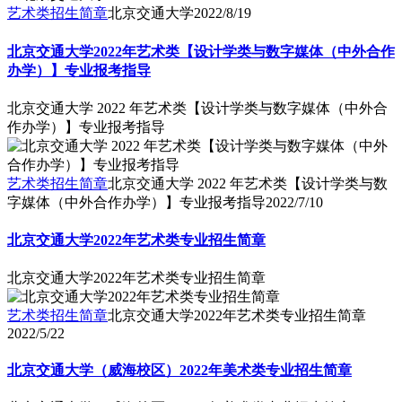
艺术类招生简章
北京交通大学
2022/8/19
北京交通大学2022年艺术类【设计学类与数字媒体（中外合作
办学）】专业报考指导
北京交通大学 2022 年艺术类【设计学类与数字媒体（中外合
作办学）】专业报考指导
艺术类招生简章
北京交通大学 2022 年艺术类【设计学类与数
字媒体（中外合作办学）】专业报考指导
2022/7/10
北京交通大学2022年艺术类专业招生简章
北京交通大学2022年艺术类专业招生简章
艺术类招生简章
北京交通大学2022年艺术类专业招生简章
2022/5/22
北京交通大学（威海校区）2022年美术类专业招生简章