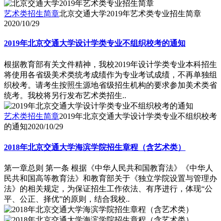
艺术类招生简章
北京交通大学2019年艺术类专业招生简章
2020/10/29
2019年北京交通大学设计学类专业不组织校考的通知
根据教育部有关文件精神，我校2019年设计学类专业本科招生
将使用各省级美术类统考成绩作为专业考试成绩，不再单独组
织校考。请考生按照生源地省级招生机构的要求参加美术类省
统考。我校将另行发布艺术类招生..
艺术类招生简章
2019年北京交通大学设计学类专业不组织校考
的通知
2020/10/29
2018年北京交通大学海滨学院招生章程（含艺术类）
第一章总则 第一条 根据《中华人民共和国教育法》《中华人
民共和国高等教育法》和教育部关于《独立学院设置与管理办
法》的相关规定，为保证招生工作依法、有序进行，体现“公
平、公正、择优”的原则，结合我校..