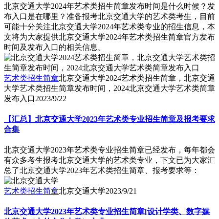
北京交通大学2024年艺术类招生简章发布时间是什么时候？发
布入口是在哪里？准备报考北京交通大学的艺术类考生，目前
可能十分关注北京交通大学2024年艺术类专业的招生信息，本
文将为大家提供北京交通大学2024年艺术类招生简章官方发布
时间及发布入口的相关信息。
艺术类招生简章
北京交通大学2024艺术类招生简章，北京交通
大学艺术类招生简章发布时间，2024北京交通大学艺术类简章
发布入口
2023/9/22
【汇总】北京交通大学2023年艺术类专业招生简章及报考要求
合集
北京交通大学2023年艺术类专业招生简章已经发布，每年都会
有众多考生报考北京交通大学的艺术类专业，下文已为大家汇
总了北京交通大学2023年艺术类招生简章、报考要求等：
艺术类招生简章
北京交通大学
2023/9/21
北京交通大学2023年艺术类专业招生简章[设计学类、数字媒