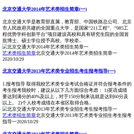
北京交通大学2014年艺术类招生简章(一)
北京交通大学是教育部直属，教育部、中国铁路总公司、北京
市人民政府共建的全国重点大学，是国家“211工程”、“985工
程优势学科创新平台”项目建设高校和具有研究生院的全国首
批博士、硕士学位授予高校。学校牵..
艺术类招生简章
北京交通大学2014年艺术类招生简章一
2020/10/29
北京交通大学2013年艺术类专业招生考生报考指导(一)
1.报考指导 取得我校艺术类专业考试合格证并符合报考条件的
考生报考我校时，建议从以下几方面综合考虑： 1)英语成绩
要达到满分的40%及以上，对于150分制来说就是达到60分及
以上。 2)个人校考成绩在本省区取得合格..
艺术类招生简章
北京交通大学2013年艺术类专业招生考生报考
指导一
2020/10/29