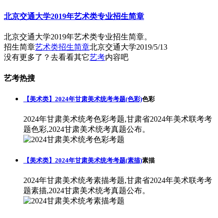
北京交通大学2019年艺术类专业招生简章
北京交通大学2019年艺术类专业招生简章。
招生简章
艺术类招生简章
北京交通大学
2019/5/13
没有更多了？去看看其它
艺考
内容吧
艺考热搜
【美术类】2024年甘肃美术统考考题(色彩)
色彩
2024年甘肃美术统考色彩考题,甘肃省2024年美术联考考
题色彩,2024甘肃美术统考真题公布。
【美术类】2024年甘肃美术统考考题(素描)
素描
2024年甘肃美术统考素描考题,甘肃省2024年美术联考考
题素描,2024甘肃美术统考真题公布。