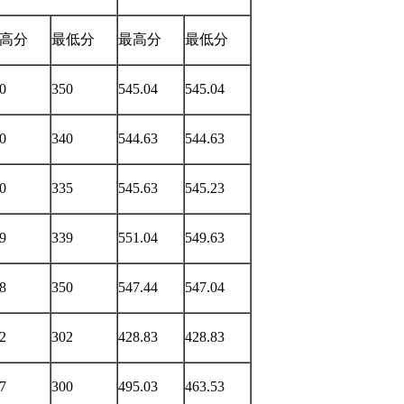
高分
最低分
最高分
最低分
0
350
545.04
545.04
0
340
544.63
544.63
0
335
545.63
545.23
9
339
551.04
549.63
8
350
547.44
547.04
2
302
428.83
428.83
7
300
495.03
463.53