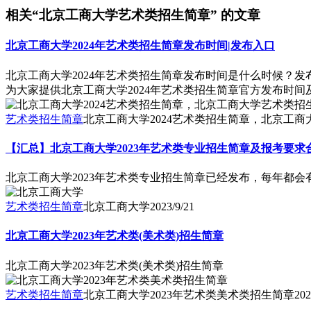
相关“北京工商大学艺术类招生简章” 的文章
北京工商大学2024年艺术类招生简章发布时间|发布入口
北京工商大学2024年艺术类招生简章发布时间是什么时候？
为大家提供北京工商大学2024年艺术类招生简章官方发布时
艺术类招生简章
北京工商大学2024艺术类招生简章，北京工商
【汇总】北京工商大学2023年艺术类专业招生简章及报考要求
北京工商大学2023年艺术类专业招生简章已经发布，每年都
艺术类招生简章
北京工商大学
2023/9/21
北京工商大学2023年艺术类(美术类)招生简章
北京工商大学2023年艺术类(美术类)招生简章
艺术类招生简章
北京工商大学2023年艺术类美术类招生简章
202