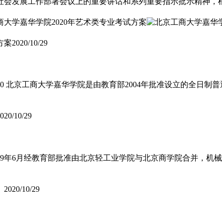
社会发展工作部署会议上的重要讲话和系列重要指示批示精神，
方案
2020/10/29
630 北京工商大学嘉华学院是由教育部2004年批准设立的全日
020/10/29
9年6月经教育部批准由北京轻工业学院与北京商学院合并，机械工
）
2020/10/29