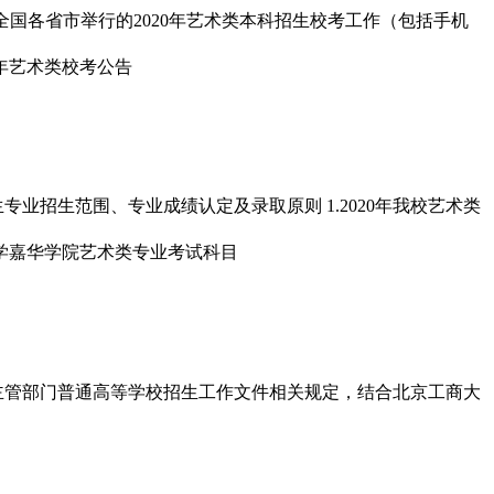
在全国各省市举行的2020年艺术类本科招生校考工作（包括手机
专业招生范围、专业成绩认定及录取原则 1.2020年我校艺术类
主管部门普通高等学校招生工作文件相关规定，结合北京工商大