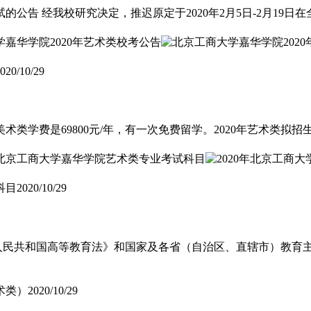
的公告 经我校研究决定，推迟原定于2020年2月5日-2月19日
020/10/29
类学费是69800元/年，有一次免费留学。2020年艺术类拟招生
科目
2020/10/29
华人民共和国高等教育法》和国家及各省（自治区、直辖市）教育
术类）
2020/10/29