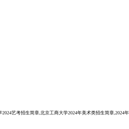
024艺考招生简章,北京工商大学2024年美术类招生简章,202