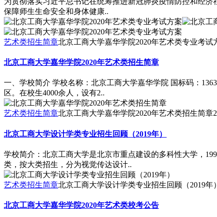
为贯彻落实习近平总书记在统筹推进新冠肺炎疫情防控和经济
保障师生生命安全和身体健康..
艺术类招生简章
北京工商大学嘉华学院2020年艺术类专业考试
北京工商大学嘉华学院2020年艺术类招生简章
一、学校简介 学校名称：北京工商大学嘉华学院 国标码：13
区。在校生4000余人，设有2..
艺术类招生简章
北京工商大学嘉华学院2020年艺术类招生简章
2
北京工商大学设计学类专业招生回顾（2019年）
学校简介：北京工商大学是北京市重点建设的多科性大学，199
类，按大类招生，分为视觉传达设计..
艺术类招生简章
北京工商大学设计学类专业招生回顾（2019年
北京工商大学嘉华学院2020年艺术类校考公告