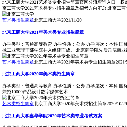
北京工商大学2021艺术类专业招生简章官网分流查询入口，权
京工商大学2021艺术类专业招生简章及招考方向汇总,北京工
艺术类招生简章
北京工商大学
2021/11/20
北京工商大学2021年美术类专业招生简章
办学类型：普通高等教育 办学性质：公办 办学层次：本科 国标
械工业管理干部学院并入组建而成。 北京商学院先后隶属商业部
艺术类招生简章
北京工商大学2021年美术类专业招生简章
2021/
北京工商大学2020年美术类招生简章
办学类型：普通高等教育 办学性质：公办 办学层次：本科 国
兼招10000产品设计数字媒体艺术..
艺术类招生简章
北京工商大学2020年美术类招生简章
2020/10/29
北京工商大学嘉华学院2020年艺术类专业考试方案