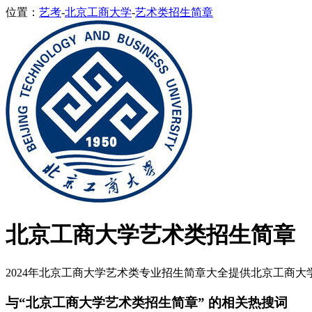
位置：
艺考
-
北京工商大学
-
艺术类招生简章
北京工商大学艺术类招生简章
2024年北京工商大学艺术类专业招生简章大全提供北京工商大学2
与“北京工商大学艺术类招生简章” 的相关热搜词