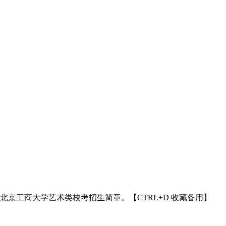
4年北京工商大学艺术类校考招生简章。【CTRL+D 收藏备用】