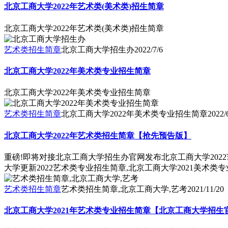
北京工商大学2022年艺术类(美术类)招生简章
北京工商大学2022年艺术类(美术类)招生简章
艺术类招生简章
北京工商大学招生办
2022/7/6
北京工商大学2022年美术类专业招生简章
北京工商大学2022年美术类专业招生简章
艺术类招生简章
北京工商大学2022年美术类专业招生简章
2022/
北京工商大学2022年艺术类招生简章【抢先预告版】
重磅!即将对接北京工商大学招生办官网发布北京工商大学2022
大学更新2022艺术类专业招生简章,北京工商大学2021美术
艺术类招生简章
艺术类招生简章,北京工商大学,艺考
2021/11/20
北京工商大学2021年艺术类专业招生简章【北京工商大学招生