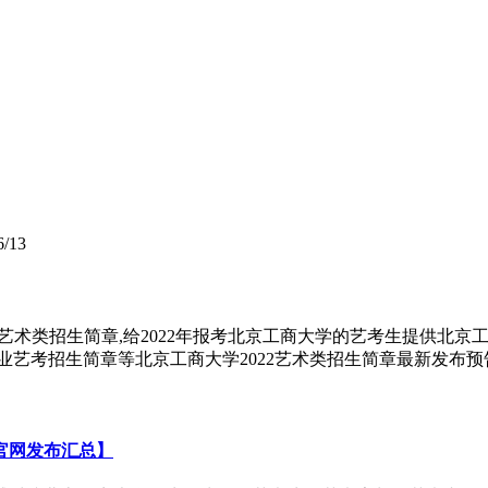
6/13
艺术类招生简章,给2022年报考北京工商大学的艺考生提供北京
类专业艺考招生简章等北京工商大学2022艺术类招生简章最新发布预
官网发布汇总】