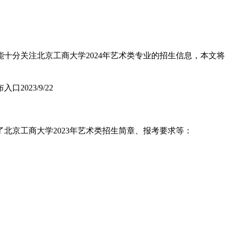
十分关注北京工商大学2024年艺术类专业的招生信息，本文将
布入口
2023/9/22
北京工商大学2023年艺术类招生简章、报考要求等：