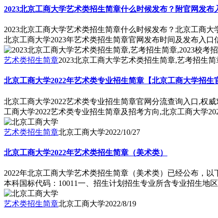
2023北京工商大学艺术类招生简章什么时候发布？附官网发布
2023北京工商大学艺术类招生简章什么时候发布？北京工商大
北京工商大学2023年艺术类招生简章官网发布时间及发布入
艺术类招生简章
2023北京工商大学艺术类招生简章,艺考招生简章
北京工商大学2022年艺术类专业招生简章【北京工商大学招生
北京工商大学2022艺术类专业招生简章官网分流查询入口,权
工商大学2022艺术类专业招生简章及招考方向,北京工商大学2
艺术类招生简章
北京工商大学
2022/10/27
北京工商大学2022年艺术类招生简章（美术类）
2022年北京工商大学艺术类招生简章（美术类）已经公布，以
本科国标代码：10011一、招生计划招生专业所含专业招生地区
艺术类招生简章
北京工商大学
2022/8/19