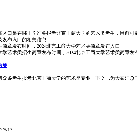
发布入口是在哪里？准备报考北京工商大学的艺术类考生，目前可能
间及发布入口的相关信息。
大学艺术类招生简章发布时间，2024北京工商大学艺术类简章发
合集
会有众多考生报考北京工商大学的艺术类专业，下文已为大家汇总了
3/5/17