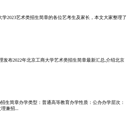
大学2023艺术类招生简章的各位艺考生及家长，本文大家整理了
发布2022年北京工商大学艺术类招生简章最新汇总,介绍北京
类)招生简章办学类型：普通高等教育办学性质：公办办学层次：
兼招...