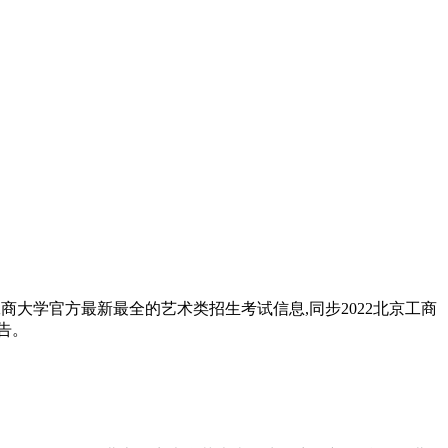
工商大学官方最新最全的艺术类招生考试信息,同步2022北京工商
告。