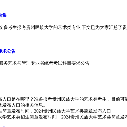
合集
有众多考生报考贵州民族大学的艺术类专业,下文已为大家汇总了贵
要求公告
航空服务艺术与管理专业省统考考试科目要求公告
发布入口是在哪里？准备报考贵州民族大学的艺术类考生，目前可能
间及发布入口的相关信息。
大学艺术类招生简章发布时间，2024贵州民族大学艺术类简章发