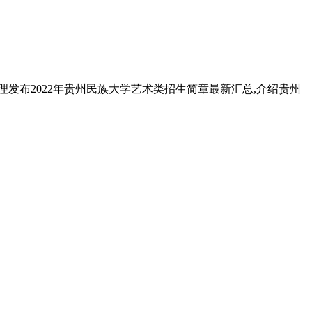
发布2022年贵州民族大学艺术类招生简章最新汇总,介绍贵州