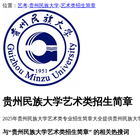
位置：
艺考
-
贵州民族大学
-
艺术类招生简章
贵州民族大学艺术类招生简章
2025年贵州民族大学艺术类专业招生简章大全提供贵州民族大学2
与“贵州民族大学艺术类招生简章” 的相关热搜词