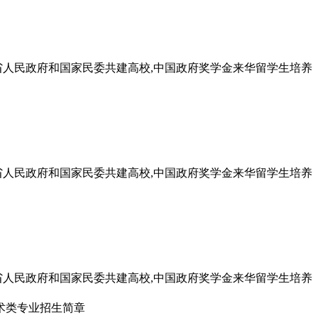
州省人民政府和国家民委共建高校,中国政府奖学金来华留学生培养
州省人民政府和国家民委共建高校,中国政府奖学金来华留学生培养
州省人民政府和国家民委共建高校,中国政府奖学金来华留学生培养