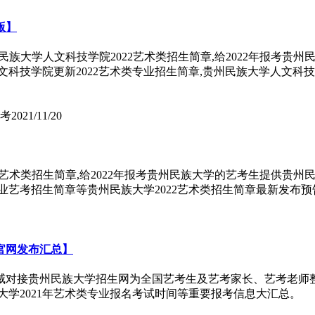
版】
族大学人文科技学院2022艺术类招生简章,给2022年报考贵
文科技学院更新2022艺术类专业招生简章,贵州民族大学人文科
艺考
2021/11/20
艺术类招生简章,给2022年报考贵州民族大学的艺考生提供贵州
类专业艺考招生简章等贵州民族大学2022艺术类招生简章最新发布预
官网发布汇总】
威对接贵州民族大学招生网为全国艺考生及艺考家长、艺考老师整
族大学2021年艺术类专业报名考试时间等重要报考信息大汇总。