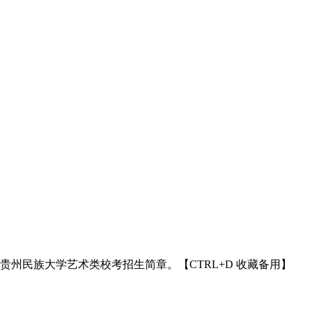
5年贵州民族大学艺术类校考招生简章。【CTRL+D 收藏备用】