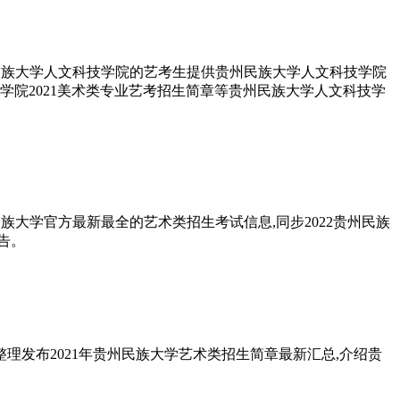
州民族大学人文科技学院的艺考生提供贵州民族大学人文科技学院
技学院2021美术类专业艺考招生简章等贵州民族大学人文科技学
民族大学官方最新最全的艺术类招生考试信息,同步2022贵州民族
告。
理发布2021年贵州民族大学艺术类招生简章最新汇总,介绍贵