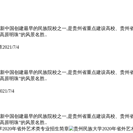
，是新中国创建最早的民族院校之一,是贵州省重点建设高校、贵
原明珠”的风景名胜..
章
2021/7/4
，是新中国创建最早的民族院校之一,是贵州省重点建设高校、贵
原明珠”的风景名胜..
021/7/4
，是新中国创建最早的民族院校之一,是贵州省重点建设高校、贵
原明珠”的风景名胜..