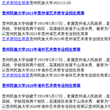
艺术类招生简章
贵州民族大学
2021/11/20
贵州民族大学2021年贵州省艺术类专业招生简章
贵州民族大学创建于1951年5月17日，隶属贵州省人民政府
高校。学校现有两个校区，花溪校区坐落于山清水秀、被誉为“高
艺术类招生简章
贵州民族大学2021年贵州省艺术类专业招生简
贵州民族大学2021年省外艺术类专业招生简章
贵州民族大学创建于1951年5月17日，隶属贵州省人民政府
高校。学校现有两个校区，花溪校区坐落于山清水秀、被誉为“高
艺术类招生简章
贵州民族大学2021年省外艺术类专业招生简章
2
贵州民族大学2020年省外艺术类专业招生简章
贵州民族大学创建于1951年5月17日，隶属贵州省人民政府
高校。学校现有两个校区，花溪校区坐落于山清水秀、被誉为“高