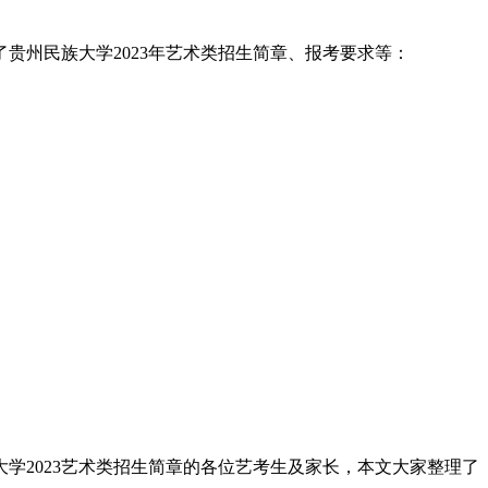
贵州民族大学2023年艺术类招生简章、报考要求等：
大学2023艺术类招生简章的各位艺考生及家长，本文大家整理了