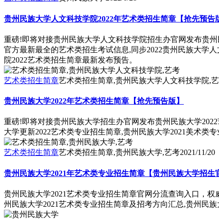
贵州民族大学人文科技学院2022年艺术类招生简章【抢先预告
重磅!即将对接贵州民族大学人文科技学院招生办官网发布贵州民
官方最新最全的艺术类招生考试信息,同步2022贵州民族大学人
院2022艺术类招生简章最新发布预告。
艺术类招生简章
艺术类招生简章,贵州民族大学人文科技学院,
贵州民族大学2022年艺术类招生简章【抢先预告版】
重磅!即将对接贵州民族大学招生办官网发布贵州民族大学2022
大学更新2022艺术类专业招生简章,贵州民族大学2021美术
艺术类招生简章
艺术类招生简章,贵州民族大学,艺考
2021/11/20
贵州民族大学2021年艺术类专业招生简章【贵州民族大学招生
贵州民族大学2021艺术类专业招生简章官网分流查询入口，权
州民族大学2021艺术类专业招生简章及招考方向汇总,贵州民