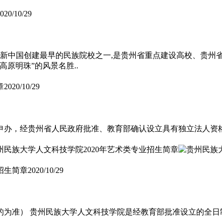
020/10/29
，是新中国创建最早的民族院校之一,是贵州省重点建设高校、贵
原明珠”的风景名胜..
章
2020/10/29
学申办，经贵州省人民政府批准、教育部确认设立具有独立法人资
招生简章
2020/10/29
为准） 贵州民族大学人文科技学院是经教育部批准设立的全日制普