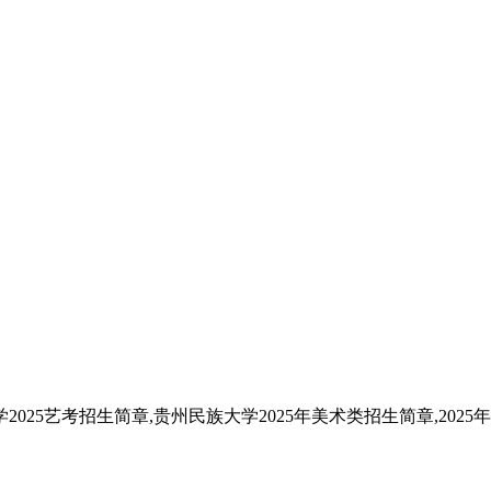
025艺考招生简章,贵州民族大学2025年美术类招生简章,202