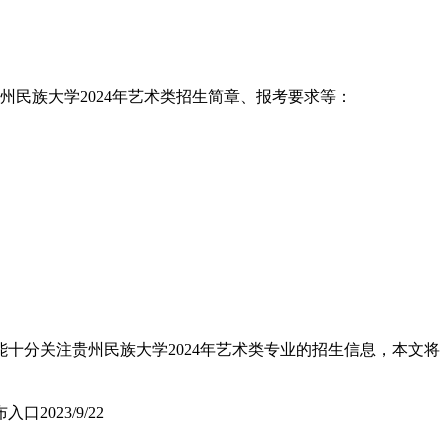
州民族大学2024年艺术类招生简章、报考要求等：
十分关注贵州民族大学2024年艺术类专业的招生信息，本文将
布入口
2023/9/22