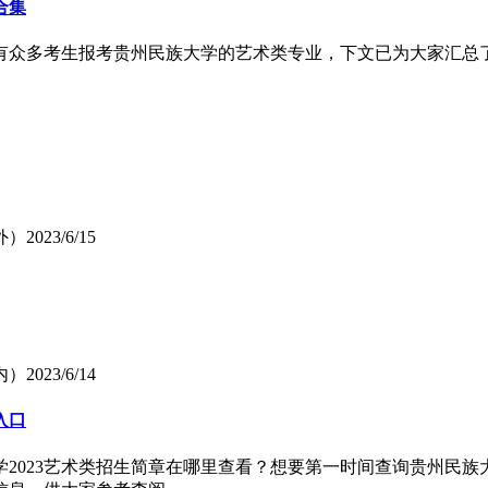
合集
会有众多考生报考贵州民族大学的艺术类专业，下文已为大家汇总了
外）
2023/6/15
内）
2023/6/14
入口
学2023艺术类招生简章在哪里查看？想要第一时间查询贵州民族