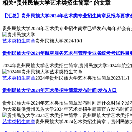
相关“贵州民族大学艺术类招生简章” 的文章
【汇总】贵州民族大学2024年艺术类专业招生简章及报考要求
贵州民族大学2024年艺术类专业招生简章已经发布,每年都会
艺术类招生简章
贵州民族大学
2024/10/1
贵州民族大学2024年航空服务艺术与管理专业省统考考试科目
2024年贵州民族大学艺术类招生简章,贵州民族大学2024年
艺术类招生简章
2024年贵州民族大学艺术类招生简章
2023/11/1
贵州民族大学2024年艺术类招生简章发布时间|发布入口
贵州民族大学2024年艺术类招生简章发布时间是什么时候？
为大家提供贵州民族大学2024年艺术类招生简章官方发布时
艺术类招生简章
贵州民族大学2024艺术类招生简章，贵州民族