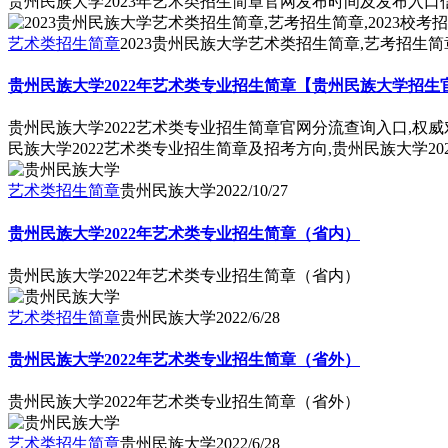
贵州民族大学2023年艺术类招生简章官网发布时间及发布入
艺术类招生简章
2023贵州民族大学艺术类招生简章,艺考招生简章
贵州民族大学2022年艺术类专业招生简章【贵州民族大学招生
贵州民族大学2022艺术类专业招生简章官网分流查询入口,权
民族大学2022艺术类专业招生简章及招考方向,贵州民族大学2
艺术类招生简章
贵州民族大学
2022/10/27
贵州民族大学2022年艺术类专业招生简章（省内）
贵州民族大学2022年艺术类专业招生简章（省内）
艺术类招生简章
贵州民族大学
2022/6/28
贵州民族大学2022年艺术类专业招生简章（省外）
贵州民族大学2022年艺术类专业招生简章（省外）
艺术类招生简章
贵州民族大学
2022/6/28