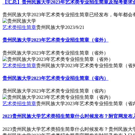
【汇总】贵州民族大学2023年艺术类专业招生简章及报考要求
贵州民族大学2023年艺术类专业招生简章已经发布，每年都
艺术类招生简章
贵州民族大学
2023/9/21
贵州民族大学2023年艺术类专业招生简章（省外）
贵州民族大学2023年艺术类专业招生简章（省外）
艺术类招生简章
贵州民族大学2023年艺术类专业招生简章（省
贵州民族大学2023年艺术类专业招生简章（省内）
贵州民族大学2023年艺术类专业招生简章（省内）
艺术类招生简章
贵州民族大学2023年艺术类专业招生简章（省
2023贵州民族大学艺术类招生简章什么时候发布？附官网发布
2023贵州民族大学艺术类招生简章什么时候发布？贵州民族大