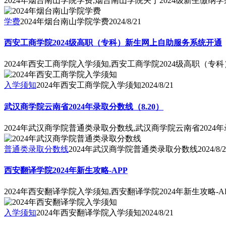
2024年烟台南山学院学费,烟台南山学院关于2024级新生缴纳
学费
2024年烟台南山学院学费
2024/8/21
西安工商学院2024级高职（专科）新生网上自助服务系统开通
2024年西安工商学院入学须知,西安工商学院2024级高职（
入学须知
2024年西安工商学院入学须知
2024/8/21
武汉商学院云南省2024年录取分数线（8.20）
2024年武汉商学院普通类录取分数线,武汉商学院云南省2024年
普通类录取分数线
2024年武汉商学院普通类录取分数线
2024/8/
西安翻译学院2024年新生攻略-APP
2024年西安翻译学院入学须知,西安翻译学院2024年新生攻略-A
入学须知
2024年西安翻译学院入学须知
2024/8/21