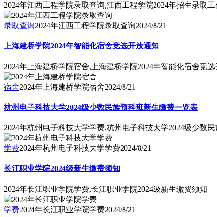
2024年江西工程学院录取查询,江西工程学院2024年招生录取
录取查询
2024年江西工程学院录取查询
2024/8/21
上海建桥学院2024年智能化宿舍竞选开放通知
2024年上海建桥学院宿舍,上海建桥学院2024年智能化宿舍竞
宿舍
2024年上海建桥学院宿舍
2024/8/21
杭州电子科技大学2024级少数民族预科班新生缴费一览表
2024年杭州电子科技大学学费,杭州电子科技大学2024级少
学费
2024年杭州电子科技大学学费
2024/8/21
长江职业学院2024级新生缴费须知
2024年长江职业学院学费,长江职业学院2024级新生缴费须知
学费
2024年长江职业学院学费
2024/8/21