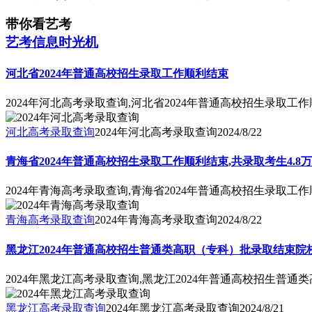
带你看艺考
艺考信息时光机
河北省2024年普通高校招生录取工作顺利结束
2024年河北高考录取查询,河北省2024年普通高校招生录取工
河北高考录取查询
2024年河北高考录取查询
2024/8/22
青海省2024年普通高校招生录取工作顺利结束,共录取考生4.8
2024年青海高考录取查询,青海省2024年普通高校招生录取工作
青海高考录取查询
2024年青海高考录取查询
2024/8/22
黑龙江2024年普通高校招生普通类高职（专科）批录取结束院
2024年黑龙江高考录取查询,黑龙江2024年普通高校招生普
黑龙江高考录取查询
2024年黑龙江高考录取查询
2024/8/21