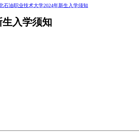
北石油职业技术大学2024年新生入学须知
新生入学须知