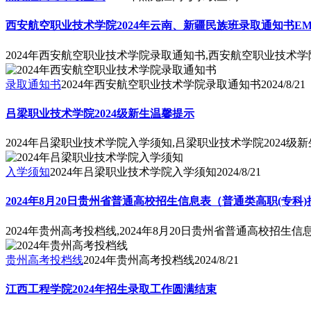
西安航空职业技术学院2024年云南、新疆民族班录取通知书EM
2024年西安航空职业技术学院录取通知书,西安航空职业技术学
录取通知书
2024年西安航空职业技术学院录取通知书
2024/8/21
吕梁职业技术学院2024级新生温馨提示
2024年吕梁职业技术学院入学须知,吕梁职业技术学院2024级
入学须知
2024年吕梁职业技术学院入学须知
2024/8/21
2024年8月20日贵州省普通高校招生信息表（普通类高职(专科
2024年贵州高考投档线,2024年8月20日贵州省普通高校招生
贵州高考投档线
2024年贵州高考投档线
2024/8/21
江西工程学院2024年招生录取工作圆满结束