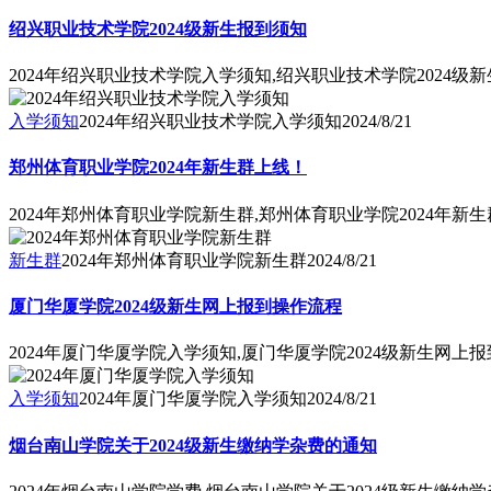
绍兴职业技术学院2024级新生报到须知
2024年绍兴职业技术学院入学须知,绍兴职业技术学院2024级
入学须知
2024年绍兴职业技术学院入学须知
2024/8/21
郑州体育职业学院2024年新生群上线！
2024年郑州体育职业学院新生群,郑州体育职业学院2024年新
新生群
2024年郑州体育职业学院新生群
2024/8/21
厦门华厦学院2024级新生网上报到操作流程
2024年厦门华厦学院入学须知,厦门华厦学院2024级新生网上
入学须知
2024年厦门华厦学院入学须知
2024/8/21
烟台南山学院关于2024级新生缴纳学杂费的通知