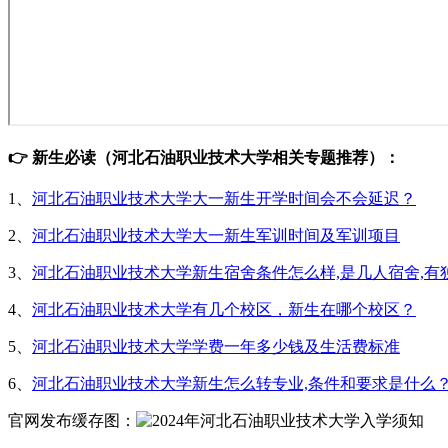
👉 新生必读（河北石油职业技术大学相关专题推荐）：
1、
河北石油职业技术大学大一新生开学时间会不会延迟？
2、
河北石油职业技术大学大一新生军训时间及军训项目
3、
河北石油职业技术大学新生宿舍条件怎么样,是几人宿舍,有
4、
河北石油职业技术大学有几个校区，新生在哪个校区？
5、
河北石油职业技术大学学费一年多少钱及生活费标准
6、
河北石油职业技术大学新生怎么转专业,条件和要求是什么
官网发布缓存图：