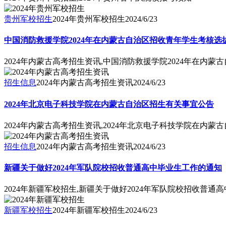
贵州军校招生
2024年贵州军校招生
2024/6/23
中国消防救援学院2024年在内蒙古自治区招收青年学生考核选
2024年内蒙古高考招生资讯,中国消防救援学院2024年在内
招生信息
2024年内蒙古高考招生资讯
2024/6/23
2024年北京电子科技学院在内蒙古自治区招生有关事宜公告
2024年内蒙古高考招生资讯,2024年北京电子科技学院在内
招生信息
2024年内蒙古高考招生资讯
2024/6/23
新疆关于做好2024年军队院校招收普通高中毕业生工作的通知
2024年新疆军校招生,新疆关于做好2024年军队院校招收普通
新疆军校招生
2024年新疆军校招生
2024/6/23