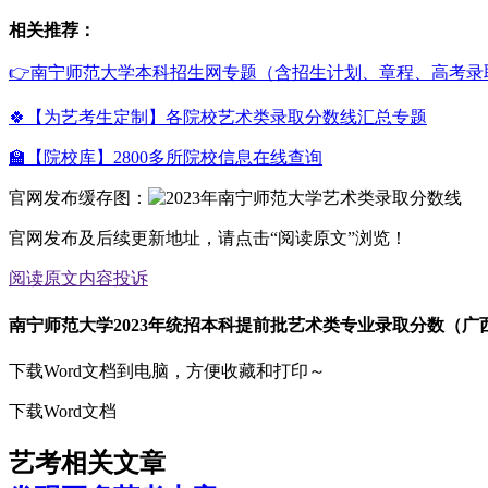
相关推荐：
👉南宁师范大学本科招生网专题（含招生计划、章程、高考录
🍀【为艺考生定制】各院校艺术类录取分数线汇总专题
🏫【院校库】2800多所院校信息在线查询
官网发布缓存图：
官网发布及后续更新地址，请点击“阅读原文”浏览！
阅读原文
内容投诉
南宁师范大学2023年统招本科提前批艺术类专业录取分数（广
下载Word文档到电脑，方便收藏和打印～
下载Word文档
艺考相关文章