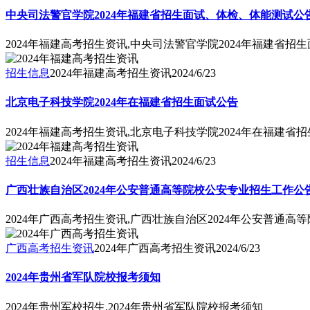
中央司法警官学院2024年福建省招生面试、体检、体能测试公
2024年福建高考招生资讯,中央司法警官学院2024年福建省
招生信息
2024年福建高考招生资讯
2024/6/23
北京电子科技学院2024年在福建省招生面试公告
2024年福建高考招生资讯,北京电子科技学院2024年在福建省
招生信息
2024年福建高考招生资讯
2024/6/23
广西壮族自治区2024年公安普通高等院校公安专业招生工作公
2024年广西高考招生资讯,广西壮族自治区2024年公安普通
广西高考招生资讯
2024年广西高考招生资讯
2024/6/23
2024年贵州省军队院校报考须知
2024年贵州军校招生,2024年贵州省军队院校报考须知