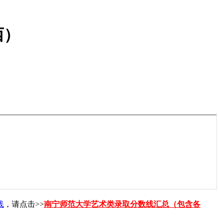
西）
线
，请点击>>
南宁师范大学艺术类录取分数线汇总（包含各