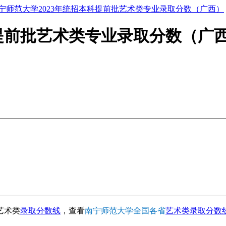
宁师范大学2023年统招本科提前批艺术类专业录取分数（广西）
科提前批艺术类专业录取分数（广
艺术类
录取分数线
，查看
南宁师范大学全国各省
艺术类录取分数