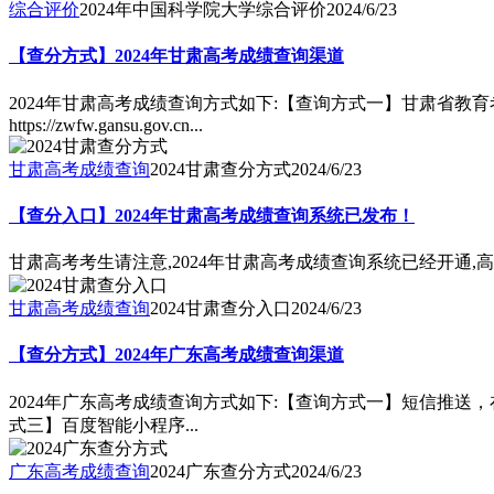
综合评价
2024年中国科学院大学综合评价
2024/6/23
【查分方式】2024年甘肃高考成绩查询渠道
2024年甘肃高考成绩查询方式如下:【查询方式一】甘肃省教育考试院官网:h
https://zwfw.gansu.gov.cn...
甘肃高考成绩查询
2024甘肃查分方式
2024/6/23
【查分入口】2024年甘肃高考成绩查询系统已发布！
甘肃高考考生请注意,2024年甘肃高考成绩查询系统已经开通,
甘肃高考成绩查询
2024甘肃查分入口
2024/6/23
【查分方式】2024年广东高考成绩查询渠道
2024年广东高考成绩查询方式如下:【查询方式一】短信推
式三】百度智能小程序...
广东高考成绩查询
2024广东查分方式
2024/6/23