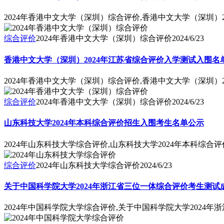
2024年香港中文大学（深圳）综合评价,香港中文大学（深圳）
综合评价
2024年香港中文大学（深圳）综合评价
2024/6/23
香港中文大学（深圳）2024年江苏省综合评价入学测试入围名
2024年香港中文大学（深圳）综合评价,香港中文大学（深圳）
综合评价
2024年香港中文大学（深圳）综合评价
2024/6/23
山东科技大学2024年本科综合评价招生入围考生名单公示
2024年山东科技大学综合评价,山东科技大学2024年本科综
综合评价
2024年山东科技大学综合评价
2024/6/23
关于中国科学院大学2024年浙江省三位一体综合评价考生测试
2024年中国科学院大学综合评价,关于中国科学院大学2024