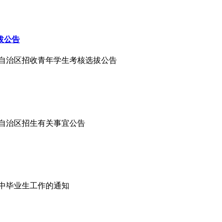
拔公告
蒙古自治区招收青年学生考核选拔公告
蒙古自治区招生有关事宜公告
高中毕业生工作的通知