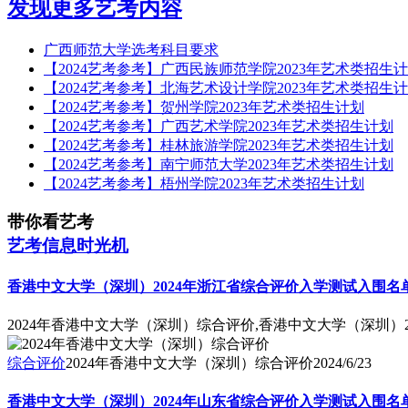
发现更多艺考内容
广西师范大学选考科目要求
【2024艺考参考】广西民族师范学院2023年艺术类招生
【2024艺考参考】北海艺术设计学院2023年艺术类招生
【2024艺考参考】贺州学院2023年艺术类招生计划
【2024艺考参考】广西艺术学院2023年艺术类招生计划
【2024艺考参考】桂林旅游学院2023年艺术类招生计划
【2024艺考参考】南宁师范大学2023年艺术类招生计划
【2024艺考参考】梧州学院2023年艺术类招生计划
带你看艺考
艺考信息时光机
香港中文大学（深圳）2024年浙江省综合评价入学测试入围名
2024年香港中文大学（深圳）综合评价,香港中文大学（深圳）
综合评价
2024年香港中文大学（深圳）综合评价
2024/6/23
香港中文大学（深圳）2024年山东省综合评价入学测试入围名