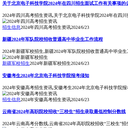
关于北京电子科技学院2024年在四川招生面试工作有关事项的
2024年四川高考招生资讯,关于北京电子科技学院2024年在
招生信息
2024年四川高考招生资讯
2024/6/23
新疆2024年军队院校招收普通高中毕业生工作流程
2024年新疆军校招生,新疆2024年军队院校招收普通高中毕业
新疆军校招生
2024年新疆军校招生
2024/6/23
安徽考生2024年北京电子科技学院报考须知
2024年安徽高考招生资讯,安徽考生2024年北京电子科技学院
招生信息
2024年安徽高考招生资讯
2024/6/23
云南省2024年高职院校招收“三校生”招生录取最低控制分数线
2024年云南高考分数线,云南省2024年高职院校招收“三校生