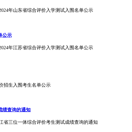
2024年山东省综合评价入学测试入围名单公示
单公示
2024年江苏省综合评价入学测试入围名单公示
合评价招生入围考生名单公示
成绩查询的通知
年浙江省三位一体综合评价考生测试成绩查询的通知