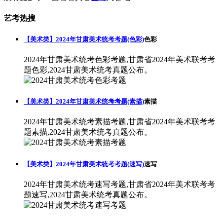
艺考热搜
【美术类】2024年甘肃美术统考考题(色彩)
色彩
2024年甘肃美术统考色彩考题,甘肃省2024年美术联考考
题色彩,2024甘肃美术统考真题公布。
【美术类】2024年甘肃美术统考考题(素描)
素描
2024年甘肃美术统考素描考题,甘肃省2024年美术联考考
题素描,2024甘肃美术统考真题公布。
【美术类】2024年甘肃美术统考考题(速写)
速写
2024年甘肃美术统考速写考题,甘肃省2024年美术联考考
题速写,2024甘肃美术统考真题公布。