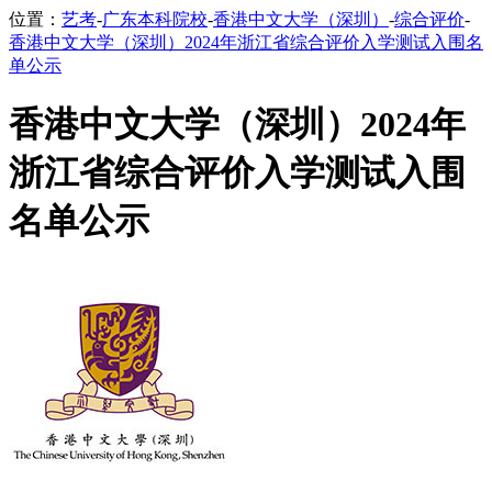
位置：
艺考
-
广东本科院校
-
香港中文大学（深圳）
-
综合评价
-
香港中文大学（深圳）2024年浙江省综合评价入学测试入围名
单公示
香港中文大学（深圳）2024年
浙江省综合评价入学测试入围
名单公示