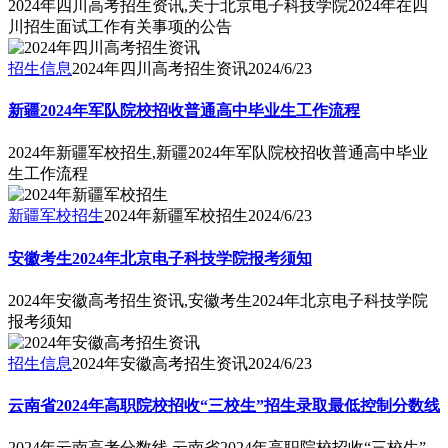
2024年四川高考招生资讯,关于北京电子科技学院2024年在四
川招生面试工作有关事项的公告
招生信息
2024年四川高考招生资讯
2024/6/23
新疆2024年军队院校招收普通高中毕业生工作流程
2024年新疆军校招生,新疆2024年军队院校招收普通高中毕业
生工作流程
新疆军校招生
2024年新疆军校招生
2024/6/23
安徽考生2024年北京电子科技学院报考须知
2024年安徽高考招生资讯,安徽考生2024年北京电子科技学院
报考须知
招生信息
2024年安徽高考招生资讯
2024/6/23
云南省2024年高职院校招收“三校生”招生录取最低控制分数线
2024年云南高考分数线,云南省2024年高职院校招收“三校生”