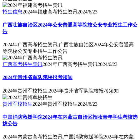
招生信息
2024年福建高考招生资讯
2024/6/23
广西壮族自治区2024年公安普通高等院校公安专业招生工作公
告
2024年广西高考招生资讯,广西壮族自治区2024年公安普通高
等院校公安专业招生工作公告
广西高考招生资讯
2024年广西高考招生资讯
2024/6/23
2024年贵州省军队院校报考须知
2024年贵州军校招生,2024年贵州省军队院校报考须知
贵州军校招生
2024年贵州军校招生
2024/6/23
中国消防救援学院2024年在内蒙古自治区招收青年学生考核选
拔公告
2024年内蒙古高考招生资讯,中国消防救援学院2024年在内蒙