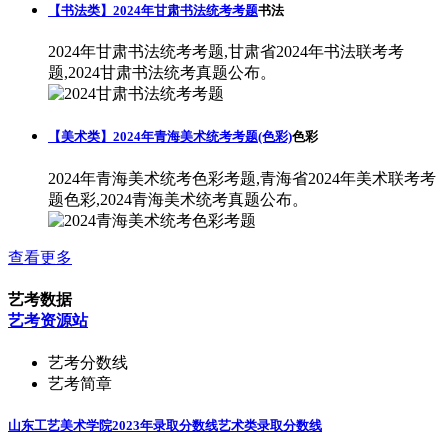
【书法类】2024年甘肃书法统考考题
书法
2024年甘肃书法统考考题,甘肃省2024年书法联考考
题,2024甘肃书法统考真题公布。
【美术类】2024年青海美术统考考题(色彩)
色彩
2024年青海美术统考色彩考题,青海省2024年美术联考考
题色彩,2024青海美术统考真题公布。
查看更多
艺考数据
艺考资源站
艺考分数线
艺考简章
山东工艺美术学院2023年录取分数线
艺术类录取分数线