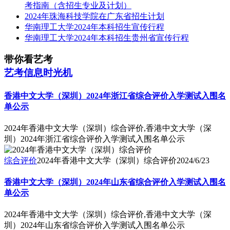
考指南（含招生专业及计划）
2024年珠海科技学院在广东省招生计划
华南理工大学2024年本科招生宣传行程
华南理工大学2024年本科招生贵州省宣传行程
带你看艺考
艺考信息时光机
香港中文大学（深圳）2024年浙江省综合评价入学测试入围名
单公示
2024年香港中文大学（深圳）综合评价,香港中文大学（深
圳）2024年浙江省综合评价入学测试入围名单公示
综合评价
2024年香港中文大学（深圳）综合评价
2024/6/23
香港中文大学（深圳）2024年山东省综合评价入学测试入围名
单公示
2024年香港中文大学（深圳）综合评价,香港中文大学（深
圳）2024年山东省综合评价入学测试入围名单公示