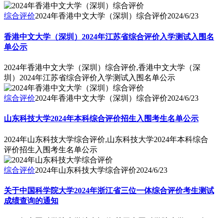
综合评价
2024年香港中文大学（深圳）综合评价
2024/6/23
香港中文大学（深圳）2024年江苏省综合评价入学测试入围名
单公示
2024年香港中文大学（深圳）综合评价,香港中文大学（深
圳）2024年江苏省综合评价入学测试入围名单公示
综合评价
2024年香港中文大学（深圳）综合评价
2024/6/23
山东科技大学2024年本科综合评价招生入围考生名单公示
2024年山东科技大学综合评价,山东科技大学2024年本科综合
评价招生入围考生名单公示
综合评价
2024年山东科技大学综合评价
2024/6/23
关于中国科学院大学2024年浙江省三位一体综合评价考生测试
成绩查询的通知