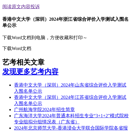
阅读原文
内容投诉
香港中文大学（深圳）2024年浙江省综合评价入学测试入围名
单公示
下载Word文档到电脑，方便收藏和打印～
下载Word文档
艺考相关文章
发现更多艺考内容
香港中文大学（深圳）2024年山东省综合评价入学测试
入围名单公示
香港中文大学（深圳）2024年江苏省综合评价入学测试
入围名单公示
广州航海学院2024年招生简章
广东海洋大学2024年普通本科招生专业“3+1+2”模式院校
专业组拟分组情况表（广东省）
2024年北京师范大学-香港浸会大学联合国际学院各省报