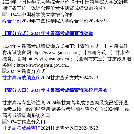
2024年中国科学院大学综合评价,关于中国科学院大学2024年
浙江省三位一体综合评价考生测试成绩查询的通知
综合评价
2024年中国科学院大学综合评价
2024/6/23
【查分方式】2024年甘肃高考成绩查询渠道
2024年甘肃高考成绩查询方式如下:【查询方式一】甘肃省教
育考试院官网:https://www.ganseea.cn；【查询方式二】甘肃省
教育厅官网:http://jyt.gansu.gov.cn；【查询方式三】甘肃政务服
务网：https://zwfw.gansu.gov.cn...
甘肃高考成绩查询
2024甘肃查分方式
2024/6/23
【查分入口】2024年甘肃高考成绩查询系统已发布！
甘肃高考考生请注意,2024年甘肃高考成绩查询系统已经开通,
高考成绩已经能够查询,请各位考生前往查分页面:2024年甘肃
高考成绩查询系统入口
甘肃高考成绩查询
2024甘肃查分入口
2024/6/23