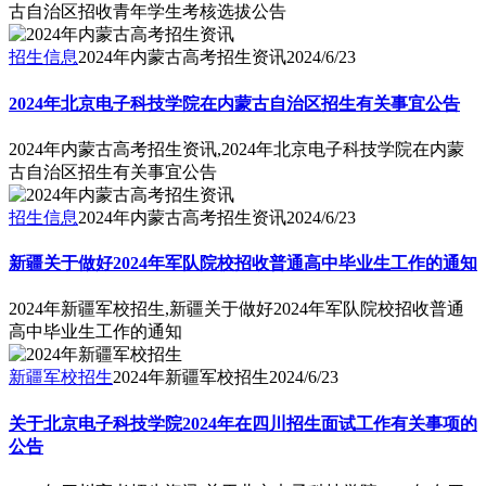
古自治区招收青年学生考核选拔公告
招生信息
2024年内蒙古高考招生资讯
2024/6/23
2024年北京电子科技学院在内蒙古自治区招生有关事宜公告
2024年内蒙古高考招生资讯,2024年北京电子科技学院在内蒙
古自治区招生有关事宜公告
招生信息
2024年内蒙古高考招生资讯
2024/6/23
新疆关于做好2024年军队院校招收普通高中毕业生工作的通知
2024年新疆军校招生,新疆关于做好2024年军队院校招收普通
高中毕业生工作的通知
新疆军校招生
2024年新疆军校招生
2024/6/23
关于北京电子科技学院2024年在四川招生面试工作有关事项的
公告