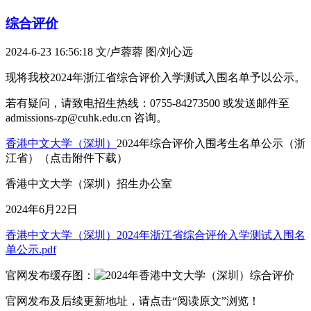
综合评价
2024-6-23 16:56:18
文/卢蓉蓉 图/刘心远
现将我校2024年浙江省综合评价入学测试入围名单予以公示。
若有疑问，请致电招生热线：0755-84273500 或发送邮件至
admissions-zp@cuhk.edu.cn 咨询。
香港中文大学（深圳）
2024年综合评价入围考生名单公示（浙
江省）（点击附件下载）
香港中文大学（深圳）招生办公室
2024年6月22日
香港中文大学（深圳）2024年浙江省综合评价入学测试入围名
单公示.pdf
官网发布缓存图：
官网发布及后续更新地址，请点击“阅读原文”浏览！