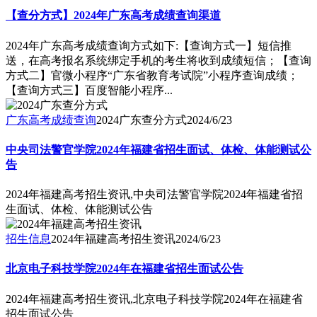
【查分方式】2024年广东高考成绩查询渠道
2024年广东高考成绩查询方式如下:【查询方式一】短信推
送，在高考报名系统绑定手机的考生将收到成绩短信；【查询
方式二】官微小程序“广东省教育考试院”小程序查询成绩；
【查询方式三】百度智能小程序...
广东高考成绩查询
2024广东查分方式
2024/6/23
中央司法警官学院2024年福建省招生面试、体检、体能测试公
告
2024年福建高考招生资讯,中央司法警官学院2024年福建省招
生面试、体检、体能测试公告
招生信息
2024年福建高考招生资讯
2024/6/23
北京电子科技学院2024年在福建省招生面试公告
2024年福建高考招生资讯,北京电子科技学院2024年在福建省
招生面试公告