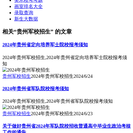
美术校考考题
画室排名大全
录取查询
新生大数据
相关“贵州军校招生” 的文章
2024年贵州省定向培养军士院校报考须知
2024年贵州军校招生,2024年贵州省定向培养军士院校报考须
知
贵州军校招生
2024年贵州军校招生
2024/6/24
2024年贵州省军队院校报考须知
2024年贵州军校招生,2024年贵州省军队院校报考须知
贵州军校招生
2024年贵州军校招生
2024/6/23
关于做好贵州省2024年军队院校招收普通高中毕业生政治考核
工作的通告