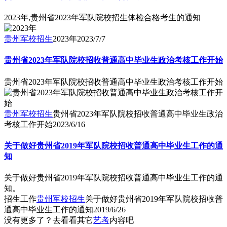
2023年,贵州省2023年军队院校招生体检合格考生的通知
贵州军校招生
2023年
2023/7/7
贵州省2023年军队院校招收普通高中毕业生政治考核工作开始
贵州省2023年军队院校招收普通高中毕业生政治考核工作开始
贵州军校招生
贵州省2023年军队院校招收普通高中毕业生政治
考核工作开始
2023/6/16
关于做好贵州省2019年军队院校招收普通高中毕业生工作的通
知
关于做好贵州省2019年军队院校招收普通高中毕业生工作的通
知。
招生工作
贵州军校招生
关于做好贵州省2019年军队院校招收普
通高中毕业生工作的通知
2019/6/26
没有更多了？去看看其它
艺考
内容吧