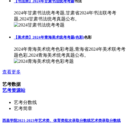
【书法类】2024年甘肃书法统考考题
书法
2024年甘肃书法统考考题,甘肃省2024年书法联考考
题,2024甘肃书法统考真题公布。
【美术类】2024年青海美术统考考题(色彩)
色彩
2024年青海美术统考色彩考题,青海省2024年美术联考考
题色彩,2024青海美术统考真题公布。
查看更多
艺考数据
艺考资源站
艺考分数线
艺考简章
西昌学院2021-2023年艺术类、体育类批次录取分数线
艺术类录取分数线