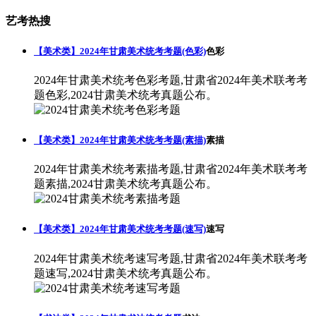
艺考热搜
【美术类】2024年甘肃美术统考考题(色彩)
色彩
2024年甘肃美术统考色彩考题,甘肃省2024年美术联考考
题色彩,2024甘肃美术统考真题公布。
【美术类】2024年甘肃美术统考考题(素描)
素描
2024年甘肃美术统考素描考题,甘肃省2024年美术联考考
题素描,2024甘肃美术统考真题公布。
【美术类】2024年甘肃美术统考考题(速写)
速写
2024年甘肃美术统考速写考题,甘肃省2024年美术联考考
题速写,2024甘肃美术统考真题公布。