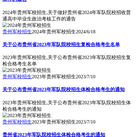
2024年贵州军校招生,关于做好贵州省2024年军队院校招收普
通高中毕业生政治考核工作的通告
贵州军校招生
2024年贵州军校招生
2024/6/18
关于公布贵州省2023年军队院校招生复检合格考生名单
2023年贵州军校招生,关于公布贵州省2023年军队院校招生复
检合格考生名单
贵州军校招生
2023年贵州军校招生
2023/7/10
关于公布贵州省2023年军队院校招生体检合格考生的通知
2023年贵州军校招生,关于公布贵州省2023年军队院校招生体
检合格考生的通知
贵州军校招生
2023年贵州军校招生
2023/7/10
贵州省2023年军队院校招生体检合格考生的通知