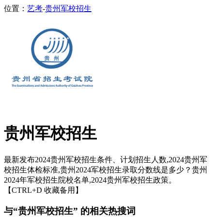
位置：
艺考
-
贵州军校招生
贵州军校招生
最新发布2024贵州军校招生条件、计划招生人数,2024贵州军
校招生体检标准,贵州2024军校招生录取分数线是多少？贵州
2024年军校招生院校名单,2024贵州军校招生政策。
【CTRL+D 收藏备用】
与“贵州军校招生” 的相关热搜词