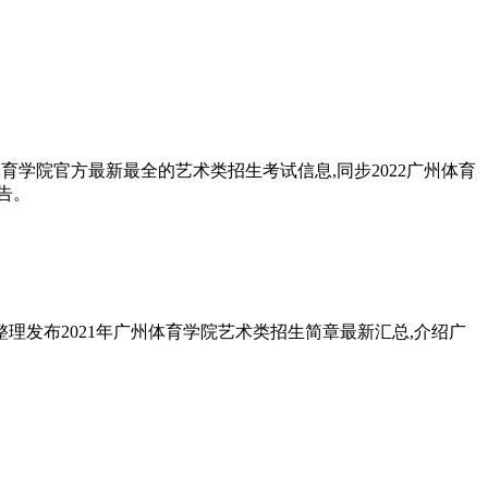
体育学院官方最新最全的艺术类招生考试信息,同步2022广州体育
告。
理发布2021年广州体育学院艺术类招生简章最新汇总,介绍广