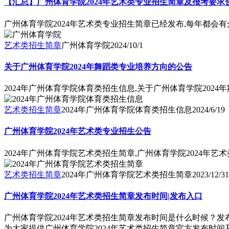
【汇总】广州体育学院2024年艺术类专业招生简章及报考要求
广州体育学院2024年艺术类专业招生简章已经发布,每年都会
艺术类招生简章
广州体育学院
2024/10/1
关于广州体育学院2024年舞蹈类专业培养方向的公告
2024年广州体育学院体育类招生信息,关于广州体育学院202
艺术类招生简章
2024年广州体育学院体育类招生信息
2024/6/19
广州体育学院2024年艺术类专业招生公告
2024年广州体育学院艺术类招生简章,广州体育学院2024年艺
艺术类招生简章
2024年广州体育学院艺术类招生简章
2023/12/31
广州体育学院2024年艺术类招生简章发布时间|发布入口
广州体育学院2024年艺术类招生简章发布时间是什么时候？
为大家提供广州体育学院2024年艺术类招生简章官方发布时