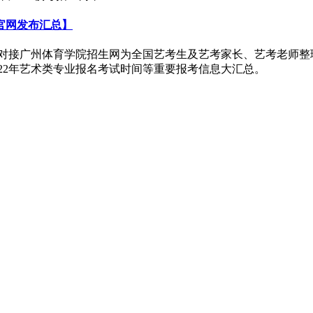
官网发布汇总】
威对接广州体育学院招生网为全国艺考生及艺考家长、艺考老师整理
022年艺术类专业报名考试时间等重要报考信息大汇总。