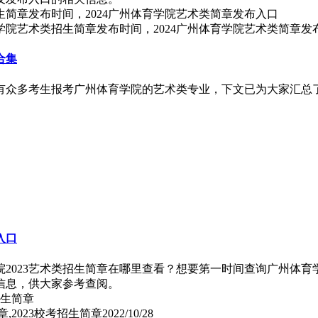
学院艺术类招生简章发布时间，2024广州体育学院艺术类简章发
合集
会有众多考生报考广州体育学院的艺术类专业，下文已为大家汇总了
入口
院2023艺术类招生简章在哪里查看？想要第一时间查询广州体育
口信息，供大家参考查阅。
,2023校考招生简章
2022/10/28