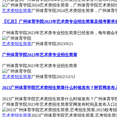
艺术类招生简章
广州体育学院2024艺术类招生简章，广州体育
【汇总】广州体育学院2023年艺术类专业招生简章及报考要求
广州体育学院2023年艺术类专业招生简章已经发布，每年都
艺术类招生简章
广州体育学院
2023/9/21
广州体育学院2023年艺术类专业招生简章
广州体育学院2023年艺术类专业招生简章
艺术类招生简章
广州体育学院
2022/12/12
2023广州体育学院艺术类招生简章什么时候发布？附官网发布
2023广州体育学院艺术类招生简章什么时候发布？广州体育学
广州体育学院2023年艺术类招生简章官网发布时间及发布入
艺术类招生简章
2023广州体育学院艺术类招生简章,艺考招生简章