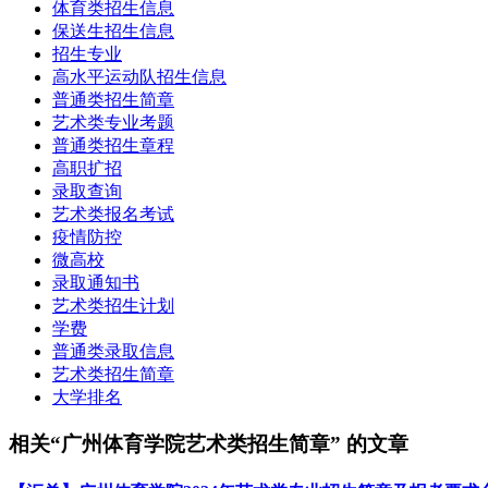
体育类招生信息
保送生招生信息
招生专业
高水平运动队招生信息
普通类招生简章
艺术类专业考题
普通类招生章程
高职扩招
录取查询
艺术类报名考试
疫情防控
微高校
录取通知书
艺术类招生计划
学费
普通类录取信息
艺术类招生简章
大学排名
相关“广州体育学院艺术类招生简章” 的文章