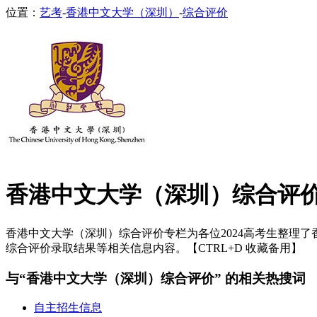
位置：
艺考
-
香港中文大学（深圳）
-
综合评价
香港中文大学（深圳）综合评
香港中文大学（深圳）综合评价专栏为各位2024高考生整理了香
综合评价录取结果等相关信息内容。【CTRL+D 收藏备用】
与“香港中文大学（深圳）综合评价” 的相关热搜词
自主招生信息