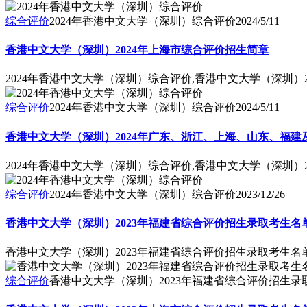
综合评价
2024年香港中文大学（深圳）综合评价
2024/5/11
香港中文大学（深圳）2024年上海市综合评价招生简章
2024年香港中文大学（深圳）综合评价,香港中文大学（深圳）
综合评价
2024年香港中文大学（深圳）综合评价
2024/5/11
香港中文大学（深圳）2024年广东、浙江、上海、山东、福
2024年香港中文大学（深圳）综合评价,香港中文大学（深圳
综合评价
2024年香港中文大学（深圳）综合评价
2023/12/26
香港中文大学（深圳）2023年福建省综合评价招生录取考生名
香港中文大学（深圳）2023年福建省综合评价招生录取考生名
综合评价
香港中文大学（深圳）2023年福建省综合评价招生录