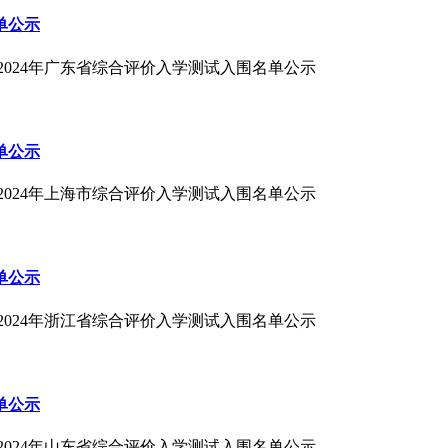
单公示
2024年广东省综合评价入学测试入围名单公示
单公示
2024年上海市综合评价入学测试入围名单公示
单公示
2024年浙江省综合评价入学测试入围名单公示
单公示
2024年山东省综合评价入学测试入围名单公示