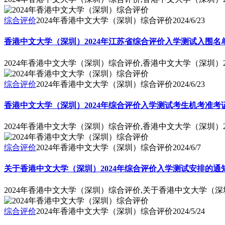
综合评价
2024年香港中文大学（深圳）综合评价
2024/6/23
香港中文大学（深圳）2024年江苏省综合评价入学测试入围名
2024年香港中文大学（深圳）综合评价,香港中文大学（深圳）
综合评价
2024年香港中文大学（深圳）综合评价
2024/6/23
香港中文大学（深圳）2024年综合评价入学测试考生机考准考
2024年香港中文大学（深圳）综合评价,香港中文大学（深圳）
综合评价
2024年香港中文大学（深圳）综合评价
2024/6/7
关于香港中文大学（深圳）2024年综合评价入学测试安排的通
2024年香港中文大学（深圳）综合评价,关于香港中文大学（深
综合评价
2024年香港中文大学（深圳）综合评价
2024/5/24