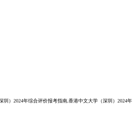
圳）2024年综合评价报考指南,香港中文大学（深圳）2024年