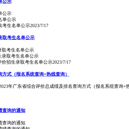
单公示
单公示
取考生名单公示
2023/7/17
生录取考生名单公示
生录取考生名单公示
合评价招生录取考生名单公示
2023/7/17
询方式（报名系统查询+热线查询）
）2023年广东省综合评价总成绩及排名查询方式（报名系统查询+
绩查询的通知
绩查询的通知