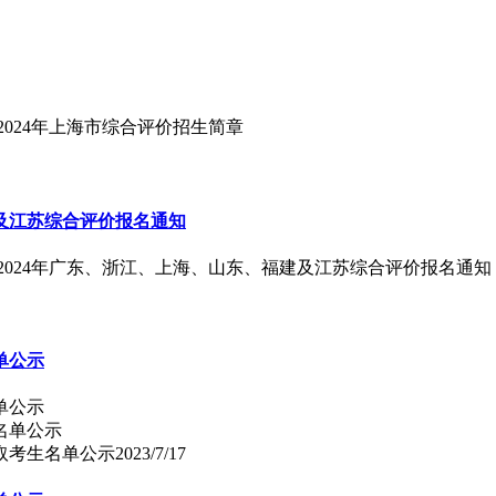
2024年上海市综合评价招生简章
建及江苏综合评价报名通知
）2024年广东、浙江、上海、山东、福建及江苏综合评价报名通知
单公示
单公示
取考生名单公示
2023/7/17