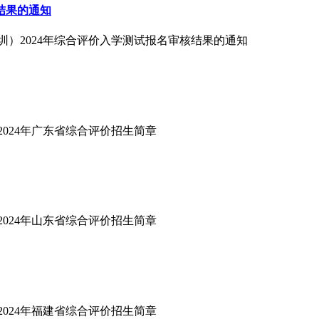
结果的通知
圳）2024年综合评价入学测试报名审核结果的通知
2024年广东省综合评价招生简章
2024年山东省综合评价招生简章
2024年福建省综合评价招生简章