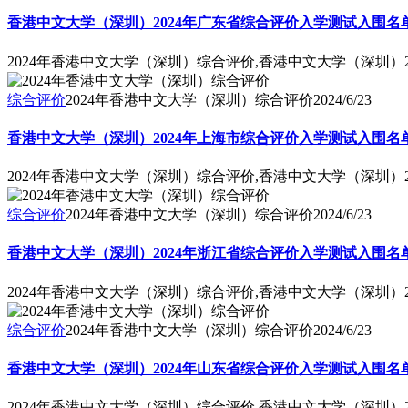
香港中文大学（深圳）2024年广东省综合评价入学测试入围名
2024年香港中文大学（深圳）综合评价,香港中文大学（深圳）
综合评价
2024年香港中文大学（深圳）综合评价
2024/6/23
香港中文大学（深圳）2024年上海市综合评价入学测试入围名
2024年香港中文大学（深圳）综合评价,香港中文大学（深圳）
综合评价
2024年香港中文大学（深圳）综合评价
2024/6/23
香港中文大学（深圳）2024年浙江省综合评价入学测试入围名
2024年香港中文大学（深圳）综合评价,香港中文大学（深圳）
综合评价
2024年香港中文大学（深圳）综合评价
2024/6/23
香港中文大学（深圳）2024年山东省综合评价入学测试入围名
2024年香港中文大学（深圳）综合评价,香港中文大学（深圳）