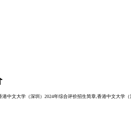
价
港中文大学（深圳）2024年综合评价招生简章,香港中文大学（深