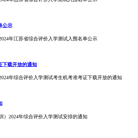
单公示
2024年江苏省综合评价入学测试入围名单公示
证下载开放的通知
2024年综合评价入学测试考生机考准考证下载开放的通知
知
圳）2024年综合评价入学测试安排的通知