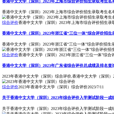
香港中文大学（深圳）2023年上海市综合评价招生录取考生名
香港中文大学（深圳）2023年上海市综合评价招生录取考生名
综合评价
香港中文大学（深圳）2023年上海市综合评价招生录
香港中文大学（深圳）2023年浙江省“三位一体”综合评价招
香港中文大学（深圳）2023年浙江省“三位一体”综合评价招
综合评价
香港中文大学（深圳）2023年浙江省“三位一体”综
香港中文大学（深圳）2023年广东省综合评价总成绩及排名查
2023年香港中文大学（深圳）综合评价,香港中文大学（深圳
综合评价
2023年香港中文大学（深圳）综合评价
2023/7/11
关于香港中文大学（深圳）2023年综合评价入学测试阶段一成
关于香港中文大学（深圳）2023年综合评价入学测试阶段一成