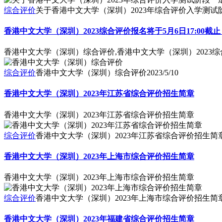
综合评价
关于香港中文大学（深圳）2023年综合评价入学测
香港中文大学（深圳）2023综合评价报名将于5月6日17:00截止
香港中文大学（深圳）综合评价,香港中文大学（深圳）2023综合
综合评价
香港中文大学（深圳）综合评价
2023/5/10
香港中文大学（深圳）2023年江苏省综合评价招生简章
香港中文大学（深圳）2023年江苏省综合评价招生简章
综合评价
香港中文大学（深圳）2023年江苏省综合评价招生简
香港中文大学（深圳）2023年上海市综合评价招生简章
香港中文大学（深圳）2023年上海市综合评价招生简章
综合评价
香港中文大学（深圳）2023年上海市综合评价招生简
香港中文大学（深圳）2023年福建省综合评价招生简章