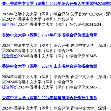
关于香港中文大学（深圳）2024年综合评价入学测试报名审核
2024年香港中文大学（深圳）综合评价,关于香港中文大学（深
综合评价
2024年香港中文大学（深圳）综合评价
2024/5/24
香港中文大学（深圳）2024年广东省综合评价招生简章
2024年香港中文大学（深圳）综合评价,香港中文大学（深圳）
综合评价
2024年香港中文大学（深圳）综合评价
2024/5/11
香港中文大学（深圳）2024年山东省综合评价招生简章
2024年香港中文大学（深圳）综合评价,香港中文大学（深圳）
综合评价
2024年香港中文大学（深圳）综合评价
2024/5/11
香港中文大学（深圳）2024年福建省综合评价招生简章
2024年香港中文大学（深圳）综合评价,香港中文大学（深圳）