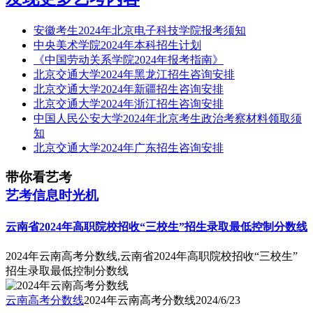
安徽考生2024年北京电子科技学院报考须知
中央美术学院2024年本科招生计划
《中国劳动关系学院2024年报考指南》
北京交通大学2024年黑龙江招生咨询安排
北京交通大学2024年新疆招生咨询安排
北京交通大学2024年浙江招生咨询安排
中国人民公安大学2024年北京考生政治考察材料领取须
知
北京交通大学2024年广东招生咨询安排
带你看艺考
艺考信息时光机
云南省2024年高职院校招收“三校生”招生录取最低控制分数线
2024年云南高考分数线,云南省2024年高职院校招收“三校生”
招生录取最低控制分数线
云南高考分数线
2024年云南高考分数线
2024/6/23