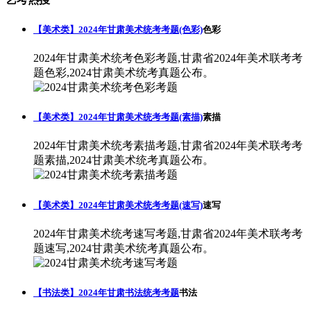
【美术类】2024年甘肃美术统考考题(色彩)
色彩
2024年甘肃美术统考色彩考题,甘肃省2024年美术联考考
题色彩,2024甘肃美术统考真题公布。
【美术类】2024年甘肃美术统考考题(素描)
素描
2024年甘肃美术统考素描考题,甘肃省2024年美术联考考
题素描,2024甘肃美术统考真题公布。
【美术类】2024年甘肃美术统考考题(速写)
速写
2024年甘肃美术统考速写考题,甘肃省2024年美术联考考
题速写,2024甘肃美术统考真题公布。
【书法类】2024年甘肃书法统考考题
书法