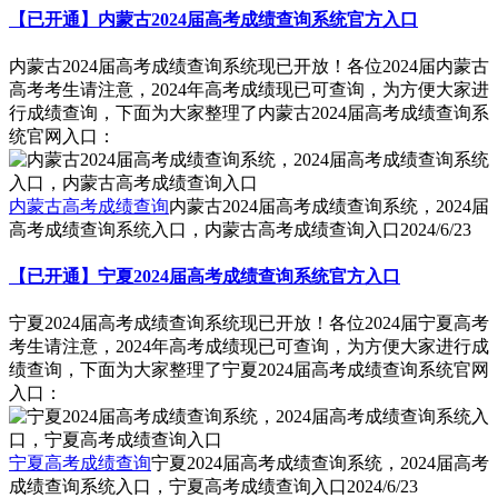
【已开通】内蒙古2024届高考成绩查询系统官方入口
内蒙古2024届高考成绩查询系统现已开放！各位2024届内蒙古
高考考生请注意，2024年高考成绩现已可查询，为方便大家进
行成绩查询，下面为大家整理了内蒙古2024届高考成绩查询系
统官网入口：
内蒙古高考成绩查询
内蒙古2024届高考成绩查询系统，2024届
高考成绩查询系统入口，内蒙古高考成绩查询入口
2024/6/23
【已开通】宁夏2024届高考成绩查询系统官方入口
宁夏2024届高考成绩查询系统现已开放！各位2024届宁夏高考
考生请注意，2024年高考成绩现已可查询，为方便大家进行成
绩查询，下面为大家整理了宁夏2024届高考成绩查询系统官网
入口：
宁夏高考成绩查询
宁夏2024届高考成绩查询系统，2024届高考
成绩查询系统入口，宁夏高考成绩查询入口
2024/6/23