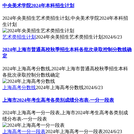
中央美术学院2024年本科招生计划
2024年央美招生艺术类招生计划,中央美术学院2024年本科招
生计划
艺术类招生计划
2024年央美招生艺术类招生计划
2024/6/23
2024年上海市普通高校秋季招生本科各批次录取控制分数线确
定
2024年上海高考分数线,2024年上海市普通高校秋季招生本科
各批次录取控制分数线确定
上海高考分数线
2024年上海高考分数线
2024/6/23
上海市2024年考生高考各类别成绩分布表-一分一段表
2024年上海高考一分一段表,上海市2024年考生高考各类别成
绩分布表-一分一段表
上海高考一分一段表
2024年上海高考一分一段表
2024/6/23