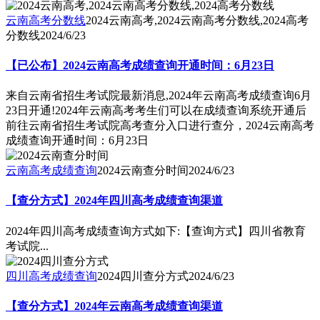
云南高考分数线
2024云南高考,2024云南高考分数线,2024高考
分数线
2024/6/23
【已公布】2024云南高考成绩查询开通时间：6月23日
来自云南省招生考试院最新消息,2024年云南高考成绩查询6月
23日开通!2024年云南高考考生们可以在成绩查询系统开通后
前往云南省招生考试院高考查分入口进行查分，2024云南高考
成绩查询开通时间：6月23日
云南高考成绩查询
2024云南查分时间
2024/6/23
【查分方式】2024年四川高考成绩查询渠道
2024年四川高考成绩查询方式如下:【查询方式】四川省教育
考试院...
四川高考成绩查询
2024四川查分方式
2024/6/23
【查分方式】2024年云南高考成绩查询渠道