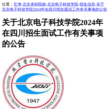
位置：
艺考
-
北京本科院校
-
北京电子科技学院
-
招生信息
-
关于
北京电子科技学院2024年在四川招生面试工作有关事项的公告
关于北京电子科技学院2024年
在四川招生面试工作有关事项
的公告