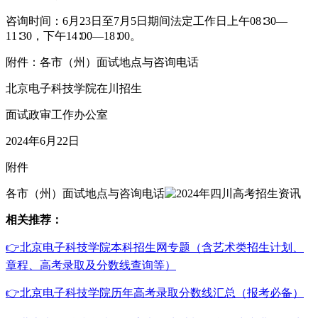
咨询时间：6月23日至7月5日期间法定工作日上午08∶30—
11∶30，下午14∶00—18∶00。
附件：各市（州）面试地点与咨询电话
北京电子科技学院在川招生
面试政审工作办公室
2024年6月22日
附件
各市（州）面试地点与咨询电话
相关推荐：
👉北京电子科技学院本科招生网专题（含艺术类招生计划、
章程、高考录取及分数线查询等）
👉北京电子科技学院历年高考录取分数线汇总（报考必备）