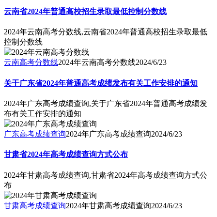
云南省2024年普通高校招生录取最低控制分数线
2024年云南高考分数线,云南省2024年普通高校招生录取最低
控制分数线
云南高考分数线
2024年云南高考分数线
2024/6/23
关于广东省2024年普通高考成绩发布有关工作安排的通知
2024年广东高考成绩查询,关于广东省2024年普通高考成绩发
布有关工作安排的通知
广东高考成绩查询
2024年广东高考成绩查询
2024/6/23
甘肃省2024年高考成绩查询方式公布
2024年甘肃高考成绩查询,甘肃省2024年高考成绩查询方式公
布
甘肃高考成绩查询
2024年甘肃高考成绩查询
2024/6/23