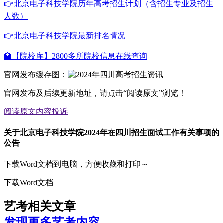
👉北京电子科技学院历年高考招生计划（含招生专业及招生
人数）
👉北京电子科技学院最新排名情况
🏫【院校库】2800多所院校信息在线查询
官网发布缓存图：
官网发布及后续更新地址，请点击“阅读原文”浏览！
阅读原文
内容投诉
关于北京电子科技学院2024年在四川招生面试工作有关事项的
公告
下载Word文档到电脑，方便收藏和打印～
下载Word文档
艺考相关文章
发现更多艺考内容