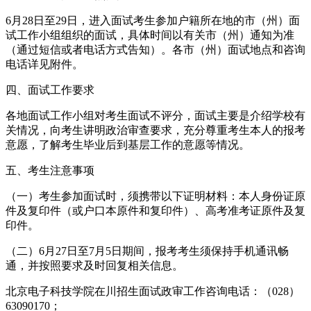
6月28日至29日，进入面试考生参加户籍所在地的市（州）面
试工作小组组织的面试，具体时间以有关市（州）通知为准
（通过短信或者电话方式告知）。各市（州）面试地点和咨询
电话详见附件。
四、面试工作要求
各地面试工作小组对考生面试不评分，面试主要是介绍学校有
关情况，向考生讲明政治审查要求，充分尊重考生本人的报考
意愿，了解考生毕业后到基层工作的意愿等情况。
五、考生注意事项
（一）考生参加面试时，须携带以下证明材料：本人身份证原
件及复印件（或户口本原件和复印件）、高考准考证原件及复
印件。
（二）6月27日至7月5日期间，报考考生须保持手机通讯畅
通，并按照要求及时回复相关信息。
北京电子科技学院在川招生面试政审工作咨询电话：（028）
63090170；