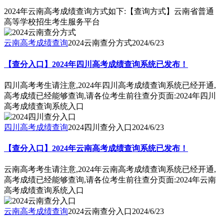
2024年云南高考成绩查询方式如下:【查询方式】云南省普通
高等学校招生考生服务平台
云南高考成绩查询
2024云南查分方式
2024/6/23
【查分入口】2024年四川高考成绩查询系统已发布！
四川高考考生请注意,2024年四川高考成绩查询系统已经开通,
高考成绩已经能够查询,请各位考生前往查分页面:2024年四川
高考成绩查询系统入口
四川高考成绩查询
2024四川查分入口
2024/6/23
【查分入口】2024年云南高考成绩查询系统已发布！
云南高考考生请注意,2024年云南高考成绩查询系统已经开通,
高考成绩已经能够查询,请各位考生前往查分页面:2024年云南
高考成绩查询系统入口
云南高考成绩查询
2024云南查分入口
2024/6/23