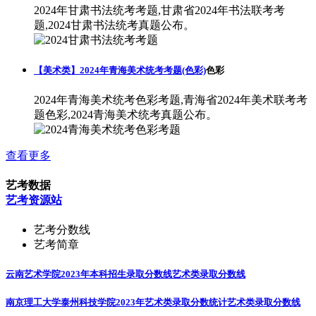
2024年甘肃书法统考考题,甘肃省2024年书法联考考
题,2024甘肃书法统考真题公布。
【美术类】2024年青海美术统考考题(色彩)
色彩
2024年青海美术统考色彩考题,青海省2024年美术联考考
题色彩,2024青海美术统考真题公布。
查看更多
艺考数据
艺考资源站
艺考分数线
艺考简章
云南艺术学院2023年本科招生录取分数线
艺术类录取分数线
南京理工大学泰州科技学院2023年艺术类录取分数统计
艺术类录取分数线