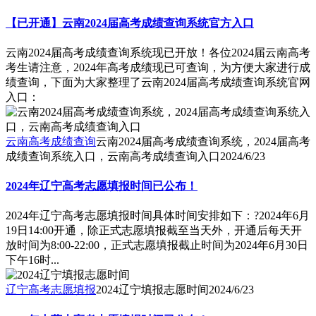
【已开通】云南2024届高考成绩查询系统官方入口
云南2024届高考成绩查询系统现已开放！各位2024届云南高考
考生请注意，2024年高考成绩现已可查询，为方便大家进行成
绩查询，下面为大家整理了云南2024届高考成绩查询系统官网
入口：
云南高考成绩查询
云南2024届高考成绩查询系统，2024届高考
成绩查询系统入口，云南高考成绩查询入口
2024/6/23
2024年辽宁高考志愿填报时间已公布！
2024年辽宁高考志愿填报时间具体时间安排如下：?2024年6月
19日14:00开通，除正式志愿填报截至当天外，开通后每天开
放时间为8:00-22:00，正式志愿填报截止时间为2024年6月30日
下午16时...
辽宁高考志愿填报
2024辽宁填报志愿时间
2024/6/23