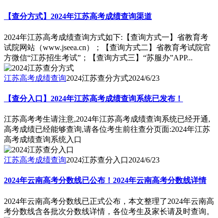
【查分方式】2024年江苏高考成绩查询渠道
2024年江苏高考成绩查询方式如下:【查询方式一】省教育考
试院网站（www.jseea.cn）；【查询方式二】省教育考试院官
方微信“江苏招生考试”；【查询方式三】“苏服办”APP...
江苏高考成绩查询
2024江苏查分方式
2024/6/23
【查分入口】2024年江苏高考成绩查询系统已发布！
江苏高考考生请注意,2024年江苏高考成绩查询系统已经开通,
高考成绩已经能够查询,请各位考生前往查分页面:2024年江苏
高考成绩查询系统入口
江苏高考成绩查询
2024江苏查分入口
2024/6/23
2024年云南高考分数线已公布！2024年云南高考分数线详情
2024年云南高考分数线已正式公布，本文整理了2024年云南高
考分数线含各批次分数线详情，各位考生及家长请及时查询。