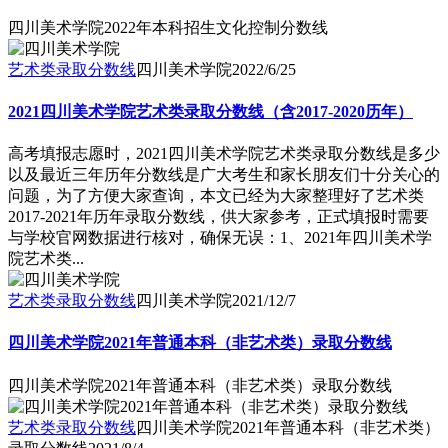
四川美术学院2022年本科招生文化控制分数线
艺术类录取分数线
四川美术学院
2022/6/25
2021四川美术学院艺术类录取分数线（含2017-2020历年）
高考填报志愿时，2021四川美术学院艺术类录取分数线是多少
以及最近三年历年分数线是广大考生和家长朋友们十分关心的
问题，为了方便大家查询，本文已经为大家整理好了艺术类
2017-2021年历年录取分数线，供大家参考，正式填报时需要
与学校官网数据进行核对，确保无误：1、2021年四川美术学
院艺术类...
艺术类录取分数线
四川美术学院
2021/12/7
四川美术学院2021年普通本科（非艺术类）录取分数线
四川美术学院2021年普通本科（非艺术类）录取分数线
艺术类录取分数线
四川美术学院2021年普通本科（非艺术类）