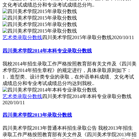
文化考试成绩总分和专业考试成绩总分均..
艺术类录取分数线
四川美术学院2015年录取分数线
2020/10/11
四川美术学院2014年本科专业录取分数线
我校2014年招生录取工作严格按照教育部有关文件及《四川美
术学院2014年招生章程》的规定进行，具体录取原则如下：
1．造型类、设计类专业的录取，在外语单科成绩、文化考试
成绩总分和专业考试成绩总分均达到我校..
艺术类录取分数线
四川美术学院2014年本科专业录取分数线
2020/10/11
四川美术学院2013年录取分数线
四川美术学院2013年普通本科招生录取公告 我校2013年招生
录取工作严格按照教育部有关文件及《四川美术学院2013年招