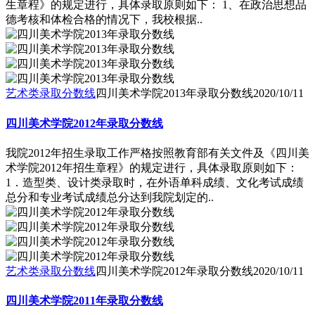
生章程》的规定进行，具体录取原则如下： 1、在政治思想品
德考核和体检合格的情况下，我校根据..
艺术类录取分数线
四川美术学院2013年录取分数线
2020/10/11
四川美术学院2012年录取分数线
我院2012年招生录取工作严格按照教育部有关文件及《四川美
术学院2012年招生章程》的规定进行，具体录取原则如下：
1．造型类、设计类录取时，在外语单科成绩、文化考试成绩
总分和专业考试成绩总分达到我院划定的..
艺术类录取分数线
四川美术学院2012年录取分数线
2020/10/11
四川美术学院2011年录取分数线