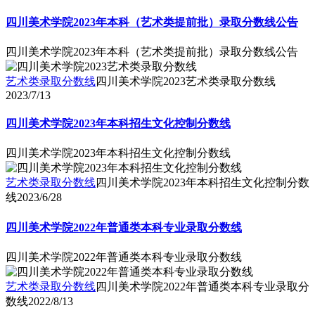
四川美术学院2023年本科（艺术类提前批）录取分数线公告
四川美术学院2023年本科（艺术类提前批）录取分数线公告
艺术类录取分数线
四川美术学院2023艺术类录取分数线
2023/7/13
四川美术学院2023年本科招生文化控制分数线
四川美术学院2023年本科招生文化控制分数线
艺术类录取分数线
四川美术学院2023年本科招生文化控制分数
线
2023/6/28
四川美术学院2022年普通类本科专业录取分数线
四川美术学院2022年普通类本科专业录取分数线
艺术类录取分数线
四川美术学院2022年普通类本科专业录取分
数线
2022/8/13