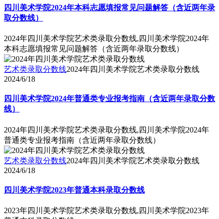
四川美术学院2024年本科志愿填报常见问题解答（含近两年录
取分数线）
2024年四川美术学院艺术类录取分数线,四川美术学院2024年
本科志愿填报常见问题解答（含近两年录取分数线）
艺术类录取分数线
2024年四川美术学院艺术类录取分数线
2024/6/18
四川美术学院2024年普通类专业报考指南（含近两年录取分数
线）
2024年四川美术学院艺术类录取分数线,四川美术学院2024年
普通类专业报考指南（含近两年录取分数线）
艺术类录取分数线
2024年四川美术学院艺术类录取分数线
2024/6/18
四川美术学院2023年普通本科录取分数线
2023年四川美术学院艺术类录取分数线,四川美术学院2023年