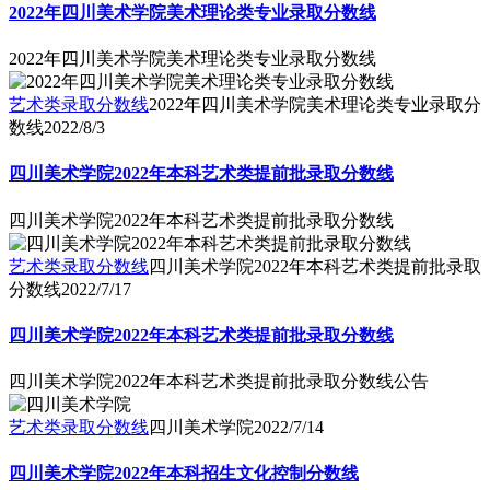
2022年四川美术学院美术理论类专业录取分数线
2022年四川美术学院美术理论类专业录取分数线
艺术类录取分数线
2022年四川美术学院美术理论类专业录取分
数线
2022/8/3
四川美术学院2022年本科艺术类提前批录取分数线
四川美术学院2022年本科艺术类提前批录取分数线
艺术类录取分数线
四川美术学院2022年本科艺术类提前批录取
分数线
2022/7/17
四川美术学院2022年本科艺术类提前批录取分数线
四川美术学院2022年本科艺术类提前批录取分数线公告
艺术类录取分数线
四川美术学院
2022/7/14
四川美术学院2022年本科招生文化控制分数线