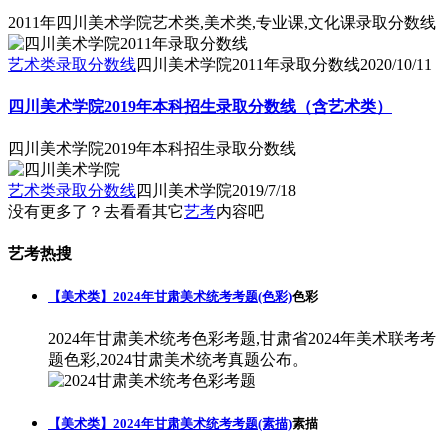
2011年四川美术学院艺术类,美术类,专业课,文化课录取分数线
艺术类录取分数线
四川美术学院2011年录取分数线
2020/10/11
四川美术学院2019年本科招生录取分数线（含艺术类）
四川美术学院2019年本科招生录取分数线
艺术类录取分数线
四川美术学院
2019/7/18
没有更多了？去看看其它
艺考
内容吧
艺考热搜
【美术类】2024年甘肃美术统考考题(色彩)
色彩
2024年甘肃美术统考色彩考题,甘肃省2024年美术联考考
题色彩,2024甘肃美术统考真题公布。
【美术类】2024年甘肃美术统考考题(素描)
素描