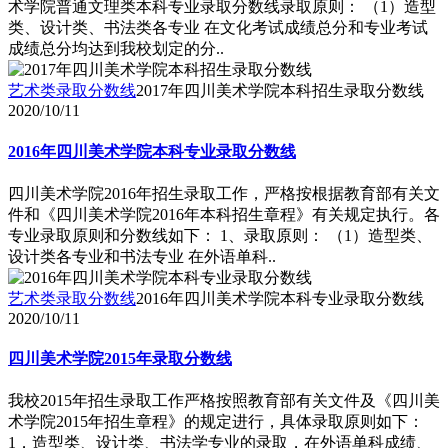
术学院普通文理类本科专业录取分数线录取原则： （1）造型
类、设计类、书法类各专业 在文化考试成绩总分和专业考试
成绩总分均达到我校划定的分..
艺术类录取分数线
2017年四川美术学院本科招生录取分数线
2020/10/11
2016年四川美术学院本科专业录取分数线
四川美术学院2016年招生录取工作，严格按根据教育部有关文
件和《四川美术学院2016年本科招生章程》有关规定执行。各
专业录取原则和分数线如下： 1、录取原则： （1）造型类、
设计类各专业和书法专业 在外语单科..
艺术类录取分数线
2016年四川美术学院本科专业录取分数线
2020/10/11
四川美术学院2015年录取分数线
我校2015年招生录取工作严格按照教育部有关文件及《四川美
术学院2015年招生章程》的规定进行，具体录取原则如下：
1．造型类、设计类、书法学专业的录取，在外语单科成绩、