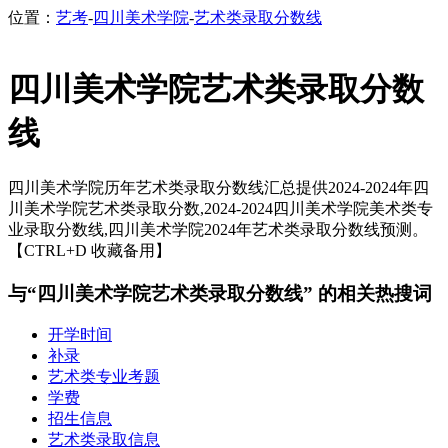
位置：
艺考
-
四川美术学院
-
艺术类录取分数线
四川美术学院艺术类录取分数
线
四川美术学院历年艺术类录取分数线汇总提供2024-2024年四
川美术学院艺术类录取分数,2024-2024四川美术学院美术类专
业录取分数线,四川美术学院2024年艺术类录取分数线预测。
【CTRL+D 收藏备用】
与“四川美术学院艺术类录取分数线” 的相关热搜词
开学时间
补录
艺术类专业考题
学费
招生信息
艺术类录取信息