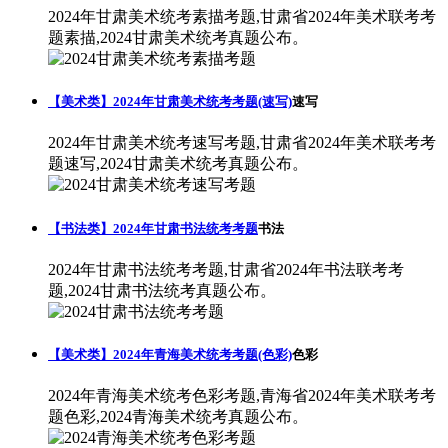
2024年甘肃美术统考素描考题,甘肃省2024年美术联考考
题素描,2024甘肃美术统考真题公布。
【美术类】2024年甘肃美术统考考题(速写)
速写
2024年甘肃美术统考速写考题,甘肃省2024年美术联考考
题速写,2024甘肃美术统考真题公布。
【书法类】2024年甘肃书法统考考题
书法
2024年甘肃书法统考考题,甘肃省2024年书法联考考
题,2024甘肃书法统考真题公布。
【美术类】2024年青海美术统考考题(色彩)
色彩
2024年青海美术统考色彩考题,青海省2024年美术联考考
题色彩,2024青海美术统考真题公布。