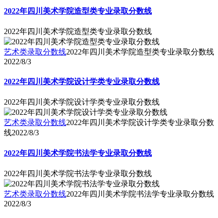
2022年四川美术学院造型类专业录取分数线
2022年四川美术学院造型类专业录取分数线
艺术类录取分数线
2022年四川美术学院造型类专业录取分数线
2022/8/3
2022年四川美术学院设计学类专业录取分数线
2022年四川美术学院设计学类专业录取分数线
艺术类录取分数线
2022年四川美术学院设计学类专业录取分数
线
2022/8/3
2022年四川美术学院书法学专业录取分数线
2022年四川美术学院书法学专业录取分数线
艺术类录取分数线
2022年四川美术学院书法学专业录取分数线
2022/8/3