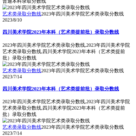
普通本科录取分数线
艺术类录取分数线
2023年四川美术学院艺术类录取分数线
2023/8/10
四川美术学院2023年本科（艺术类提前批）录取分数线
2023年四川美术学院艺术类录取分数线,2023年四川美术学院
艺术类录取分数线,四川美术学院2023年本科（艺术类提前
批）录取分数线
艺术类录取分数线
2023年四川美术学院艺术类录取分数线
2023/7/14
四川美术学院2023年本科（艺术类提前批）录取分数线
2023年四川美术学院艺术类录取分数线,2023年四川美术学院
艺术类录取分数线,四川美术学院2023年本科（艺术类提前
批）录取分数线
艺术类录取分数线
2023年四川美术学院艺术类录取分数线
2023/7/14