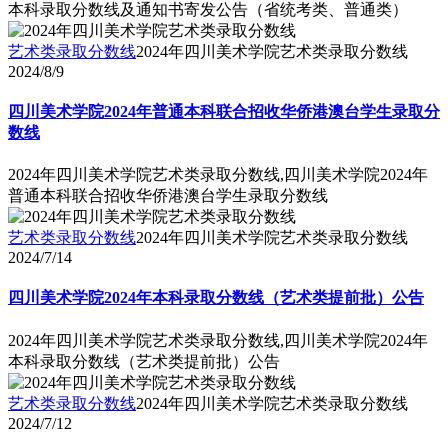
本科录取分数线及通知书寄发公告（省统考类、普通类）
艺术类录取分数线
2024年四川美术学院艺术类录取分数线
2024/8/9
四川美术学院2024年普通本科联合招收华侨港澳台学生录取分
数线
2024年四川美术学院艺术类录取分数线,四川美术学院2024年
普通本科联合招收华侨港澳台学生录取分数线
艺术类录取分数线
2024年四川美术学院艺术类录取分数线
2024/7/14
四川美术学院2024年本科录取分数线（艺术类提前批）公告
2024年四川美术学院艺术类录取分数线,四川美术学院2024年
本科录取分数线（艺术类提前批）公告
艺术类录取分数线
2024年四川美术学院艺术类录取分数线
2024/7/12