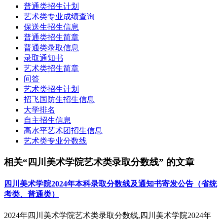
普通类招生计划
艺术类专业成绩查询
保送生招生信息
普通类招生简章
普通类录取信息
录取通知书
艺术类招生简章
问答
艺术类招生计划
招飞国防生招生信息
大学排名
自主招生信息
高水平艺术团招生信息
艺术类专业分数线
相关“四川美术学院艺术类录取分数线” 的文章
四川美术学院2024年本科录取分数线及通知书寄发公告（省统
考类、普通类）
2024年四川美术学院艺术类录取分数线,四川美术学院2024年