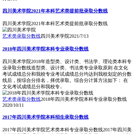
四川美术学院2021年本科艺术类提前批录取分数线
四川美术学院2021年本科艺术类提前批录取分数线
艺术类录取分数线
四川美术学院
2021/7/13
2018年四川美术学院本科专业录取分数线
四川美术学院2018年造型类、设计类、书法学、理论类本科专
业录取分数线造型类、设计类、书法类专业录取原则 在文化
考试成绩总分和我校专业考试成绩总分均达到我校划定的分数
线后，按综合分排名，择优录取。综合分计算方法如下： 在
文化考试成绩总分和我校专..
艺术类录取分数线
2018年四川美术学院本科专业录取分数线
2020/10/11
2017年四川美术学院本科招生录取分数线
2017年四川美术学院艺术类本科专业录取分数线2017年四川美