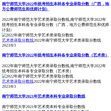
南宁师范大学2022年统考招生本科各专业录取分数（广西，地
方公费师范生和优师计划）
2022年南宁师范大学艺术类录取分数线,南宁师范大学2022年
统考招生本科各专业录取分数（广西，地方公费师范生和优师
计划）
艺术类录取分数线
2022年南宁师范大学艺术类录取分数线
2023/8/3
南宁师范大学2022年统考招生本科各专业录取分数（艺术类）
2022年南宁师范大学艺术类录取分数线,南宁师范大学2022年
统考招生本科各专业录取分数（艺术类）
艺术类录取分数线
2022年南宁师范大学艺术类录取分数线
2023/8/3
南宁师范大学2021年艺术类本科专业录取分数线
南宁师范大学2021年艺术类本科专业录取分数线