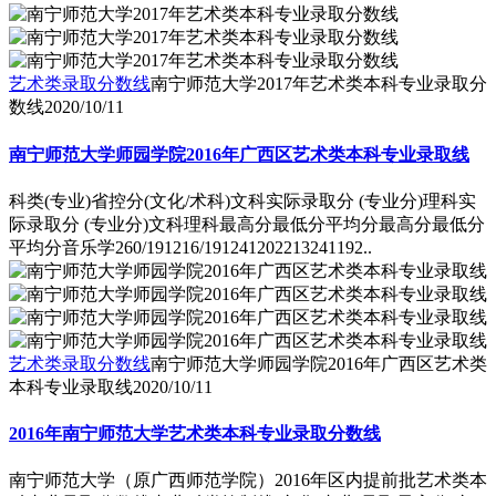
艺术类录取分数线
南宁师范大学2017年艺术类本科专业录取分
数线
2020/10/11
南宁师范大学师园学院2016年广西区艺术类本科专业录取线
科类(专业)省控分(文化/术科)文科实际录取分 (专业分)理科实
际录取分 (专业分)文科理科最高分最低分平均分最高分最低分
平均分音乐学260/191216/191241202213241192..
艺术类录取分数线
南宁师范大学师园学院2016年广西区艺术类
本科专业录取线
2020/10/11
2016年南宁师范大学艺术类本科专业录取分数线
南宁师范大学（原广西师范学院）2016年区内提前批艺术类本