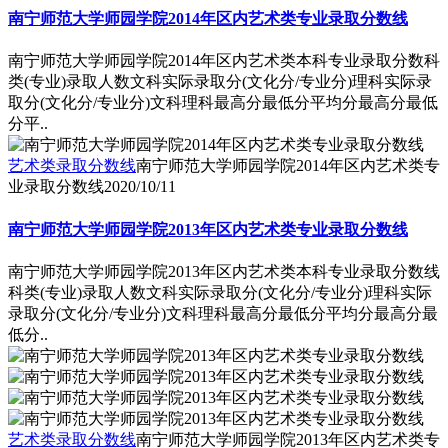
南宁师范大学师园学院2014年区内艺术类专业录取分数线
南宁师范大学师园学院2014年区内艺术类本科专业录取分数科
类(专业)录取人数文科实际录取分(文化分/专业分)理科实际录
取分(文化分/专业分)文科理科最高分最低分平均分最高分最低
分平..
艺术类录取分数线
南宁师范大学师园学院2014年区内艺术类专
业录取分数线
2020/10/11
南宁师范大学师园学院2013年区内艺术类专业录取分数线
南宁师范大学师园学院2013年区内艺术类本科专业录取分数线
科类(专业)录取人数文科实际录取分(文化分/专业分)理科实际
录取分(文化分/专业分)文科理科最高分最低分平均分最高分最
低分..
艺术类录取分数线
南宁师范大学师园学院2013年区内艺术类专