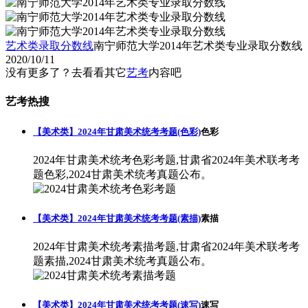
艺术类录取分数线
南宁师范大学2014年艺术类专业录取分数线
2020/10/11
没有更多了？去看看其它
艺考
内容吧
艺考热搜
【美术类】2024年甘肃美术统考考题(色彩)
色彩
2024年甘肃美术统考色彩考题,甘肃省2024年美术联考考
题色彩,2024甘肃美术统考真题公布。
【美术类】2024年甘肃美术统考考题(素描)
素描
2024年甘肃美术统考素描考题,甘肃省2024年美术联考考
题素描,2024甘肃美术统考真题公布。
【美术类】2024年甘肃美术统考考题(速写)
速写