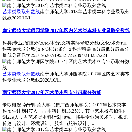
艺术类录取分数线
南宁师范大学2018年艺术类本科专业录取分
数线
2020/10/11
南宁师范大学师园学院2017年区内艺术类本科专业录取分数线
科类(专业)省控分(文化/术分)文科实际录取分数(文化/术分)理
科实际录取分数(文化/术分)备注文科理科最高分最低分最高分
最低分音乐学252/195207/195321/252394/213237/224..
艺术类录取分数线
南宁师范大学师园学院2017年区内艺术类本
科专业录取分数线
2020/10/11
南宁师范大学2017年艺术类本科专业录取分数线
录取概况 南宁师范大学（原广西师范学院）2017年艺术类本
科招生计划477人，占本科计划13.25%，其中艺术校考招生计
划229人，占艺术类本科计划48%。 招生专业为美术学、视觉
传达与设计、环境设计、服饰与服装设计、..