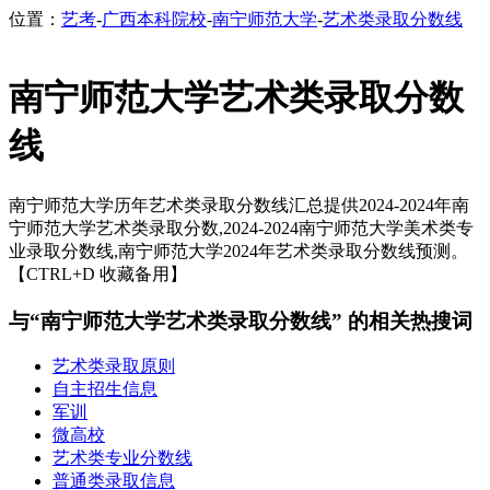
位置：
艺考
-
广西本科院校
-
南宁师范大学
-
艺术类录取分数线
南宁师范大学艺术类录取分数
线
南宁师范大学历年艺术类录取分数线汇总提供2024-2024年南
宁师范大学艺术类录取分数,2024-2024南宁师范大学美术类专
业录取分数线,南宁师范大学2024年艺术类录取分数线预测。
【CTRL+D 收藏备用】
与“南宁师范大学艺术类录取分数线” 的相关热搜词
艺术类录取原则
自主招生信息
军训
微高校
艺术类专业分数线
普通类录取信息