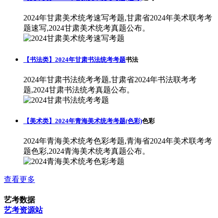
2024年甘肃美术统考速写考题,甘肃省2024年美术联考考
题速写,2024甘肃美术统考真题公布。
【书法类】2024年甘肃书法统考考题
书法
2024年甘肃书法统考考题,甘肃省2024年书法联考考
题,2024甘肃书法统考真题公布。
【美术类】2024年青海美术统考考题(色彩)
色彩
2024年青海美术统考色彩考题,青海省2024年美术联考考
题色彩,2024青海美术统考真题公布。
查看更多
艺考数据
艺考资源站