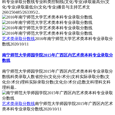
科专业录取分数线专业科类控制线(文化/专业)录取最高分(文
化/专业)录取最低分(文化/专业)播音与主持艺术文
260/250485/263395/2..
艺术类录取分数线
2016年南宁师范大学艺术类本科专业录取分
数线
2020/10/11
南宁师范大学师园学院2015年广西区内艺术类本科专业录取分
数线
南宁师范大学师园学院2015年广西区内艺术类本科专业录取分
数线科类录取人数省控分(文化分/术分)文科实际录取分数(文
化分/术分)理科实际录取分数(文化分/术分)总数文科理科文科
理科最..
艺术类录取分数线
南宁师范大学师园学院2015年广西区内艺术
类本科专业录取分数线
2020/10/11