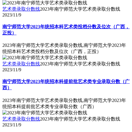
艺术类录取分数线
2023年南宁师范大学艺术类录取分数线
2023/11/9
南宁师范大学2023年统招本科艺术类投档分数及位次（广西，
正投）
2023年南宁师范大学艺术类录取分数线,南宁师范大学2023年
统招本科艺术类投档分数及位次（广西，正投）
艺术类录取分数线
2023年南宁师范大学艺术类录取分数线
2023/11/9
南宁师范大学2023年统招本科提前批艺术类专业录取分数（广
西）
2023年南宁师范大学艺术类录取分数线,南宁师范大学2023年
统招本科提前批艺术类专业录取分数（广西）
艺术类录取分数线
2023年南宁师范大学艺术类录取分数线
2023/11/9