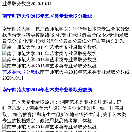
业录取分数线
2020/10/11
南宁师范大学2015年艺术类专业录取分数线
南宁师范大学（原广西师范学院）2015年艺术类专业录取分数
线省份专业科类控制线(文化/专业)录取最高分(文化/专业)录取
最低分(文化/专业)录取综合分最高分最低分广西空乘文247/..
艺术类录取分数线
南宁师范大学2015年艺术类专业录取分数线
2020/10/11
南宁师范大学2014年艺术类专业录取分数线
一、艺术类专业录取原则： 湖南艺术类专业文理兼招，统一
排序录取；2.河南美术与设计类专业文理兼招，统一排序录
取。 符合教育部和考生生源所在地省级招生部门关于艺术类
专业的投档规定，政治思想品德考核、体检..