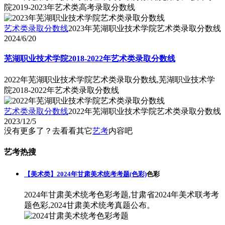
院2019-2023年艺术类高考录取分数线
艺术类录取分数线
2023年芜湖职业技术学院艺术类录取分数线
2024/6/20
芜湖职业技术学院2018-2022年艺术类录取分数线
2022年芜湖职业技术学院艺术类录取分数线,芜湖职业技术学
院2018-2022年艺术类录取分数线
艺术类录取分数线
2022年芜湖职业技术学院艺术类录取分数线
2023/12/5
没有更多了？去看看其它
艺考
内容吧
艺考热搜
【美术类】2024年甘肃美术统考考题(色彩)
色彩
2024年甘肃美术统考色彩考题,甘肃省2024年美术联考考
题色彩,2024甘肃美术统考真题公布。