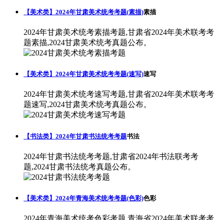
【美术类】2024年甘肃美术统考考题(素描)
素描
2024年甘肃美术统考素描考题,甘肃省2024年美术联考考
题素描,2024甘肃美术统考真题公布。
【美术类】2024年甘肃美术统考考题(速写)
速写
2024年甘肃美术统考速写考题,甘肃省2024年美术联考考
题速写,2024甘肃美术统考真题公布。
【书法类】2024年甘肃书法统考考题
书法
2024年甘肃书法统考考题,甘肃省2024年书法联考考
题,2024甘肃书法统考真题公布。
【美术类】2024年青海美术统考考题(色彩)
色彩
2024年青海美术统考色彩考题,青海省2024年美术联考考