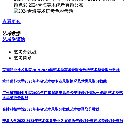
题色彩,2024青海美术统考真题公布。
查看更多
艺考数据
艺考资源站
艺考分数线
艺考简章
芜湖职业技术学院2019-2023年艺术类高考录取分数线
艺术类录取分数线
杭州师范大学2023年外省艺术类专业录取情况
艺术类录取分数线
广州城市职业学院2023年广东省夏季高考各专业录取情况一览表-艺术类
艺
术类录取分数线
金陵科技学院2023年各省艺术录取分数线
艺术类录取分数线
宁夏大学2022-2023年艺术体育专业各省份历年录取分数
艺术类录取分数线