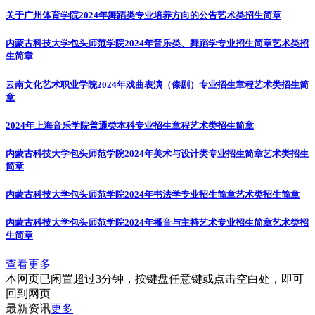
关于广州体育学院2024年舞蹈类专业培养方向的公告
艺术类招生简章
内蒙古科技大学包头师范学院2024年音乐类、舞蹈学专业招生简章
艺术类招
生简章
云南文化艺术职业学院2024年戏曲表演（傣剧）专业招生章程
艺术类招生简
章
2024年上海音乐学院普通类本科专业招生章程
艺术类招生简章
内蒙古科技大学包头师范学院2024年美术与设计类专业招生简章
艺术类招生
简章
内蒙古科技大学包头师范学院2024年书法学专业招生简章
艺术类招生简章
内蒙古科技大学包头师范学院2024年播音与主持艺术专业招生简章
艺术类招
生简章
查看更多
本网页已闲置超过3分钟，按键盘任意键或点击空白处，即可
回到网页
最新资讯
更多