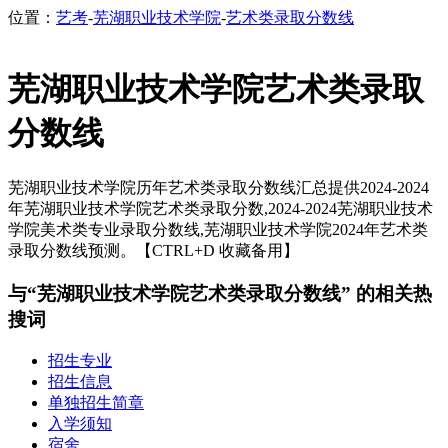
位置：
艺考
-
芜湖职业技术学院
-
艺术类录取分数线
芜湖职业技术学院艺术类录取
分数线
芜湖职业技术学院历年艺术类录取分数线汇总提供2024-2024
年芜湖职业技术学院艺术类录取分数,2024-2024芜湖职业技术
学院美术类专业录取分数线,芜湖职业技术学院2024年艺术类
录取分数线预测。【CTRL+D 收藏备用】
与“芜湖职业技术学院艺术类录取分数线” 的相关热
搜词
招生专业
招生信息
单独招生简章
入学须知
宿舍