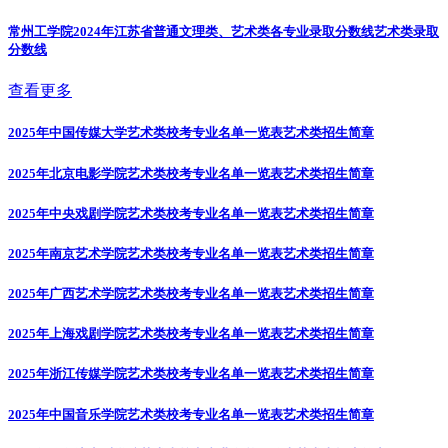
常州工学院2024年江苏省普通文理类、艺术类各专业录取分数线
艺术类录取
分数线
查看更多
2025年中国传媒大学艺术类校考专业名单一览表
艺术类招生简章
2025年北京电影学院艺术类校考专业名单一览表
艺术类招生简章
2025年中央戏剧学院艺术类校考专业名单一览表
艺术类招生简章
2025年南京艺术学院艺术类校考专业名单一览表
艺术类招生简章
2025年广西艺术学院艺术类校考专业名单一览表
艺术类招生简章
2025年上海戏剧学院艺术类校考专业名单一览表
艺术类招生简章
2025年浙江传媒学院艺术类校考专业名单一览表
艺术类招生简章
2025年中国音乐学院艺术类校考专业名单一览表
艺术类招生简章