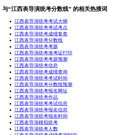
与“江西表导演统考分数线” 的相关热搜词
江西表导演统考考试大纲
江西表导演统考考试考点
江西表导演统考成绩复查
江西表导演统考分数线
江西表导演统考考题
江西表导演统考准考证打印
江西表导演统考考题预测
江西表导演统考信息
江西表导演统考成绩查询
江西表导演统考考试时间
江西表导演统考分数线预测
江西表导演统考报名网址
江西表导演统考作品
江西表导演统考考试信息
江西表导演统考报名信息
江西表导演统考报名时间
江西表导演模拟统考
江西表导演统考人数