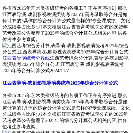
各省市2025年艺术类省级统考的各项工作正在有序推进,那么
江西表导演-戏剧影视表演类统考2025年高考录取综合分是如
何计算的?具体的综合分计算公式是怎样的?专业课成绩、文化
分成绩各占比多少?本文根据江西省教育考试院公布的2025年
艺考改革公告整理了2025年的综合分计算公式相关内容,供各
位考生参考查阅。
江西表导演统考分数线
江西艺考综合分计算,表导演-戏剧影视
表演统考2025年综合分公式,江西表导演-戏剧影视表演统考
2025年综合分计算公式
2024/11/7
江西表导演-戏剧影视导演类统考2025年综合分计算公式
各省市2025年艺术类省级统考的各项工作正在有序推进,那么
江西表导演-戏剧影视导演类统考2025年高考录取综合分是如
何计算的?具体的综合分计算公式是怎样的?专业课成绩、文化
分成绩各占比多少?本文根据江西省教育考试院公布的2025年
艺考改革公告整理了2025年的综合分计算公式相关内容,供各
位考生参考查阅。