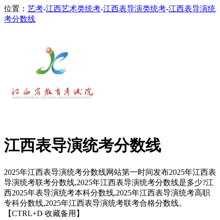
位置：
艺考
-
江西艺术类统考
-
江西表导演类统考
-
江西表导演统
考分数线
江西表导演统考分数线
2025年江西表导演统考分数线网站第一时间发布2025年江西表
导演统考联考分数线,2025年江西表导演统考分数线是多少?江
西2025年表导演统考本科分数线,2025年江西表导演统考高职
专科分数线,2025年江西表导演统考联考合格分数线。
【CTRL+D 收藏备用】