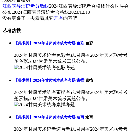
江西表导演统考分数线
2024江西表导演统考合格线什么时候会
公布,2024江西表导演统考合格线
2023/12/13
没有更多了？去看看其它
艺考
内容吧
艺考热搜
【美术类】2024年甘肃美术统考考题(色彩)
色彩
2024年甘肃美术统考色彩考题,甘肃省2024年美术联考考
题色彩,2024甘肃美术统考真题公布。
【美术类】2024年甘肃美术统考考题(素描)
素描
2024年甘肃美术统考素描考题,甘肃省2024年美术联考考
题素描,2024甘肃美术统考真题公布。
【美术类】2024年甘肃美术统考考题(速写)
速写
2024年甘肃美术统考速写考题,甘肃省2024年美术联考考