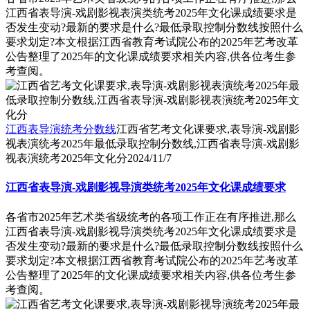
江西省表导演-戏剧影视表演类统考2025年文化课成绩要求是
否发生变动?最新的要求是什么?最低录取控制分数线按照什么
要求划定?本文根据江西省教育考试院公布的2025年艺考改革
公告整理了2025年的文化课成绩要求相关内容,供各位考生参
考查阅。
江西表导演统考分数线
江西省艺考文化课要求,表导演-戏剧影
视表演统考2025年最低录取控制分数线,江西省表导演-戏剧影
视表演统考2025年文化分
2024/11/7
江西省表导演-戏剧影视导演类统考2025年文化课成绩要求
各省市2025年艺术类省级统考的各项工作正在有序推进,那么
江西省表导演-戏剧影视导演类统考2025年文化课成绩要求是
否发生变动?最新的要求是什么?最低录取控制分数线按照什么
要求划定?本文根据江西省教育考试院公布的2025年艺考改革
公告整理了2025年的文化课成绩要求相关内容,供各位考生参
考查阅。