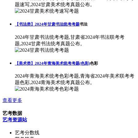
题速写,2024甘肃美术统考真题公布。
【书法类】2024年甘肃书法统考考题
书法
2024年甘肃书法统考考题,甘肃省2024年书法联考考
题,2024甘肃书法统考真题公布。
【美术类】2024年青海美术统考考题(色彩)
色彩
2024年青海美术统考色彩考题,青海省2024年美术联考考
题色彩,2024青海美术统考真题公布。
查看更多
艺考数据
艺考资源站
艺考分数线