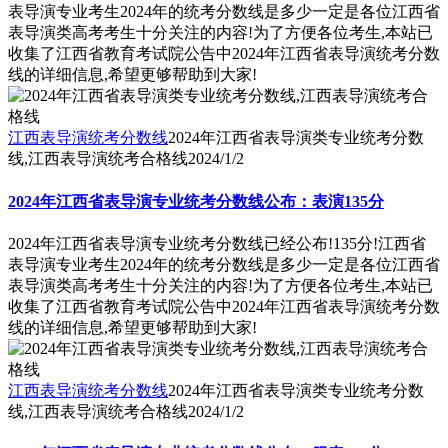
表导演专业考生2024年的统考分数线是多少一定是各位江西省
表导演类高考考生十分关注的内容!为了方便各位考生,本站已
收集了江西省教育考试院公告中2024年江西省表导演统考分数
线的详细信息,希望更够帮助到大家!
江西表导演统考分数线
2024年江西省表导演类专业统考分数
线,江西表导演统考合格线
2024/1/2
2024年江西省表导演专业统考分数线公布：表演135分
2024年江西省表导演专业统考分数线已经公布!135分!江西省
表导演专业考生2024年的统考分数线是多少一定是各位江西省
表导演类高考考生十分关注的内容!为了方便各位考生,本站已
收集了江西省教育考试院公告中2024年江西省表导演统考分数
线的详细信息,希望更够帮助到大家!
江西表导演统考分数线
2024年江西省表导演类专业统考分数
线,江西表导演统考合格线
2024/1/2