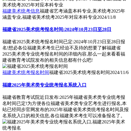
福建美术统考信息
福建省艺考涵盖本科专业,美术统考2025年
涵盖专业,福建省美术统考2025年对应本科专业
2024/11/8
福建省2025美术统考报名时间:2024年10月23日至28日
福建省2025美术统考报名时间已定:2024年10月23日至28日报
名!想必各位福建美术考生已经迫不及待的想要了解福建省
2025美术类专业统考报名时间的详细内容,那么一起来看看福
建省教育考试院发布的相关信息都有什么吧!
福建美术统考报名时间
福建省2025美术统考报名时间
2024/11/6
福建2025年美术类专业统考报名系统入口
福建省教育考试院近日发布:2025年福建省美术类专业统考报
名时间已定!为方便各位福建省美术类专业艺考生进行报名,本
站已经同步官网发布的2025年福建省美术类统考报名时间及报
名系统入口的相关信息,各位福建美术考生可以准备报名了。