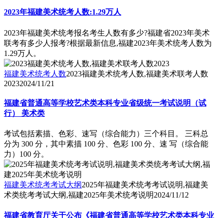
2023年福建美术统考人数:1.29万人
2023年福建美术统考报名考生人数有多少?福建省2023年美术
联考有多少人报考?根据最新信息,福建2023年美术统考人数为
1.29万人。
福建美术统考人数
2023福建美术统考人数,福建美术联考人数
2023
2024/11/21
福建省普通高等学校艺术类本科专业省级统一考试说明（试
行） 美术类
考试包括素描、色彩、速写（综合能力）三个科目。 三科总
分为 300 分，其中素描 100 分、色彩 100 分、速 写（综合能
力）100 分。
福建美术统考考试大纲
2025年福建美术统考考试说明,福建美
术类统考考试大纲,福建2025年美术统考说明
2024/11/12
福建省教育厅关于公布《福建省普通高等学校艺术类本科专业