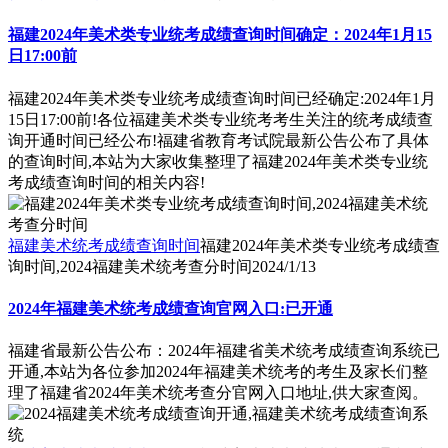
福建2024年美术类专业统考成绩查询时间确定：2024年1月15
日17:00前
福建2024年美术类专业统考成绩查询时间已经确定:2024年1月
15日17:00前!各位福建美术类专业统考考生关注的统考成绩查
询开通时间已经公布!福建省教育考试院最新公告公布了具体
的查询时间,本站为大家收集整理了福建2024年美术类专业统
考成绩查询时间的相关内容!
福建美术统考成绩查询时间
福建2024年美术类专业统考成绩查
询时间,2024福建美术统考查分时间
2024/1/13
2024年福建美术统考成绩查询官网入口:已开通
福建省最新公告公布：2024年福建省美术统考成绩查询系统已
开通,本站为各位参加2024年福建美术统考的考生及家长们整
理了福建省2024年美术统考查分官网入口地址,供大家查阅。