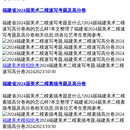
福建省2024届美术二模速写考题及高分卷
福建省2024届美术二模速写考题是什么?2024届福建美术二模
速写高分卷画的怎么样?本文整理了福建省2024届美术二模速
写考题及高分卷相关信息,供各位艺考生查阅参考。
福建美术模拟统考
2024福建美术二模速写考题,福建美术二模
速写高分卷2024
2023/10/30
福建省2024届美术二模素描考题及高分卷
福建省2024届美术二模素描考题是什么?2024届福建美术二模
素描高分卷画的怎么样?本文整理了福建省2024届美术二模素
描考题及高分卷相关信息,供各位艺考生查阅参考。
福建美术模拟统考
2024福建美术二模素描考题,福建美术二模
素描高分卷2024
2023/10/30