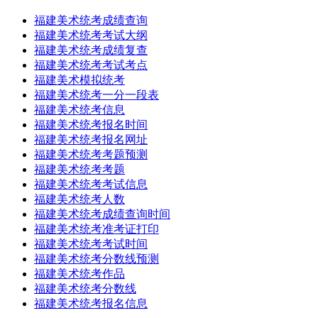
福建美术统考成绩查询
福建美术统考考试大纲
福建美术统考成绩复查
福建美术统考考试考点
福建美术模拟统考
福建美术统考一分一段表
福建美术统考信息
福建美术统考报名时间
福建美术统考报名网址
福建美术统考考题预测
福建美术统考考题
福建美术统考考试信息
福建美术统考人数
福建美术统考成绩查询时间
福建美术统考准考证打印
福建美术统考考试时间
福建美术统考分数线预测
福建美术统考作品
福建美术统考分数线
福建美术统考报名信息