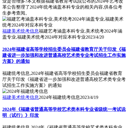
业是否增多?本文根据福建省教育考试院公布的2024年艺考改
革公告整理了2024年统考涵盖本科专业的相关内容,供各位考
生参考查阅。
福建美术统考信息
福建艺考涵盖本科专业,美术统考2024年涵
盖专业,福建美术统考2024年对应本科专业
2023/4/20
2024年福建省高等学校招生委员会福建省教育厅关于印发《福
建省进一步加强和改进普通高校艺术类专业考试招生工作实施
方案》的通知
福建统考信息,2024年福建省高等学校招生委员会福建省教育
厅关于印发《福建省进一步加强和改进普通高校艺术类专业考
试招生工作实施方案》的通知
福建美术统考信息
2024年福建统考信息
2023/4/19
2024年《福建省普通高等学校艺术类本科专业省级统一考试说
明（试行）》印发
福建统考信息,2024年《福建省普通高等学校艺术类本科专业