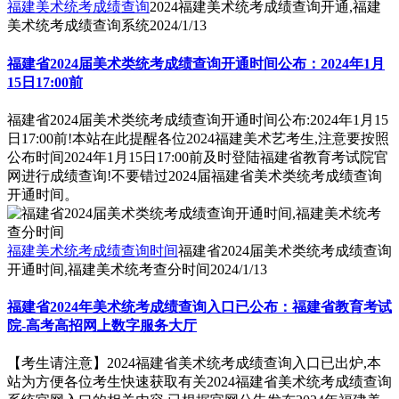
福建美术统考成绩查询
2024福建美术统考成绩查询开通,福建
美术统考成绩查询系统
2024/1/13
福建省2024届美术类统考成绩查询开通时间公布：2024年1月
15日17:00前
福建省2024届美术类统考成绩查询开通时间公布:2024年1月15
日17:00前!本站在此提醒各位2024福建美术艺考生,注意要按照
公布时间2024年1月15日17:00前及时登陆福建省教育考试院官
网进行成绩查询!不要错过2024届福建省美术类统考成绩查询
开通时间。
福建美术统考成绩查询时间
福建省2024届美术类统考成绩查询
开通时间,福建美术统考查分时间
2024/1/13
福建省2024年美术统考成绩查询入口已公布：福建省教育考试
院-高考高招网上数字服务大厅
【考生请注意】2024福建省美术统考成绩查询入口已出炉,本
站为方便各位考生快速获取有关2024福建省美术统考成绩查询