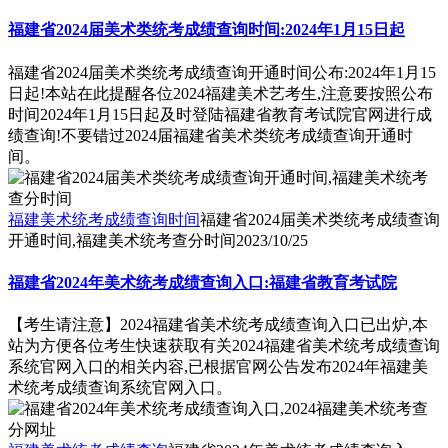
福建省2024届美术类统考成绩查询时间:2024年1月15日起
福建省2024届美术类统考成绩查询开通时间公布:2024年1月15
日起!本站在此提醒各位2024福建美术艺考生,注意要按照公布
时间2024年1月15日起及时登陆福建省教育考试院官网进行成
绩查询!不要错过2024届福建省美术类统考成绩查询开通时
间。
福建美术统考成绩查询时间
福建省2024届美术类统考成绩查询
开通时间,福建美术统考查分时间
2023/10/25
福建省2024年美术统考成绩查询入口:福建省教育考试院
【考生请注意】2024福建省美术统考成绩查询入口已出炉,本
站为方便各位考生快速获取有关2024福建省美术统考成绩查询
系统官网入口的相关内容,已根据官网公告发布2024年福建美
术统考成绩查询系统官网入口。