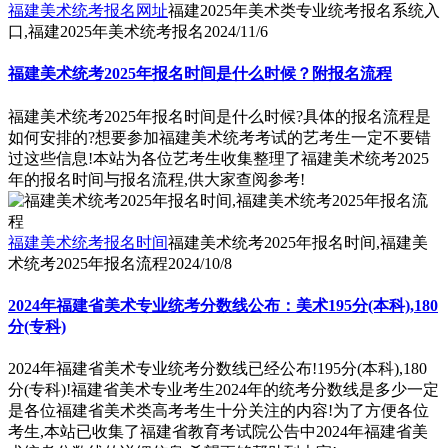
福建美术统考报名网址
福建2025年美术类专业统考报名系统入
口,福建2025年美术统考报名
2024/11/6
福建美术统考2025年报名时间是什么时候？附报名流程
福建美术统考2025年报名时间是什么时候?具体的报名流程是
如何安排的?想要参加福建美术统考考试的艺考生一定不要错
过这些信息!本站为各位艺考生收集整理了福建美术统考2025
年的报名时间与报名流程,供大家查阅参考!
福建美术统考报名时间
福建美术统考2025年报名时间,福建美
术统考2025年报名流程
2024/10/8
2024年福建省美术专业统考分数线公布：美术195分(本科),180
分(专科)
2024年福建省美术专业统考分数线已经公布!195分(本科),180
分(专科)!福建省美术专业考生2024年的统考分数线是多少一定
是各位福建省美术类高考考生十分关注的内容!为了方便各位
考生,本站已收集了福建省教育考试院公告中2024年福建省美