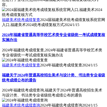
容。
福建美术统考成绩复查
2024届福建美术统考成绩复核系统官网
入口,福建美术2024统考成绩复核方式
2024/1/15
2024年福建省普通高等学校艺术类专业省级统一考试成绩复核
实施办法
2024年福建统考成绩复查,2024年福建省普通高等学校艺术类
专业省级统一考试成绩复核实施办法
福建美术统考成绩复查
2024年福建统考成绩复查
2024/1/15
福建关于2024年普通高校招生美术与设计类、书法类专业省级
统考成绩公布的通告
2024年福建统考成绩查询,福建关于2024年普通高校招生美术
与设计类、书法类专业省级统考成绩公布的通告
福建美术统考成绩查询
2024年福建统考成绩查询
2024/1/15