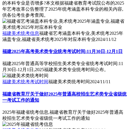
的本科专业是否增多?本文根据福建省教育考试院公布的2025
年艺考改革公告整理了2025年统考涵盖本科专业的相关内容,
供各位考生参考查阅。
福建美术统考信息
福建省艺考涵盖本科专业,美术统考2025年
涵盖专业,福建省美术统考2025年对应本科专业
2024/11/12
福建2025年高考美术类专业统考考试时间:11月30日-12月1日
福建2025年普通高等学校招生美术类专业省统考考试时间:11
月30日-12月1日,2025福建美术类专业统考时间公布。
福建美术统考考试时间
福建美术类统考时间
2024/11/11
福建省教育厅关于做好2025年普通高校招生艺术类专业省级统
一考试工作的通知
2025年福建省统考信息,福建省教育厅关于做好2025年普通高
校招生艺术类专业省级统一考试工作的通知