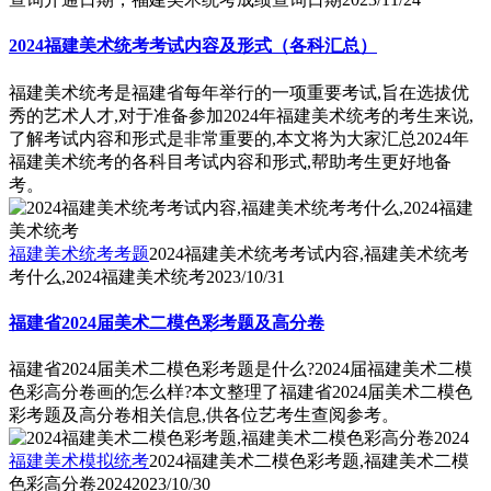
2024福建美术统考考试内容及形式（各科汇总）
福建美术统考是福建省每年举行的一项重要考试,旨在选拔优
秀的艺术人才,对于准备参加2024年福建美术统考的考生来说,
了解考试内容和形式是非常重要的,本文将为大家汇总2024年
福建美术统考的各科目考试内容和形式,帮助考生更好地备
考。
福建美术统考考题
2024福建美术统考考试内容,福建美术统考
考什么,2024福建美术统考
2023/10/31
福建省2024届美术二模色彩考题及高分卷
福建省2024届美术二模色彩考题是什么?2024届福建美术二模
色彩高分卷画的怎么样?本文整理了福建省2024届美术二模色
彩考题及高分卷相关信息,供各位艺考生查阅参考。
福建美术模拟统考
2024福建美术二模色彩考题,福建美术二模
色彩高分卷2024
2023/10/30