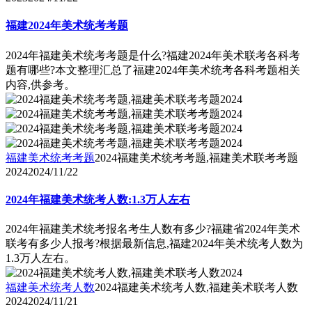
福建2024年美术统考考题
2024年福建美术统考考题是什么?福建2024年美术联考各科考
题有哪些?本文整理汇总了福建2024年美术统考各科考题相关
内容,供参考。
福建美术统考考题
2024福建美术统考考题,福建美术联考考题
2024
2024/11/22
2024年福建美术统考人数:1.3万人左右
2024年福建美术统考报名考生人数有多少?福建省2024年美术
联考有多少人报考?根据最新信息,福建2024年美术统考人数为
1.3万人左右。
福建美术统考人数
2024福建美术统考人数,福建美术联考人数
2024
2024/11/21