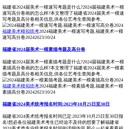
福建省2024届美术一模速写考题是什么?2024届福建美术一模
速写高分卷画的怎么样?本文整理了福建省2024届美术一模速
写考题及高分卷相关信息,供各位艺考生查阅参考。
福建美术模拟统考
2024福建美术一模速写考题,福建美术一模
速写高分卷2024
2023/10/24
福建省2024届美术一模素描考题及高分卷
福建省2024届美术一模素描考题是什么?2024届福建美术一模
素描高分卷画的怎么样?本文整理了福建省2024届美术一模素
描考题及高分卷相关信息,供各位艺考生查阅参考。
福建美术模拟统考
2024福建美术一模素描考题,福建美术一模
素描高分卷2024
2023/10/24
福建省2024美术统考报名时间:2023年10月25日至30日
福建省2024美术统考报名时间已定:2023年10月25日至30日报
名!想必各位福建美术考生已经迫不及待的想要了解福建省
2024美术类专业统考报名时间的详细内容,那么一起来看看福