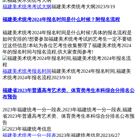
福建美术统考考试大纲
福建美术类统考大纲
2023/9/19
福建美术统考2024年报名时间是什么时候？附报名流程
福建美术统考2024年报名时间是什么时候?具体的报名流程是
如何安排的?想要参加福建美术统考考试的艺考生一定不要错
过这些信息!本站为各位艺考生收集整理了福建美术统考2024
年的报名时间与报名流程,供大家查阅参考!
福建美术统考报名时间
福建美术统考2024年报名时间,福建美
术统考2024年报名流程
2023/9/10
福建省2023年普通高考艺术类、体育类考生本科综合分排名公
布预告
2023年福建统考一分一段表,2023年福建统考一分一段表,福建
省2023年普通高考艺术类、体育类考生本科综合分排名公布预
告
福建美术统考一分一段表
2023年福建统考信息
2023/6/27