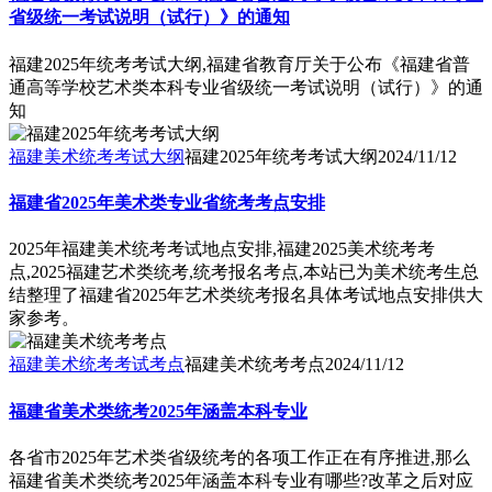
省级统一考试说明（试行）》的通知
福建2025年统考考试大纲,福建省教育厅关于公布《福建省普
通高等学校艺术类本科专业省级统一考试说明（试行）》的通
知
福建美术统考考试大纲
福建2025年统考考试大纲
2024/11/12
福建省2025年美术类专业省统考考点安排
2025年福建美术统考考试地点安排,福建2025美术统考考
点,2025福建艺术类统考,统考报名考点,本站已为美术统考生总
结整理了福建省2025年艺术类统考报名具体考试地点安排供大
家参考。
福建美术统考考试考点
福建美术统考考点
2024/11/12
福建省美术类统考2025年涵盖本科专业
各省市2025年艺术类省级统考的各项工作正在有序推进,那么
福建省美术类统考2025年涵盖本科专业有哪些?改革之后对应