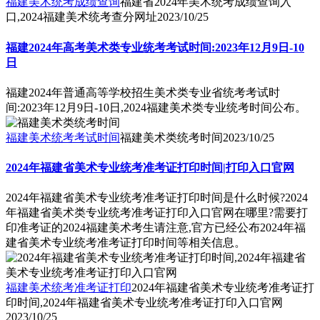
福建美术统考成绩查询
福建省2024年美术统考成绩查询入
口,2024福建美术统考查分网址
2023/10/25
福建2024年高考美术类专业统考考试时间:2023年12月9日-10
日
福建2024年普通高等学校招生美术类专业省统考考试时
间:2023年12月9日-10日,2024福建美术类专业统考时间公布。
福建美术统考考试时间
福建美术类统考时间
2023/10/25
2024年福建省美术专业统考准考证打印时间|打印入口官网
2024年福建省美术专业统考准考证打印时间是什么时候?2024
年福建省美术类专业统考准考证打印入口官网在哪里?需要打
印准考证的2024福建美术考生请注意,官方已经公布2024年福
建省美术专业统考准考证打印时间等相关信息。
福建美术统考准考证打印
2024年福建省美术专业统考准考证打
印时间,2024年福建省美术专业统考准考证打印入口官网
2023/10/25