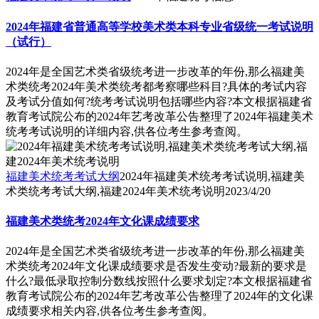
2024年福建省普通高等学校美术类本科专业省级统一考试说明
（试行）
2024年是全国艺术类省级统考进一步改革的年份,那么福建美
术类统考2024年美术类统考都考察哪些科目?具体的考试内容
及考试分值如何?统考考试说明包括哪些内容?本文根据福建省
教育考试院公布的2024年艺考改革公告整理了2024年福建美术
统考考试说明的详细内容,供各位考生参考查阅。
福建美术统考考试大纲
2024年福建美术统考考试说明,福建美
术类统考考试大纲,福建2024年美术统考说明
2023/4/20
福建美术类统考2024年文化课成绩要求
2024年是全国艺术类省级统考进一步改革的年份,那么福建美
术类统考2024年文化课成绩要求是否发生变动?最新的要求是
什么?最低录取控制分数线按照什么要求划定?本文根据福建省
教育考试院公布的2024年艺考改革公告整理了2024年的文化课
成绩要求相关内容,供各位考生参考查阅。