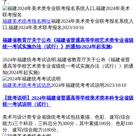
了。
福建美术统考报名网址
福建2024年美术类专业联考报名系统入
口,福建2024年美术联考报名
2023/10/16
福建省教育厅关于公布《福建省普通高等学校艺术类专业省级
统一考试实施办法（试行）》的通知(2024年起实施)
2024年福建统考考试说明,福建省教育厅关于公布《福建省普
通高等学校艺术类专业省级统一考试实施办法（试行）》的通
知(2024年起实施)
福建美术统考考试信息
2024年福建统考考试说明
2023/10/10
【统考说明】2024年福建省普通高等学校美术类本科专业省级
统一考试说明（试行）
美术与设计类专业省级统考考试包括素描、色彩、速写(综合
能力)三个科目，三科总分为300分，其中素描100分、色彩100
分、速写(综合能力)100分。