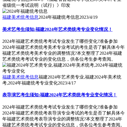
省级统一考试说明（试行）》印发
福建美术统考信息
2024年福建统考信息
2023/4/19
美术艺考生须知:福建2024年艺术类统考专业变化情况！
2024年福建艺术类统考考试专业发生了哪些变化?准备参加
2024年福建艺术类统考美术专业考试的考生是否了解具体今年
福建艺术类统考美术专业的调整情况?本文整理了2024年福建
艺术类统考考试专业的变化信息，供各位考生参考查阅。
福建美术统考信息
福建2024年艺术类专业,福建2024年美术统
考,2024年福建统考专业变化
2023/4/17
表导演艺考生须知:福建2024年艺术类统考专业变化情况！
2024年福建艺术类统考考试专业发生了哪些变化?准备参加
2024年福建艺术类统考表导演专业考试的考生是否了解具体今
年福建艺术类统考表导演专业的调整情况?本文整理了2024年
福建艺术类统考考试专业的变化信息，供各位考生参考查阅。