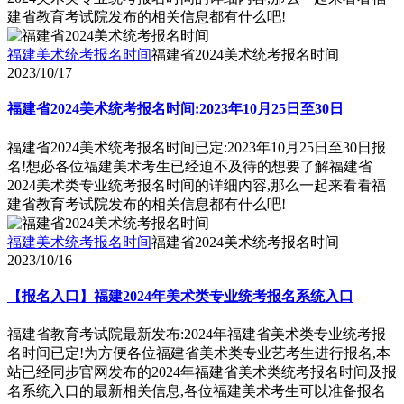
建省教育考试院发布的相关信息都有什么吧!
福建美术统考报名时间
福建省2024美术统考报名时间
2023/10/17
福建省2024美术统考报名时间:2023年10月25日至30日
福建省2024美术统考报名时间已定:2023年10月25日至30日报
名!想必各位福建美术考生已经迫不及待的想要了解福建省
2024美术类专业统考报名时间的详细内容,那么一起来看看福
建省教育考试院发布的相关信息都有什么吧!
福建美术统考报名时间
福建省2024美术统考报名时间
2023/10/16
【报名入口】福建2024年美术类专业统考报名系统入口
福建省教育考试院最新发布:2024年福建省美术类专业统考报
名时间已定!为方便各位福建省美术类专业艺考生进行报名,本
站已经同步官网发布的2024年福建省美术类统考报名时间及报
名系统入口的最新相关信息,各位福建美术考生可以准备报名