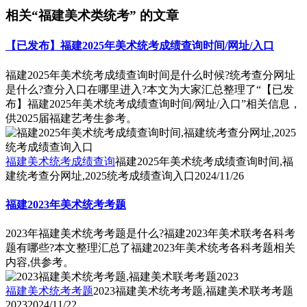
相关“福建美术类统考” 的文章
【已发布】福建2025年美术统考成绩查询时间/网址/入口
福建2025年美术统考成绩查询时间是什么时候?统考查分网址
是什么?查分入口在哪里进入?本文为大家汇总整理了“【已发
布】福建2025年美术统考成绩查询时间/网址/入口”相关信息，
供2025届福建艺考生参考。
福建美术统考成绩查询
福建2025年美术统考成绩查询时间,福
建统考查分网址,2025统考成绩查询入口
2024/11/26
福建2023年美术统考考题
2023年福建美术统考考题是什么?福建2023年美术联考各科考
题有哪些?本文整理汇总了福建2023年美术统考各科考题相关
内容,供参考。
福建美术统考考题
2023福建美术统考考题,福建美术联考考题
2023
2024/11/22