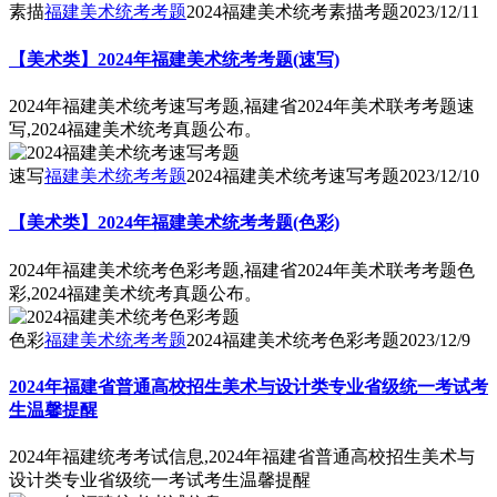
素描
福建美术统考考题
2024福建美术统考素描考题
2023/12/11
【美术类】2024年福建美术统考考题(速写)
2024年福建美术统考速写考题,福建省2024年美术联考考题速
写,2024福建美术统考真题公布。
速写
福建美术统考考题
2024福建美术统考速写考题
2023/12/10
【美术类】2024年福建美术统考考题(色彩)
2024年福建美术统考色彩考题,福建省2024年美术联考考题色
彩,2024福建美术统考真题公布。
色彩
福建美术统考考题
2024福建美术统考色彩考题
2023/12/9
2024年福建省普通高校招生美术与设计类专业省级统一考试考
生温馨提醒
2024年福建统考考试信息,2024年福建省普通高校招生美术与
设计类专业省级统一考试考生温馨提醒