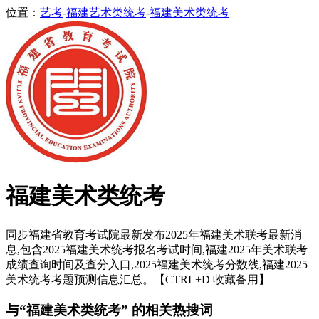
位置：
艺考
-
福建艺术类统考
-
福建美术类统考
福建美术类统考
同步福建省教育考试院最新发布2025年福建美术联考最新消
息,包含2025福建美术统考报名考试时间,福建2025年美术联考
成绩查询时间及查分入口,2025福建美术统考分数线,福建2025
美术统考考题预测信息汇总。【CTRL+D 收藏备用】
与“福建美术类统考” 的相关热搜词