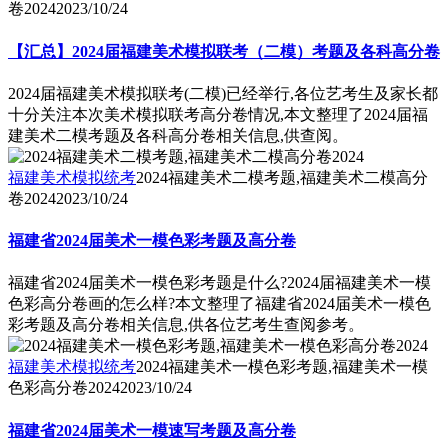
卷2024
2023/10/24
【汇总】2024届福建美术模拟联考（二模）考题及各科高分卷
2024届福建美术模拟联考(二模)已经举行,各位艺考生及家长都
十分关注本次美术模拟联考高分卷情况,本文整理了2024届福
建美术二模考题及各科高分卷相关信息,供查阅。
福建美术模拟统考
2024福建美术二模考题,福建美术二模高分
卷2024
2023/10/24
福建省2024届美术一模色彩考题及高分卷
福建省2024届美术一模色彩考题是什么?2024届福建美术一模
色彩高分卷画的怎么样?本文整理了福建省2024届美术一模色
彩考题及高分卷相关信息,供各位艺考生查阅参考。
福建美术模拟统考
2024福建美术一模色彩考题,福建美术一模
色彩高分卷2024
2023/10/24
福建省2024届美术一模速写考题及高分卷