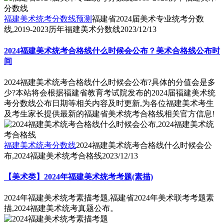
福建美术统考分数线预测
福建省2024届美术专业统考分数
线,2019-2023历年福建美术分数线
2023/12/13
2024福建美术统考合格线什么时候会公布？美术合格线公布时
间
2024福建美术统考合格线什么时候会公布?具体的分值会是多
少?本站将会根据福建省教育考试院发布的2024届福建美术统
考分数线公布日期等相关内容及时更新,为各位福建美术考生
及考生家长提供最新的福建省美术统考合格线相关官方信息!
福建美术统考分数线
2024福建美术统考合格线什么时候会公
布,2024福建美术统考合格线
2023/12/13
【美术类】2024年福建美术统考考题(素描)
2024年福建美术统考素描考题,福建省2024年美术联考考题素
描,2024福建美术统考真题公布。