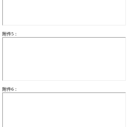
附件5：
附件6：