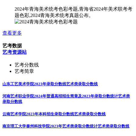
2024年青海美术统考色彩考题,青海省2024年美术联考考
题色彩,2024青海美术统考真题公布。
查看更多
艺考数据
艺考资源站
艺考分数线
艺考简章
山东工艺美术学院2023年录取分数线
艺术类录取分数线
河南艺术职业学院2024年普通高招招生简章及2023年录取分数统计
艺术类
录取分数线
云南艺术学院2023年本科招生录取分数线
艺术类录取分数线
南京理工大学泰州科技学院2023年艺术类录取分数统计
艺术类录取分数线