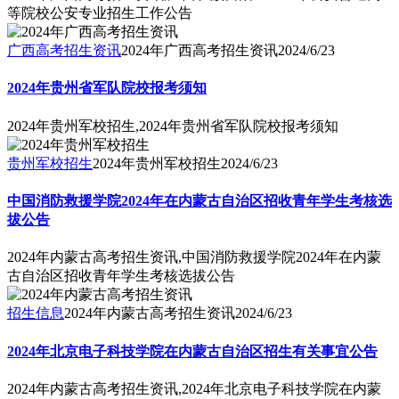
等院校公安专业招生工作公告
广西高考招生资讯
2024年广西高考招生资讯
2024/6/23
2024年贵州省军队院校报考须知
2024年贵州军校招生,2024年贵州省军队院校报考须知
贵州军校招生
2024年贵州军校招生
2024/6/23
中国消防救援学院2024年在内蒙古自治区招收青年学生考核选
拔公告
2024年内蒙古高考招生资讯,中国消防救援学院2024年在内蒙
古自治区招收青年学生考核选拔公告
招生信息
2024年内蒙古高考招生资讯
2024/6/23
2024年北京电子科技学院在内蒙古自治区招生有关事宜公告
2024年内蒙古高考招生资讯,2024年北京电子科技学院在内蒙