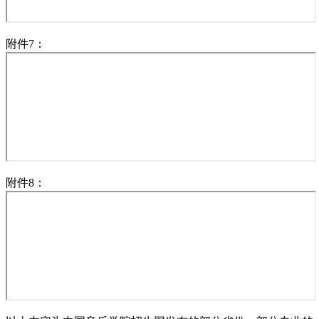
附件7：
附件8：