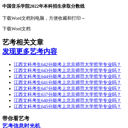
中国音乐学院2022年本科招生录取分数线
下载Word文档到电脑，方便收藏和打印～
下载Word文档
艺考相关文章
发现更多艺考内容
江西文科考生642分能考上北京师范大学哲学专业吗？
江西文科考生643分能考上北京师范大学哲学专业吗？
江西文科考生644分能考上北京师范大学哲学专业吗？
江西文科考生641分能考上北京师范大学哲学专业吗？
江西文科考生647分能考上北京师范大学哲学专业吗？
江西文科考生637分能考上北京师范大学哲学专业吗？
江西文科考生640分能考上北京师范大学哲学专业吗？
江西文科考生645分能考上北京师范大学哲学专业吗？
带你看艺考
艺考信息时光机