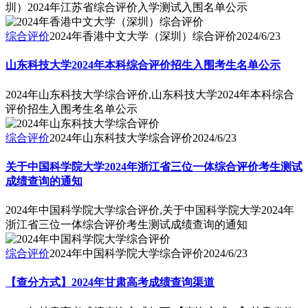
圳）2024年江苏省综合评价入学测试入围名单公示
综合评价
2024年香港中文大学（深圳）综合评价
2024/6/23
山东科技大学2024年本科综合评价招生入围考生名单公示
2024年山东科技大学综合评价,山东科技大学2024年本科综合
评价招生入围考生名单公示
综合评价
2024年山东科技大学综合评价
2024/6/23
关于中国科学院大学2024年浙江省三位一体综合评价考生测试
成绩查询的通知
2024年中国科学院大学综合评价,关于中国科学院大学2024年
浙江省三位一体综合评价考生测试成绩查询的通知
综合评价
2024年中国科学院大学综合评价
2024/6/23
【查分方式】2024年甘肃高考成绩查询渠道