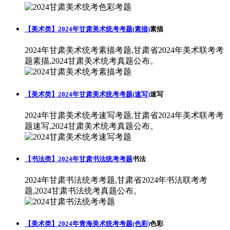
【美术类】2024年甘肃美术统考考题(素描)
素描
2024年甘肃美术统考素描考题,甘肃省2024年美术联考考
题素描,2024甘肃美术统考真题公布。
【美术类】2024年甘肃美术统考考题(速写)
速写
2024年甘肃美术统考速写考题,甘肃省2024年美术联考考
题速写,2024甘肃美术统考真题公布。
【书法类】2024年甘肃书法统考考题
书法
2024年甘肃书法统考考题,甘肃省2024年书法联考考
题,2024甘肃书法统考真题公布。
【美术类】2024年青海美术统考考题(色彩)
色彩