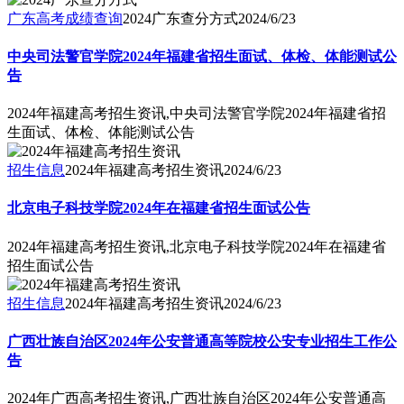
广东高考成绩查询
2024广东查分方式
2024/6/23
中央司法警官学院2024年福建省招生面试、体检、体能测试公
告
2024年福建高考招生资讯,中央司法警官学院2024年福建省招
生面试、体检、体能测试公告
招生信息
2024年福建高考招生资讯
2024/6/23
北京电子科技学院2024年在福建省招生面试公告
2024年福建高考招生资讯,北京电子科技学院2024年在福建省
招生面试公告
招生信息
2024年福建高考招生资讯
2024/6/23
广西壮族自治区2024年公安普通高等院校公安专业招生工作公
告
2024年广西高考招生资讯,广西壮族自治区2024年公安普通高