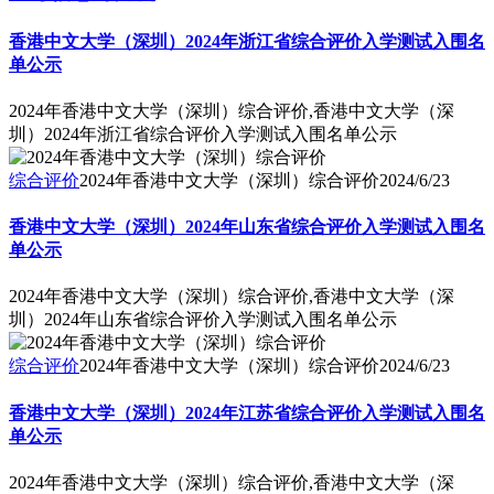
香港中文大学（深圳）2024年浙江省综合评价入学测试入围名
单公示
2024年香港中文大学（深圳）综合评价,香港中文大学（深
圳）2024年浙江省综合评价入学测试入围名单公示
综合评价
2024年香港中文大学（深圳）综合评价
2024/6/23
香港中文大学（深圳）2024年山东省综合评价入学测试入围名
单公示
2024年香港中文大学（深圳）综合评价,香港中文大学（深
圳）2024年山东省综合评价入学测试入围名单公示
综合评价
2024年香港中文大学（深圳）综合评价
2024/6/23
香港中文大学（深圳）2024年江苏省综合评价入学测试入围名
单公示
2024年香港中文大学（深圳）综合评价,香港中文大学（深