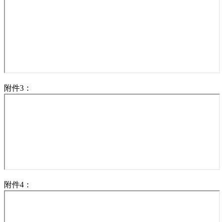
附件3：
附件4：