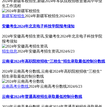
2024年新疆军校招生,新疆2024年军队院校招收普通高中毕业
生工作流程
新疆军校招生
2024年新疆军校招生
2024/6/23
安徽考生2024年北京电子科技学院报考须知
2024年安徽高考招生资讯,安徽考生2024年北京电子科技学院
报考须知
招生信息
2024年安徽高考招生资讯
2024/6/23
云南省2024年高职院校招收“三校生”招生录取最低控制分数线
2024年云南高考分数线,云南省2024年高职院校招收“三校生”
招生录取最低控制分数线
云南高考分数线
2024年云南高考分数线
2024/6/23
云南省2024年普通高校招生录取最低控制分数线
2024年云南高考分数线,云南省2024年普通高校招生录取最低