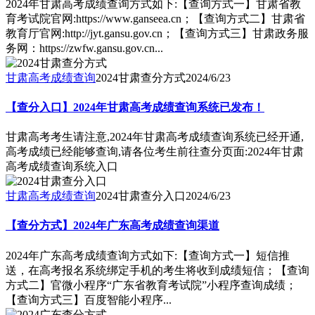
2024年甘肃高考成绩查询方式如下:【查询方式一】甘肃省教
育考试院官网:https://www.ganseea.cn；【查询方式二】甘肃省
教育厅官网:http://jyt.gansu.gov.cn；【查询方式三】甘肃政务服
务网：https://zwfw.gansu.gov.cn...
甘肃高考成绩查询
2024甘肃查分方式
2024/6/23
【查分入口】2024年甘肃高考成绩查询系统已发布！
甘肃高考考生请注意,2024年甘肃高考成绩查询系统已经开通,
高考成绩已经能够查询,请各位考生前往查分页面:2024年甘肃
高考成绩查询系统入口
甘肃高考成绩查询
2024甘肃查分入口
2024/6/23
【查分方式】2024年广东高考成绩查询渠道
2024年广东高考成绩查询方式如下:【查询方式一】短信推
送，在高考报名系统绑定手机的考生将收到成绩短信；【查询
方式二】官微小程序“广东省教育考试院”小程序查询成绩；
【查询方式三】百度智能小程序...