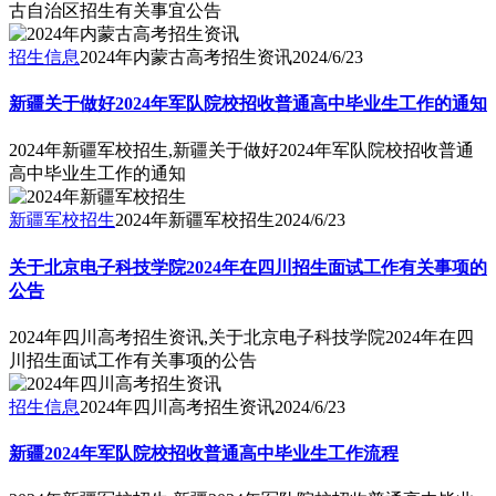
古自治区招生有关事宜公告
招生信息
2024年内蒙古高考招生资讯
2024/6/23
新疆关于做好2024年军队院校招收普通高中毕业生工作的通知
2024年新疆军校招生,新疆关于做好2024年军队院校招收普通
高中毕业生工作的通知
新疆军校招生
2024年新疆军校招生
2024/6/23
关于北京电子科技学院2024年在四川招生面试工作有关事项的
公告
2024年四川高考招生资讯,关于北京电子科技学院2024年在四
川招生面试工作有关事项的公告
招生信息
2024年四川高考招生资讯
2024/6/23
新疆2024年军队院校招收普通高中毕业生工作流程