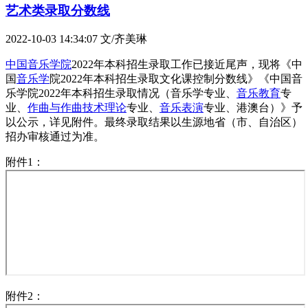
艺术类录取分数线
2022-10-03 14:34:07
文/齐美琳
中国音乐学院
2022年本科招生录取工作已接近尾声，现将《中
国
音乐学
院2022年本科招生录取文化课控制分数线》《中国音
乐学院2022年本科招生录取情况（音乐学专业、
音乐教育
专
业、
作曲与作曲技术理论
专业、
音乐表演
专业、港澳台）》予
以公示，详见附件。最终录取结果以生源地省（市、自治区）
招办审核通过为准。
附件1：
附件2：