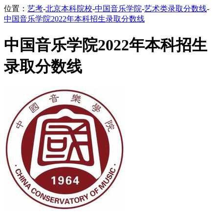
位置：
艺考
-
北京本科院校
-
中国音乐学院
-
艺术类录取分数线
-
中国音乐学院2022年本科招生录取分数线
中国音乐学院2022年本科招生
录取分数线