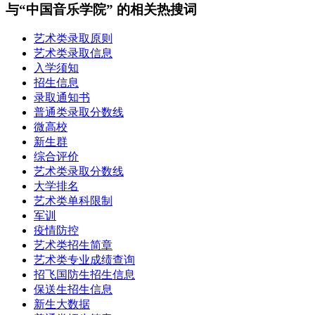
与“中国音乐学院” 的相关热搜词
艺术类录取原则
艺术类录取信息
入学须知
招生信息
录取通知书
普通类录取分数线
微高校
新生群
综合评价
艺术类录取分数线
大学排名
艺术类单科限制
军训
疫情防控
艺术类招生简章
艺术类专业成绩查询
招飞国防生招生信息
保送生招生信息
新生大数据