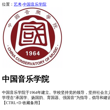
位置：
艺考
-
中国音乐学院
中国音乐学院
中国音乐学院于1964年建立。学校坚持党的领导，坚持社会
学理念“承国学、扬国韵、育国器、强国音”为指导，倡导和建设
【CTRL+D 收藏备用】