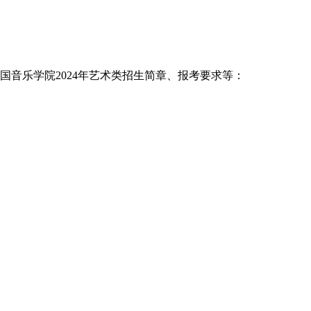
国音乐学院2024年艺术类招生简章、报考要求等：