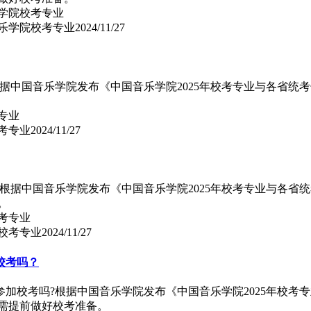
乐学院校考专业
2024/11/27
根据中国音乐学院发布《中国音乐学院2025年校考专业与各省统考
考专业
2024/11/27
?根据中国音乐学院发布《中国音乐学院2025年校考专业与各省统
。
校考专业
2024/11/27
校考吗？
参加校考吗?根据中国音乐学院发布《中国音乐学院2025年校考专
需提前做好校考准备。