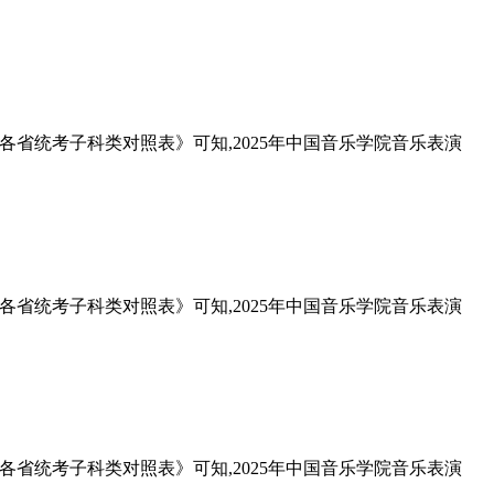
各省统考子科类对照表》可知,2025年中国音乐学院音乐表演
各省统考子科类对照表》可知,2025年中国音乐学院音乐表演
各省统考子科类对照表》可知,2025年中国音乐学院音乐表演