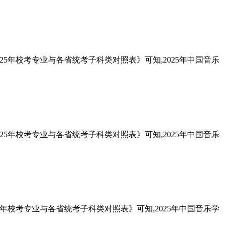
5年校考专业与各省统考子科类对照表》可知,2025年中国音乐
5年校考专业与各省统考子科类对照表》可知,2025年中国音乐
年校考专业与各省统考子科类对照表》可知,2025年中国音乐学