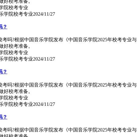
做好校考准备。
乐学院校考专业
2024/11/27
吗？
校考吗?根据中国音乐学院发布《中国音乐学院2025年校考专业与
做好校考准备。
乐学院校考专业
2024/11/27
吗？
校考吗?根据中国音乐学院发布《中国音乐学院2025年校考专业与
做好校考准备。
乐学院校考专业
2024/11/27
吗？
校考吗?根据中国音乐学院发布《中国音乐学院2025年校考专业与
做好校考准备。