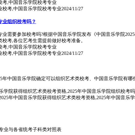
校考,中国音乐学院校考专业
2024/11/27
专业组织校考吗？
专业需要参加校考吗?根据中国音乐学院发布《中国音乐学院2025
类校考,各位艺考生需提前做好校考准备。
校考,中国音乐学院校考专业
2024/11/27
2025年中国音乐学院确定可以组织艺术类校考、中国音乐学院有
2025年中国音乐学院获得组织艺术类校考资格,2025年中国音乐
校考专业与各省统考子科类对照表