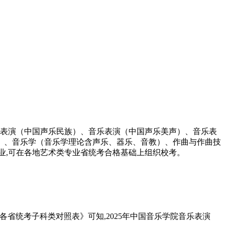
音乐表演（中国声乐民族）、音乐表演（中国声乐美声）、音乐表
）、音乐学（音乐学理论含声乐、器乐、音教）、作曲与作曲技
业,可在各地艺术类专业省统考合格基础上组织校考。
各省统考子科类对照表》可知,2025年中国音乐学院音乐表演