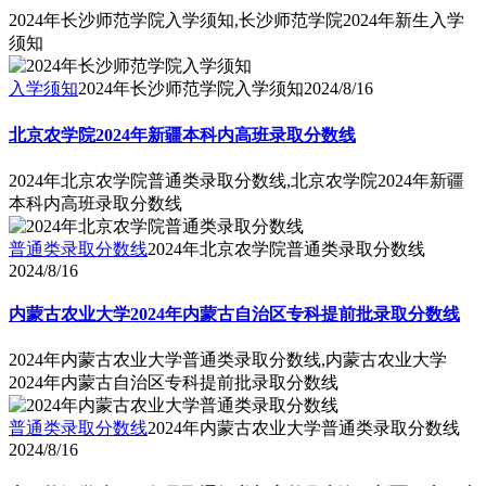
2024年长沙师范学院入学须知,长沙师范学院2024年新生入学
须知
入学须知
2024年长沙师范学院入学须知
2024/8/16
北京农学院2024年新疆本科内高班录取分数线
2024年北京农学院普通类录取分数线,北京农学院2024年新疆
本科内高班录取分数线
普通类录取分数线
2024年北京农学院普通类录取分数线
2024/8/16
内蒙古农业大学2024年内蒙古自治区专科提前批录取分数线
2024年内蒙古农业大学普通类录取分数线,内蒙古农业大学
2024年内蒙古自治区专科提前批录取分数线
普通类录取分数线
2024年内蒙古农业大学普通类录取分数线
2024/8/16