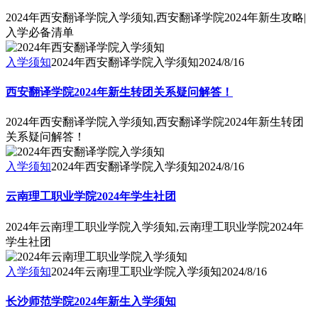
2024年西安翻译学院入学须知,西安翻译学院2024年新生攻略|
入学必备清单
入学须知
2024年西安翻译学院入学须知
2024/8/16
西安翻译学院2024年新生转团关系疑问解答！
2024年西安翻译学院入学须知,西安翻译学院2024年新生转团
关系疑问解答！
入学须知
2024年西安翻译学院入学须知
2024/8/16
云南理工职业学院2024年学生社团
2024年云南理工职业学院入学须知,云南理工职业学院2024年
学生社团
入学须知
2024年云南理工职业学院入学须知
2024/8/16
长沙师范学院2024年新生入学须知