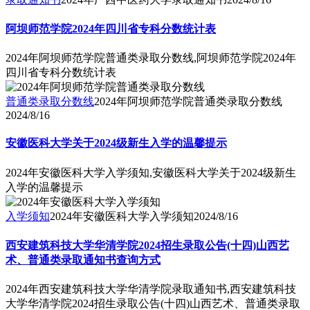
阿坝师范学院2024年四川省专科分数统计表
2024年阿坝师范学院普通类录取分数线,阿坝师范学院2024年
四川省专科分数统计表
普通类录取分数线
2024年阿坝师范学院普通类录取分数线
2024/8/16
安徽医科大学关于2024级新生入学的温馨提示
2024年安徽医科大学入学须知,安徽医科大学关于2024级新生
入学的温馨提示
入学须知
2024年安徽医科大学入学须知
2024/8/16
西安建筑科技大学华清学院2024招生录取公告(十四)山西艺
术、普通类录取通知书查询方式
2024年西安建筑科技大学华清学院录取通知书,西安建筑科技
大学华清学院2024招生录取公告(十四)山西艺术、普通类录取