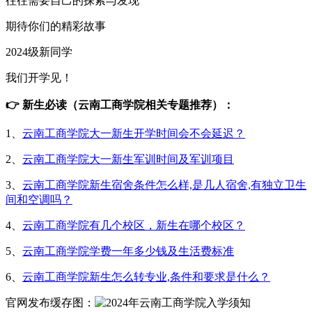
往往需要自己的探索与发现
期待你们的精彩故事
2024级新同学
我们开学见！
👉 新生必读（云南工商学院相关专题推荐）：
1、
云南工商学院大一新生开学时间会不会延迟？
2、
云南工商学院大一新生军训时间及军训项目
3、
云南工商学院新生宿舍条件怎么样,是几人宿舍,有独立卫生
间和空调吗？
4、
云南工商学院有几个校区，新生在哪个校区？
5、
云南工商学院学费一年多少钱及生活费标准
6、
云南工商学院新生怎么转专业,条件和要求是什么？
官网发布缓存图：