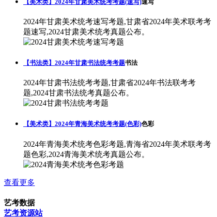
【美术类】2024年甘肃美术统考考题(速写)
速写
2024年甘肃美术统考速写考题,甘肃省2024年美术联考考
题速写,2024甘肃美术统考真题公布。
【书法类】2024年甘肃书法统考考题
书法
2024年甘肃书法统考考题,甘肃省2024年书法联考考
题,2024甘肃书法统考真题公布。
【美术类】2024年青海美术统考考题(色彩)
色彩
2024年青海美术统考色彩考题,青海省2024年美术联考考
题色彩,2024青海美术统考真题公布。
查看更多
艺考数据
艺考资源站