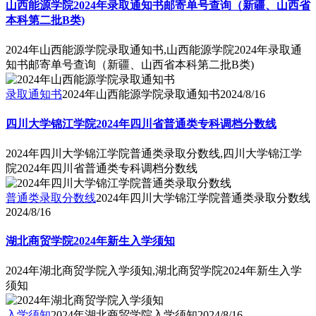
山西能源学院2024年录取通知书邮寄单号查询（新疆、山西省
本科第二批B类)
2024年山西能源学院录取通知书,山西能源学院2024年录取通
知书邮寄单号查询（新疆、山西省本科第二批B类)
录取通知书
2024年山西能源学院录取通知书
2024/8/16
四川大学锦江学院2024年四川省普通类专科调档分数线
2024年四川大学锦江学院普通类录取分数线,四川大学锦江学
院2024年四川省普通类专科调档分数线
普通类录取分数线
2024年四川大学锦江学院普通类录取分数线
2024/8/16
湖北商贸学院2024年新生入学须知
2024年湖北商贸学院入学须知,湖北商贸学院2024年新生入学
须知
入学须知
2024年湖北商贸学院入学须知
2024/8/16