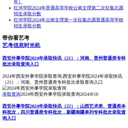
年）
红河学院2024年普通高等学校云南文理第二次征集志愿
招生录取分数
红河学院2024年云南文理第一次征集志愿普通高等学校
招生录取分数
带你看艺考
艺考信息时光机
西安外事学院2024年录取快讯（21）：河南、贵州普通类专科
批次录取查询入口
2024年西安外事学院录取查询,西安外事学院2024年录取快讯
（21）：河南、贵州普通类专科批次录取查询入口
录取查询
2024年西安外事学院录取查询
2024/8/16
西安外事学院2024年录取快讯（22）：山西艺术类、普通类本
科批次，四川普通类专科批次，新疆南疆单列专科批次录取查
询入口