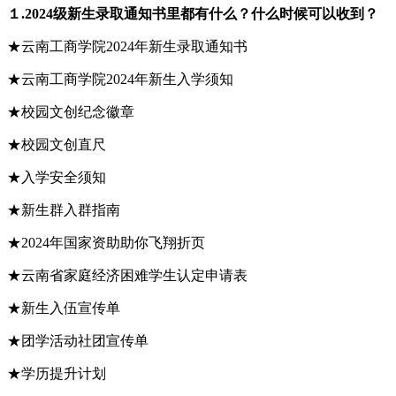
１.2024级新生录取通知书里都有什么？什么时候可以收到？
★云南工商学院2024年新生录取通知书
★云南工商学院2024年新生入学须知
★校园文创纪念徽章
★校园文创直尺
★入学安全须知
★新生群入群指南
★2024年国家资助助你飞翔折页
★云南省家庭经济困难学生认定申请表
★新生入伍宣传单
★团学活动社团宣传单
★学历提升计划