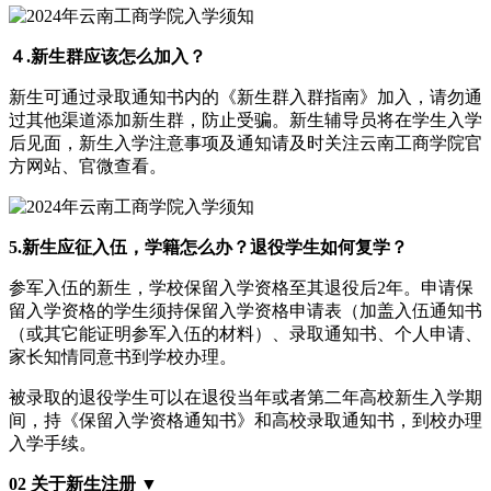
４.新生群应该怎么加入？
新生可通过录取通知书内的《新生群入群指南》加入，请勿通
过其他渠道添加新生群，防止受骗。新生辅导员将在学生入学
后见面，新生入学注意事项及通知请及时关注云南工商学院官
方网站、官微查看。
5.新生应征入伍，学籍怎么办？退役学生如何复学？
参军入伍的新生，学校保留入学资格至其退役后2年。申请保
留入学资格的学生须持保留入学资格申请表（加盖入伍通知书
（或其它能证明参军入伍的材料）、录取通知书、个人申请、
家长知情同意书到学校办理。
被录取的退役学生可以在退役当年或者第二年高校新生入学期
间，持《保留入学资格通知书》和高校录取通知书，到校办理
入学手续。
02 关于新生注册 ▼