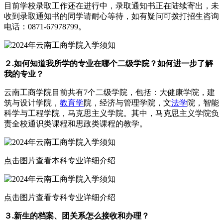
目前学校录取工作还在进行中，录取通知书正在陆续寄出，未
收到录取通知书的同学请耐心等待，如有疑问可拨打招生咨询
电话：0871-67978799。
２.如何知道我所学的专业在哪个二级学院？如何进一步了解
我的专业？
云南工商学院目前共有7个二级学院，包括：大健康学院，建
筑与设计学院，
教育学
院，经济与管理学院，文
法学
院，智能
科学与工程学院，马克思主义学院。其中，马克思主义学院负
责全校通识类课程和思政类课程的教学。
点击图片查看本科专业详细介绍
点击图片查看专科专业详细介绍
３.新生的档案、团关系怎么接收和办理？