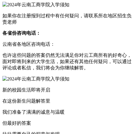
如果你在注册报到过程中有任何疑问，请联系所在地区招生负
责老师
各省份咨询电话：
云南省各地区咨询电话：
也许这些问题的答案仍然无法满足你对云工商所有的好奇心，
面对即将到来的大学生活，如果还有其他任何疑问，可以通过
评论或者私信，我们将会为你继续解答。
新的校园生活即将开启
在这份新生问题解答里
我们准备了满满的诚意与温暖
但最好的答案