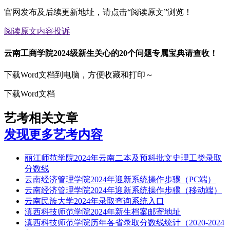
官网发布及后续更新地址，请点击“阅读原文”浏览！
阅读原文
内容投诉
云南工商学院2024级新生关心的20个问题专属宝典请查收！
下载Word文档到电脑，方便收藏和打印～
下载Word文档
艺考相关文章
发现更多艺考内容
丽江师范学院2024年云南二本及预科批文史理工类录取
分数线
云南经济管理学院2024年迎新系统操作步骤（PC端）
云南经济管理学院2024年迎新系统操作步骤（移动端）
云南民族大学2024年录取查询系统入口
滇西科技师范学院2024年新生档案邮寄地址
滇西科技师范学院历年各省录取分数线统计（2020-2024