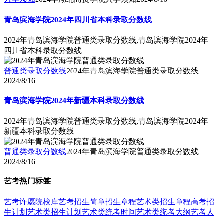
青岛滨海学院2024年四川省本科录取分数线
2024年青岛滨海学院普通类录取分数线,青岛滨海学院2024年
四川省本科录取分数线
普通类录取分数线
2024年青岛滨海学院普通类录取分数线
2024/8/16
青岛滨海学院2024年新疆本科录取分数线
2024年青岛滨海学院普通类录取分数线,青岛滨海学院2024年
新疆本科录取分数线
普通类录取分数线
2024年青岛滨海学院普通类录取分数线
2024/8/16
艺考热门标签
艺考
许愿
院校库
艺考招生简章
招生章程
艺术类招生章程
高考招
生计划
艺术类招生计划
艺术类统考时间
艺术类统考大纲
艺考人