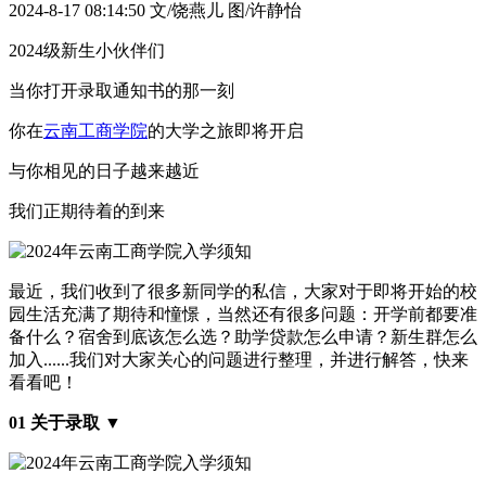
2024-8-17 08:14:50
文/饶燕儿 图/许静怡
2024级新生小伙伴们
当你打开录取通知书的那一刻
你在
云南工商学院
的大学之旅即将开启
与你相见的日子越来越近
我们正期待着的到来
最近，我们收到了很多新同学的私信，大家对于即将开始的校
园生活充满了期待和憧憬，当然还有很多问题：开学前都要准
备什么？宿舍到底该怎么选？助学贷款怎么申请？新生群怎么
加入......我们对大家关心的问题进行整理，并进行解答，快来
看看吧！
01 关于录取 ▼