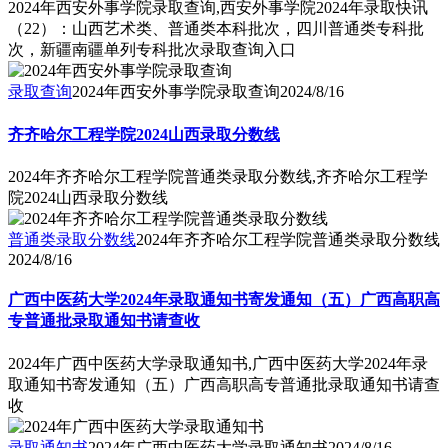
2024年西安外事学院录取查询,西安外事学院2024年录取快讯
（22）：山西艺术类、普通类本科批次，四川普通类专科批
次，新疆南疆单列专科批次录取查询入口
录取查询
2024年西安外事学院录取查询
2024/8/16
齐齐哈尔工程学院2024山西录取分数线
2024年齐齐哈尔工程学院普通类录取分数线,齐齐哈尔工程学
院2024山西录取分数线
普通类录取分数线
2024年齐齐哈尔工程学院普通类录取分数线
2024/8/16
广西中医药大学2024年录取通知书寄发通知（五）广西高职高
专普通批录取通知书请查收
2024年广西中医药大学录取通知书,广西中医药大学2024年录
取通知书寄发通知（五）广西高职高专普通批录取通知书请查
收
录取通知书
2024年广西中医药大学录取通知书
2024/8/16