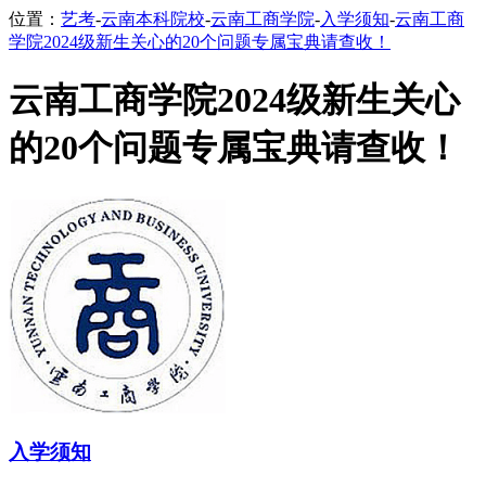
位置：
艺考
-
云南本科院校
-
云南工商学院
-
入学须知
-
云南工商
学院2024级新生关心的20个问题专属宝典请查收！
云南工商学院2024级新生关心
的20个问题专属宝典请查收！
入学须知