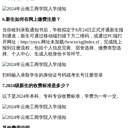
6.新生如何在网上缴费注册？
当你收到录取通知书后，学校拟定于8月24日正式开通新生报
到通道，新生可通过移动端扫描下方二维码，或通过PC端打
开网址：http://ynyx.网址未加载/fwwxs/xgjIndex.zf，完成线上
报到注册流程，包括个人信息完善、宿舍选择、缴费类型选
择、个人中心、生成入校身份卡等环节。
扫码输入录取学生的身份证号码或考生号注册登录
7.2024级新生的收费标准是多少？
以下是2024年本科、专科专业收费标准，学费为一年一交。
其他费用说明