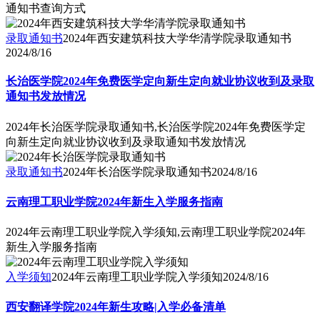
通知书查询方式
录取通知书
2024年西安建筑科技大学华清学院录取通知书
2024/8/16
长治医学院2024年免费医学定向新生定向就业协议收到及录取
通知书发放情况
2024年长治医学院录取通知书,长治医学院2024年免费医学定
向新生定向就业协议收到及录取通知书发放情况
录取通知书
2024年长治医学院录取通知书
2024/8/16
云南理工职业学院2024年新生入学服务指南
2024年云南理工职业学院入学须知,云南理工职业学院2024年
新生入学服务指南
入学须知
2024年云南理工职业学院入学须知
2024/8/16
西安翻译学院2024年新生攻略|入学必备清单