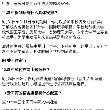
行李，家长可陪同新生进入校园及宿舍。
11.新生报到后有什么具体安排？
8月31日至9月1日报到期间，你可以参加学校各类迎新活动，
了解校内各类社团和升学、国际研学项目。学校与剑桥大学、
伦敦国王学院、悉尼大学、香港理工大学、东京大学等世界名
校牵手，为学生发展带来更高视野和全新资源。
后续新生将开展新生军训，本科、专科新生一起军训，专升本
新生不需要军训。具体时间入学报到后通知。
04 关于住宿 ▼
12.新生如何在网上选宿舍？
8月24日开始，收到录取通知书的同学按照《新生入学须知》
进行线上注册后，根据提示进行公寓及床位选择。
13.云工商的宿舍里都有什么配置？