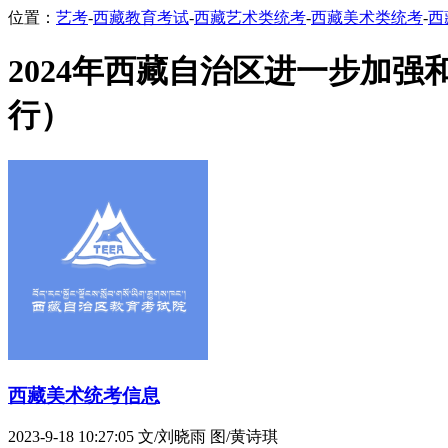
位置：
艺考
-
西藏教育考试
-
西藏艺术类统考
-
西藏美术类统考
-
西
2024年西藏自治区进一步加
行）
西藏美术统考信息
2023-9-18 10:27:05
文/刘晓雨 图/黄诗琪