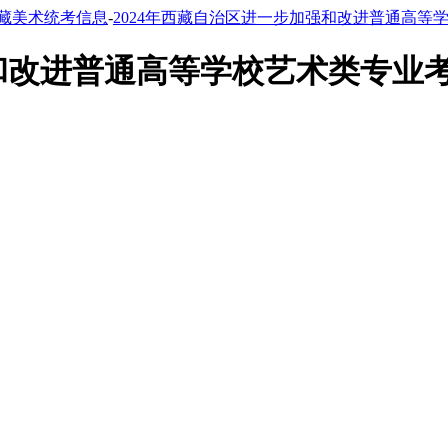
藏美术统考信息
-
2024年西藏自治区进一步加强和改进普通高
强和改进普通高等学校艺术类专业