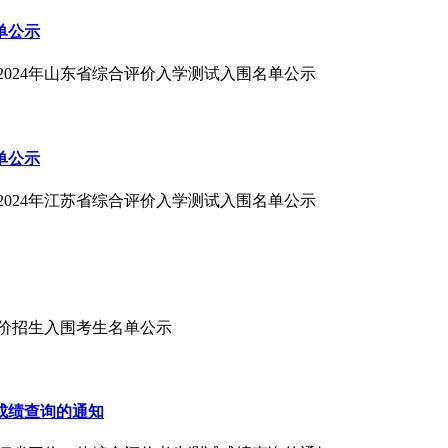
单公示
2024年山东省综合评价入学测试入围名单公示
单公示
2024年江苏省综合评价入学测试入围名单公示
合评价招生入围考生名单公示
成绩查询的通知