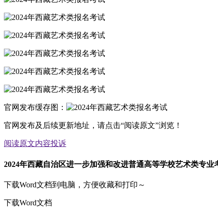
官网发布缓存图：
官网发布及后续更新地址，请点击“阅读原文”浏览！
阅读原文
内容投诉
2024年西藏自治区进一步加强和改进普通高等学校艺术类专
下载Word文档到电脑，方便收藏和打印～
下载Word文档