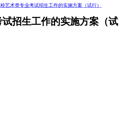
等学校艺术类专业考试招生工作的实施方案（试行）
考试招生工作的实施方案（试