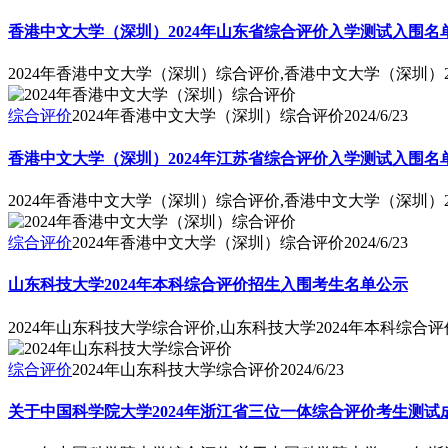
香港中文大学（深圳）2024年山东省综合评价入学测试入围名
2024年香港中文大学（深圳）综合评价,香港中文大学（深圳）
综合评价
2024年香港中文大学（深圳）综合评价
2024/6/23
香港中文大学（深圳）2024年江苏省综合评价入学测试入围名
2024年香港中文大学（深圳）综合评价,香港中文大学（深圳）
综合评价
2024年香港中文大学（深圳）综合评价
2024/6/23
山东科技大学2024年本科综合评价招生入围考生名单公示
2024年山东科技大学综合评价,山东科技大学2024年本科综
综合评价
2024年山东科技大学综合评价
2024/6/23
关于中国科学院大学2024年浙江省三位一体综合评价考生测试