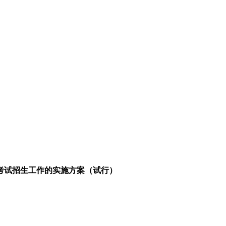
业考试招生工作的实施方案（试行）