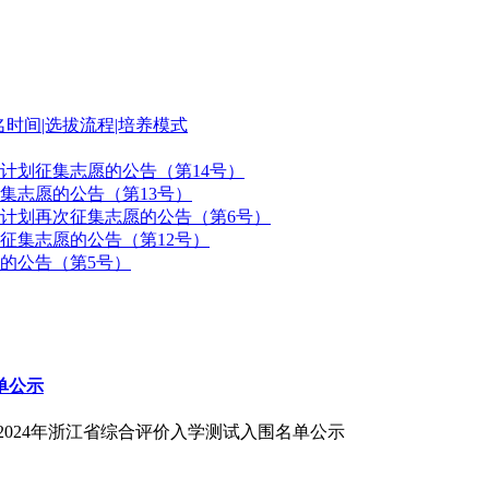
名时间|选拔流程|培养模式
生计划征集志愿的公告（第14号）
集志愿的公告（第13号）
生计划再次征集志愿的公告（第6号）
征集志愿的公告（第12号）
愿的公告（第5号）
单公示
2024年浙江省综合评价入学测试入围名单公示