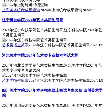
上海美术统考成绩查询
2024年上海统考成绩查询
2024/1/9
辽宁科技学院2024年艺术类招生简章
2024年辽宁科技学院艺术类招生简章,辽宁科技学院2024年艺
术类招生简章
艺术类招生简章
2024年辽宁科技学院艺术类招生简章
2024/1/9
河北美术学院2024年艺术类专业校考考试大纲
2024年河北美术学院艺术类招生简章,河北美术学院2024年艺
术类专业校考考试大纲
艺术类招生简章
2024年河北美术学院艺术类招生简章
2024/1/9
四川美术学院2024年本科招生线上初试考生须知-四川美术学
院
2024年四川美术学院艺术类招生简章,四川美术学院2024年本