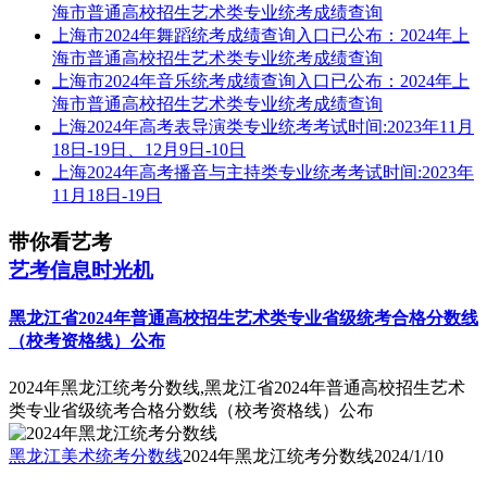
海市普通高校招生艺术类专业统考成绩查询
上海市2024年舞蹈统考成绩查询入口已公布：2024年上
海市普通高校招生艺术类专业统考成绩查询
上海市2024年音乐统考成绩查询入口已公布：2024年上
海市普通高校招生艺术类专业统考成绩查询
上海2024年高考表导演类专业统考考试时间:2023年11月
18日-19日、12月9日-10日
上海2024年高考播音与主持类专业统考考试时间:2023年
11月18日-19日
带你看艺考
艺考信息时光机
黑龙江省2024年普通高校招生艺术类专业省级统考合格分数线
（校考资格线）公布
2024年黑龙江统考分数线,黑龙江省2024年普通高校招生艺术
类专业省级统考合格分数线（校考资格线）公布
黑龙江美术统考分数线
2024年黑龙江统考分数线
2024/1/10