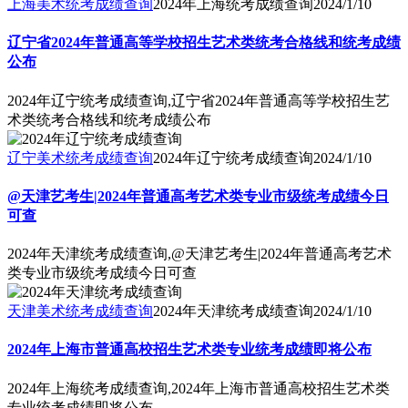
上海美术统考成绩查询
2024年上海统考成绩查询
2024/1/10
辽宁省2024年普通高等学校招生艺术类统考合格线和统考成绩
公布
2024年辽宁统考成绩查询,辽宁省2024年普通高等学校招生艺
术类统考合格线和统考成绩公布
辽宁美术统考成绩查询
2024年辽宁统考成绩查询
2024/1/10
@天津艺考生|2024年普通高考艺术类专业市级统考成绩今日
可查
2024年天津统考成绩查询,@天津艺考生|2024年普通高考艺术
类专业市级统考成绩今日可查
天津美术统考成绩查询
2024年天津统考成绩查询
2024/1/10
2024年上海市普通高校招生艺术类专业统考成绩即将公布
2024年上海统考成绩查询,2024年上海市普通高校招生艺术类
专业统考成绩即将公布