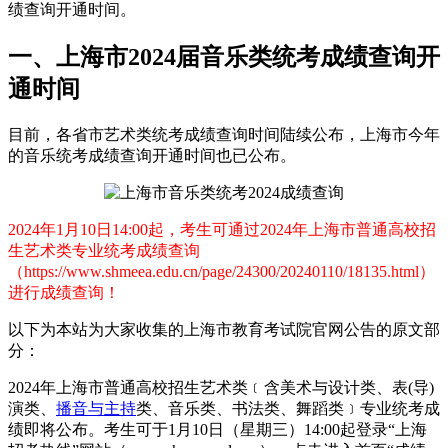
绩查询开通时间。
一、上海市2024届音乐类统考成绩查询开
通时间
目前，各省市艺术类统考成绩查询时间陆续公布，上海市今年
的音乐统考成绩查询开通时间也已公布。
2024年1月10日14:00起，考生可通过2024年上海市普通高校招
生艺术类专业统考成绩查询
（https://www.shmeea.edu.cn/page/24300/20240110/18135.html）
进行成绩查询！
以下为本站为大家收集的上海市教育考试院官网公告的原文部
分：
2024年上海市普通高校招生艺术类﹝含美术与设计类、表(导)
演类、
播音与主持
类、音乐类、书法类、舞蹈类﹞专业统考成
绩即将公布。考生可于1月10日（星期三）14:00起登录“上海