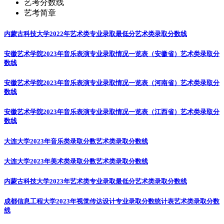
艺考分数线
艺考简章
内蒙古科技大学2022年艺术类专业录取最低分
艺术类录取分数线
安徽艺术学院2023年音乐表演专业录取情况一览表（安徽省）
艺术类录取分
数线
安徽艺术学院2023年音乐表演专业录取情况一览表（河南省）
艺术类录取分
数线
安徽艺术学院2023年音乐表演专业录取情况一览表（江西省）
艺术类录取分
数线
大连大学2023年音乐类录取分数
艺术类录取分数线
大连大学2023年美术类录取分数
艺术类录取分数线
内蒙古科技大学2023年艺术类专业录取最低分
艺术类录取分数线
成都信息工程大学2023年视觉传达设计专业录取分数统计表
艺术类录取分数
线