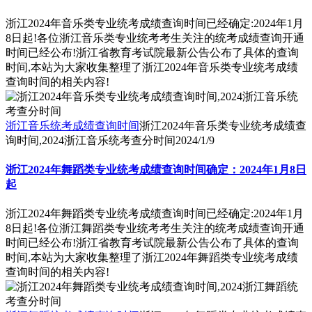
浙江2024年音乐类专业统考成绩查询时间已经确定:2024年1月
8日起!各位浙江音乐类专业统考考生关注的统考成绩查询开通
时间已经公布!浙江省教育考试院最新公告公布了具体的查询
时间,本站为大家收集整理了浙江2024年音乐类专业统考成绩
查询时间的相关内容!
浙江音乐统考成绩查询时间
浙江2024年音乐类专业统考成绩查
询时间,2024浙江音乐统考查分时间
2024/1/9
浙江2024年舞蹈类专业统考成绩查询时间确定：2024年1月8日
起
浙江2024年舞蹈类专业统考成绩查询时间已经确定:2024年1月
8日起!各位浙江舞蹈类专业统考考生关注的统考成绩查询开通
时间已经公布!浙江省教育考试院最新公告公布了具体的查询
时间,本站为大家收集整理了浙江2024年舞蹈类专业统考成绩
查询时间的相关内容!