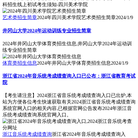
科招生线上初试考生须知-四川美术学院
艺术类招生简章
2024年四川美术学院艺术类招生简章
2024/1/9
井冈山大学2024年运动训练专业招生简章
2024年井冈山大学体育类招生信息,井冈山大学2024年运动训
练专业招生简章
体育类招生信息
2024年井冈山大学体育类招生信息
2024/1/9
浙江省2024年音乐统考成绩查询入口已公布：浙江省教育考试
院
【考生请注意】2024浙江省音乐统考成绩查询入口已出炉,本
站为方便各位考生快速获取有关2024浙江省音乐统考成绩查询
系统官网入口的相关内容,已根据官网公告发布2024年浙江音
乐统考成绩查询系统官网入口。
浙江音乐统考成绩查询
浙江省2024年音乐统考成绩查询入