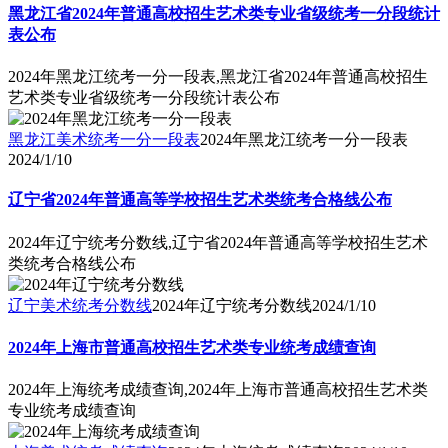
黑龙江省2024年普通高校招生艺术类专业省级统考一分段统计
表公布
2024年黑龙江统考一分一段表,黑龙江省2024年普通高校招生
艺术类专业省级统考一分段统计表公布
黑龙江美术统考一分一段表
2024年黑龙江统考一分一段表
2024/1/10
辽宁省2024年普通高等学校招生艺术类统考合格线公布
2024年辽宁统考分数线,辽宁省2024年普通高等学校招生艺术
类统考合格线公布
辽宁美术统考分数线
2024年辽宁统考分数线
2024/1/10
2024年上海市普通高校招生艺术类专业统考成绩查询
2024年上海统考成绩查询,2024年上海市普通高校招生艺术类
专业统考成绩查询