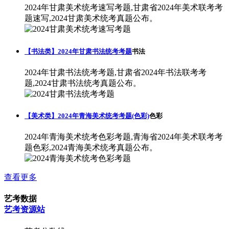
2024年甘肃美术统考速写考题,甘肃省2024年美术联考考
题速写,2024甘肃美术统考真题公布。
【书法类】2024年甘肃书法统考考题
书法
2024年甘肃书法统考考题,甘肃省2024年书法联考考
题,2024甘肃书法统考真题公布。
【美术类】2024年青海美术统考考题(色彩)
色彩
2024年青海美术统考色彩考题,青海省2024年美术联考考
题色彩,2024青海美术统考真题公布。
查看更多
艺考数据
艺考资源站