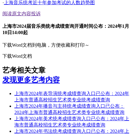
·
上海音乐统考近十年参加考试的人数趋势图
阅读原文
内容投诉
上海市2024届音乐类统考成绩查询开通时间公布：2024年1月
10日14:00起
下载Word文档到电脑，方便收藏和打印～
下载Word文档
艺考相关文章
发现更多艺考内容
上海市2024年表导演统考成绩查询入口已公布：2024年
上海市普通高校招生艺术类专业统考成绩查询
上海市2024年播音与主持统考成绩查询入口已公布：
2024年上海市普通高校招生艺术类专业统考成绩查询
上海市2024年美术统考成绩查询入口已公布：2024年上
海市普通高校招生艺术类专业统考成绩查询
上海市2024年书法统考成绩查询入口已公布：2024年上