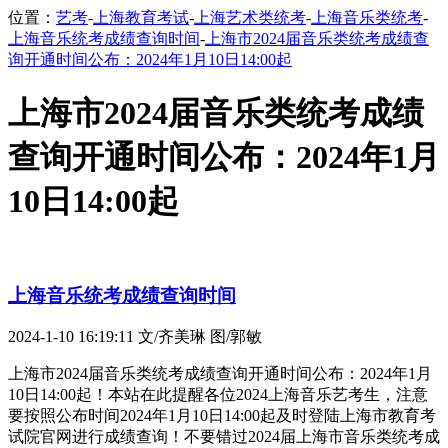
位置：
艺考
-
上海教育考试
-
上海艺术类统考
-
上海音乐类统考
-
上海音乐统考成绩查询时间
-
上海市2024届音乐类统考成绩查
询开通时间公布：2024年1月10日14:00起
上海市2024届音乐类统考成绩
查询开通时间公布：2024年1月
10日14:00起
上海音乐统考成绩查询时间
2024-1-10 16:19:11
文/齐美琳 图/郭敏
上海市2024届音乐类统考成绩查询开通时间公布：2024年1月
10日14:00起！本站在此提醒各位2024上海音乐艺考生，注意
要按照公布时间2024年1月10日14:00起及时登陆上海市教育考
试院官网进行成绩查询！不要错过2024届上海市音乐类统考成