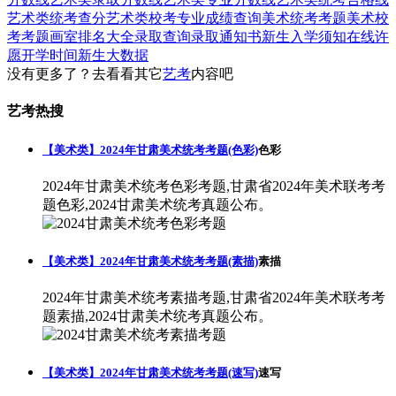
艺术类统考查分
艺术类校考专业成绩查询
美术统考考题
美术校
考考题
画室排名大全
录取查询
录取通知书
新生入学须知
在线许
愿
开学时间
新生大数据
没有更多了？去看看其它
艺考
内容吧
艺考热搜
【美术类】2024年甘肃美术统考考题(色彩)
色彩
2024年甘肃美术统考色彩考题,甘肃省2024年美术联考考
题色彩,2024甘肃美术统考真题公布。
【美术类】2024年甘肃美术统考考题(素描)
素描
2024年甘肃美术统考素描考题,甘肃省2024年美术联考考
题素描,2024甘肃美术统考真题公布。
【美术类】2024年甘肃美术统考考题(速写)
速写