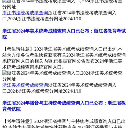
浙江书法统考成绩查询
浙江省2024年书法统考成绩查询入
口,2024浙江书法统考查分网址
2024/1/10
浙江省2024年美术统考成绩查询入口已公布：浙江省教育考试
院
【考生请注意】2024浙江省美术统考成绩查询入口已出炉,本
站为方便各位考生快速获取有关2024浙江省美术统考成绩查询
系统官网入口的相关内容,已根据官网公告发布2024年浙江美
术统考成绩查询系统官网入口。
浙江美术统考成绩查询
浙江省2024年美术统考成绩查询入
口,2024浙江美术统考查分网址
2024/1/10
浙江省2024年播音与主持统考成绩查询入口已公布：浙江省教
育考试院
【考生请注意】2024浙江省播音与主持统考成绩查询入口已出
炉,本站为方便各位考生快速获取有关2024浙江省播音与主持