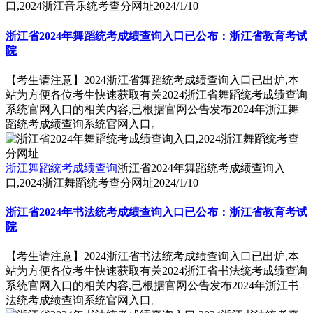
口,2024浙江音乐统考查分网址
2024/1/10
浙江省2024年舞蹈统考成绩查询入口已公布：浙江省教育考试
院
【考生请注意】2024浙江省舞蹈统考成绩查询入口已出炉,本
站为方便各位考生快速获取有关2024浙江省舞蹈统考成绩查询
系统官网入口的相关内容,已根据官网公告发布2024年浙江舞
蹈统考成绩查询系统官网入口。
浙江舞蹈统考成绩查询
浙江省2024年舞蹈统考成绩查询入
口,2024浙江舞蹈统考查分网址
2024/1/10
浙江省2024年书法统考成绩查询入口已公布：浙江省教育考试
院
【考生请注意】2024浙江省书法统考成绩查询入口已出炉,本
站为方便各位考生快速获取有关2024浙江省书法统考成绩查询
系统官网入口的相关内容,已根据官网公告发布2024年浙江书
法统考成绩查询系统官网入口。