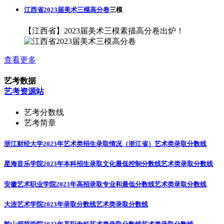
江西省2023届美术三模高分卷
三模
【江西省】2023届美术三模素描高分卷出炉！
查看更多
艺考数据
艺考资源站
艺考分数线
艺考简章
浙江财经大学2023年艺术类招生录取情况（浙江省）
艺术类录取分数线
星海音乐学院2023年本科招生录取文化最低控制分数线
艺术类录取分数线
安徽艺术职业学院2023年高招录取专业和最低分数线
艺术类录取分数线
大连艺术学院2023年录取分数线
艺术类录取分数线