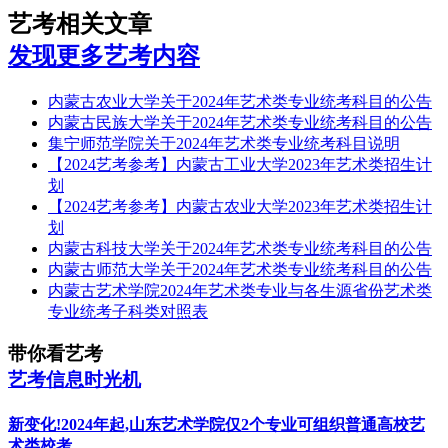
艺考相关文章
发现更多艺考内容
内蒙古农业大学关于2024年艺术类专业统考科目的公告
内蒙古民族大学关于2024年艺术类专业统考科目的公告
集宁师范学院关于2024年艺术类专业统考科目说明
【2024艺考参考】内蒙古工业大学2023年艺术类招生计
划
【2024艺考参考】内蒙古农业大学2023年艺术类招生计
划
内蒙古科技大学关于2024年艺术类专业统考科目的公告
内蒙古师范大学关于2024年艺术类专业统考科目的公告
内蒙古艺术学院2024年艺术类专业与各生源省份艺术类
专业统考子科类对照表
带你看艺考
艺考信息时光机
新变化!2024年起,山东艺术学院仅2个专业可组织普通高校艺
术类校考