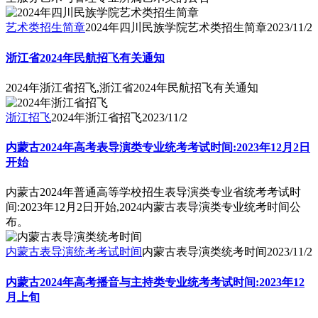
艺术类招生简章
2024年四川民族学院艺术类招生简章
2023/11/2
浙江省2024年民航招飞有关通知
2024年浙江省招飞,浙江省2024年民航招飞有关通知
浙江招飞
2024年浙江省招飞
2023/11/2
内蒙古2024年高考表导演类专业统考考试时间:2023年12月2日
开始
内蒙古2024年普通高等学校招生表导演类专业省统考考试时
间:2023年12月2日开始,2024内蒙古表导演类专业统考时间公
布。
内蒙古表导演统考考试时间
内蒙古表导演类统考时间
2023/11/2
内蒙古2024年高考播音与主持类专业统考考试时间:2023年12
月上旬