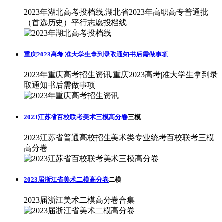
2023年湖北高考投档线,湖北省2023年高职高专普通批
（首选历史）平行志愿投档线
重庆2023高考|准大学生拿到录取通知书后需做事项
2023年重庆高考招生资讯,重庆2023高考|准大学生拿到录
取通知书后需做事项
2023江苏省百校联考美术三模高分卷
三模
2023江苏省普通高校招生美术类专业统考百校联考三模
高分卷
2023届浙江省美术二模高分卷
二模
2023届浙江美术二模高分卷合集