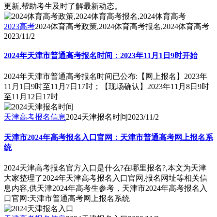
更新,帮助考生及时了解最新动态。
2023高考
2024体育高考政策,2024体育高考报名,2024体育高考
2023/11/2
2024年天津市普通高考报名时间：2023年11月1日9时开始
2024年天津市普通高考报名时间已公布:【网上报名】2023年
11月1日9时至11月7日17时；【现场确认】2023年11月8日9时
至11月12日17时
天津高考报名信息
2024天津报名时间
2023/11/2
天津市2024年高考报名入口官网：天津市普通高考网上报名系
统
2024天津高考报名官方入口是什么?在哪里报名?,本文为天津
大家整理了2024年天津高考报名入口官网,报名网址等相关信
息内容,供天津2024年高考生参考，天津市2024年高考报名入
口官网:天津市普通高考网上报名系统