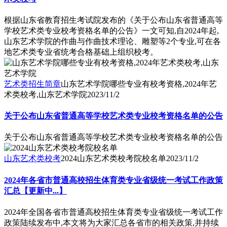
根据山东省教育招生考试院发布的《关于公布山东省普通高等
学校艺术类专业校考资格名单的公告》一文可知,自2024年起,
山东艺术学院的作曲与作曲技术理论、雕塑等2个专业,可在各
地艺术类专业省统考合格基础上组织校考。
艺术类招生简章
山东艺术学院哪些专业有校考资格,2024年艺
术类校考,山东艺术学院
2023/11/2
关于公布山东省普通高等学校艺术类专业校考资格名单的公告
关于公布山东省普通高等学校艺术类专业校考资格名单的公告
山东艺术类校考
2024山东艺术类校考院校名单
2023/11/2
2024年各省市普通高校招生体育类专业省级统一考试工作政策
汇总【更新中...】
2024年全国各省市普通高校招生体育类专业省级统一考试工作
政策陆续发布中,本文将为大家汇总各省市的相关政策,并持续