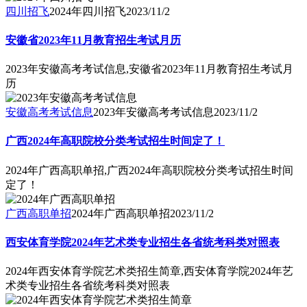
四川招飞
2024年四川招飞
2023/11/2
安徽省2023年11月教育招生考试月历
2023年安徽高考考试信息,安徽省2023年11月教育招生考试月
历
安徽高考考试信息
2023年安徽高考考试信息
2023/11/2
广西2024年高职院校分类考试招生时间定了！
2024年广西高职单招,广西2024年高职院校分类考试招生时间
定了！
广西高职单招
2024年广西高职单招
2023/11/2
西安体育学院2024年艺术类专业招生各省统考科类对照表
2024年西安体育学院艺术类招生简章,西安体育学院2024年艺
术类专业招生各省统考科类对照表