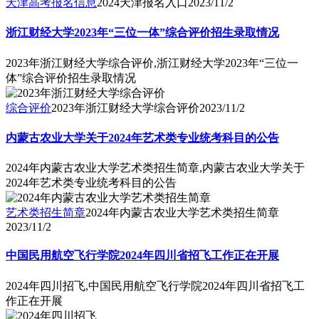
天津高考报名信息
2024天津报名入口
2023/11/2
浙江财经大学2023年“三位一体”综合评价招生录取情况
2023年浙江财经大学综合评价,浙江财经大学2023年“三位一
体”综合评价招生录取情况
综合评价
2023年浙江财经大学综合评价
2023/11/2
内蒙古农业大学关于2024年艺术类专业统考科目的公告
2024年内蒙古农业大学艺术类招生简章,内蒙古农业大学关于
2024年艺术类专业统考科目的公告
艺术类招生简章
2024年内蒙古农业大学艺术类招生简章
2023/11/2
中国民用航空飞行学院2024年四川省招飞工作正在开展
2024年四川招飞,中国民用航空飞行学院2024年四川省招飞工
作正在开展