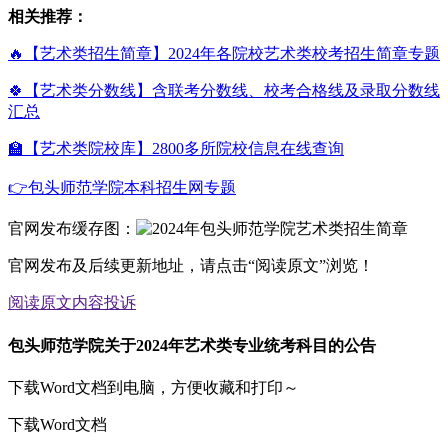
相关推荐：
🔥【艺术类招生简章】2024年各院校艺术类校考招生简章专题
🍀【艺术类分数线】含联考分数线、校考合格线及录取分数线
汇总
🏫【艺术类院校库】2800多所院校信息在线查询
👉包头师范学院本科招生网专题
官网发布缓存图：
官网发布及后续更新地址，请点击“阅读原文”浏览！
阅读原文
内容投诉
包头师范学院关于2024年艺术类专业统考科目的公告
下载Word文档到电脑，方便收藏和打印～
下载Word文档