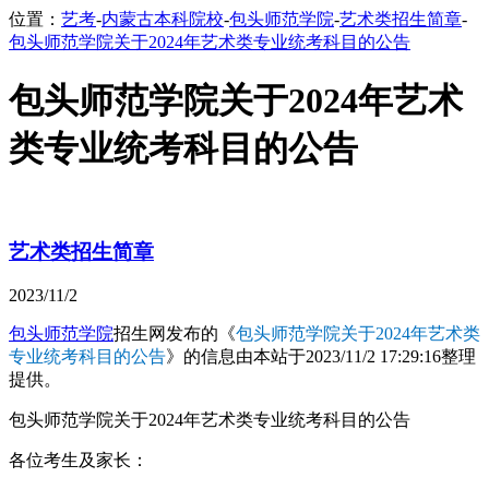
位置：
艺考
-
内蒙古本科院校
-
包头师范学院
-
艺术类招生简章
-
包头师范学院关于2024年艺术类专业统考科目的公告
包头师范学院关于2024年艺术
类专业统考科目的公告
艺术类招生简章
2023/11/2
包头师范学院
招生网发布的《
包头师范学院关于2024年艺术类
专业统考科目的公告
》的信息由本站于2023/11/2 17:29:16整理
提供。
包头师范学院关于2024年艺术类专业统考科目的公告
各位考生及家长：