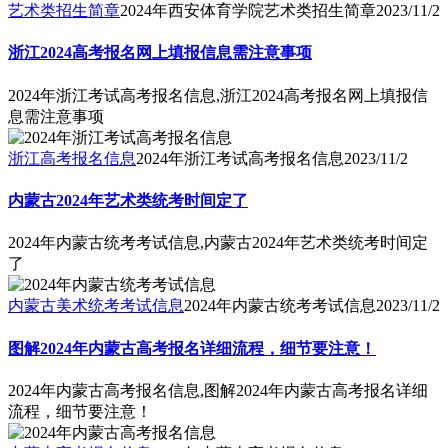
艺术类招生简章
2024年西安体育学院艺术类招生简章
2023/11/2
浙江2024高考报名网上填报信息需注意事项
2024年浙江考试高考报名信息,浙江2024高考报名网上填报信
息需注意事项
浙江高考报名信息
2024年浙江考试高考报名信息
2023/11/2
内蒙古2024年艺术类统考时间定了
2024年内蒙古统考考试信息,内蒙古2024年艺术类统考时间定
了
内蒙古美术统考考试信息
2024年内蒙古统考考试信息
2023/11/2
图解2024年内蒙古高考报名详细流程，细节要注意！
2024年内蒙古高考报名信息,图解2024年内蒙古高考报名详细
流程，细节要注意！