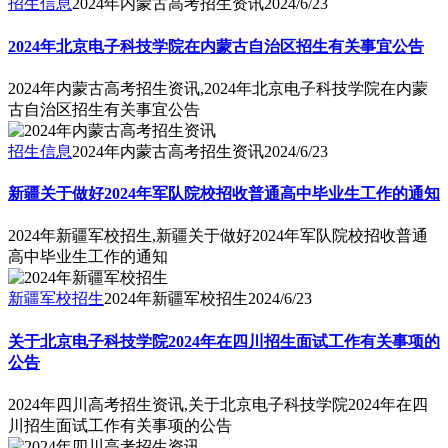
招生信息
2024年内蒙古高考招生资讯
2024/6/23
2024年北京电子科技学院在内蒙古自治区招生有关事宜公告
2024年内蒙古高考招生资讯,2024年北京电子科技学院在内蒙
古自治区招生有关事宜公告
招生信息
2024年内蒙古高考招生资讯
2024/6/23
新疆关于做好2024年军队院校招收普通高中毕业生工作的通知
2024年新疆军校招生,新疆关于做好2024年军队院校招收普通
高中毕业生工作的通知
新疆军校招生
2024年新疆军校招生
2024/6/23
关于北京电子科技学院2024年在四川招生面试工作有关事项的
公告
2024年四川高考招生资讯,关于北京电子科技学院2024年在四
川招生面试工作有关事项的公告