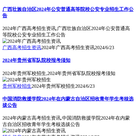
广西壮族自治区2024年公安普通高等院校公安专业招生工作公
告
2024年广西高考招生资讯,广西壮族自治区2024年公安普通高
等院校公安专业招生工作公告
广西高考招生资讯
2024年广西高考招生资讯
2024/6/23
2024年贵州省军队院校报考须知
2024年贵州军校招生,2024年贵州省军队院校报考须知
贵州军校招生
2024年贵州军校招生
2024/6/23
中国消防救援学院2024年在内蒙古自治区招收青年学生考核选
拔公告
2024年内蒙古高考招生资讯,中国消防救援学院2024年在内蒙
古自治区招收青年学生考核选拔公告