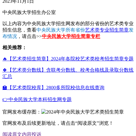
2023年11月1日
中央民族大学招生办公室
以上内容为中央民族大学招生网发布的部分省份的艺术类专业
招生信息，查看
中央民族大学所有省份
艺术类专业招生简章
发
布情况
，请点击>>
中央民族大学招生简章专栏
相关推荐：
🔥【艺术类招生简章】2024年各院校艺术类校考招生简章专题
🍀【艺术类分数线】含联考分数线、校考合格线及录取分数线
汇总
🏫【艺术类院校库】2800多所院校信息在线查询
👉中央民族大学本科招生网专题
官网发布缓存图：
官网发布及后续更新地址，请点击“阅读原文”浏览！
阅读原文
内容投诉