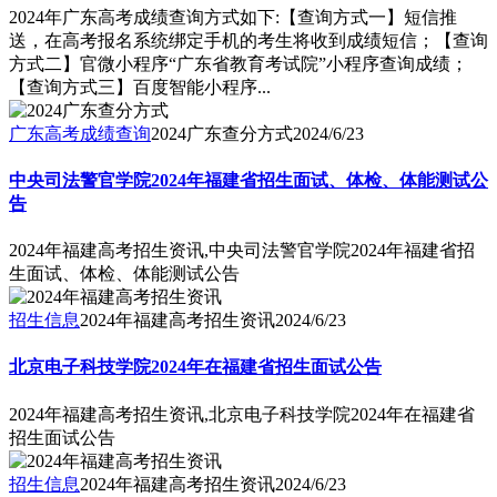
2024年广东高考成绩查询方式如下:【查询方式一】短信推
送，在高考报名系统绑定手机的考生将收到成绩短信；【查询
方式二】官微小程序“广东省教育考试院”小程序查询成绩；
【查询方式三】百度智能小程序...
广东高考成绩查询
2024广东查分方式
2024/6/23
中央司法警官学院2024年福建省招生面试、体检、体能测试公
告
2024年福建高考招生资讯,中央司法警官学院2024年福建省招
生面试、体检、体能测试公告
招生信息
2024年福建高考招生资讯
2024/6/23
北京电子科技学院2024年在福建省招生面试公告
2024年福建高考招生资讯,北京电子科技学院2024年在福建省
招生面试公告
招生信息
2024年福建高考招生资讯
2024/6/23