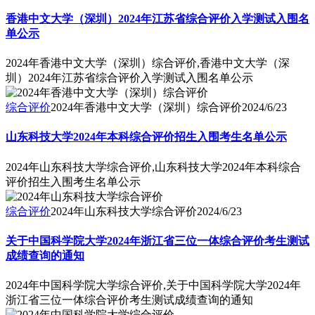
香港中文大学（深圳）2024年江苏省综合评价入学测试入围名
单公示
2024年香港中文大学（深圳）综合评价,香港中文大学（深
圳）2024年江苏省综合评价入学测试入围名单公示
综合评价
2024年香港中文大学（深圳）综合评价
2024/6/23
山东科技大学2024年本科综合评价招生入围考生名单公示
2024年山东科技大学综合评价,山东科技大学2024年本科综合
评价招生入围考生名单公示
综合评价
2024年山东科技大学综合评价
2024/6/23
关于中国科学院大学2024年浙江省三位一体综合评价考生测试
成绩查询的通知
2024年中国科学院大学综合评价,关于中国科学院大学2024年
浙江省三位一体综合评价考生测试成绩查询的通知