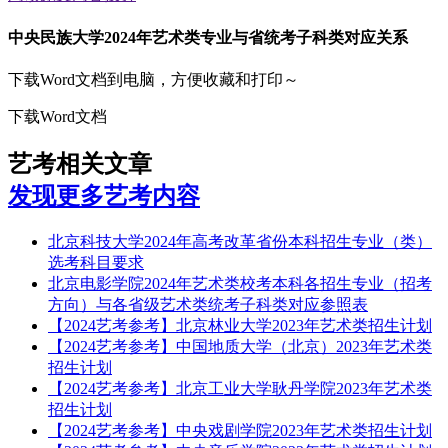
中央民族大学2024年艺术类专业与省统考子科类对应关系
下载Word文档到电脑，方便收藏和打印～
下载Word文档
艺考相关文章
发现更多艺考内容
北京科技大学2024年高考改革省份本科招生专业（类）
选考科目要求
北京电影学院2024年艺术类校考本科各招生专业（招考
方向）与各省级艺术类统考子科类对应参照表
【2024艺考参考】北京林业大学2023年艺术类招生计划
【2024艺考参考】中国地质大学（北京）2023年艺术类
招生计划
【2024艺考参考】北京工业大学耿丹学院2023年艺术类
招生计划
【2024艺考参考】中央戏剧学院2023年艺术类招生计划