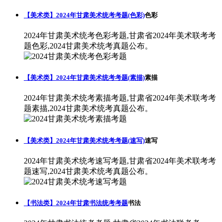
【美术类】2024年甘肃美术统考考题(色彩)
色彩
2024年甘肃美术统考色彩考题,甘肃省2024年美术联考考
题色彩,2024甘肃美术统考真题公布。
【美术类】2024年甘肃美术统考考题(素描)
素描
2024年甘肃美术统考素描考题,甘肃省2024年美术联考考
题素描,2024甘肃美术统考真题公布。
【美术类】2024年甘肃美术统考考题(速写)
速写
2024年甘肃美术统考速写考题,甘肃省2024年美术联考考
题速写,2024甘肃美术统考真题公布。
【书法类】2024年甘肃书法统考考题
书法