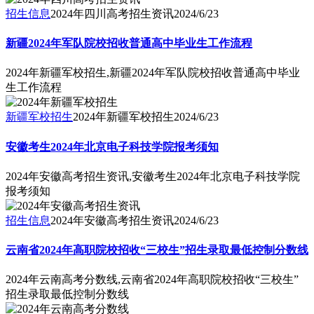
招生信息
2024年四川高考招生资讯
2024/6/23
新疆2024年军队院校招收普通高中毕业生工作流程
2024年新疆军校招生,新疆2024年军队院校招收普通高中毕业
生工作流程
新疆军校招生
2024年新疆军校招生
2024/6/23
安徽考生2024年北京电子科技学院报考须知
2024年安徽高考招生资讯,安徽考生2024年北京电子科技学院
报考须知
招生信息
2024年安徽高考招生资讯
2024/6/23
云南省2024年高职院校招收“三校生”招生录取最低控制分数线
2024年云南高考分数线,云南省2024年高职院校招收“三校生”
招生录取最低控制分数线