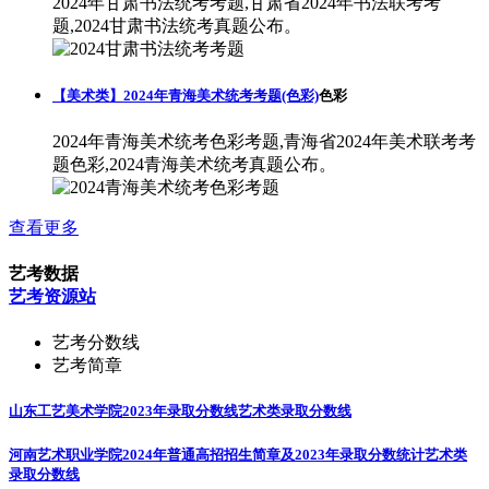
2024年甘肃书法统考考题,甘肃省2024年书法联考考
题,2024甘肃书法统考真题公布。
【美术类】2024年青海美术统考考题(色彩)
色彩
2024年青海美术统考色彩考题,青海省2024年美术联考考
题色彩,2024青海美术统考真题公布。
查看更多
艺考数据
艺考资源站
艺考分数线
艺考简章
山东工艺美术学院2023年录取分数线
艺术类录取分数线
河南艺术职业学院2024年普通高招招生简章及2023年录取分数统计
艺术类
录取分数线