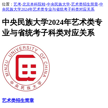
位置：
艺考
-
北京本科院校
-
中央民族大学
-
艺术类招生简章
-
中
央民族大学2024年艺术类专业与省统考子科类对应关系
中央民族大学2024年艺术类专
业与省统考子科类对应关系
艺术类招生简章