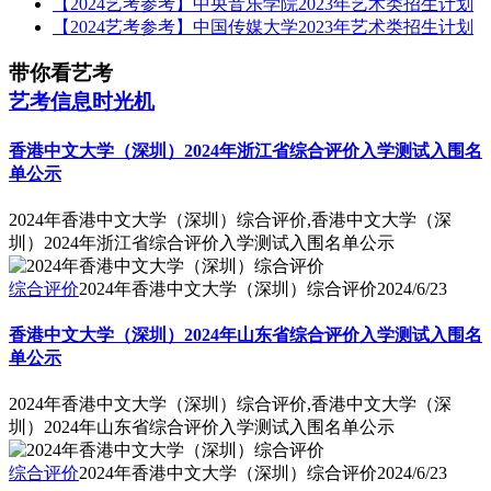
【2024艺考参考】中央音乐学院2023年艺术类招生计划
【2024艺考参考】中国传媒大学2023年艺术类招生计划
带你看艺考
艺考信息时光机
香港中文大学（深圳）2024年浙江省综合评价入学测试入围名
单公示
2024年香港中文大学（深圳）综合评价,香港中文大学（深
圳）2024年浙江省综合评价入学测试入围名单公示
综合评价
2024年香港中文大学（深圳）综合评价
2024/6/23
香港中文大学（深圳）2024年山东省综合评价入学测试入围名
单公示
2024年香港中文大学（深圳）综合评价,香港中文大学（深
圳）2024年山东省综合评价入学测试入围名单公示
综合评价
2024年香港中文大学（深圳）综合评价
2024/6/23