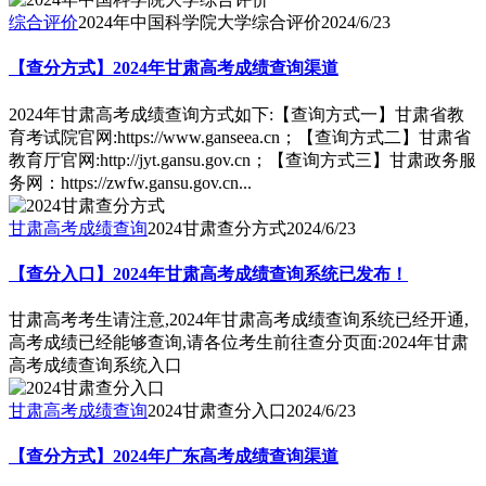
综合评价
2024年中国科学院大学综合评价
2024/6/23
【查分方式】2024年甘肃高考成绩查询渠道
2024年甘肃高考成绩查询方式如下:【查询方式一】甘肃省教
育考试院官网:https://www.ganseea.cn；【查询方式二】甘肃省
教育厅官网:http://jyt.gansu.gov.cn；【查询方式三】甘肃政务服
务网：https://zwfw.gansu.gov.cn...
甘肃高考成绩查询
2024甘肃查分方式
2024/6/23
【查分入口】2024年甘肃高考成绩查询系统已发布！
甘肃高考考生请注意,2024年甘肃高考成绩查询系统已经开通,
高考成绩已经能够查询,请各位考生前往查分页面:2024年甘肃
高考成绩查询系统入口
甘肃高考成绩查询
2024甘肃查分入口
2024/6/23
【查分方式】2024年广东高考成绩查询渠道