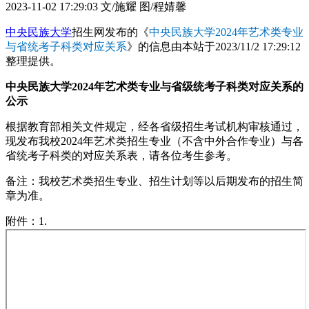
2023-11-02 17:29:03
文/施耀 图/程婧馨
中央民族大学
招生网发布的《
中央民族大学2024年艺术类专业
与省统考子科类对应关系
》的信息由本站于2023/11/2 17:29:12
整理提供。
中央民族大学2024年艺术类专业与省级统考子科类对应关系的
公示
根据教育部相关文件规定，经各省级招生考试机构审核通过，
现发布我校2024年艺术类招生专业（不含中外合作专业）与各
省统考子科类的对应关系表，请各位考生参考。
备注：我校艺术类招生专业、招生计划等以后期发布的招生简
章为准。
附件：1.