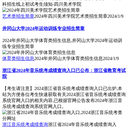
科招生线上初试考生须知-四川美术学院
艺术类招生简章
2024年四川美术学院艺术类招生简章
2024/1/9
井冈山大学2024年运动训练专业招生简章
2024年井冈山大学体育类招生信息,井冈山大学2024年运动训
练专业招生简章
体育类招生信息
2024年井冈山大学体育类招生信息
2024/1/9
浙江省2024年音乐统考成绩查询入口已公布：浙江省教育考试
院
【考生请注意】2024浙江省音乐统考成绩查询入口已出炉,本
站为方便各位考生快速获取有关2024浙江省音乐统考成绩查询
系统官网入口的相关内容,已根据官网公告发布2024年浙江音
乐统考成绩查询系统官网入口。
浙江音乐统考成绩查询
浙江省2024年音乐统考成绩查询入