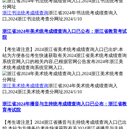
浙江书法统考成绩查询
浙江省2024年书法统考成绩查询入
口,2024浙江书法统考查分网址
2024/1/10
浙江省2024年美术统考成绩查询入口已公布：浙江省教育考试
院
【考生请注意】2024浙江省美术统考成绩查询入口已出炉,本
站为方便各位考生快速获取有关2024浙江省美术统考成绩查询
系统官网入口的相关内容,已根据官网公告发布2024年浙江美
术统考成绩查询系统官网入口。
浙江美术统考成绩查询
浙江省2024年美术统考成绩查询入
口,2024浙江美术统考查分网址
2024/1/10
浙江省2024年播音与主持统考成绩查询入口已公布：浙江省教
育考试院
【考生请注意】2024浙江省播音与主持统考成绩查询入口已出
炉,本站为方便各位考生快速获取有关2024浙江省播音与主持