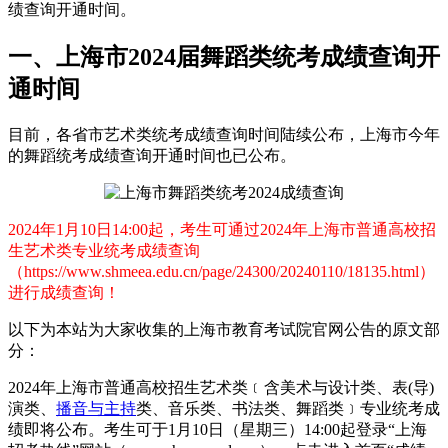
绩查询开通时间。
一、上海市2024届舞蹈类统考成绩查询开
通时间
目前，各省市艺术类统考成绩查询时间陆续公布，上海市今年
的舞蹈统考成绩查询开通时间也已公布。
2024年1月10日14:00起，考生可通过2024年上海市普通高校招
生艺术类专业统考成绩查询
（https://www.shmeea.edu.cn/page/24300/20240110/18135.html）
进行成绩查询！
以下为本站为大家收集的上海市教育考试院官网公告的原文部
分：
2024年上海市普通高校招生艺术类﹝含美术与设计类、表(导)
演类、
播音与主持
类、音乐类、书法类、舞蹈类﹞专业统考成
绩即将公布。考生可于1月10日（星期三）14:00起登录“上海