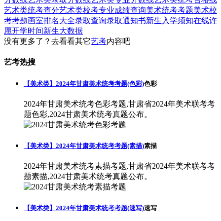
艺术类统考查分
艺术类校考专业成绩查询
美术统考考题
美术校
考考题
画室排名大全
录取查询
录取通知书
新生入学须知
在线许
愿
开学时间
新生大数据
没有更多了？去看看其它
艺考
内容吧
艺考热搜
【美术类】2024年甘肃美术统考考题(色彩)
色彩
2024年甘肃美术统考色彩考题,甘肃省2024年美术联考考
题色彩,2024甘肃美术统考真题公布。
【美术类】2024年甘肃美术统考考题(素描)
素描
2024年甘肃美术统考素描考题,甘肃省2024年美术联考考
题素描,2024甘肃美术统考真题公布。
【美术类】2024年甘肃美术统考考题(速写)
速写