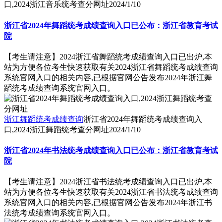
口,2024浙江音乐统考查分网址
2024/1/10
浙江省2024年舞蹈统考成绩查询入口已公布：浙江省教育考试
院
【考生请注意】2024浙江省舞蹈统考成绩查询入口已出炉,本
站为方便各位考生快速获取有关2024浙江省舞蹈统考成绩查询
系统官网入口的相关内容,已根据官网公告发布2024年浙江舞
蹈统考成绩查询系统官网入口。
浙江舞蹈统考成绩查询
浙江省2024年舞蹈统考成绩查询入
口,2024浙江舞蹈统考查分网址
2024/1/10
浙江省2024年书法统考成绩查询入口已公布：浙江省教育考试
院
【考生请注意】2024浙江省书法统考成绩查询入口已出炉,本
站为方便各位考生快速获取有关2024浙江省书法统考成绩查询
系统官网入口的相关内容,已根据官网公告发布2024年浙江书
法统考成绩查询系统官网入口。