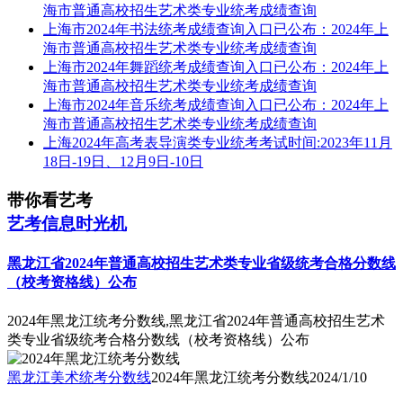
海市普通高校招生艺术类专业统考成绩查询
上海市2024年书法统考成绩查询入口已公布：2024年上
海市普通高校招生艺术类专业统考成绩查询
上海市2024年舞蹈统考成绩查询入口已公布：2024年上
海市普通高校招生艺术类专业统考成绩查询
上海市2024年音乐统考成绩查询入口已公布：2024年上
海市普通高校招生艺术类专业统考成绩查询
上海2024年高考表导演类专业统考考试时间:2023年11月
18日-19日、12月9日-10日
带你看艺考
艺考信息时光机
黑龙江省2024年普通高校招生艺术类专业省级统考合格分数线
（校考资格线）公布
2024年黑龙江统考分数线,黑龙江省2024年普通高校招生艺术
类专业省级统考合格分数线（校考资格线）公布
黑龙江美术统考分数线
2024年黑龙江统考分数线
2024/1/10