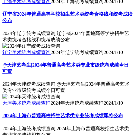
上海美术统考成绩查询
2024年上海统考成绩查询
2024/1/10
辽宁省2024年普通高等学校招生艺术类统考合格线和统考成绩
公布
2024年辽宁统考成绩查询,辽宁省2024年普通高等学校招生艺
术类统考合格线和统考成绩公布
辽宁美术统考成绩查询
2024年辽宁统考成绩查询
2024/1/10
@天津艺考生|2024年普通高考艺术类专业市级统考成绩今日
可查
2024年天津统考成绩查询,@天津艺考生|2024年普通高考艺术
类专业市级统考成绩今日可查
天津美术统考成绩查询
2024年天津统考成绩查询
2024/1/10
2024年上海市普通高校招生艺术类专业统考成绩即将公布
2024年上海统考成绩查询,2024年上海市普通高校招生艺术类
专业统考成绩即将公布