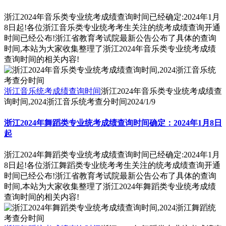
浙江2024年音乐类专业统考成绩查询时间已经确定:2024年1月
8日起!各位浙江音乐类专业统考考生关注的统考成绩查询开通
时间已经公布!浙江省教育考试院最新公告公布了具体的查询
时间,本站为大家收集整理了浙江2024年音乐类专业统考成绩
查询时间的相关内容!
浙江音乐统考成绩查询时间
浙江2024年音乐类专业统考成绩查
询时间,2024浙江音乐统考查分时间
2024/1/9
浙江2024年舞蹈类专业统考成绩查询时间确定：2024年1月8日
起
浙江2024年舞蹈类专业统考成绩查询时间已经确定:2024年1月
8日起!各位浙江舞蹈类专业统考考生关注的统考成绩查询开通
时间已经公布!浙江省教育考试院最新公告公布了具体的查询
时间,本站为大家收集整理了浙江2024年舞蹈类专业统考成绩
查询时间的相关内容!