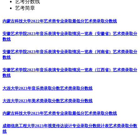
艺考分数线
艺考简章
内蒙古科技大学2022年艺术类专业录取最低分
艺术类录取分数线
安徽艺术学院2023年音乐表演专业录取情况一览表（安徽省）
艺术类录取分
数线
安徽艺术学院2023年音乐表演专业录取情况一览表（河南省）
艺术类录取分
数线
安徽艺术学院2023年音乐表演专业录取情况一览表（江西省）
艺术类录取分
数线
大连大学2023年音乐类录取分数
艺术类录取分数线
大连大学2023年美术类录取分数
艺术类录取分数线
内蒙古科技大学2023年艺术类专业录取最低分
艺术类录取分数线
成都信息工程大学2023年视觉传达设计专业录取分数统计表
艺术类录取分数
线