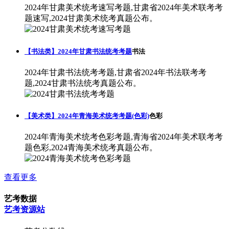
2024年甘肃美术统考速写考题,甘肃省2024年美术联考考
题速写,2024甘肃美术统考真题公布。
【书法类】2024年甘肃书法统考考题
书法
2024年甘肃书法统考考题,甘肃省2024年书法联考考
题,2024甘肃书法统考真题公布。
【美术类】2024年青海美术统考考题(色彩)
色彩
2024年青海美术统考色彩考题,青海省2024年美术联考考
题色彩,2024青海美术统考真题公布。
查看更多
艺考数据
艺考资源站