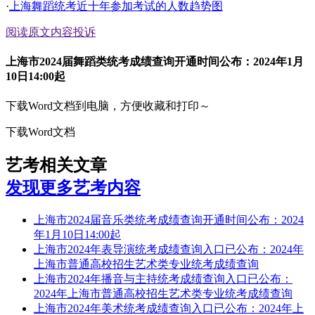
·
上海舞蹈统考近十年参加考试的人数趋势图
阅读原文
内容投诉
上海市2024届舞蹈类统考成绩查询开通时间公布：2024年1月
10日14:00起
下载Word文档到电脑，方便收藏和打印～
下载Word文档
艺考相关文章
发现更多艺考内容
上海市2024届音乐类统考成绩查询开通时间公布：2024
年1月10日14:00起
上海市2024年表导演统考成绩查询入口已公布：2024年
上海市普通高校招生艺术类专业统考成绩查询
上海市2024年播音与主持统考成绩查询入口已公布：
2024年上海市普通高校招生艺术类专业统考成绩查询
上海市2024年美术统考成绩查询入口已公布：2024年上