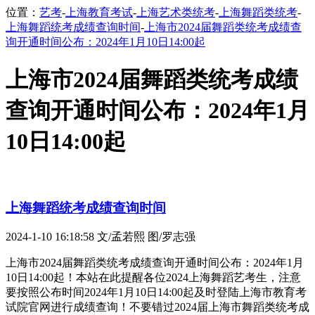
位置：
艺考
-
上海教育考试
-
上海艺术类统考
-
上海舞蹈类统考
-
上海舞蹈统考成绩查询时间
-
上海市2024届舞蹈类统考成绩查
询开通时间公布：2024年1月10日14:00起
上海市2024届舞蹈类统考成绩
查询开通时间公布：2024年1月
10日14:00起
上海舞蹈统考成绩查询时间
2024-1-10 16:18:58
文/孟若熙 图/罗志强
上海市2024届舞蹈类统考成绩查询开通时间公布：2024年1月
10日14:00起！本站在此提醒各位2024上海舞蹈艺考生，注意
要按照公布时间2024年1月10日14:00起及时登陆上海市教育考
试院官网进行成绩查询！不要错过2024届上海市舞蹈类统考成