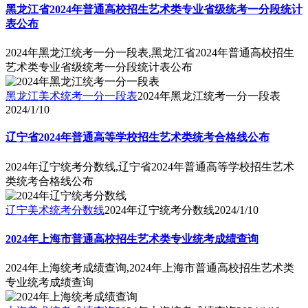
黑龙江省2024年普通高校招生艺术类专业省级统考一分段统计
表公布
2024年黑龙江统考一分一段表,黑龙江省2024年普通高校招生
艺术类专业省级统考一分段统计表公布
黑龙江美术统考一分一段表
2024年黑龙江统考一分一段表
2024/1/10
辽宁省2024年普通高等学校招生艺术类统考合格线公布
2024年辽宁统考分数线,辽宁省2024年普通高等学校招生艺术
类统考合格线公布
辽宁美术统考分数线
2024年辽宁统考分数线
2024/1/10
2024年上海市普通高校招生艺术类专业统考成绩查询
2024年上海统考成绩查询,2024年上海市普通高校招生艺术类
专业统考成绩查询