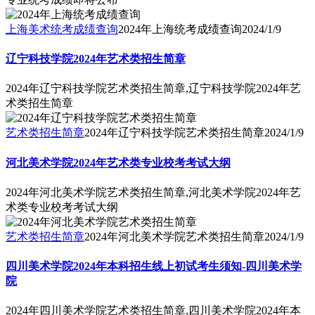
上海美术统考成绩查询
2024年上海统考成绩查询
2024/1/9
辽宁科技学院2024年艺术类招生简章
2024年辽宁科技学院艺术类招生简章,辽宁科技学院2024年艺
术类招生简章
艺术类招生简章
2024年辽宁科技学院艺术类招生简章
2024/1/9
河北美术学院2024年艺术类专业校考考试大纲
2024年河北美术学院艺术类招生简章,河北美术学院2024年艺
术类专业校考考试大纲
艺术类招生简章
2024年河北美术学院艺术类招生简章
2024/1/9
四川美术学院2024年本科招生线上初试考生须知-四川美术学
院
2024年四川美术学院艺术类招生简章,四川美术学院2024年本