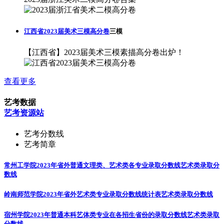
江西省2023届美术三模高分卷
三模
【江西省】2023届美术三模素描高分卷出炉！
查看更多
艺考数据
艺考资源站
艺考分数线
艺考简章
常州工学院2023年省外普通文理类、艺术类各专业录取分数线
艺术类录取分
数线
岭南师范学院2023年省外艺术类专业录取分数线统计表
艺术类录取分数线
宿州学院2023年普通本科艺体类专业在各招生省份的录取分数线
艺术类录取
分数线