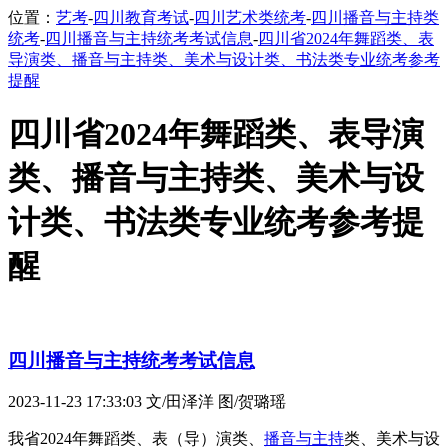
位置：
艺考
-
四川教育考试
-
四川艺术类统考
-
四川播音与主持类
统考
-
四川播音与主持统考考试信息
-
四川省2024年舞蹈类、表
导演类、播音与主持类、美术与设计类、书法类专业统考参考
提醒
四川省2024年舞蹈类、表导演
类、播音与主持类、美术与设
计类、书法类专业统考参考提
醒
四川播音与主持统考考试信息
2023-11-23 17:33:03
文/田泽洋 图/贺璐瑶
我省2024年舞蹈类、表（导）演类、
播音与主持
类、美术与设