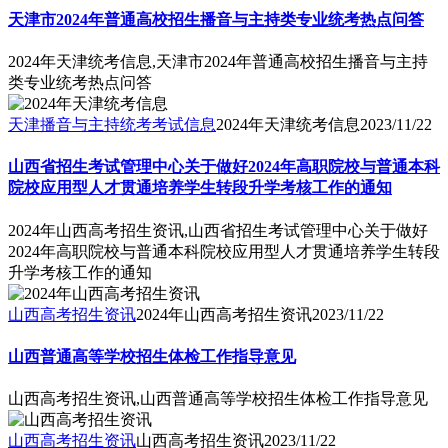
天津市2024年普通高校招生播音与主持类专业统考热点问答
2024年天津统考信息,天津市2024年普通高校招生播音与主持
类专业统考热点问答
天津播音与主持统考考试信息
2024年天津统考信息
2023/11/22
山西省招生考试管理中心关于做好2024年高职院校与普通本科
院校应用型人才贯通培养学生转段升学考核工作的通知
2024年山西高考招生资讯,山西省招生考试管理中心关于做好
2024年高职院校与普通本科院校应用型人才贯通培养学生转段
升学考核工作的通知
山西高考招生资讯
2024年山西高考招生资讯
2023/11/22
山西普通高等学校招生体检工作指导意见
山西高考招生资讯,山西普通高等学校招生体检工作指导意见
山西高考招生资讯
山西高考招生资讯
2023/11/22