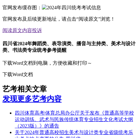
官网发布缓存图：
官网发布及后续更新地址，请点击“阅读原文”浏览！
阅读原文
内容投诉
四川省2024年舞蹈类、表导演类、播音与主持类、美术与设计
类、书法类专业统考参考提醒
下载Word文档到电脑，方便收藏和打印～
下载Word文档
艺考相关文章
发现更多艺考内容
四川体育高考|体育总局办公厅关于发布《普通高等学校
运动训练、武术与民族传统体育专业招生文化考试大纲
（2023版）》的通告
关于2024年普通高校招生美术与设计类专业省级统考乐