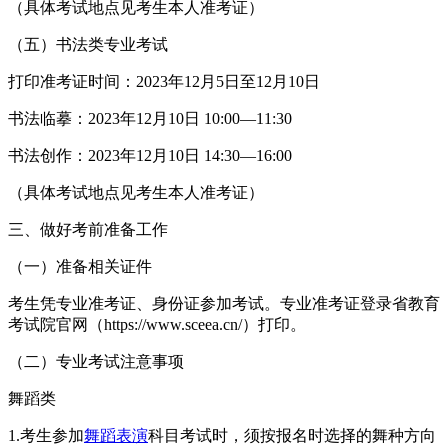
（具体考试地点见考生本人准考证）
（五）书法类专业考试
打印准考证时间：2023年12月5日至12月10日
书法临摹：2023年12月10日 10:00—11:30
书法创作：2023年12月10日 14:30—16:00
（具体考试地点见考生本人准考证）
三、做好考前准备工作
（一）准备相关证件
考生凭专业准考证、身份证参加考试。专业准考证登录省教育
考试院官网（https://www.sceea.cn/）打印。
（二）专业考试注意事项
舞蹈类
1.考生参加
舞蹈表演
科目考试时，须按报名时选择的舞种方向