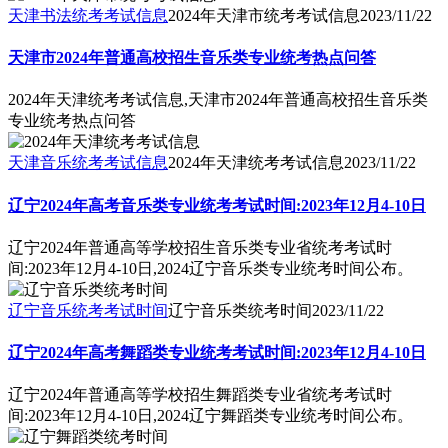
天津书法统考考试信息
2024年天津市统考考试信息
2023/11/22
天津市2024年普通高校招生音乐类专业统考热点问答
2024年天津统考考试信息,天津市2024年普通高校招生音乐类
专业统考热点问答
天津音乐统考考试信息
2024年天津统考考试信息
2023/11/22
辽宁2024年高考音乐类专业统考考试时间:2023年12月4-10日
辽宁2024年普通高等学校招生音乐类专业省统考考试时
间:2023年12月4-10日,2024辽宁音乐类专业统考时间公布。
辽宁音乐统考考试时间
辽宁音乐类统考时间
2023/11/22
辽宁2024年高考舞蹈类专业统考考试时间:2023年12月4-10日
辽宁2024年普通高等学校招生舞蹈类专业省统考考试时
间:2023年12月4-10日,2024辽宁舞蹈类专业统考时间公布。