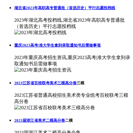
湖北省2023年高职高专普通批（首选历史）平行志愿投档线
2023年湖北高考投档线,湖北省2023年高职高专普通批
（首选历史）平行志愿投档线
重庆2023高考|准大学生拿到录取通知书后需做事项
2023年重庆高考招生资讯,重庆2023高考|准大学生拿到录
取通知书后需做事项
2023江苏省百校联考美术三模高分卷
三模
2023江苏省普通高校招生美术类专业统考百校联考三模
高分卷
2023届浙江省美术二模高分卷
二模
2023届浙江美术二模高分卷合集