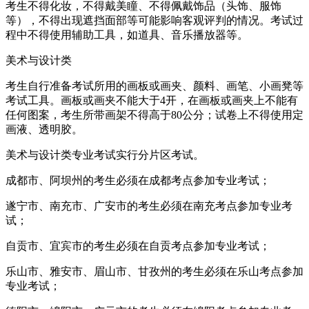
考生不得化妆，不得戴美瞳、不得佩戴饰品（头饰、服饰
等），不得出现遮挡面部等可能影响客观评判的情况。考试过
程中不得使用辅助工具，如道具、音乐播放器等。
美术与设计类
考生自行准备考试所用的画板或画夹、颜料、画笔、小画凳等
考试工具。画板或画夹不能大于4开，在画板或画夹上不能有
任何图案，考生所带画架不得高于80公分；试卷上不得使用定
画液、透明胶。
美术与设计类专业考试实行分片区考试。
成都市、阿坝州的考生必须在成都考点参加专业考试；
遂宁市、南充市、广安市的考生必须在南充考点参加专业考
试；
自贡市、宜宾市的考生必须在自贡考点参加专业考试；
乐山市、雅安市、眉山市、甘孜州的考生必须在乐山考点参加
专业考试；