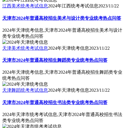
江西美术统考考试信息
2024年江西统考考试信息
2023/11/22
天津市2024年普通高校招生美术与设计类专业统考热点问答
2024年天津统考信息,天津市2024年普通高校招生美术与设计
类专业统考热点问答
天津美术统考考试信息
2024年天津统考信息
2023/11/22
天津市2024年普通高校招生舞蹈类专业统考热点问答
2024年天津统考信息,天津市2024年普通高校招生舞蹈类专业
统考热点问答
天津舞蹈统考考试信息
2024年天津统考信息
2023/11/22
天津市2024年普通高校招生书法类专业统考热点问答
2024年天津市统考考试信息,天津市2024年普通高校招生书法
类专业统考热点问答