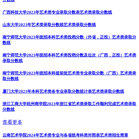
广西科技大学2023年艺术类专业录取分数表
艺术类录取分数线
山东大学2023年艺术类录取分数线
艺术类录取分数线
南宁师范大学2023年统招本科艺术类投档分数（外省，正投）
艺术类录取分
数线
南宁师范大学2023年统招本科艺术类投档分数及位次（广西，正投）
艺术类
录取分数线
南宁师范大学2023年统招本科提前批艺术类专业录取分数（广西）
艺术类录
取分数线
厦门大学2023年本科艺术类各专业录取分数统计表
艺术类录取分数线
浙江工商大学杭州商学院2023年浙江省艺术类录取工作顺利完成
艺术类录取
分数线
查看更多
云南艺术学院2024年艺术类专业与各省统考科类对照表
艺术类招生简章