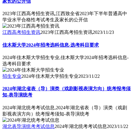
家长的公开信
2023年江西高考招生资讯,江西致全省2023年下半年普通高中
学业水平合格性考试考生及家长的公开信
江西高考招生资讯
2023年江西高考招生资讯
2023/11/23
佳木斯大学2024年招考选科信息-选考科目要求
2024年佳木斯大学招生专业,佳木斯大学2024年招考选科信息-
选考科目要求
招生专业
2024年佳木斯大学招生专业
2023/11/22
2024年湖北省表（导）演类（戏剧影视表演方向）统考报考须
知-表导演统考
2024年湖北统考考试信息,2024年湖北省表（导）演类（戏剧
影视表演方向）统考报考须知-表导演统考
湖北表导演统考考试信息
2024年湖北统考考试信息
2023/11/22