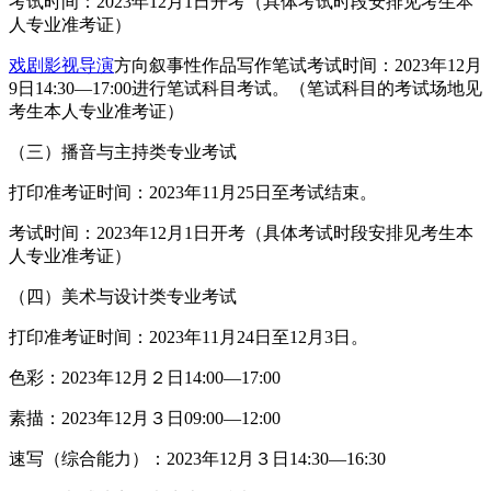
考试时间：2023年12月1日开考（具体考试时段安排见考生本
人专业准考证）
戏剧影视导演
方向叙事性作品写作笔试考试时间：2023年12月
9日14:30—17:00进行笔试科目考试。（笔试科目的考试场地见
考生本人专业准考证）
（三）播音与主持类专业考试
打印准考证时间：2023年11月25日至考试结束。
考试时间：2023年12月1日开考（具体考试时段安排见考生本
人专业准考证）
（四）美术与设计类专业考试
打印准考证时间：2023年11月24日至12月3日。
色彩：2023年12月２日14:00—17:00
素描：2023年12月３日09:00—12:00
速写（综合能力）：2023年12月３日14:30—16:30