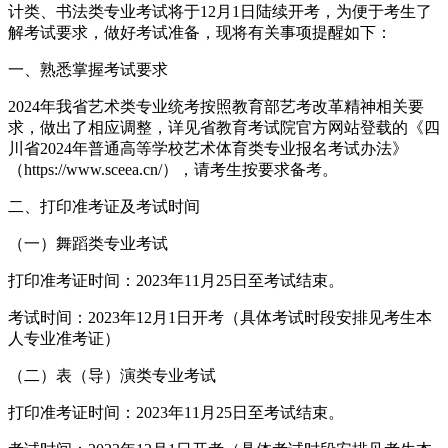
计类、书法类专业考试将于12月1日陆续开考，为便于考生了
解考试要求，做好考试准备，现将有关事项提醒如下：
一、熟悉掌握考试要求
2024年我省艺术类专业统考按照教育部艺考改革精神相关要
求，做出了相应调整，详见省教育考试院官方网站登载的《四
川省2024年普通高等学校艺术体育类专业报名考试办法》
（https://www.sceea.cn/），请考生按要求备考。
二、打印准考证及考试时间
（一）舞蹈类专业考试
打印准考证时间：2023年11月25日至考试结束。
考试时间：2023年12月1日开考（具体考试时段安排见考生本
人专业准考证）
（二）表（导）演类专业考试
打印准考证时间：2023年11月25日至考试结束。