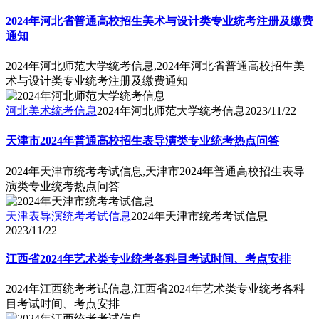
2024年河北省普通高校招生美术与设计类专业统考注册及缴费
通知
2024年河北师范大学统考信息,2024年河北省普通高校招生美
术与设计类专业统考注册及缴费通知
河北美术统考信息
2024年河北师范大学统考信息
2023/11/22
天津市2024年普通高校招生表导演类专业统考热点问答
2024年天津市统考考试信息,天津市2024年普通高校招生表导
演类专业统考热点问答
天津表导演统考考试信息
2024年天津市统考考试信息
2023/11/22
江西省2024年艺术类专业统考各科目考试时间、考点安排
2024年江西统考考试信息,江西省2024年艺术类专业统考各科
目考试时间、考点安排