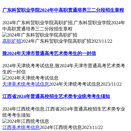
广东科贸职业学院2024年中高职贯通培养三二分段招生章程
2024年广东科贸职业学院高职扩招,广东科贸职业学院2024年
中高职贯通培养三二分段招生章程
高职扩招
2024年广东科贸职业学院高职扩招
2023/11/22
致2024年天津市普通高考艺术类考生的一封信
2024年天津统考考试信息,致2024年天津市普通高考艺术类考
生的一封信
天津美术统考考试信息
2024年天津统考考试信息
2023/11/22
江西省2024年普通高校招生艺术类专业统考考生须知
2024年江西统考信息,江西省2024年普通高校招生艺术类专业
统考考生须知
江西美术统考信息
2024年江西统考信息
2023/11/22