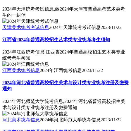
2024年天津统考考试信息,致2024年天津市普通高考艺术类考
生的一封信
天津美术统考考试信息
2024年天津统考考试信息
2023/11/22
江西省2024年普通高校招生艺术类专业统考考生须知
2024年江西统考信息,江西省2024年普通高校招生艺术类专业
统考考生须知
江西美术统考信息
2024年江西统考信息
2023/11/22
2024年河北省普通高校招生美术与设计类专业统考注册及缴费
通知
2024年河北师范大学统考信息,2024年河北省普通高校招生美
术与设计类专业统考注册及缴费通知
河北美术统考信息
2024年河北师范大学统考信息
2023/11/22