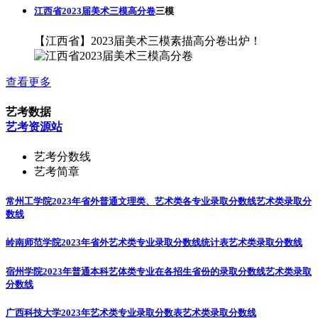
江西省2023届美术三模高分卷
三模
【江西省】2023届美术三模素描高分卷出炉！
查看更多
艺考数据
艺考资源站
艺考分数线
艺考简章
常州工学院2023年省外普通文理类、艺术类各专业录取分数线
艺术类录取分
数线
岭南师范学院2023年省外艺术类专业录取分数线统计表
艺术类录取分数线
宿州学院2023年普通本科艺体类专业在各招生省份的录取分数线
艺术类录取
分数线
广西科技大学2023年艺术类专业录取分数表
艺术类录取分数线