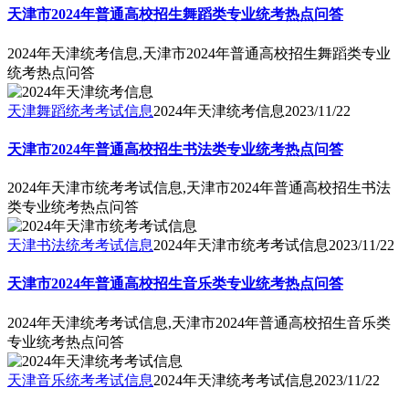
天津市2024年普通高校招生舞蹈类专业统考热点问答
2024年天津统考信息,天津市2024年普通高校招生舞蹈类专业
统考热点问答
天津舞蹈统考考试信息
2024年天津统考信息
2023/11/22
天津市2024年普通高校招生书法类专业统考热点问答
2024年天津市统考考试信息,天津市2024年普通高校招生书法
类专业统考热点问答
天津书法统考考试信息
2024年天津市统考考试信息
2023/11/22
天津市2024年普通高校招生音乐类专业统考热点问答
2024年天津统考考试信息,天津市2024年普通高校招生音乐类
专业统考热点问答
天津音乐统考考试信息
2024年天津统考考试信息
2023/11/22