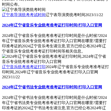
时间公布。
辽宁表导演统考考试时间
辽宁表导演类统考时间
2023/11/22
2024年辽宁省音乐专业统考准考证打印时间|打印入口官网
2024年辽宁省音乐专业统考准考证打印时间是什么时候?2024
年辽宁省音乐类专业统考准考证打印入口官网在哪里?需要打
印准考证的2024辽宁音乐考生请注意,官方已经公布2024年辽
宁省音乐专业统考准考证打印时间等相关信息。
辽宁音乐统考准考证打印
2024年辽宁省音乐专业统考准考证打
印时间,2024年辽宁省音乐专业统考准考证打印入口官网
2023/11/22
2024年辽宁省书法专业统考准考证打印时间|打印入口官网
2024年辽宁省书法专业统考准考证打印时间是什么时候?2024
年辽宁省书法类专业统考准考证打印入口官网在哪里?需要打
印准考证的2024辽宁书法考生请注意,官方已经公布2024年辽