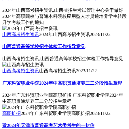
2024年山西高考招生资讯,山西省招生考试管理中心关于做好
2024年高职院校与普通本科院校应用型人才贯通培养学生转段
升学考核工作的通知
山西高考招生资讯
2024年山西高考招生资讯
2023/11/22
山西普通高等学校招生体检工作指导意见
山西高考招生资讯,山西普通高等学校招生体检工作指导意见
山西高考招生资讯
山西高考招生资讯
2023/11/22
广东科贸职业学院2024年中高职贯通培养三二分段招生章程
2024年广东科贸职业学院高职扩招,广东科贸职业学院2024年
中高职贯通培养三二分段招生章程
高职扩招
2024年广东科贸职业学院高职扩招
2023/11/22
致2024年天津市普通高考艺术类考生的一封信