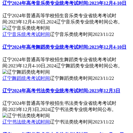
辽宁2024年高考音乐类专业统考考试时间:2023年12月4-10日
辽宁2024年普通高等学校招生音乐类专业省统考考试时
间:2023年12月4-10日,2024辽宁音乐类专业统考时间公布。
辽宁音乐统考考试时间
辽宁音乐类统考时间
2023/11/22
辽宁2024年高考舞蹈类专业统考考试时间:2023年12月4-10日
辽宁2024年普通高等学校招生舞蹈类专业省统考考试时
间:2023年12月4-10日,2024辽宁舞蹈类专业统考时间公布。
辽宁舞蹈统考考试时间
辽宁舞蹈类统考时间
2023/11/22
辽宁2024年高考书法类专业统考考试时间:2023年12月3日
辽宁2024年普通高等学校招生书法类专业省统考考试时
间:2023年12月3日,2024辽宁书法类专业统考时间公布。
辽宁书法统考考试时间
辽宁书法类统考时间
2023/11/22