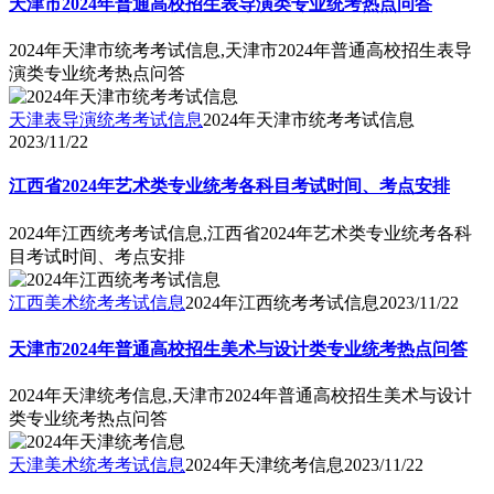
天津市2024年普通高校招生表导演类专业统考热点问答
2024年天津市统考考试信息,天津市2024年普通高校招生表导
演类专业统考热点问答
天津表导演统考考试信息
2024年天津市统考考试信息
2023/11/22
江西省2024年艺术类专业统考各科目考试时间、考点安排
2024年江西统考考试信息,江西省2024年艺术类专业统考各科
目考试时间、考点安排
江西美术统考考试信息
2024年江西统考考试信息
2023/11/22
天津市2024年普通高校招生美术与设计类专业统考热点问答
2024年天津统考信息,天津市2024年普通高校招生美术与设计
类专业统考热点问答
天津美术统考考试信息
2024年天津统考信息
2023/11/22