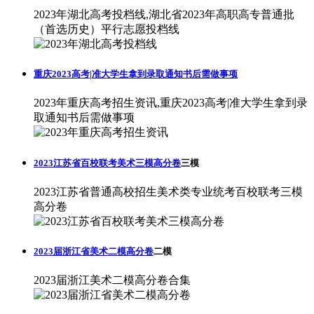
2023年湖北高考投档线,湖北省2023年高职高专普通批
（首选历史）平行志愿投档线
重庆2023高考|准大学生拿到录取通知书后需做事项
2023年重庆高考招生资讯,重庆2023高考|准大学生拿到录
取通知书后需做事项
2023江苏省百校联考美术三模高分卷
三模
2023江苏省普通高校招生美术类专业统考百校联考三模
高分卷
2023届浙江省美术二模高分卷
二模
2023届浙江美术二模高分卷合集