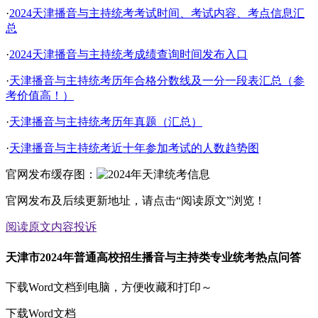
·
2024天津播音与主持统考考试时间、考试内容、考点信息汇
总
·
2024天津播音与主持统考成绩查询时间发布入口
·
天津播音与主持统考历年合格分数线及一分一段表汇总（参
考价值高！）
·
天津播音与主持统考历年真题（汇总）
·
天津播音与主持统考近十年参加考试的人数趋势图
官网发布缓存图：
官网发布及后续更新地址，请点击“阅读原文”浏览！
阅读原文
内容投诉
天津市2024年普通高校招生播音与主持类专业统考热点问答
下载Word文档到电脑，方便收藏和打印～
下载Word文档