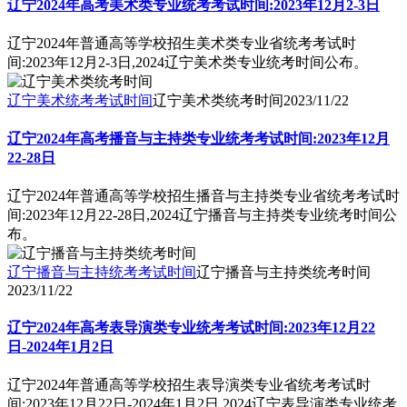
辽宁2024年高考美术类专业统考考试时间:2023年12月2-3日
辽宁2024年普通高等学校招生美术类专业省统考考试时
间:2023年12月2-3日,2024辽宁美术类专业统考时间公布。
辽宁美术统考考试时间
辽宁美术类统考时间
2023/11/22
辽宁2024年高考播音与主持类专业统考考试时间:2023年12月
22-28日
辽宁2024年普通高等学校招生播音与主持类专业省统考考试时
间:2023年12月22-28日,2024辽宁播音与主持类专业统考时间公
布。
辽宁播音与主持统考考试时间
辽宁播音与主持类统考时间
2023/11/22
辽宁2024年高考表导演类专业统考考试时间:2023年12月22
日-2024年1月2日
辽宁2024年普通高等学校招生表导演类专业省统考考试时
间:2023年12月22日-2024年1月2日,2024辽宁表导演类专业统考