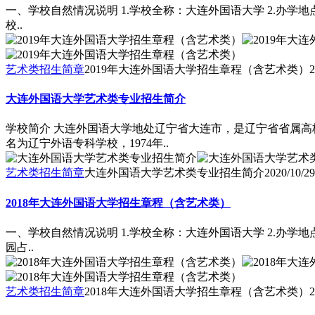
一、学校自然情况说明 1.学校全称：大连外国语大学 2.办学地
校..
艺术类招生简章
2019年大连外国语大学招生章程（含艺术类）
2
大连外国语大学艺术类专业招生简介
学校简介 大连外国语大学地处辽宁省大连市，是辽宁省省属高校
名为辽宁外语专科学校，1974年..
艺术类招生简章
大连外国语大学艺术类专业招生简介
2020/10/29
2018年大连外国语大学招生章程（含艺术类）
一、学校自然情况说明 1.学校全称：大连外国语大学 2.办学地
园占..
艺术类招生简章
2018年大连外国语大学招生章程（含艺术类）
2