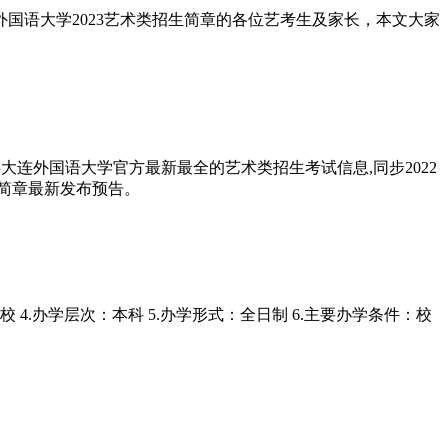
外国语大学2023艺术类招生简章的各位艺考生及家长，本文大家
供大连外国语大学官方最新最全的艺术类招生考试信息,同步2022
生简章最新发布预告。
 4.办学层次：本科 5.办学形式：全日制 6.主要办学条件：校