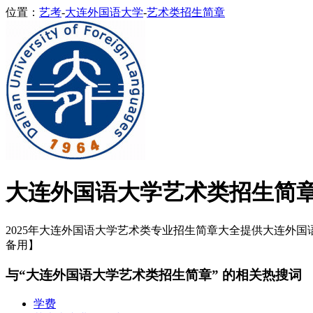
位置：
艺考
-
大连外国语大学
-
艺术类招生简章
大连外国语大学艺术类招生简
2025年大连外国语大学艺术类专业招生简章大全提供大连外国语大
备用】
与“大连外国语大学艺术类招生简章” 的相关热搜词
学费