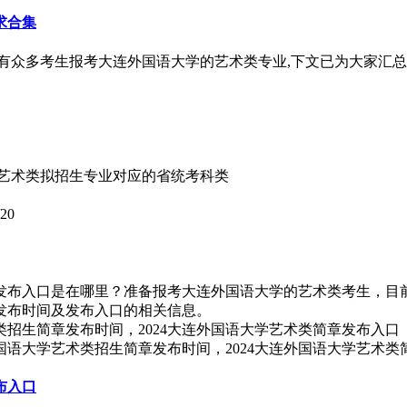
求合集
会有众多考生报考大连外国语大学的艺术类专业,下文已为大家汇总
4年艺术类拟招生专业对应的省统考科类
/20
？发布入口是在哪里？准备报考大连外国语大学的艺术类考生，目前
方发布时间及发布入口的相关信息。
国语大学艺术类招生简章发布时间，2024大连外国语大学艺术类
布入口