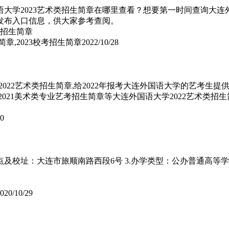
语大学2023艺术类招生简章在哪里查看？想要第一时间查询大连
及发布入口信息，供大家参考查阅。
章,2023校考招生简章
2022/10/28
22艺术类招生简章,给2022年报考大连外国语大学的艺考生提
2021美术类专业艺考招生简章等大连外国语大学2022艺术类招
20
点及校址：大连市旅顺南路西段6号 3.办学类型：公办普通高等学校
020/10/29