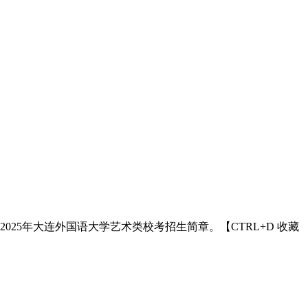
2025年大连外国语大学艺术类校考招生简章。【CTRL+D 收藏