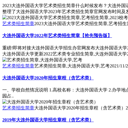
2023大连外国语大学艺术类招生简章什么时候发布？大连外国
整理了大连外国语大学2023年艺术类招生简章官网发布时间
艺术类招生简章
2023大连外国语大学艺术类招生简章,艺考招生简
大连外国语大学2022年艺术类招生简章【抢先预告版】
重磅!即将对接大连外国语大学招生办官网发布大连外国语大学20
大连外国语大学更新2022艺术类专业招生简章,大连外国语大学
艺术类招生简章
艺术类招生简章,大连外国语大学,艺考
2021/11/
大连外国语大学2020年招生章程（含艺术类）
一、学校自然情况说明 1.高校名称：大连外国语大学 2.办学地
园占..
艺术类招生简章
大连外国语大学2020年招生章程（含艺术类）
2
2019年大连外国语大学招生章程（含艺术类）