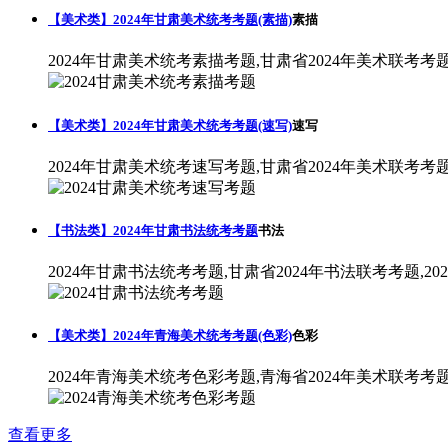
【美术类】2024年甘肃美术统考考题(素描)
素描
2024年甘肃美术统考素描考题,甘肃省2024年美术联考考
【美术类】2024年甘肃美术统考考题(速写)
速写
2024年甘肃美术统考速写考题,甘肃省2024年美术联考考
【书法类】2024年甘肃书法统考考题
书法
2024年甘肃书法统考考题,甘肃省2024年书法联考考题,2
【美术类】2024年青海美术统考考题(色彩)
色彩
2024年青海美术统考色彩考题,青海省2024年美术联考考
查看更多