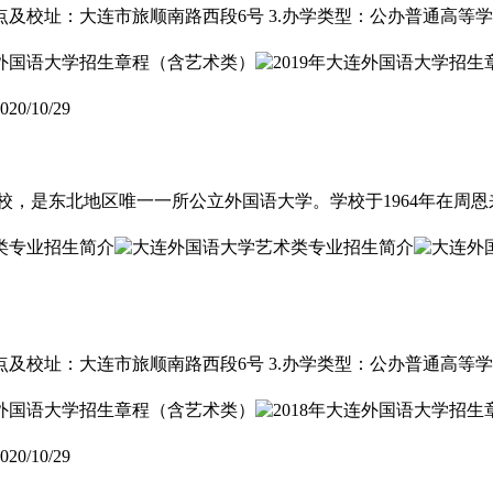
点及校址：大连市旅顺南路西段6号 3.办学类型：公办普通高等学校 
020/10/29
，是东北地区唯一一所公立外国语大学。学校于1964年在周恩
点及校址：大连市旅顺南路西段6号 3.办学类型：公办普通高等学校 
020/10/29