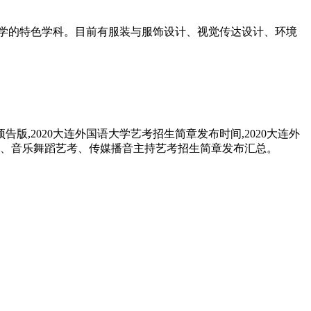
语大学的特色学科。目前有服装与服饰设计、视觉传达设计、环境
版,2020大连外国语大学艺考招生简章发布时间,2020大连外
艺考、音乐舞蹈艺考、传媒播音主持艺考招生简章发布汇总。