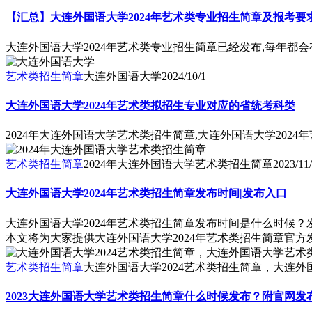
【汇总】大连外国语大学2024年艺术类专业招生简章及报考要
大连外国语大学2024年艺术类专业招生简章已经发布,每年都
艺术类招生简章
大连外国语大学
2024/10/1
大连外国语大学2024年艺术类拟招生专业对应的省统考科类
2024年大连外国语大学艺术类招生简章,大连外国语大学202
艺术类招生简章
2024年大连外国语大学艺术类招生简章
2023/11
大连外国语大学2024年艺术类招生简章发布时间|发布入口
大连外国语大学2024年艺术类招生简章发布时间是什么时候
本文将为大家提供大连外国语大学2024年艺术类招生简章官
艺术类招生简章
大连外国语大学2024艺术类招生简章，大连外
2023大连外国语大学艺术类招生简章什么时候发布？附官网发