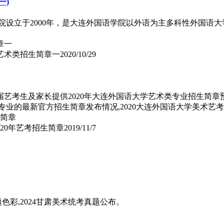
一)
学院设立于2000年，是大连外国语学院以外语为主多科性外国
）艺术类招生简章一
2020/10/29
届艺考生及家长提供2020年大连外国语大学艺术类专业招生简章预告
生专业的最新官方招生简章发布情况,2020大连外国语大学美术
020年艺考招生简章
2019/11/7
题色彩,2024甘肃美术统考真题公布。