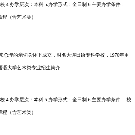
4.办学层次：本科 5.办学形式：全日制 6.主要办学条件：
来总理的亲切关怀下成立，时名大连日语专科学校，1970年更
4.办学层次：本科 5.办学形式：全日制 6.主要办学条件： 校