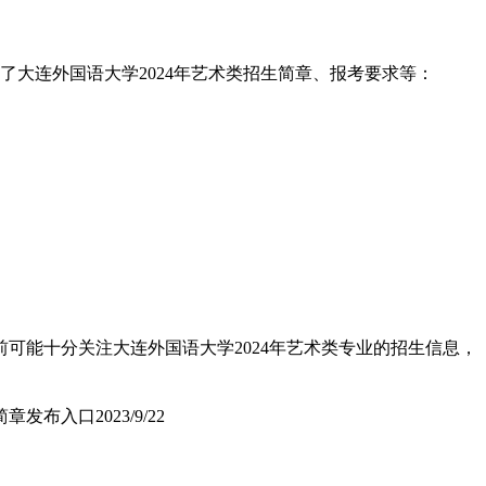
了大连外国语大学2024年艺术类招生简章、报考要求等：
可能十分关注大连外国语大学2024年艺术类专业的招生信息，
简章发布入口
2023/9/22