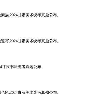
题素描,2024甘肃美术统考真题公布。
题速写,2024甘肃美术统考真题公布。
024甘肃书法统考真题公布。
题色彩,2024青海美术统考真题公布。