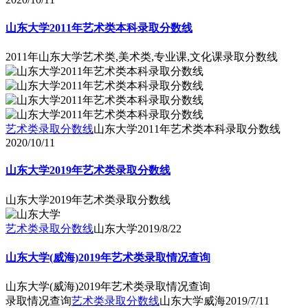
山东大学2011年艺术类本科录取分数线
2011年山东大学艺术类,美术类,专业课,文化课录取分数线
艺术类录取分数线
山东大学2011年艺术类本科录取分数线
2020/10/11
山东大学2019年艺术类录取分数线
山东大学2019年艺术类录取分数线
艺术类录取分数线
山东大学
2019/8/22
山东大学(威海)2019年艺术类录取情况查询
山东大学(威海)2019年艺术类录取情况查询
录取情况查询
艺术类录取分数线
山东大学威海
2019/7/11