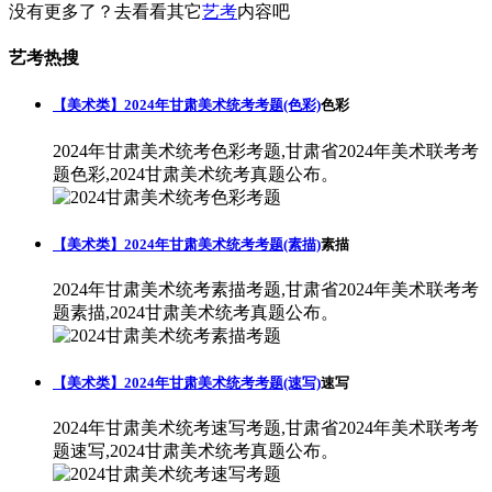
没有更多了？去看看其它
艺考
内容吧
艺考热搜
【美术类】2024年甘肃美术统考考题(色彩)
色彩
2024年甘肃美术统考色彩考题,甘肃省2024年美术联考考
题色彩,2024甘肃美术统考真题公布。
【美术类】2024年甘肃美术统考考题(素描)
素描
2024年甘肃美术统考素描考题,甘肃省2024年美术联考考
题素描,2024甘肃美术统考真题公布。
【美术类】2024年甘肃美术统考考题(速写)
速写
2024年甘肃美术统考速写考题,甘肃省2024年美术联考考
题速写,2024甘肃美术统考真题公布。