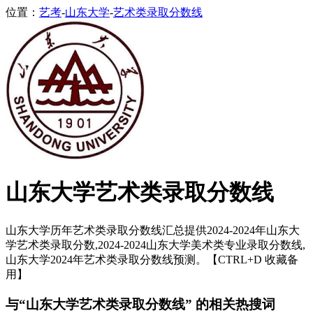
位置：
艺考
-
山东大学
-
艺术类录取分数线
山东大学艺术类录取分数线
山东大学历年艺术类录取分数线汇总提供2024-2024年山东大
学艺术类录取分数,2024-2024山东大学美术类专业录取分数线,
山东大学2024年艺术类录取分数线预测。【CTRL+D 收藏备
用】
与“山东大学艺术类录取分数线” 的相关热搜词