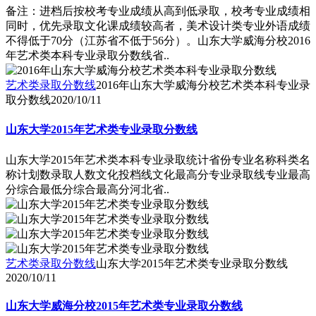
备注：进档后按校考专业成绩从高到低录取，校考专业成绩相
同时，优先录取文化课成绩较高者，美术设计类专业外语成绩
不得低于70分（江苏省不低于56分）。山东大学威海分校2016
年艺术类本科专业录取分数线省..
艺术类录取分数线
2016年山东大学威海分校艺术类本科专业录
取分数线
2020/10/11
山东大学2015年艺术类专业录取分数线
山东大学2015年艺术类本科专业录取统计省份专业名称科类名
称计划数录取人数文化投档线文化最高分专业录取线专业最高
分综合最低分综合最高分河北省..
艺术类录取分数线
山东大学2015年艺术类专业录取分数线
2020/10/11
山东大学威海分校2015年艺术类专业录取分数线