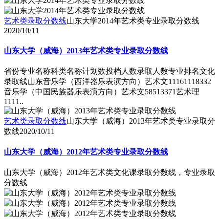
艺术类录取分数线
山东大学2014年艺术类专业录取分数线
2020/10/11
山东大学（威海）2013年艺术类专业录取分数线
省份专业名称科类名称计划数投档人数录取人数专业排名文化
录取线山东音乐学（西洋器乐表演方向）艺术文11161118332
音乐学（中国民族器乐表演方向）艺术文58513371艺术理
1111..
艺术类录取分数线
山东大学（威海）2013年艺术类专业录取分
数线
2020/10/11
山东大学（威海）2012年艺术类专业录取分数线
山东大学（威海）2012年艺术类文化课录取分数线，专业录取
分数线