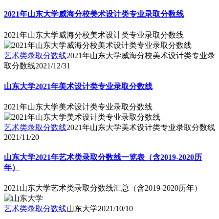
2021年山东大学威海分校美术设计类专业录取分数线
2021年山东大学威海分校美术设计类专业录取分数线
艺术类录取分数线
2021年山东大学威海分校美术设计类专业录
取分数线
2021/12/31
山东大学2021年美术设计类专业录取分数线
2021年山东大学美术设计类专业录取分数线
艺术类录取分数线
2021年山东大学美术设计类专业录取分数线
2021/11/20
山东大学2021年艺术类录取分数线一览表（含2019-2020历
年）
2021山东大学艺术类录取分数线汇总（含2019-2020历年）
艺术类录取分数线
山东大学
2021/10/10