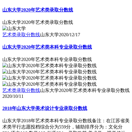
山东大学2020年艺术类录取分数线
山东大学2020年艺术类录取分数线
艺术类录取分数线
山东大学
2020/12/17
山东大学2020年艺术类本科专业录取分数线
山东大学2020年艺术类本科专业录取分数线
艺术类录取分数线
山东大学2020年艺术类本科专业录取分数线
2020/10/11
2018年山东大学美术设计专业录取分数线
山东大学2018年艺术类本科专业录取分数线备注：在江苏省美
术类平行志愿投档综合分为559分，辅助排序分为：文化分