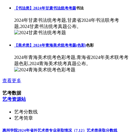
【书法类】2024年甘肃书法统考考题
书法
2024年甘肃书法统考考题,甘肃省2024年书法联考考
题,2024甘肃书法统考真题公布。
【美术类】2024年青海美术统考考题(色彩)
色彩
2024年青海美术统考色彩考题,青海省2024年美术联考考
题色彩,2024青海美术统考真题公布。
查看更多
艺考数据
艺考资源站
艺考分数线
艺考简章
惠州学院2024年省外艺术类专业录取情况（7.12）
艺术类录取分数线