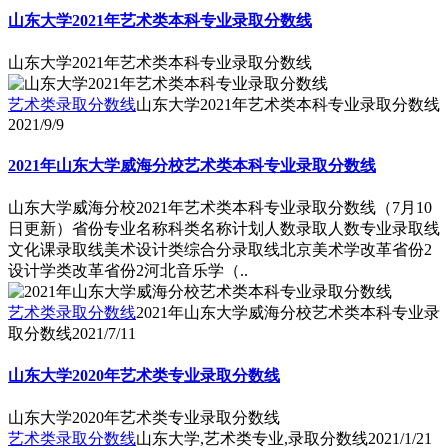
山东大学2021年艺术类本科专业录取分数线
山东大学2021年艺术类本科专业录取分数线
艺术类录取分数线
山东大学2021年艺术类本科专业录取分数线
2021/9/9
2021年山东大学威海分校艺术类本科专业录取分数线
山东大学威海分校2021年艺术类本科专业录取分数线（7月10
日更新）省份专业名称科类名称计划人数录取人数专业录取线
文化课录取线美术设计类综合分录取线北京美术学改革省份2
设计学类改革省份2河北音乐学（..
艺术类录取分数线
2021年山东大学威海分校艺术类本科专业录
取分数线
2021/7/11
山东大学2020年艺术类专业录取分数线
山东大学2020年艺术类专业录取分数线
艺术类录取分数线
山东大学,艺术类专业,录取分数线
2021/1/21