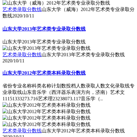
艺术类录取分数线
山东大学（威海）2012年艺术类专业录取分
数线
2020/10/11
山东大学2013年艺术类专业录取分数线
山东大学2013年艺术类专业录取分数线
艺术类录取分数线
山东大学2013年艺术类专业录取分数线
2020/10/11
山东大学2012年艺术类本科录取分数线
省份专业名称科类名称计划数投档人数录取人数文化录取线专
业录取线山东音乐学（西洋器乐表演方向，济南）艺术文
11151333273.716艺术理23238073.117音乐学（..
艺术类录取分数线
山东大学2012年艺术类本科录取分数线
2020/10/11