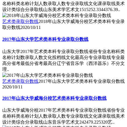
名称科类名称计划人数录取人数专业录取线文化课录取线美术
设计类综合分录取线山东美术学艺术文1515252.3344376.39..
艺术类录取分数线
2018年山东大学威海分校艺术类本科专业录
取分数线
2020/10/11
2017年山东大学艺术类本科专业录取分数线
山东大学2017年艺术类本科专业录取分数线省份专业名称科类
名称计划数录取人数文化投档线文化最高分专业录取线专业最
高分省考最低分省考最高分辽宁省音乐学（西洋器乐）不分文
理..
艺术类录取分数线
2017年山东大学艺术类本科专业录取分数线
2020/10/11
2017年山东大学威海分校艺术类本科专业录取分数线
山东大学威海分校2017年艺术类本科专业录取分数线省份专业
名称科类名称计划人数录取人数专业录取线文化课录取线美术
设计类综合分录取线山东音乐学艺术文242479.225320艺..