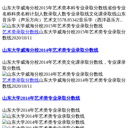
山东大学威海分校2015年艺术类本科专业录取分数线省份专业
名称科类名称计划人数录取人数专业录取线文化课录取线山东
音乐学（声乐方向）艺术文5578.85342音乐学（西洋器乐方..
艺术类录取分数线
山东大学威海分校2015年艺术类专业录取分
数线
2020/10/11
山东大学威海分校2014年艺术类专业录取分数线
山东大学威海分校2014年艺术类文化课录取分数线，专业课录
取分数线
艺术类录取分数线
山东大学威海分校2014年艺术类专业录取分
数线
2020/10/11
山东大学2014年艺术类专业录取分数线
山东大学2014年艺术类专业录取分数线