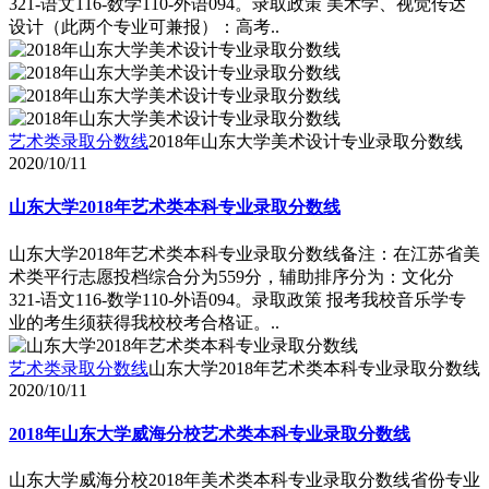
321-语文116-数学110-外语094。录取政策 美术学、视觉传达
设计（此两个专业可兼报）：高考..
艺术类录取分数线
2018年山东大学美术设计专业录取分数线
2020/10/11
山东大学2018年艺术类本科专业录取分数线
山东大学2018年艺术类本科专业录取分数线备注：在江苏省美
术类平行志愿投档综合分为559分，辅助排序分为：文化分
321-语文116-数学110-外语094。录取政策 报考我校音乐学专
业的考生须获得我校校考合格证。..
艺术类录取分数线
山东大学2018年艺术类本科专业录取分数线
2020/10/11
2018年山东大学威海分校艺术类本科专业录取分数线
山东大学威海分校2018年美术类本科专业录取分数线省份专业