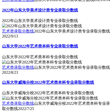
2022年山东大学美术设计类专业录取分数线
2022年山东大学美术设计类专业录取分数线
艺术类录取分数线
2022年山东大学美术设计类专业录取分数线
2022/9/13
山东大学2022年艺术类本科专业录取分数线
山东大学2022年艺术类本科专业录取分数线
艺术类录取分数线
山东大学2022年艺术类本科专业录取分数线
2022/8/23
山东大学威海分校2022年艺术类本科专业录取分数线
山东大学威海分校2022年艺术类本科专业录取分数线
艺术类录取分数线
山东大学威海分校2022年艺术类本科专业录
取分数线
2022/7/25