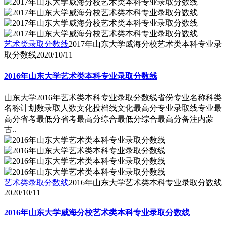
艺术类录取分数线
2017年山东大学威海分校艺术类本科专业录
取分数线
2020/10/11
2016年山东大学艺术类本科专业录取分数线
山东大学2016年艺术类本科专业录取分数线省份专业名称科类
名称计划数录取人数文化投档线文化最高分专业录取线专业最
高分省考最低分省考最高分综合最低分综合最高分备注内蒙
古..
艺术类录取分数线
2016年山东大学艺术类本科专业录取分数线
2020/10/11
2016年山东大学威海分校艺术类本科专业录取分数线